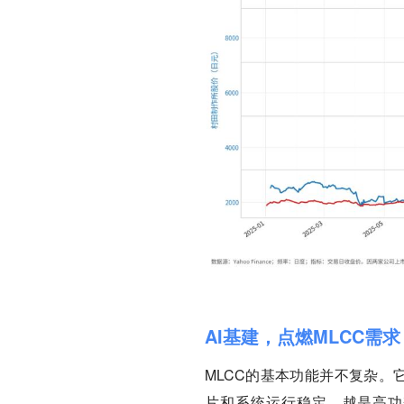
AI基建，点燃MLCC需求
MLCC的基本功能并不复杂。
片和系统运行稳定。越是高功