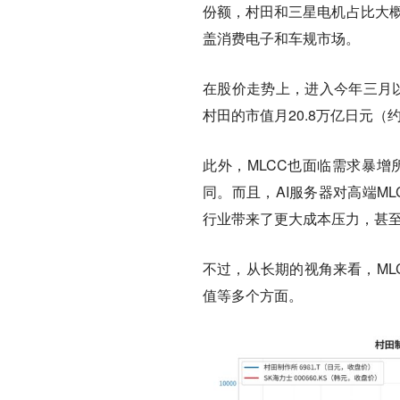
份额，村田和三星电机占比大概
盖消费电子和车规市场。
在股价走势上，进入今年三月以
村田的市值月20.8万亿日元（约
此外，MLCC也面临需求暴增
同。而且，AI服务器对高端M
行业带来了更大成本压力，甚至
不过，从长期的视角来看，ML
值等多个方面。