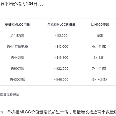
务器平均价格约2.34日元。
 Ultra，单机柜MLCC价值量增长超过十倍，用量增长接近两个数量