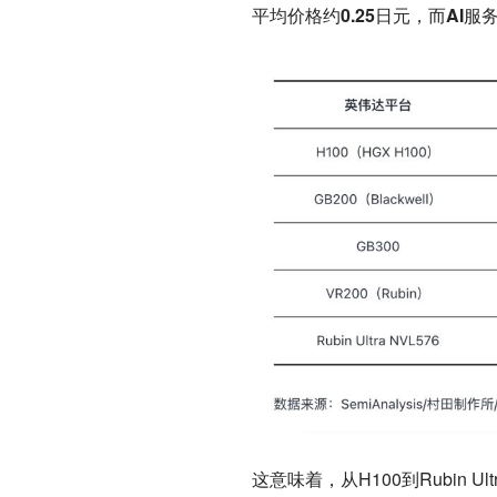
平均价格约0.25日元，而AI服
这意味着，从H100到Rubin