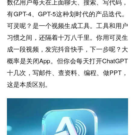
数亿用户每天在上面聊天、搜索、写代码，
有GPT-4、GPT-5这种划时代的产品迭代。
可灵呢？是一个视频生成工具。工具和用户
习惯之间，还隔着十万八千里。你用可灵生
成一段视频，发完抖音快手，下一步呢？大
概率是关闭App。但你会每天打开ChatGPT
十几次，写邮件、查资料、编程、做PPT，
这是本质区别。