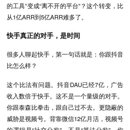
的工具”变成“离不开的平台”？这个转变，比
从1亿ARR到5亿ARR难多了。
快手真正的对手，是时间
很多人聊起快手，第一句话就是：你跟抖音
比怎么样？
这个比法有问题。抖音DAU已经7亿，广告
收入数倍于快手。这不是一个量级的对手。
你跟泰森比拳击，跟自己过不去。更隐蔽的
威胁是视频号。背靠微信12亿月活，视频号
的逻辑是“社交分发”，不是“算法分发”。你