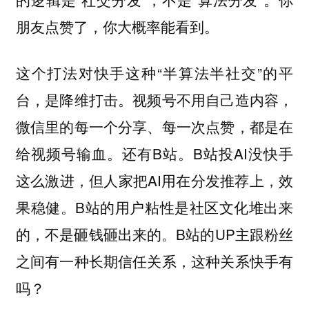
朋友点赞了，你大概率能看到。
这个打法对快手这种“半算法半社交”的平
台，是降维打击。视频号不用自己造内容，
微信里的每一个分享、每一次点赞，都是在
给视频号输血。还有B站。B站投AI没快手
这么激进，但人家把AI用在分发推荐上，效
果稳健。B站的用户粘性是社区文化堆出来
的，不是砸钱砸出来的。B站的UP主跟粉丝
之间有一种长期信任关系，这种关系快手有
吗？