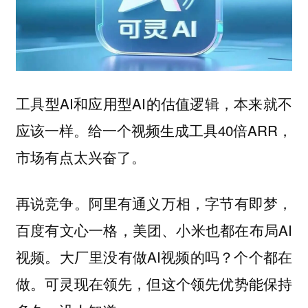
工具型AI和应用型AI的估值逻辑，本来就不
应该一样。给一个视频生成工具40倍ARR，
市场有点太兴奋了。
再说竞争。阿里有通义万相，字节有即梦，
百度有文心一格，美团、小米也都在布局AI
视频。大厂里没有做AI视频的吗？个个都在
做。可灵现在领先，但这个领先优势能保持