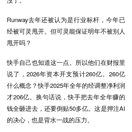
Runway去年还被认为是行业标杆，今年已
经被可灵甩开。但可灵能保证明年不被别人
甩开吗？
快手自己也知道这一点。所以他们在财报里
说了，2026年资本开支预计260亿。260亿
什么概念？快手2025年全年的经调整净利润
才206亿。换句话说，快手把去年全年赚的
钱全砸进去，还要倒贴50多亿。这是押注AI
的决心，也是背水一战的压力。