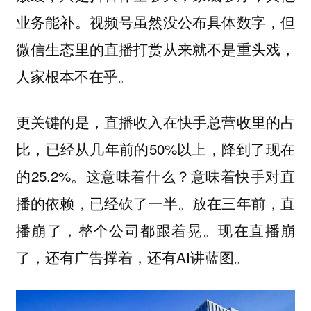
业务能补。视频号虽然没公布具体数字，但
微信生态里的直播打赏从来就不是重头戏，
人家根本不在乎。
更关键的是，直播收入在快手总营收里的占
比，已经从几年前的50%以上，降到了现在
的25.2%。这意味着什么？意味着快手对直
播的依赖，已经砍了一半。放在三年前，直
播崩了，整个公司都跟着晃。现在直播崩
了，还有广告撑着，还有AI讲蓝图。