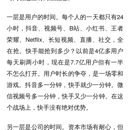
一层是用户的时间。每个人的一天都只有24
小时，抖音、视频号、B站、小红书、王者
荣耀、Netflix、长短视频、直播、社交，全
在抢。快手能抢到多少？以前是4亿多用户
每天刷两小时，现在是7.7亿用户但有一半
不怎么打开。用户时长的争夺，是一场零和
游戏。抖音多一分钟，快手就少一分钟。微
信视频号多一分钟，快手又少一分钟。在这
个战场上，快手没有绝对优势。
另一层是公司的时间。资本市场有耐心，但