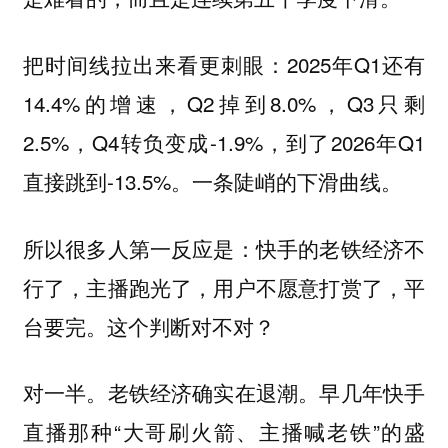
把时间线拉出来看更刺眼：2025年Q1还有
14.4%的增速，Q2掉到8.0%，Q3只剩
2.5%，Q4转负变成-1.9%，到了2026年Q1
直接跳到-13.5%。一条陡峭的下滑曲线。
所以很多人第一反应是：快手的老铁经济不
行了，主播跑光了，用户不愿意打赏了，平
台要完。这个判断对不对？
对一半。老铁经济确实在退潮。早几年快手
直播那种“大哥刷火箭、主播喊老铁”的盛