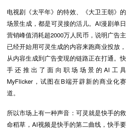
电视剧《太平年》的特效、《大卫王朝》的
场景生成，都是可灵接的活儿。AI漫剧单日
营销峰值消耗超2000万人民币，说明广告主
已经开始用可灵生成的内容来跑商业投放，
从内容生成到广告变现的链路正在打通。快
手还推出了面向职场场景的AI工具
MyFlicker，试图在B端开辟新的商业化赛
道。
所以市场上有一种声音：可灵就是快手的救
命稻草，AI视频是快手的第二曲线，快手要