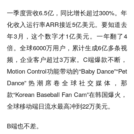
一季度营收6.5亿，同比增长超过300%。年
化收入运行率ARR接近5亿美元。要知道去
年3月，这个数字才1亿美元。一年翻了4
倍。全球6000万用户，累计生成6亿多条视
频，企业客户超过3万家。C端爆款不断，
Motion Control功能带动的“Baby Dance”“Pet
Dance”热潮席卷全球社交媒体，那
款“Korean Baseball Fan Cam”在韩国爆火，
全球移动端日流水最高冲到22万美元。
B端也不差。