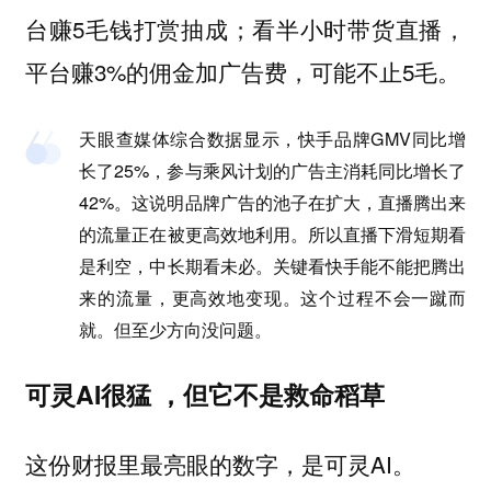
台赚5毛钱打赏抽成；看半小时带货直播，
平台赚3%的佣金加广告费，可能不止5毛。
天眼查媒体综合数据显示，快手品牌GMV同比增
长了25%，参与乘风计划的广告主消耗同比增长了
42%。这说明品牌广告的池子在扩大，直播腾出来
的流量正在被更高效地利用。所以直播下滑短期看
是利空，中长期看未必。关键看快手能不能把腾出
来的流量，更高效地变现。这个过程不会一蹴而
就。但至少方向没问题。
可灵AI很猛 ，但它不是救命稻草
这份财报里最亮眼的数字，是可灵AI。