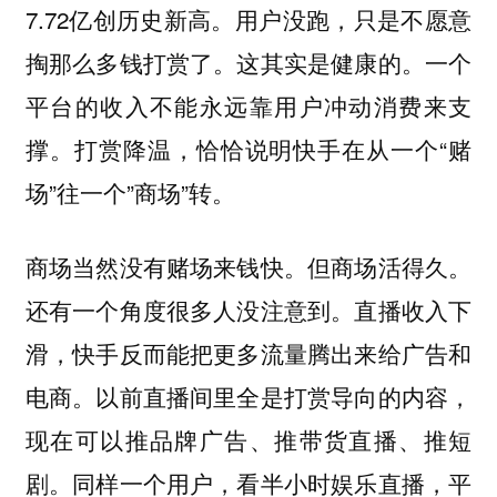
7.72亿创历史新高。用户没跑，只是不愿意
掏那么多钱打赏了。这其实是健康的。一个
平台的收入不能永远靠用户冲动消费来支
撑。打赏降温，恰恰说明快手在从一个“赌
场”往一个”商场”转。
商场当然没有赌场来钱快。但商场活得久。
还有一个角度很多人没注意到。直播收入下
滑，快手反而能把更多流量腾出来给广告和
电商。以前直播间里全是打赏导向的内容，
现在可以推品牌广告、推带货直播、推短
剧。同样一个用户，看半小时娱乐直播，平