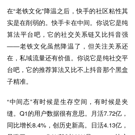
在“老铁文化”降温之后，快手的社区粘性其
实是在削弱的。快手卡在中间。你说它是纯
算法平台吧，它的社交关系链又比抖音强
——老铁文化虽然降温了，但关注关系还
在，私域流量还有价值。你说它是纯社交平
台吧，它的推荐算法又比不上抖音那个黑盒
子精准。
“中间态”有时候是生存空间，有时候是夹
缝。Q1的用户数据很有意思。月活7.72亿，
同比增长8.4%，创历史新高。日活4.13亿，