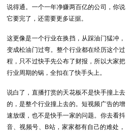
说得通。一个一年净赚两百亿的公司，你说
它要完了，还需要更多证据。
这更像是一个行业在换挡，从踩油门猛冲，
变成松油门过弯。整个行业都在经历这个过
程，只不过快手先公布了财报，所以大家把
行业周期的锅，全扣在了快手头上。
说白了，直播打赏的天花板不是快手撞上去
的，是整个行业撞上去的。短视频广告的增
速放缓，也不是快手一家的问题。你去看抖
音、视频号、B站，家家都有自己的难处，