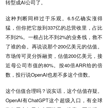
转型成AI公司了。
这种判断同样过于乐观。6.5亿确实涨得
猛，但你把它放到337亿的总营收里，占比
不到2%。一根占比不到2%的业务线，救不
了谁的命。再说说那个200亿美元的估值。
市场传可灵分拆融资，估值200亿美元，接
近母公司市值的80%。按40倍ARR给的倍
数，投行说OpenAI也差不多这个倍数。
这个估值合理吗？说实话，这个估值存疑。
OpenAI有ChatGPT这个超级入口，有全球