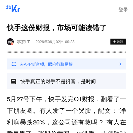
登录
快手这份财报，市场可能读错了
零态LT
2026年06月02日 09:28
快手真正的对手不是抖音，是时间
5月27号下午，快手发完Q1财报，翻看了一
下朋友圈。有人发了一个哭脸，配文：“净
利润暴跌26%，这公司还有救吗？”有人在