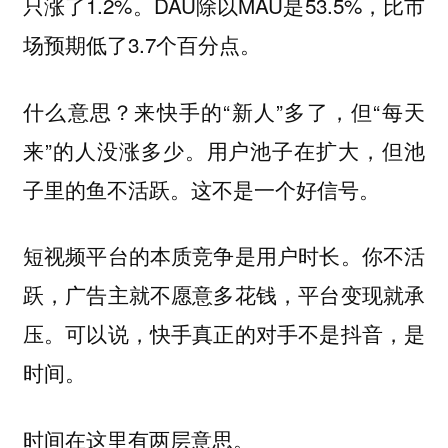
只涨了1.2%。DAU除以MAU是53.5%，比市
场预期低了3.7个百分点。
什么意思？来快手的“新人”多了，但“每天
来”的人没涨多少。用户池子在扩大，但池
子里的鱼不活跃。这不是一个好信号。
短视频平台的本质竞争是用户时长。你不活
跃，广告主就不愿意多花钱，平台变现就承
压。可以说，快手真正的对手不是抖音，是
时间。
时间在这里有两层意思。