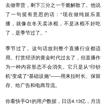
去做带货，剩下三分之一干脆解散了。他说
了一句挺有意思的话：“现在做纯娱乐直
播，就像在冬天卖冰棍，不是冰棍不好吃
了，是季节过了。”
季节过了。这句话放到整个直播行业都适
用。打赏经济的黄金时代过去了，但直播作
为一种内容形态不会消失。它只是从“印钞
机”变成了“基础设施”——用来拉时长、保留
存、给广告和电商导流。
你看快手Q1的用户数据，日活4.13亿，月活