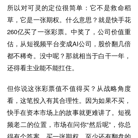
所以对可灵的定位很简单：它不是救命稻
草，它是一张期权。什么意思？就是快手花
260亿买了一张彩票。中奖了，公司价值重
估，从短视频平台变成AI公司，股价翻几倍
都不稀奇。没中呢？那就相当于白干一年，
还得看主业能不能扛住。
但你说这张彩票值不值得买？从战略角度
看，这笔投入有其合理性。因为如果不买，
快手在资本市场上的故事就更难讲了。短视
频老二的位置，市场在问你“然后呢”，你总
得有个答案。买一张期权，至少还有翻盘的