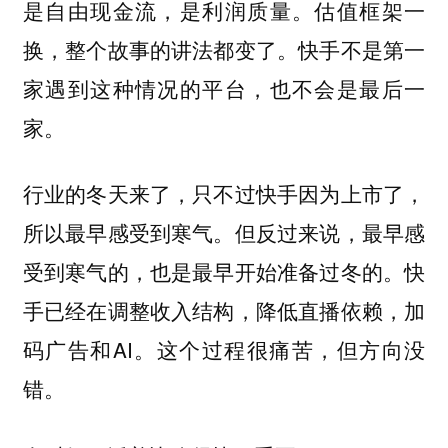
是自由现金流，是利润质量。估值框架一
换，整个故事的讲法都变了。快手不是第一
家遇到这种情况的平台，也不会是最后一
家。
行业的冬天来了，只不过快手因为上市了，
所以最早感受到寒气。但反过来说，最早感
受到寒气的，也是最早开始准备过冬的。快
手已经在调整收入结构，降低直播依赖，加
码广告和AI。这个过程很痛苦，但方向没
错。