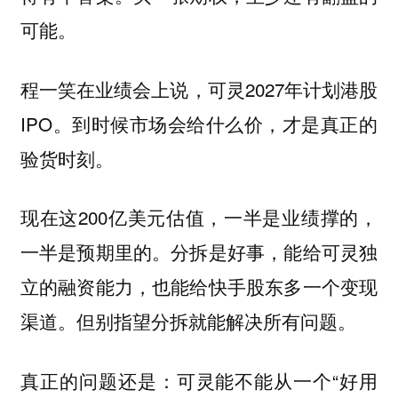
可能。
程一笑在业绩会上说，可灵2027年计划港股
IPO。到时候市场会给什么价，才是真正的
验货时刻。
现在这200亿美元估值，一半是业绩撑的，
一半是预期里的。分拆是好事，能给可灵独
立的融资能力，也能给快手股东多一个变现
渠道。但别指望分拆就能解决所有问题。
真正的问题还是：可灵能不能从一个“好用