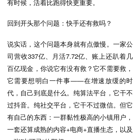
有时候，活着比跑得快更重要。
回到开头那个问题：快手还有救吗？
说实话，这个问题本身就有点傲慢。一家公
司营收337亿、月活7.72亿、账上还趴着几
百亿现金，你说它有没有救？它不需要救，
它需要想明白一件事——在增速放缓的时
代，自己到底是什么。纯算法平台，它干不
过抖音。纯社交平台，它干不过微信。但它
有自己的东西：一群黏性极高的小镇用户，
一套还算成熟的内容+电商+直播生态，以及