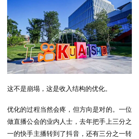
这不是崩塌，这是收入结构的优化。
优化的过程当然会疼，但方向是对的。一位
做直播公会的业内人士，去年把手上三分之
一的快手主播转到了抖音，还有三分之一转