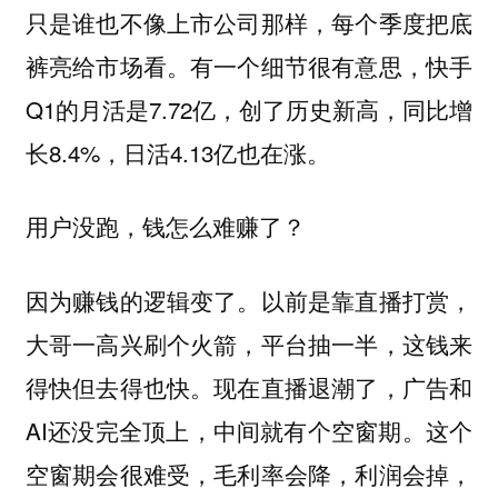
只是谁也不像上市公司那样，每个季度把底
裤亮给市场看。有一个细节很有意思，快手
Q1的月活是7.72亿，创了历史新高，同比增
长8.4%，日活4.13亿也在涨。
用户没跑，钱怎么难赚了？
因为赚钱的逻辑变了。以前是靠直播打赏，
大哥一高兴刷个火箭，平台抽一半，这钱来
得快但去得也快。现在直播退潮了，广告和
AI还没完全顶上，中间就有个空窗期。这个
空窗期会很难受，毛利率会降，利润会掉，