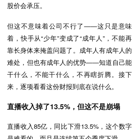
股价会承压。
但这不意味着公司不行了——这只是意味
着，快手从“少年”变成了“成年人”，不能再
靠长身体来掩盖问题了。成年人有成年人的
难处，但也有成年人的优势——知道自己能
干什么，不能干什么，不再瞎折腾。接下
来，逐项看看这份财报到底在说什么。
直播收入掉了13.5%，但这不是崩塌
直播收入85亿，同比下滑13.5%，这个数字
是难看的，而且是连续第五个季度下滑。