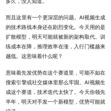
多久，没人知道。
而且这里有一个更深层的问题。AI视频生成
的技术路线本身还在剧烈变化。今天用的是
扩散模型，明天可能就被新的架构取代。训
练成本在降，推理效率在涨，入行门槛越来
越低。这意味着什么呢？
意味着先发优势在这个赛道里，可能不如在
搜索引擎或社交媒体里那么牢固。AI视频生
成这个赛道，技术迭代太快了。今天你领先
半年，明天对手发一个新模型，优势可能就
没了。