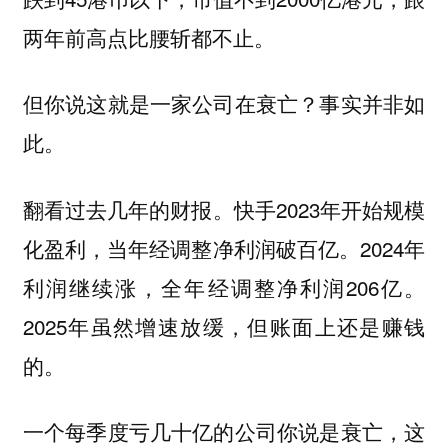
两年前高点比腰斩都不止。
但你说这就是一家公司在衰亡？事实并非如
此。
翻看过去几年的财报。快手2023年开始规模
化盈利，当年经调整净利润破百亿。2024年
利润继续涨，全年经调整净利润206亿。
2025年虽然增速放缓，但账面上还是赚钱
的。
一个每季度亏几十亿的公司你说是衰亡，这