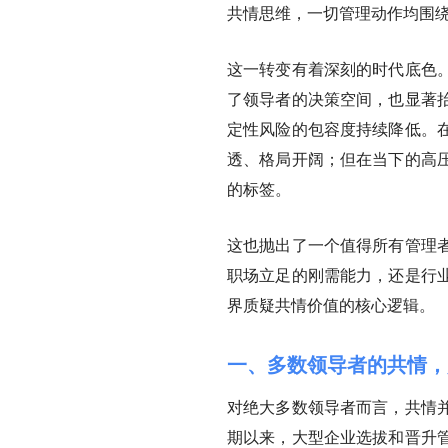
共情思维，一切管理动作均围
这一转变有着深刻的时代底色
了领导者的决策空间，也显著
定性风险的包容度持续降低。
透、格局开阔；但在当下的高
的标签。
这也抛出了一个值得所有管理
职场立足的刚需能力，还是行
界质疑共情价值的核心逻辑。
一、多数领导者的共情，
对绝大多数领导者而言，共情
期以来，大型企业选拔和晋升