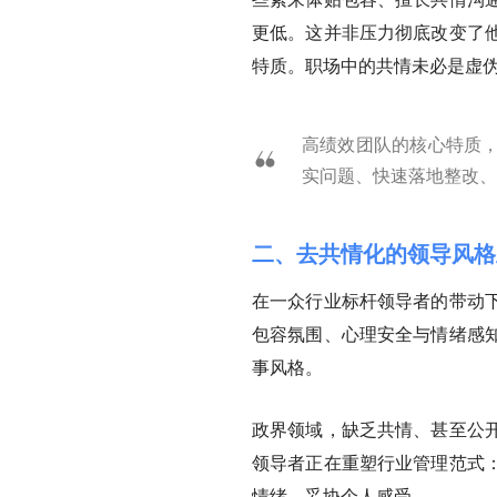
更低。这并非压力彻底改变了
特质。职场中的共情未必是虚
高绩效团队的核心特质
实问题、快速落地整改、
二、去共情化的领导风格
在一众行业标杆领导者的带动
包容氛围、心理安全与情绪感
事风格。
政界领域，缺乏共情、甚至公
领导者正在重塑行业管理范式
情绪、妥协个人感受。