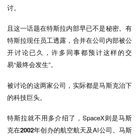
讨。
且这一话题在特斯拉内部早已不是秘密。有
特斯拉现任员工透露，合并在公司内部被公
开讨论已久，许多同事都预计这样的交
易“最终会发生”。
被讨论的这两家公司，实际都是马斯克治下
的科技巨头。
特斯拉就不用多介绍了，SpaceX则是马斯
克在
创办的航空航天及AI公司。马斯
2002年