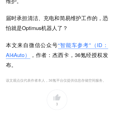
维护。
届时承担清洁、充电和简易维护工作的，恐
怕就是Optimus机器人了？
本文来自微信公众号
“智能车参考”（ID：
AI4Auto）
，作者：杰西卡，36氪经授权发
布。
该文观点仅代表作者本人，36氪平台仅提供信息存储空间服务。
3