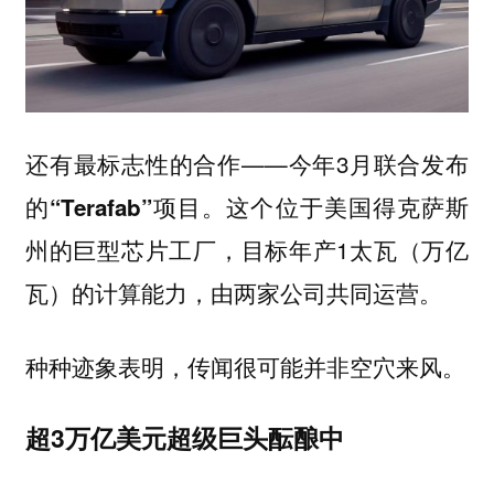
还有最标志性的合作——今年3月联合发布
的
。这个位于美国得克萨斯
“Terafab”项目
州的巨型芯片工厂，目标年产1太瓦（万亿
瓦）的计算能力，
。
由两家公司共同运营
种种迹象表明，传闻很可能并非空穴来风。
超3万亿美元超级巨头酝酿中