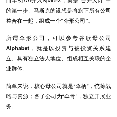
的第一步。马斯克的设想是将旗下所有公司
整合在一起，组成一个
。
“伞形公司”
所谓伞形公司，可以参考
谷歌母公司
，就是以投资与被投资关系建
Alphabet
立、具有独立法人地位、组成相互关联的企
业群体。
简单来说，核心母公司就是“伞柄”，统筹战
略与资源；各子公司为“伞骨”，独立开展业
务。