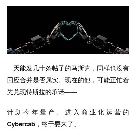
一天能发几十条帖子的
，同样也没有
马斯克
回应合并是否属实。现在的他，可能正忙着
先兑现特斯拉的承诺——
计划今年量产、进入商业化运营的
，终于要来了。
Cybercab