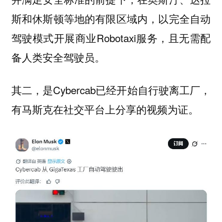
斯和休斯顿等地的有限区域内，以
完全自动
开展商业Robotaxi服务，且无需配
驾驶模式
备人类安全驾驶员。
其二，是Cybercab已经开始自行驶离工厂，
有马斯克在社交平台上分享的视频为证。