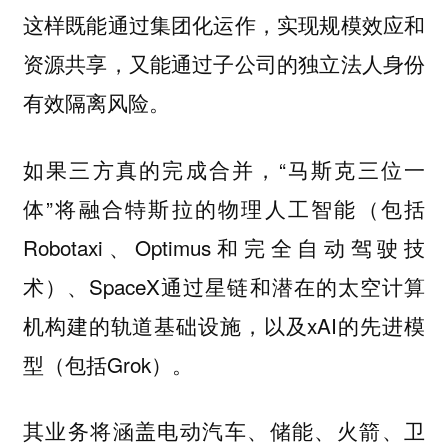
这样既能通过集团化运作，实现规模效应和
资源共享，又能通过子公司的独立法人身份
有效隔离风险。
如果三方真的完成合并，“马斯克三位一
体”将融合特斯拉的物理人工智能（包括
Robotaxi、Optimus和完全自动驾驶技
术）、SpaceX通过星链和潜在的太空计算
机构建的轨道基础设施，以及xAI的先进模
型（包括Grok）。
其业务将涵盖电动汽车、储能、火箭、卫