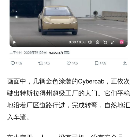
画面中，几辆金色涂装的Cybercab，正依次
驶出特斯拉得州超级工厂的大门。它们平稳
地沿着厂区道路行进，完成转弯，自然地汇
入车流。
车内
——没有司机，没有安全员，