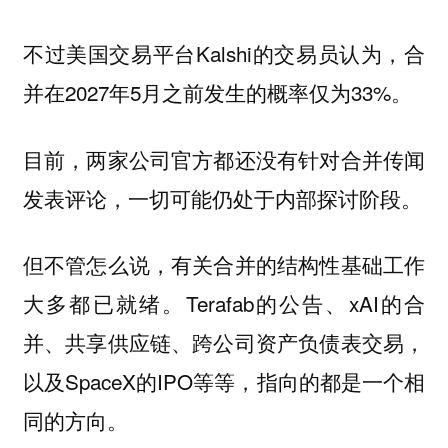
不过美国交易平台Kalshi的交易员认为，合
并在2027年5月之前发生的概率仅为33%。
目前，两家公司官方都还没有针对合并传闻
发表评论，一切可能仍处于内部探讨阶段。
但不管怎么说，有关合并的结构性基础工作
大多都已就绪。Terafab的公告、xAI的合
并、共享供应链、跨公司资产负债表交易，
以及SpaceX的IPO等等，指向的都是一个相
同的方向。