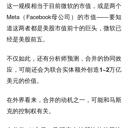
这一规模相当于目前微软的市值，或是两个
Meta（Facebook母公司）的市值——要知
道这两者都是美股市值前十的巨头，微软已
经是美股前五。
不仅如此，还有分析师预测，合并的协同效
应，可能还会为联合实体额外创造
1~2万亿
的价值。
美元
在外界看来，合并的动机之一，可能和马斯
克的
有关。
控制权