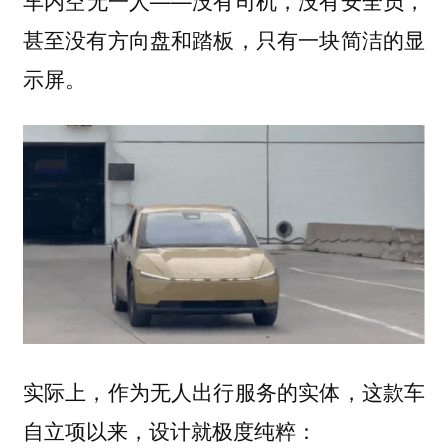
空无一人
甚至没有方向盘和踏板，只有一块简洁的显
示屏。
实际上，作为无人出行服务的实体，这款车
自立项以来，设计就极度纯粹：