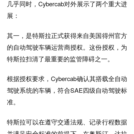
几乎同时，Cybercab对外展示了两个重大进
展：
其一，是特斯拉正式获得来自美国得州官方
的
。这份授权，为
自动驾驶车辆运营商授权
特斯拉扫清了最重要的监管障碍之一。
根据授权要求，Cybercab确认其搭载全自动
驾驶系统的车辆，符合SAE四级自动驾驶标
准。
特斯拉可以在遵守交通法规、记录行程数据
并满足安全标准的前提下，在奥斯汀、达拉