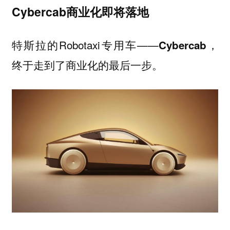
Cybercab商业化即将落地
特斯拉的Robotaxi专用车——
，
Cybercab
终于走到了商业化的最后一步。