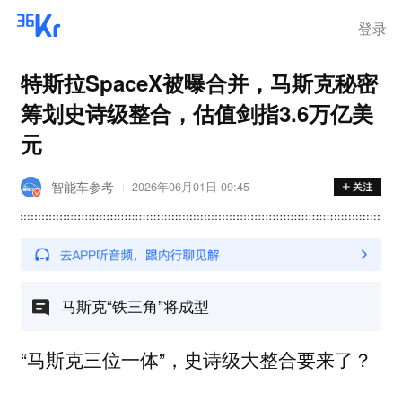
登录
特斯拉SpaceX被曝合并，马斯克秘密
筹划史诗级整合，估值剑指3.6万亿美
元
智能车参考
2026年06月01日 09:45
马斯克“铁三角”将成型
“马斯克三位一体”，史诗级大整合要来了？