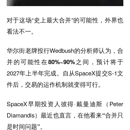
对于这场“史上最大合并”的可能性，外界也
看法不一。
华尔街老牌投行Wedbush的分析师认为，合
并的可能性在
之间，预计将于
80%~90%
2027年上半年完成。自从SpaceX提交S-1文
件后，交易的运作机制就变得可行。
SpaceX早期投资人彼得·戴曼迪斯（Peter
Diamandis）最近也直言，在他看来
“合并只
。
是时间问题”