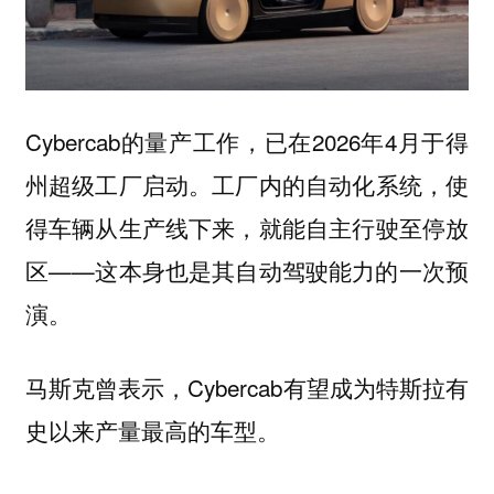
Cybercab的量产工作，已在2026年4月于得
州超级工厂启动。工厂内的自动化系统，使
得车辆从生产线下来，就能自主行驶至停放
区——这本身也是其自动驾驶能力的一次预
演。
马斯克曾表示，Cybercab有望成为特斯拉有
史以来
的车型。
产量最高