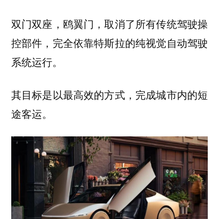
双门双座，鸥翼门，取消了所有传统驾驶操
控部件，完全依靠特斯拉的纯视觉自动驾驶
系统运行。
其目标是以最高效的方式，完成城市内的短
途客运。