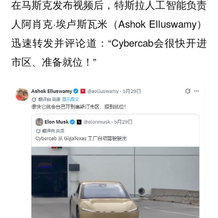
在马斯克发布视频后，特斯拉人工智能负责
人阿肖克·埃卢斯瓦米（Ashok Elluswamy）
迅速转发并评论道：“Cybercab会很快开进
市区、准备就位！”