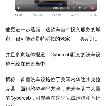
他更进一步透露，这款车首个投入服务的城
市，很可能还是特斯拉的老家——
。
奥斯汀
并且多家媒体报道，Cybercab配套的
洗车设
已经在建设当中。
施
据称，首座洗车设施位于美国内华达州克拉
克县，面积约3345平方米，未来车队中大量
的Cybercab，可能会在这里完成清洁和基础