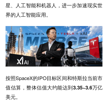
星、人工智能和机器人，进一步加速现实世
界的人工智能应用。
按照SpaceX的IPO目标区间和特斯拉当前市
值估算，整体估值大约能达到
3.35~3.6万亿
。
美元