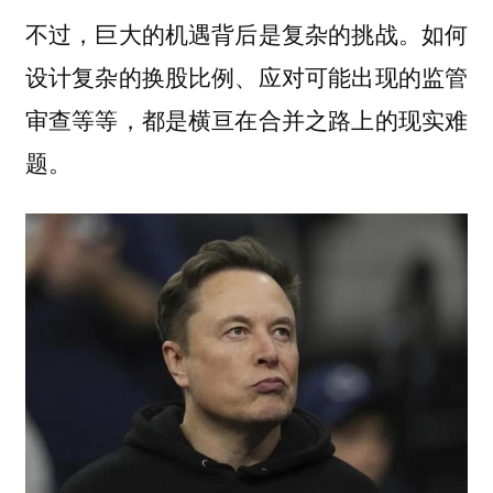
不过，巨大的机遇背后是复杂的挑战。如何
设计复杂的换股比例、应对可能出现的监管
审查等等，都是横亘在合并之路上的现实难
题。