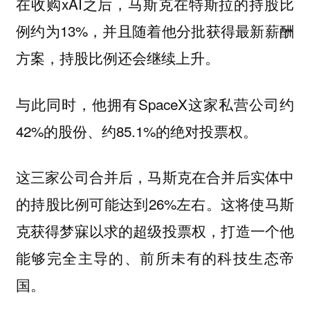
在收购xAI之后，马斯克在特斯拉的持股比
例约为13%，并且随着他分批获得最新薪酬
方案，持股比例还会继续上升。
与此同时，他拥有SpaceX这家私营公司约
42%的股份、约85.1%的绝对投票权。
这三家公司合并后，马斯克在合并后实体中
的持股比例可能达到26%左右。这将使马斯
克获得梦寐以求的超级投票权，打造一个他
能够完全主导的、前所未有的科技生态帝
国。