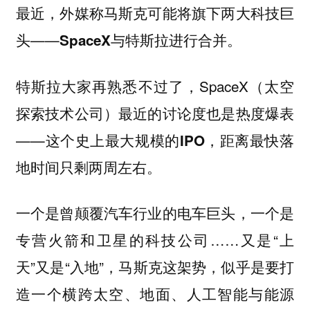
最近，外媒称马斯克可能将旗下两大科技巨
头——
。
SpaceX与特斯拉进行合并
特斯拉大家再熟悉不过了，SpaceX（太空
探索技术公司）最近的讨论度也是热度爆表
——这个
，距离最快落
史上最大规模的IPO
地时间只剩两周左右。
一个是曾颠覆汽车行业的电车巨头，一个是
专营火箭和卫星的科技公司……又是“上
天”又是“入地”，马斯克这架势，似乎是要打
造一个横跨
太空、地面、人工智能与能源