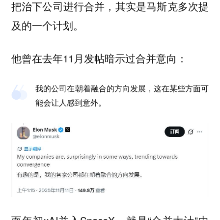
把治下公司进行合并，其实是马斯克多次提
及的一个计划。
他曾在去年11月发帖暗示过合并意向：
我的公司在朝着融合的方向发展，这在某些方面可
能会让人感到意外。
而年初xAI并入SpaceX，就是“合并大计”中