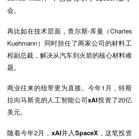
会。
再比如在技术层面，
（Charles
查尔斯·库曼
Kuehmann）同时担任了两家公司的材料工
程副总裁，解决从汽车到火箭的核心材料难
题。
商业往来的纽带更为直接。今年1月，特斯
拉向马斯克的人工智能公司
投资了20亿
xAI
美元。
随着今年2月，
，这笔投资
xAI并入SpaceX