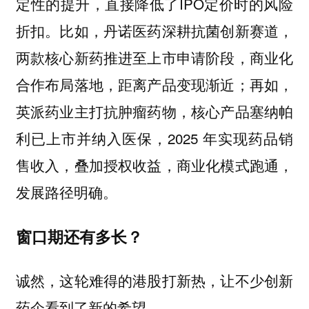
定性的提升，直接降低了IPO定价时的风险
折扣。比如，丹诺医药深耕抗菌创新赛道，
两款核心新药推进至上市申请阶段，商业化
合作布局落地，距离产品变现渐近；再如，
英派药业主打抗肿瘤药物，核心产品塞纳帕
利已上市并纳入医保，2025 年实现药品销
售收入，叠加授权收益，商业化模式跑通，
发展路径明确。
窗口期还有多长？
诚然，这轮难得的港股打新热，让不少创新
药企看到了新的希望。