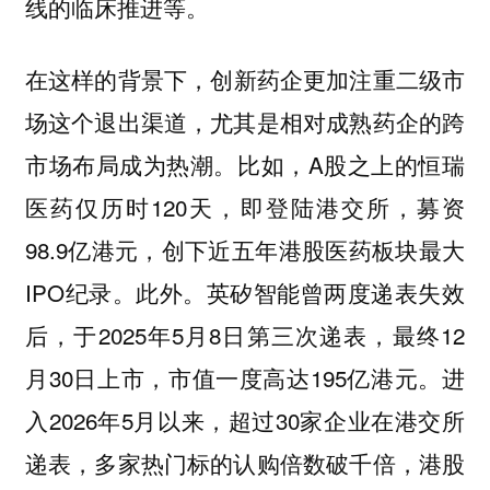
线的临床推进等。
在这样的背景下，
创新药企更加注重二级市
场这个退出渠道，尤其是相对成熟药企的跨
比如，A股之上的恒瑞
市场布局成为热潮。
医药仅历时120天，即登陆港交所，募资
98.9亿港元，创下近五年港股医药板块最大
IPO纪录。此外。英矽智能曾两度递表失效
后，于2025年5月8日第三次递表，最终12
月30日上市，市值一度高达195亿港元。进
入2026年5月以来，超过30家企业在港交所
递表，多家热门标的认购倍数破千倍，港股