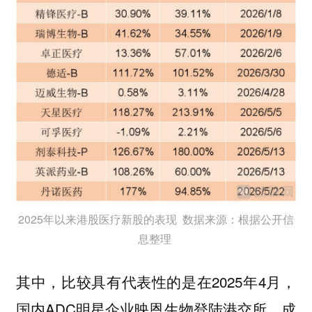
2025年以来港股医疗新股的表现 数据来源：根据公开信
息整理
其中，比较具有代表性的是在2025年4月，
国内ADC明星企业映恩生物登陆港交所，成