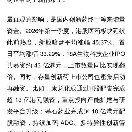
最直观的影响，是国内创新药终于等来增量
2026年第一季度，港股医药板块延续
资金。
此前热度，新股暗盘平均涨幅 45.37%、首
日平均涨幅 33.29%，18A生物科技企业IPO
共募资约 43 亿港元，上市数量同比实现翻
倍。同时，存量创新药上市公司也密集启动
再融资。比如，康龙化成通过H股配售完成
超 13 亿港元融资，重点投向产能扩建与研
发平台升级；基石药业完成超 10 亿港元配
股融资，持续加码 ADC、多特异性创新管