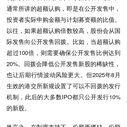
通常所讲的超额认购，即是在公开发售中，
投资者实际申购金额与计划募资额的比值。
以往，如果超额认购倍数较高，股份会从国
际发售向公开发售回拨。比如，当超额认购
超过100倍，则需要确保公开发售比例达到
20%。回拨会降低公开发售新股的稀缺性，
也让后期行情波动风险更大。但2025年8月
生效的港交所新规设置了可以不回拨的发行
机制，此后的大多数IPO都只公开发行10%
的新股。
换言之，在制度支持下，份额更稀缺、份额