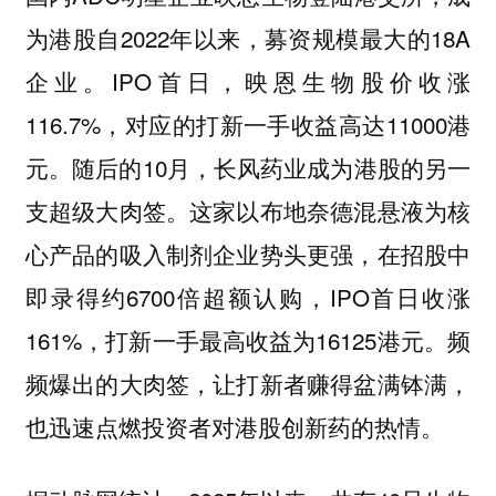
为港股自2022年以来，募资规模最大的18A
企业。IPO首日，映恩生物股价收涨
116.7%，对应的打新一手收益高达11000港
元。随后的10月，长风药业成为港股的另一
支超级大肉签。这家以布地奈德混悬液为核
心产品的吸入制剂企业势头更强，在招股中
即录得约6700倍超额认购，IPO首日收涨
161%，打新一手最高收益为16125港元。频
频爆出的大肉签，让打新者赚得盆满钵满，
也迅速点燃投资者对港股创新药的热情。