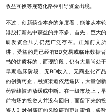
收益互换等规范化路径引导资金出境。
不过，创新药企本身的角度看，能够从本轮
港股打新热中获益的并不多。
首先，巨大的
正如前文所
研发资金压力仍然广泛存在。
讲，受益的是已经有BD交易或临床数据背
书的优质标的，而现阶段，仍有大量尚处于
早期临床阶段、无BD收入、无商业化产品
的创新药企，融资渠道依然逼仄，大量创新
药管线被迫放缓或中断。在一级市场上，早
前撤场的投资人并没有回归，而留下来的投
资人则对创新药的风险研判更加审慎，多数