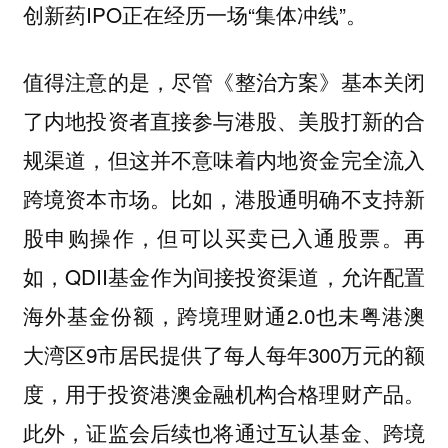
创新药IPO正在经历一场“集体冲线”。
值得注意的是，尽管《整治方案》基本关闭
了内地投资者直接参与港股、美股打新的合
规渠道，但这并不意味着内地资金完全流入
跨境资本市场。比如，港股通明确不支持新
股申购操作，但可以买卖已入通股票。再
如，QDII基金作为间接投资渠道，允许配置
海外基金份额，跨境理财通2.0也未粤港澳
大湾区9市居民提供了每人每年300万元的额
度，用于投资港澳金融机构合格理财产品。
此外，证监会后续也将通过互认基金、跨境