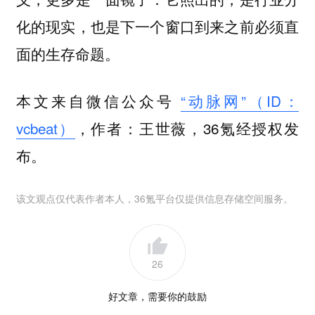
化的现实，也是下一个窗口到来之前必须直
面的生存命题。
本文来自微信公众号
“动脉网”（ID：
vcbeat）
，作者：王世薇，36氪经授权发
布。
该文观点仅代表作者本人，36氪平台仅提供信息存储空间服务。
26
好文章，需要你的鼓励