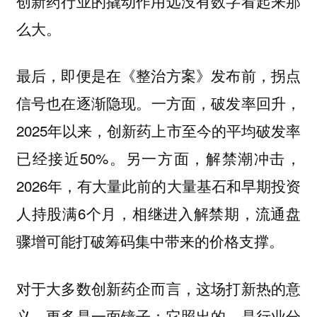
创新药行业的撬动作用远没有数字看起来那
么大。
最后，即便是在《整治方案》发布前，拐点
一方面，破发率回升，
信号也在逐渐隐现。
2025年以来，创新药上市至今的平均破发率
已经接近50%。另一方面，解禁潮冲击，
2026年，有大量此前的大量基石和早期投资
人持股满6个月，相继进入解禁期，流通盘
骤增可能打破筹码集中带来的价格支撑。
对于大多数创新药企而言，这场打新热的意
义，更多是一面镜子：它照出的，是行业分