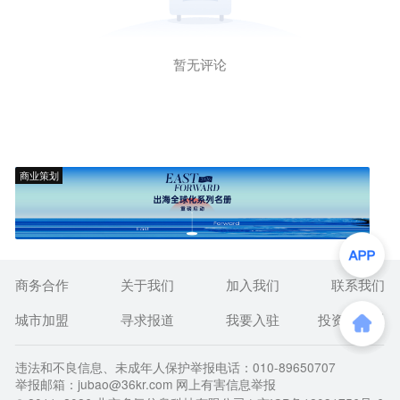
暂无评论
商业策划
商务合作
关于我们
加入我们
联系我们
城市加盟
寻求报道
我要入驻
投资者关系
违法和不良信息、未成年人保护举报电话：010-89650707
举报邮箱：jubao@36kr.com 网上有害信息举报