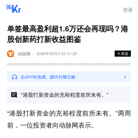
登录
单签最高盈利超1.6万还会再现吗？港
股创新药打新收益图鉴
动脉网
2026年05月31日 01:25
“港股打新资金的充裕程度前所未有。”
“港股打新资金的充裕程度前所未有。”两周
前，一位投资者向动脉网表示。