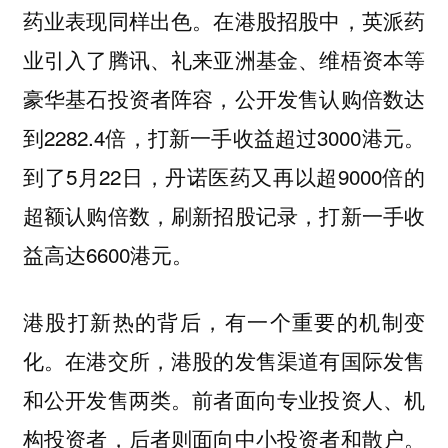
药业表现同样出色。在港股招股中，英派药
业引入了腾讯、礼来亚洲基金、维梧资本等
豪华基石投资者阵容，公开发售认购倍数达
到2282.4倍，打新一手收益超过3000港元。
到了5月22日，丹诺医药又再以超9000倍的
超额认购倍数，刷新招股记录，打新一手收
益高达6600港元。
港股打新热的背后，有一个重要的机制变
化。在港交所，港股的发售渠道有国际发售
和公开发售两类。前者面向专业投资人、机
构投资者，后者则面向中小投资者和散户。