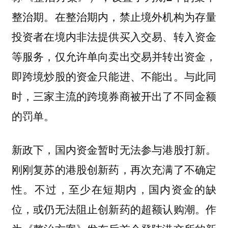
整治期。在整治期内，禁止境外机构为存量
投资者在境内非法提供买入交易、转入资金
等服务，仅允许单向卖出交易并转出资金，
即跨境炒股的资金只能进、不能出。与此同
时，三家主流的跨境券商被开出了不同金额
的罚单。
新政下，国内资金暂时无法参与港股打新。
刚刚复苏的港股创新药，再次充满了不确定
性。不过，至少在短期内，国内资金的缺
位，或仍无法阻止创新药的超额认购潮。作