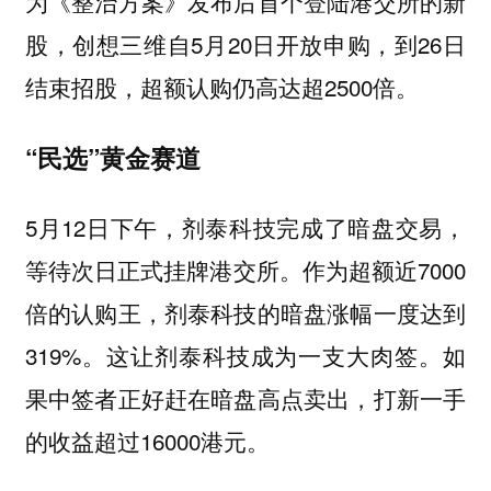
为《整治方案》发布后首个登陆港交所的新
股，创想三维自5月20日开放申购，到26日
结束招股，超额认购仍高达超2500倍。
“民选”黄金赛道
5月12日下午，剂泰科技完成了暗盘交易，
等待次日正式挂牌港交所。作为超额近7000
倍的认购王，剂泰科技的暗盘涨幅一度达到
319%。这让剂泰科技成为一支大肉签。如
果中签者正好赶在暗盘高点卖出，打新一手
的收益超过16000港元。