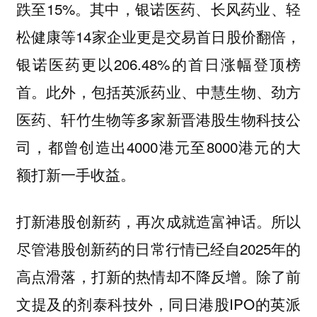
跌至15%。其中，银诺医药、长风药业、轻
松健康等14家企业更是交易首日股价翻倍，
银诺医药更以206.48%的首日涨幅登顶榜
首。此外，包括英派药业、中慧生物、劲方
医药、轩竹生物等多家新晋港股生物科技公
司，都曾创造出4000港元至8000港元的大
额打新一手收益。
打新港股创新药，再次成就造富神话。所以
尽管港股创新药的日常行情已经自2025年的
高点滑落，打新的热情却不降反增。除了前
文提及的剂泰科技外，同日港股IPO的英派