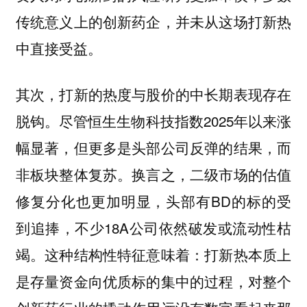
传统意义上的创新药企，并未从这场打新热
中直接受益。
其次，打新的热度与股价的中长期表现存在
尽管恒生生物科技指数2025年以来涨
脱钩。
幅显著，但更多是头部公司反弹的结果，而
非板块整体复苏。换言之，二级市场的估值
修复分化也更加明显，头部有BD的标的受
到追捧，不少18A公司依然破发或流动性枯
竭。这种结构性特征意味着：打新热本质上
是存量资金向优质标的集中的过程，对整个