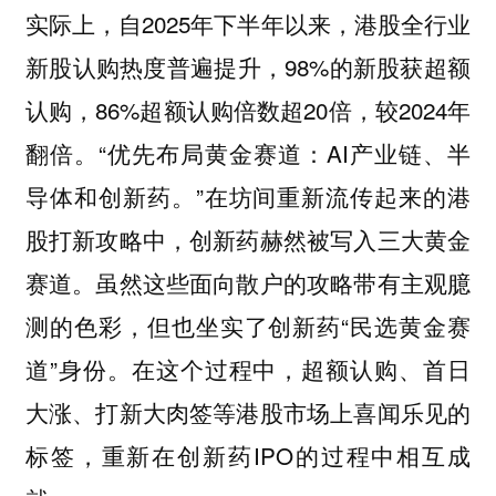
实际上，自2025年下半年以来，港股全行业
新股认购热度普遍提升，98%的新股获超额
认购，86%超额认购倍数超20倍，较2024年
翻倍。“优先布局黄金赛道：AI产业链、半
导体和创新药。”在坊间重新流传起来的港
股打新攻略中，创新药赫然被写入三大黄金
赛道。虽然这些面向散户的攻略带有主观臆
测的色彩，但也坐实了创新药“民选黄金赛
道”身份。在这个过程中，超额认购、首日
大涨、打新大肉签等港股市场上喜闻乐见的
标签，重新在创新药IPO的过程中相互成