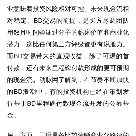
业意味着投资风险相对可控、未来现金流相
对稳定。BD交易的前提，是买方尽调团队
用数月时间验证过分子的临床价值和商业化
潜力，这比任何第三方评级都更有说服力。
而BD交易带来的直观收益，除了可观的首
付款，还有未来里程碑付款形成的更可预期
的现金流。动脉网了解到，在节奏不断加快
的BD浪潮中，有的投资机构已经在策划发
行基于BD里程碑付款现金流开发的公募基
金。
另一方面，已经具备比较清晰商业化路径的