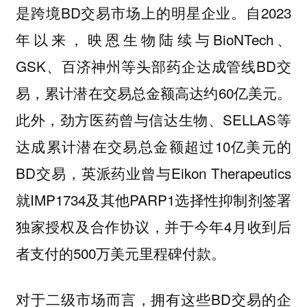
是跨境BD交易市场上的明星企业。自2023
年以来，映恩生物陆续与BioNTech、
GSK、百济神州等头部药企达成管线BD交
易，累计潜在交易总金额高达约60亿美元。
此外，劲方医药曾与信达生物、SELLAS等
达成累计潜在交易总金额超过10亿美元的
BD交易，英派药业曾与Eikon Therapeutics
就IMP1734及其他PARP1选择性抑制剂签署
独家授权及合作协议，并于今年4月收到后
者支付的500万美元里程碑付款。
对于二级市场而言，拥有这些BD交易的企