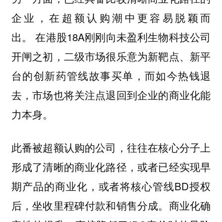
企业，在超额认购潮中更容易脱颖而
在港股18A刚刚向未盈利生物科技公司
出。
开闸之初，二级市场很乐意为新靶点、新平
台的创新药管线故事买单，而如今热钱退
去，市场也将关注点退回到企业的商业化能
力本身。
此番被超额认购的公司，往往在核心分子上
形成了清晰的商业化路径，或者已经实现早
期产品的商业化，或者将核心管线BD授权
后，坐收里程碑付款和销售分成。商业化确