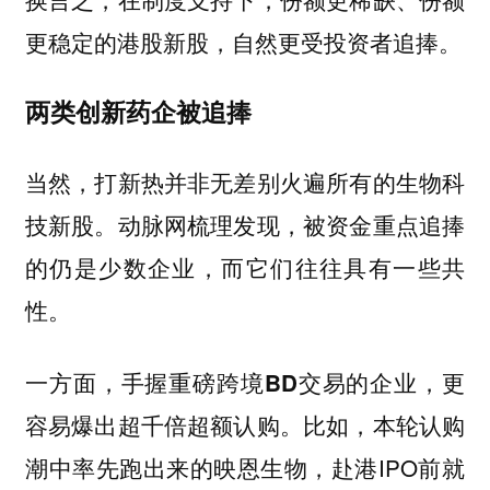
更稳定的港股新股，自然更受投资者追捧。
两类创新药企被追捧
当然，打新热并非无差别火遍所有的生物科
技新股。动脉网梳理发现，被资金重点追捧
的仍是少数企业，而它们往往具有一些共
性。
一方面，手握重磅跨境BD交易的企业，更
比如，本轮认购
容易爆出超千倍超额认购。
潮中率先跑出来的映恩生物，赴港IPO前就