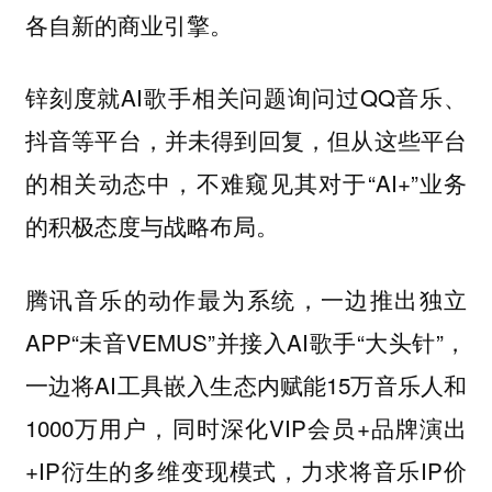
各自新的商业引擎。
锌刻度就AI歌手相关问题询问过QQ音乐、
抖音等平台，并未得到回复，但从这些平台
的相关动态中，不难窥见其对于“AI+”业务
的积极态度与战略布局。
腾讯音乐的动作最为系统，一边推出独立
APP“未音VEMUS”并接入AI歌手“大头针”，
一边将AI工具嵌入生态内赋能15万音乐人和
1000万用户，同时深化VIP会员+品牌演出
+IP衍生的多维变现模式，力求将音乐IP价