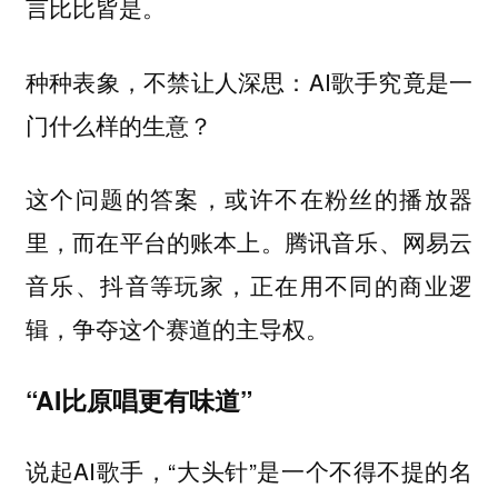
言比比皆是。
种种表象，不禁让人深思：AI歌手究竟是一
门什么样的生意？
这个问题的答案，或许不在粉丝的播放器
里，而在平台的账本上。腾讯音乐、网易云
音乐、抖音等玩家，正在用不同的商业逻
辑，争夺这个赛道的主导权。
“AI比原唱更有味道”
说起AI歌手，“大头针”是一个不得不提的名