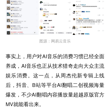
图源：网易云音乐
事实上，用户对AI音乐的消费习惯已经全面
养成，AI音乐也正从技术猎奇走向大众主流
娱乐消费。这一点，从周杰伦新专辑上线
后，抖音、B站等平台AI翻唱二创视频海量
爆发，不少AI翻唱内容播放量超越原版官方
MV就能看出来。