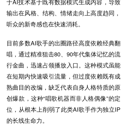
于AI技术基于既有数据模式生成内容，导致
输出在风格、结构、情绪走向上高度趋同，
听众的新奇感也在快速消耗。
目前多数AI歌手的出圈路径高度依赖经典翻
唱，通过精准狙击80、90年代集体记忆的流
行金曲，迅速占领播放入口。这种模式虽能
在短期内快速吸引流量，但过度依赖既有成
熟曲目的改编，缺乏代表自身人格特质的原
创爆款，这种“唱歌机器而非人格偶像”的定
位，从根本上削弱了此类AI歌手作为独立IP
的长线生命力。