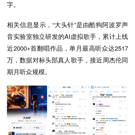
字。
相关信息显示，“大头针”是由酷狗阿波罗声
音实验室独立研发的AI虚拟歌手，累计上线
近2000+首翻唱作品，单月最高听众达2517
万，数据对标头部真人歌手，接近周杰伦同
期月听众规模。