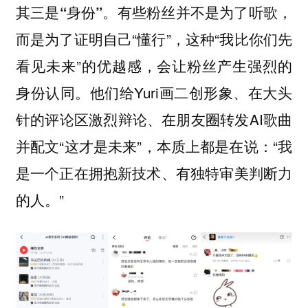
有些粉丝并不是为了听歌，
其三是“身份”。
而是为了证明自己“懂行”，这种“我比你们先
看见未来”的优越感，会让粉丝产生强烈的
身份认同。他们给Yuri画二创形象、在大头
针的评论区激烈辩论、在朋友圈转发AI歌曲
并配文“这才是未来”，本质上都是在说：“我
是一个正在拥抱新技术、有独特审美判断力
的人。”