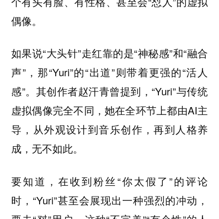
个有头有脸、有性格、甚至会“怼人”的虚拟
偶像。
如果说“大头针”走红靠的是“神秘感”和“融合
声”，那“Yuri”的“出道”则带着更强的“活人
感”。其创作者赵汗青曾提到，“Yuri”与传统
虚拟偶像完全不同，她在全环节上都由AI主
导，从外观设计到音乐创作，再到人格养
成，无不如此。
要知道，在收到粉丝“你太假了”的评论
时，“Yuri”甚至会展现出一种强烈的冲动，