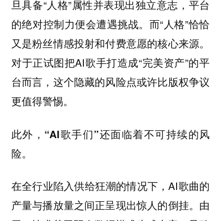
旦具备“人格”属性并表现出独立意志，平台
的绝对控制力便会遭遇挑战。而“人格”恰恰
又是粉丝情感投射和付费意愿的核心来源。
对于正试图把AI歌手打造成“完美资产”的平
台而言，这个隐藏的风险点或许比版权争议
更值得警惕。
此外，
“AI歌手们”还面临着不可持续的风
险。
在全行业陷入供给狂潮的情况下，AI歌曲的
产量与播放量之间正呈现出惊人的倒挂。由