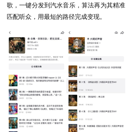
歌，一键分发到汽水音乐，算法再为其精准
匹配听众，用最短的路径完成变现。