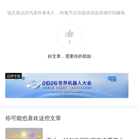
该文观点仅代表作者本人，36氪平台仅提供信息存储空间服务。
2
好文章，需要你的鼓励
品牌专题
你可能也喜欢这些文章