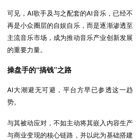
可见，AI歌手及与之配套的AI音乐，已经不
再是小众圈层的自娱自乐，而是逐渐渗透至
主流音乐市场，成为推动音乐产业创新发展
的重要力量。
操盘手的“搞钱”之路
AI大潮避无可避，平台方早已参透这一趋
势。
与其被动应对，不如主动将其嵌入内容生产
与商业变现的核心链路，并以此为基础搭建