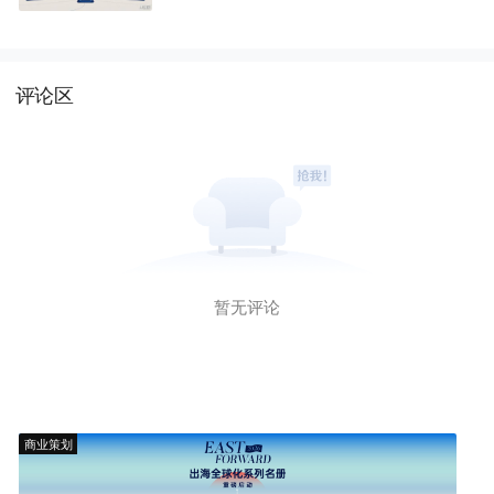
评论区
暂无评论
商业策划