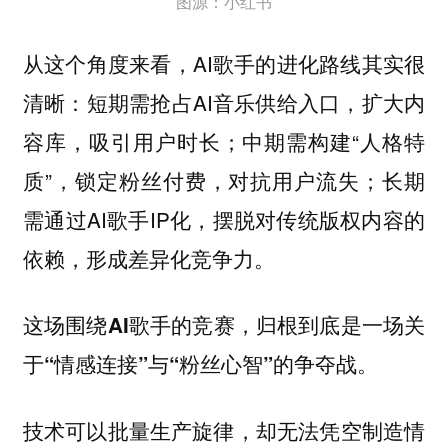
图源：小红书
从这个角度来看，AI歌手的进化路线其实很
清晰：短期需抢占AI音乐供给入口，扩大内
容库，吸引用户时长；中期需构建“人格特
质”，锁定粉丝付费，对抗用户流失；长期
需通过AI歌手IP化，摆脱对传统版权内容的
依赖，形成差异化竞争力。
这场围绕AI歌手的竞赛，归根到底是一场关
于“情感连接”与“粉丝心智”的争夺战。
技术可以批量生产旋律，却无法凭空制造情