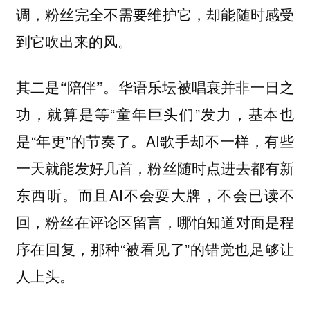
调，粉丝完全不需要维护它，却能随时感受
到它吹出来的风。
华语乐坛被唱衰并非一日之
其二是“陪伴”。
功，就算是等“童年巨头们”发力，基本也
是“年更”的节奏了。AI歌手却不一样，有些
一天就能发好几首，粉丝随时点进去都有新
东西听。而且AI不会耍大牌，不会已读不
回，粉丝在评论区留言，哪怕知道对面是程
序在回复，那种“被看见了”的错觉也足够让
人上头。