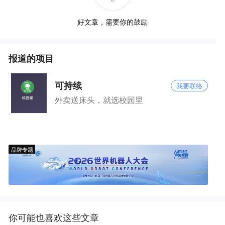
好文章，需要你的鼓励
报道的项目
可持续
我要联络
外卖送床头，就选校园里
品牌专题
你可能也喜欢这些文章