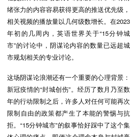
绪张力的内容容易获得更高的推送优先级，
相关视频的播放量以几何级数增长。在2023
年初的几周内，英语世界关于“15分钟城
市”的讨论中，阴谋论内容的数量已远超城
市规划相关的专业讨论。
这场阴谋论浪潮还有一个重要的心理背景：
新冠疫情的“封城创伤”。经历了数月乃至数
年的行动限制之后，许多人对任何可能再次
限制自由的政策都产生了本能的警惕与抗
拒。“15分钟城市”的叙事恰好踩中了这个集
体心理的痛点，即便这个理念本身与封城毫