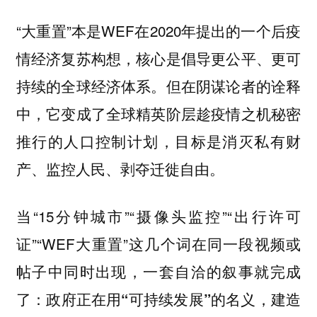
“大重置”本是WEF在2020年提出的一个后疫
情经济复苏构想，核心是倡导更公平、更可
持续的全球经济体系。但在阴谋论者的诠释
中，它变成了全球精英阶层趁疫情之机秘密
推行的人口控制计划，目标是消灭私有财
产、监控人民、剥夺迁徙自由。
当“15分钟城市”“摄像头监控”“出行许可
证”“WEF大重置”这几个词在同一段视频或
帖子中同时出现，一套自洽的叙事就完成
了：
政府正在用“可持续发展”的名义，建造