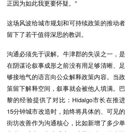
正因为如此我更要怀疑。”
这场风波给城市规划和可持续政策的推动者
留下了若干值得深思的教训。
牛津郡的失误之一，是
沟通必须先于误解。
在阴谋论叙事成形之前没有用足够清晰、足
够接地气的语言向公众解释政策内容。当政
策留下解释空间，叙事就会被他人填满。巴
黎的经验提供了对比：Hidalgo市长在推进
15分钟城市改造时，始终将具体的、可见的
街坊改善作为沟通核心，比如新增了多少单