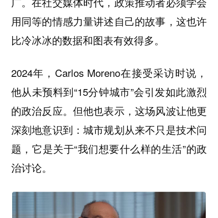
广。在社交媒体时代，政策推动者必须学会
用同等的情感力量讲述自己的故事，这也许
比冷冰冰的数据和图表有效得多。
2024年，Carlos Moreno在接受采访时说，
他从未预料到“15分钟城市”会引发如此激烈
的政治反应。但他也表示，这场风波让他更
深刻地意识到：城市规划从来不只是技术问
题，它是关于“我们想要什么样的生活”的政
治讨论。