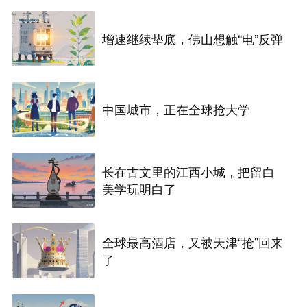
增速继续垫底，佛山想触“电”反弹
中国城市，正在全球抢大学
长在古文里的江西小城，把留白
美学玩明白了
全球最高酒店，又被天津“抢”回来
了