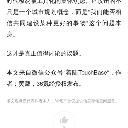
时代极易被工具化的集体焦虑。它攻击的不
只是一个城市规划概念，而是“我们能否相
信共同建设某种更好的事物”这个问题本
身。
这才是真正值得讨论的议题。
本文来自微信公众号“着陆TouchBase”，作
者：黄葳，36氪经授权发布。
该文观点仅代表作者本人，36氪平台仅提供信息存储空间服务。
5