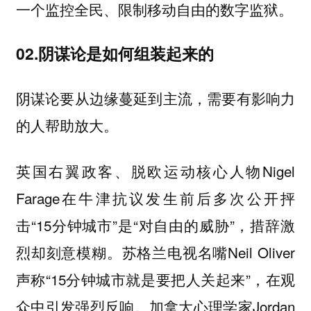
一个监控全民、限制移动自由的数字监狱。
02.阴谋论是如何组装起来的
阴谋论要从边缘蔓延到主流，需要有影响力
的人帮助放大。
英国右翼政客、脱欧运动核心人物Nigel
Farage在牛津抗议发生前后多次公开抨
击“15分钟城市”是“对自由的威胁”，措辞激
烈却刻意模糊。苏格兰电视名嘴Neil Oliver
声称“15分钟城市就是要把人关起来”，在观
众中引发强烈反响。加拿大心理学家Jordan