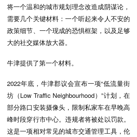
将一个温和的城市规划理念改造成阴谋论，
需要几个关键材料：一个听起来令人不安的
政策细节、一个现成的恐惧框架，以及足够
大的社交媒体放大器。
牛津提供了第一个材料。
2022年底，牛津郡议会宣布一项“低流量街
坊（Low Traffic Neighbourhood）”计划，在
部分路口安装摄像头，限制私家车在早晚高
峰时段穿行市中心。违规者将被处以罚款。
这是一项相对常见的城市交通管理工具，伦