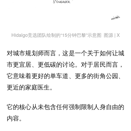
Hidalgo竞选团队绘制的“15分钟巴黎”示意图 图源 | X
对城市规划师而言，这是一个关于如何让城
市更宜居、更低碳的讨论。对于居民而言，
它意味着更好的单车道、更多的街角公园、
更近的家庭医生。
它的核心从未包含任何强制限制人身自由的
内容。