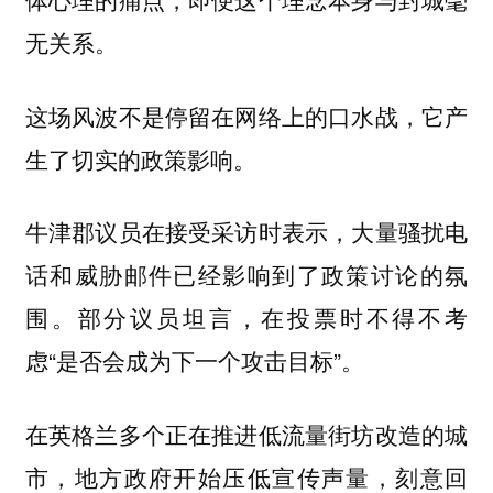
无关系。
这场风波不是停留在网络上的口水战，它产
生了切实的政策影响。
牛津郡议员在接受采访时表示，大量骚扰电
话和威胁邮件已经影响到了政策讨论的氛
围。部分议员坦言，在投票时不得不考
虑“是否会成为下一个攻击目标”。
在英格兰多个正在推进低流量街坊改造的城
市，地方政府开始压低宣传声量，刻意回