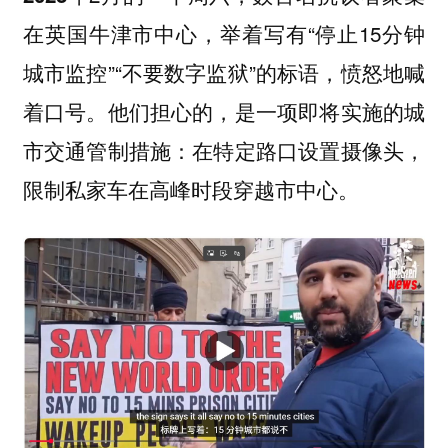
在英国牛津市中心，举着写有“停止15分钟
城市监控”“不要数字监狱”的标语，愤怒地喊
着口号。他们担心的，是一项即将实施的城
市交通管制措施：在特定路口设置摄像头，
限制私家车在高峰时段穿越市中心。