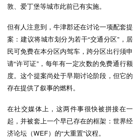
敦、爱丁堡等城市此前已有实施。
但有人注意到，牛津郡还在讨论一项配套提
案：建议将城市划分为若干“交通分区”，居
民可免费在本分区内驾车，跨分区出行须申
请“许可证”，每年有一定次数的免费通行额
度。这个提案尚处于早期讨论阶段，但它的
存在提供了叙事的燃料。
在社交媒体上，这两件事很快被拼接在一
起，并被套上一个早已存在的框架：世界经
济论坛（WEF）的“大重置”议程。