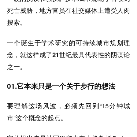
死亡威胁，地方官员在社交媒体上遭受人肉
搜索。
一个诞生于学术研究的可持续城市规划理
念，就这样成了21世纪最具代表性的阴谋论
之一。
01.它本来只是一个关于步行的想法
要理解这场风波，必须先回到“15分钟城
市”这个概念的起点。