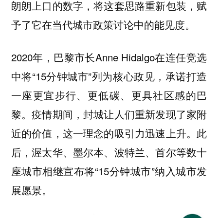
朗朗上口的数字，将这套思路重新包装，赋
予了它在当代城市政策讨论中的能见度。
2020年，巴黎市长Anne Hidalgo在连任竞选
中将“15分钟城市”列为核心政见，承诺打造
一座更宜步行、更低碳、更具社区感的巴
黎。疫情期间，封城让人们重新发现了家附
近的价值，这一理念的吸引力迅速上升。此
后，渥太华、墨尔本、波特兰、首尔等数十
座城市相继宣布将“15分钟城市”纳入城市发
展愿景。