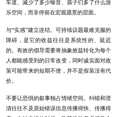
车道、减少了多少噪音、孩子们多了什么游
乐空间，而非停留在宏观愿景的层面。
可持续议题最难克服的
与“实感”建立连结。
障碍，是它的收益往往是系统性的、延迟
的。有效的倡导需要将抽象效益转化为每个
人都能感受到的日常改变，同时诚实面对政
策可能带来的短期不便，并不是假装没有代
价。
纠错和澄
不要让恐惧的叙事独占情绪空间。
清往往不及原始错误信息传播得快、传播得