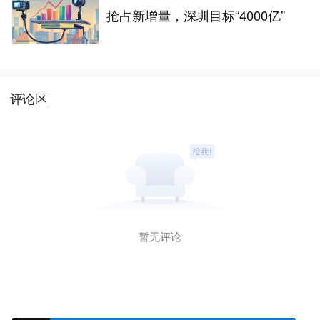
抢占新增量，深圳目标“4000亿”
评论区
暂无评论