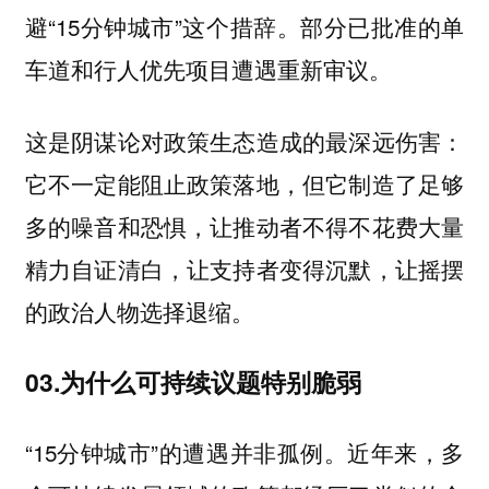
避“15分钟城市”这个措辞。部分已批准的单
车道和行人优先项目遭遇重新审议。
这是阴谋论对政策生态造成的最深远伤害：
它不一定能阻止政策落地，但它制造了足够
多的噪音和恐惧，让推动者不得不花费大量
精力自证清白，让支持者变得沉默，让摇摆
的政治人物选择退缩。
03.为什么可持续议题特别脆弱
“15分钟城市”的遭遇并非孤例。近年来，多