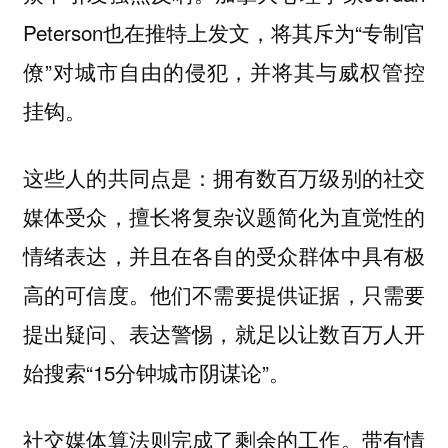
Peterson也在推特上发文，将其斥为“专制官
僚”对城市自由的侵犯，并将其与威权管控
挂钩。
这些人的共同点是：拥有数百万级别的社交
媒体受众，擅长将复杂议题简化为直觉性的
情绪表达，并且在各自的受众群体中具有极
高的可信度。他们不需要提供证据，只需要
提出疑问、表达警惕，就足以让数百万人开
始搜索“15分钟城市阴谋论”。
社交媒体算法则完成了剩余的工作。带有情