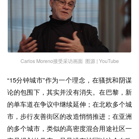
Carlos Moreno接受采访画面 图源 | YouTube
“15分钟城市”作为一个理念，在骚扰和阴谋
论的包围下，其实并没有消失。在巴黎，新
的单车道在争议中继续延伸；在北欧多个城
市，步行友善街区的改造悄悄推进；在亚洲
的多个城市，类似的高密度混合用途社区一