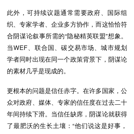
此外，可持续议题通常需要政府、国际组
织、专家学者、企业多方协作，而这恰恰符
合阴谋论叙事所需的“隐秘精英联盟”想象。
当WEF、联合国、碳交易市场、城市规划
学者同时出现在同一个政策背景下，阴谋论
的素材几乎是现成的。
更根本的问题是信任赤字。在许多国家，公
众对政府、媒体、专家的信任度在过去二十
年间持续下滑。当信任缺席，阴谋论就获得
了最肥沃的生长土壤：“他们说这是好事，