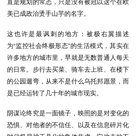
直是规划的常态，只是没有被冠以这个在欧
美已成政治烫手山芋的名字。
这也许是最讽刺的地方：被极右翼描述
为“监控社会终极形态”的生活模式，其实在
许多地方的城市里，早就是无数普通人每天
的日常。步行去买菜、骑车去上班、在楼下
的公园遛弯，从来不是什么乌托邦愿景，而
是已经运转了几十年的城市现实。
阴谋论终究是一面镜子，映照的是对变化的
恐惧、对他者的不信任、以及在信息碎片化