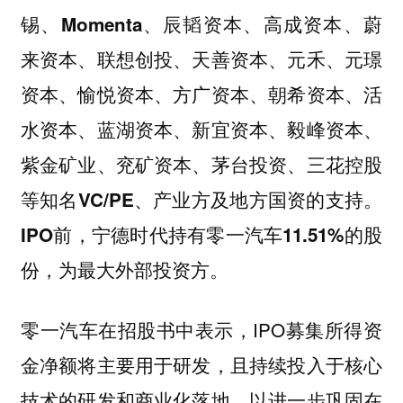
锡、Momenta、辰韬资本、高成资本、蔚
来资本、联想创投、天善资本、元禾、元璟
资本、愉悦资本、方广资本、朝希资本、活
水资本、蓝湖资本、新宜资本、毅峰资本、
紫金矿业、兖矿资本、茅台投资、三花控股
等知名VC/PE、产业方及地方国资的支持。
IPO前，宁德时代持有零一汽车11.51%的股
份，为最大外部投资方。
零一汽车在招股书中表示，IPO募集所得资
金净额将主要用于研发，且持续投入于核心
技术的研发和商业化落地，以进一步巩固在