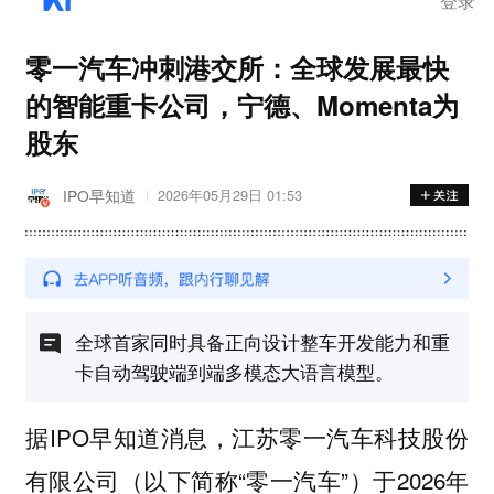
登录
零一汽车冲刺港交所：全球发展最快
的智能重卡公司，宁德、Momenta为
股东
IPO早知道
2026年05月29日 01:53
全球首家同时具备正向设计整车开发能力和重
卡自动驾驶端到端多模态大语言模型。
据IPO早知道消息，江苏零一汽车科技股份
有限公司（以下简称“零一汽车”）于2026年