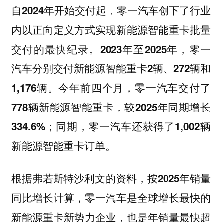
自2024年开始交付起，零一汽车创下了行业
内以正向定义方式实现新能源智能重卡批量
交付的最快纪录。2023年至2025年，零一
汽车分别交付新能源智能重卡2辆、272辆和
1,176辆。今年前四个月，零一汽车交付了
778辆新能源智能重卡，较2025年同期增长
334.6%；同期，零一汽车还获得了1,002辆
新能源智能重卡订单。
根据弗若斯特沙利文的资料，按2025年销量
同比增长计算，零一汽车是全球增长最快的
新能源重卡新势力企业，也是年销量最快超