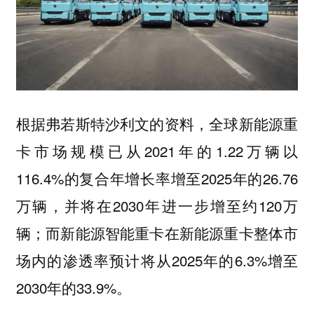
根据弗若斯特沙利文的资料，全球新能源重
卡市场规模已从2021年的1.22万辆以
116.4%的复合年增长率增至2025年的26.76
万辆，并将在2030年进一步增至约120万
辆；而新能源智能重卡在新能源重卡整体市
场内的渗透率预计将从2025年的6.3%增至
2030年的33.9%。