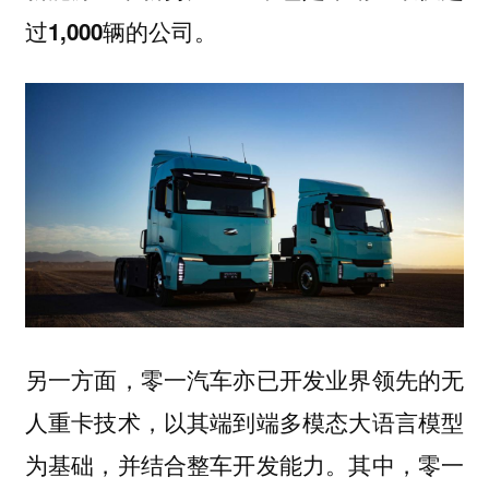
过1,000辆的公司。
另一方面，零一汽车亦已开发业界领先的无
人重卡技术，以其端到端多模态大语言模型
为基础，并结合整车开发能力。其中，
零一