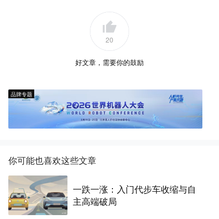
20
好文章，需要你的鼓励
品牌专题
你可能也喜欢这些文章
一跌一涨：入门代步车收缩与自
主高端破局