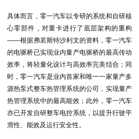
具体而言，零一汽车以专研的系统和自研核
心零部件，对重卡进行了底层架构的重构
——根据弗若斯特沙利文的资料，零一汽车
的电驱桥已实现业内量产电驱桥的最高传动
效率，将轻量化设计与高效率完美结合；同
时，零一汽车是业内首家和唯一一家量产多
源热泵式整车热管理系统的公司，实现量产
热管理系统中的最高能效；此外，零一汽车
亦已开发自研整车电控系统，以提升行驶平
滑性、能效及运行安全性。