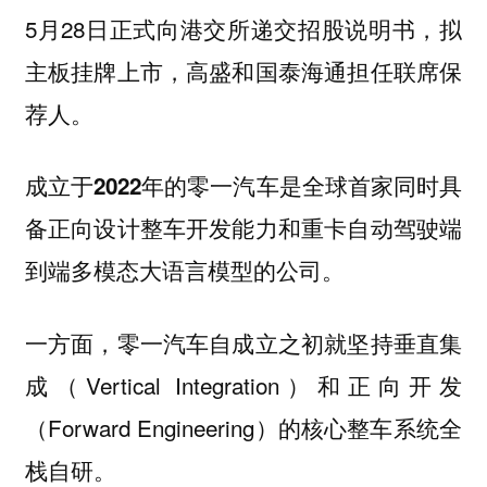
5月28日正式向港交所递交招股说明书，拟
主板挂牌上市，高盛和国泰海通担任联席保
荐人。
成立于2022年的零一汽车是全球首家同时具
备正向设计整车开发能力和重卡自动驾驶端
到端多模态大语言模型的公司。
一方面，零一汽车自成立之初就坚持垂直集
成（Vertical Integration）和正向开发
（Forward Engineering）的核心整车系统全
栈自研。