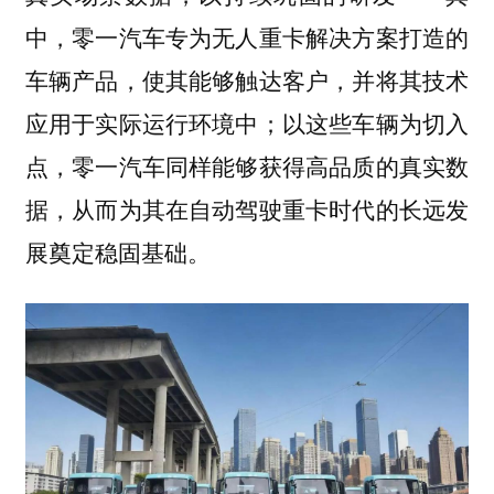
中，零一汽车专为无人重卡解决方案打造的
车辆产品，使其能够触达客户，并将其技术
应用于实际运行环境中；以这些车辆为切入
点，零一汽车同样能够获得高品质的真实数
据，从而为其在自动驾驶重卡时代的长远发
展奠定稳固基础。