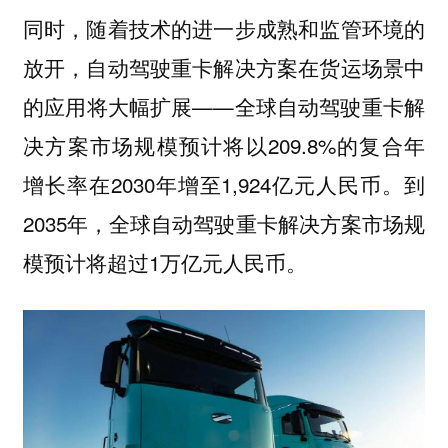
同时，随着技术的进一步成熟和监管环境的
放开，自动驾驶重卡解决方案在货运场景中
的应用将大幅扩展——全球自动驾驶重卡解
决方案市场规模预计将以209.8%的复合年
增长率在2030年增至1,924亿元人民币。到
2035年，全球自动驾驶重卡解决方案市场规
模预计将超过1万亿元人民币。