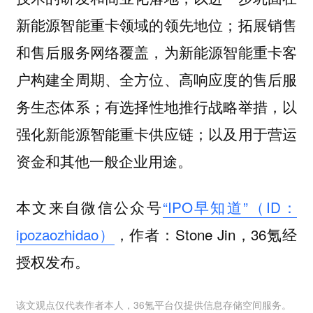
新能源智能重卡领域的领先地位；拓展销售
和售后服务网络覆盖，为新能源智能重卡客
户构建全周期、全方位、高响应度的售后服
务生态体系；有选择性地推行战略举措，以
强化新能源智能重卡供应链；以及用于营运
资金和其他一般企业用途。
本文来自微信公众号
“IPO早知道”（ID：
ipozaozhidao）
，作者：Stone Jin，36氪经
授权发布。
该文观点仅代表作者本人，36氪平台仅提供信息存储空间服务。