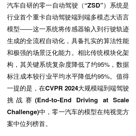
汽车自研的零一自动驾驶（“ZSD”）系统是
行业首个重卡自动驾驶端到端多模态大语言
——这一系统将传感器输入到行驶轨迹
模型
生成的全流程自动化，具备扎实的算法性能
和极强的场景泛化能力。相比传统模块化架
构，其关键系统复杂度降低了约95%，数据
标注成本较行业平均水平降低约95%。值得
一提的是，
在CVPR 2024大规模端到端驾驶
挑战赛(End-to-End Driving at Scale
Challenge)中，零一汽车的模型在纯视觉方
案中位列榜首。