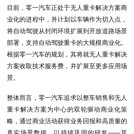
目前，零一汽车正处于无人重卡解决方案商
业化的进程中，并计划以车辆作为切入点，
将自动驾驶从封闭环境扩展到开放道路场景
部署，支持自动驾驶重卡的大规模商业化。
根据零一汽车的规划，其将就无人重卡解决
方案收取技术服务费，并扩展至更多应用场
景。
整体而言，零一汽车追求以整车销售和无人
重卡解决方案为中心的双轮驱动商业化策
略，通过商业活动获得业务回报和高质量的
真实场景数据，以持续巩固的研发——其