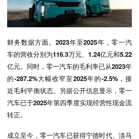
财务数据方面。
2023年至2025年，零一汽
车的营收分别为116.3万元、1.24亿元和5.22
亿元。同时，零一汽车的毛利率已从2023年
的-287.2%大幅收窄至2025年的-2.5%，接
近毛利平衡状态。另据公开信息显示，零一
汽车已于2025年第四季度实现经营性现金流
转正。
成立至今，
零一汽车已获得宁德时代、淡马