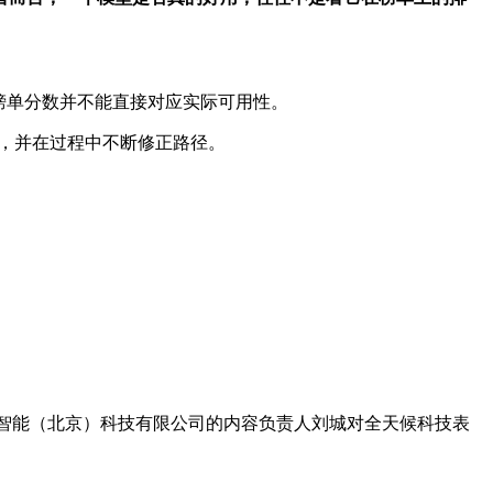
多榜单分数并不能直接对应实际可用性。
等，并在过程中不断修正路径。
司可梦智能（北京）科技有限公司的内容负责人刘城对全天候科技表