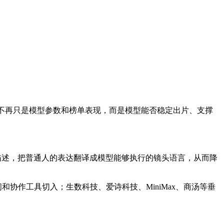
也不再只是模型参数和榜单表现，而是模型能否稳定出片、支撑
细的描述，把普通人的表达翻译成模型能够执行的镜头语言，从而降
空间和协作工具切入；生数科技、爱诗科技、MiniMax、商汤等垂