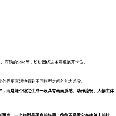
eal、商汤的Seko等，纷纷围绕这条赛道展开卡位。
让外界更直观地看到不同模型之间的能力差异。
”，而是能否稳定生成一段具有画面质感、动作流畅、人物主体
者而言，一个模型是否真的好用，往往不是看它在榜单上的排