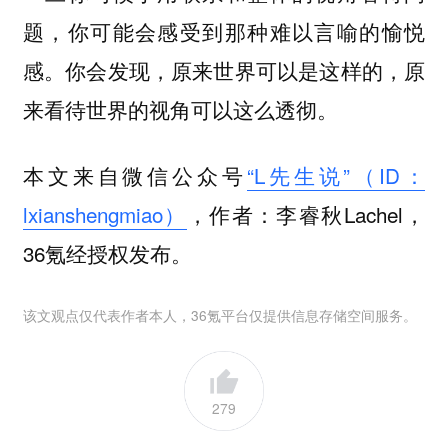
题，你可能会感受到那种难以言喻的愉悦
感。你会发现，原来世界可以是这样的，原
来看待世界的视角可以这么透彻。
本文来自微信公众号
“L先生说”（ID：
lxianshengmiao）
，作者：李睿秋Lachel，
36氪经授权发布。
该文观点仅代表作者本人，36氪平台仅提供信息存储空间服务。
279