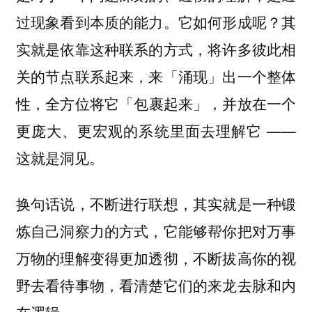
过现象看到本质的能力。它如何形成呢？其
实就是依靠这种联系的方式，
将许多彼此相
关的节点联系起来，来「涌现」出一个整体
全方位将它「包裹起来」，并放在一个
性，
更庞大、更宏观的系统里面去理解它 ——
这就是洞见。
换句话说，不断进行联想，其实就是一种锻
炼自己洞察力的方式，它能够帮你把对万事
万物的理解变得更加透彻，不断拔高你的视
野去看待事物，看清楚它们的来龙去脉和内