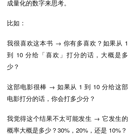
成量化的数字来思考。
比如：
我很喜欢这本书 → 你有多喜欢？如果从 1
到 10 分给「喜欢」打分的话，大概是多
少？
这部电影很棒 → 如果从 1 到 10 分给这部
电影打分的话，你会打多少分？
我觉得这个结果不太可能发生 → 它发生的
概率大概是多少？30%，20%，还是 10%？