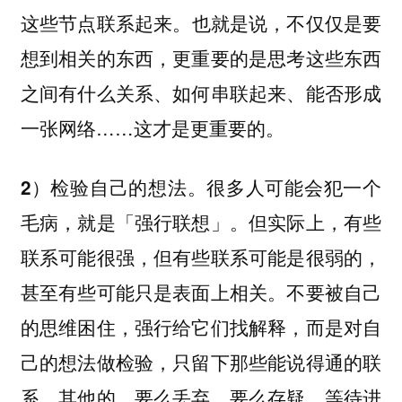
也就是说，不仅仅是要
这些节点联系起来。
想到相关的东西，更重要的是思考这些东西
之间有什么关系、如何串联起来、能否形成
一张网络……这才是更重要的。
很多人可能会犯一个
2）检验自己的想法。
毛病，就是「强行联想」。但实际上，有些
联系可能很强，但有些联系可能是很弱的，
甚至有些可能只是表面上相关。不要被自己
的思维困住，强行给它们找解释，而是对自
己的想法做检验，只留下那些能说得通的联
系。其他的，要么丢弃，要么存疑，等待进