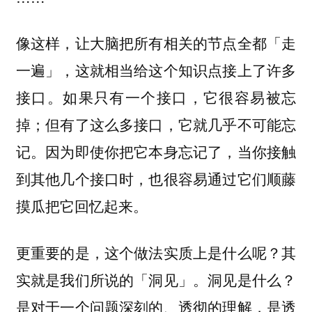
像这样，让大脑把所有相关的节点全都「走
一遍」，这就相当给这个知识点接上了许多
接口。如果只有一个接口，它很容易被忘
掉；但有了这么多接口，它就几乎不可能忘
记。因为即使你把它本身忘记了，当你接触
到其他几个接口时，也很容易通过它们顺藤
摸瓜把它回忆起来。
更重要的是，这个做法实质上是什么呢？其
实就是我们所说的「洞见」。洞见是什么？
是对于一个问题深刻的、透彻的理解，是透