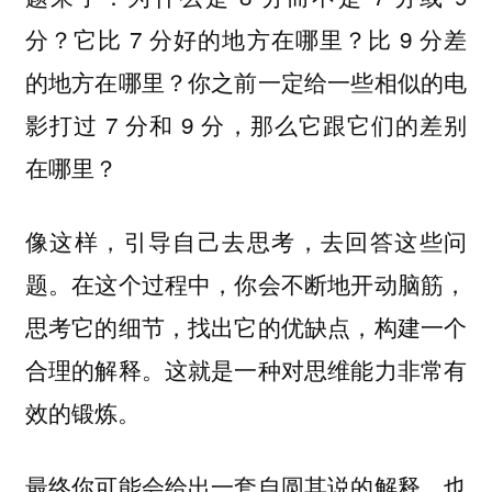
分？它比 7 分好的地方在哪里？比 9 分差
的地方在哪里？你之前一定给一些相似的电
影打过 7 分和 9 分，那么它跟它们的差别
在哪里？
像这样，引导自己去思考，去回答这些问
题。在这个过程中，你会不断地开动脑筋，
思考它的细节，找出它的优缺点，构建一个
合理的解释。这就是一种对思维能力非常有
效的锻炼。
最终你可能会给出一套自圆其说的解释，也