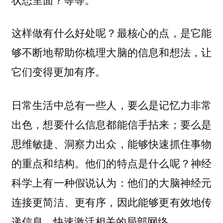
这样做有什么好处呢？最核心的点，是它能
够不断地帮助你梳理大脑的信息和想法，
让
它们变得更加有序。
日常生活中总有一些人，要么是记忆力非常
出色，想要什么信息都能信手拈来；要么是
思维敏捷、洞察力出众，能够快速抓住事物
的重点和结构。他们的特点是什么呢？神经
科学上有一种假说认为：他们的大脑神经元
连接更简洁、更有序，因此能够更有效地传
递信息，快速激活相关的局部网络。