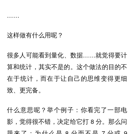
……
这样做有什么用呢？
很多人可能看到量化、数据……就觉得要计
算和统计，其实不是的。这个做法的目的不
在于统计，而在于让自己的
思维变得更细
致、更完备。
什么意思呢？举个例子：你看完了一部电
影，觉得很不错，决定给它打 8 分。那么问
题来了：为什么是 8 分而不是 7 分或 9