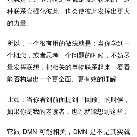
种联系会强化彼此，也会使彼此发挥出更大
的力量。
所以，一个很有用的做法就是：当你学到一
个概念，或者思考一个问题的时候，不妨尽
量发挥联想，把相关的事物联系起来，看看
能否构建出一个更全面、更有效的理解。
比如：当你看到前面提到「回顾」的时候，
如果你是我的老读者，也许就能想到这些：
它跟 DMN 可能相关，DMN 是不是其实就