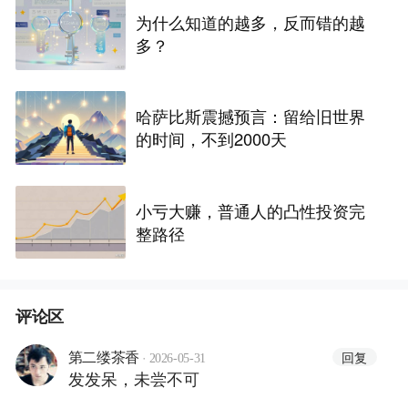
为什么知道的越多，反而错的越
多？
哈萨比斯震撼预言：留给旧世界
的时间，不到2000天
小亏大赚，普通人的凸性投资完
整路径
评论区
·
回复
第二缕茶香
2026-05-31
发发呆，未尝不可