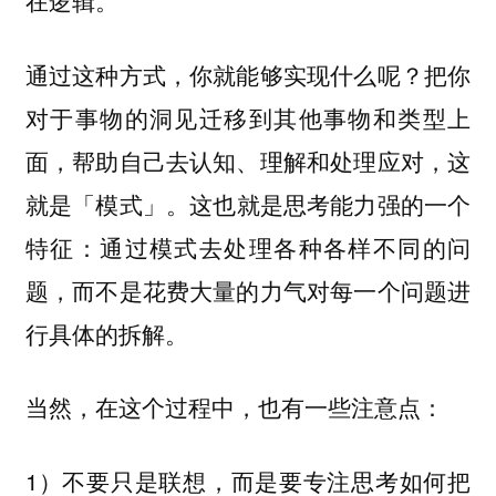
在逻辑。
通过这种方式，你就能够实现什么呢？
把你
对于事物的洞见迁移到其他事物和类型上
面，帮助自己去认知、理解和处理应对，这
这也就是思考能力强的一个
就是「模式」。
特征：通过模式去处理各种各样不同的问
题，而不是花费大量的力气对每一个问题进
行具体的拆解。
当然，在这个过程中，也有一些注意点：
1）不要只是联想，而是要专注思考如何
把