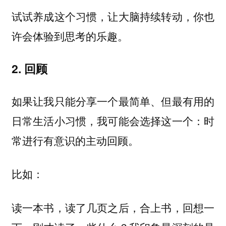
试试养成这个习惯，让大脑持续转动，你也
许会体验到思考的乐趣。
2. 回顾
如果让我只能分享一个最简单、但最有用的
日常生活小习惯，我可能会选择这一个：
时
常进行有意识的主动回顾。
比如：
读一本书，读了几页之后，合上书，回想一