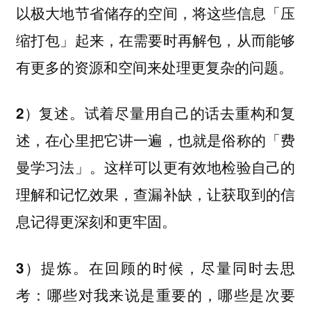
以极大地节省储存的空间，将这些信息「压
缩打包」起来，在需要时再解包，从而能够
有更多的资源和空间来处理更复杂的问题。
试着尽量用自己的话去重构和复
2）复述。
述，在心里把它讲一遍，也就是俗称的「费
曼学习法」。这样可以更有效地检验自己的
理解和记忆效果，查漏补缺，让获取到的信
息记得更深刻和更牢固。
在回顾的时候，尽量同时去思
3）提炼。
考：哪些对我来说是重要的，哪些是次要