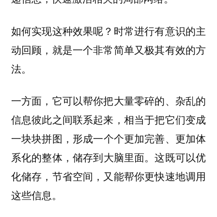
如何实现这种效果呢？时常进行有意识的主
动回顾，就是一个非常简单又极其有效的方
法。
一方面，它可以帮你把大量零碎的、杂乱的
信息彼此之间联系起来，相当于把它们变成
一块块拼图，
形成一个个更加完善、更加体
储存到大脑里面。这既可以优
系化的整体，
化储存，节省空间，又能帮你更快速地调用
这些信息。