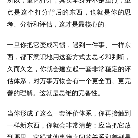
点是这个打分背后的东西，也就是你的思
考、分析和评估，这才是最核心的。
一旦你把它变成习惯，遇到一件事、一样东
西，都下意识地用这套方式去思考和判断，
久而久之，你就会建立起一套非常稳定的评
估体系，对万事万物会有一个更全面、更完
善的理解。这就是思维的完备性。
当你形成了这么一套评价体系，你再接触到
一样新东西，你就会非常清楚：应当把它放
到哪里，它跟其他事物之间的关系和差别是