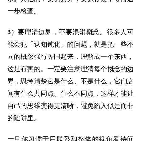
一步检查。
很多人可
3）要理清边界，不要混淆概念。
能会犯「认知钝化」的问题，就是把一些不
同的概念强行等同起来，理解成一个东西，
这是有害的。一定要注意理清每个概念的边
界，思考清楚它是什么、不是什么，它们之
间有什么共同点、什么不同点，这样才能让
自己的思维变得更清晰，避免陷入似是而非
的陷阱里。
一旦你习惯于用联系和整体的视角看待问