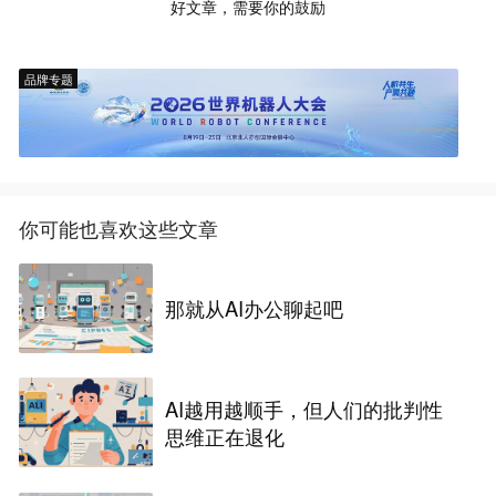
好文章，需要你的鼓励
品牌专题
你可能也喜欢这些文章
那就从AI办公聊起吧
AI越用越顺手，但人们的批判性
思维正在退化