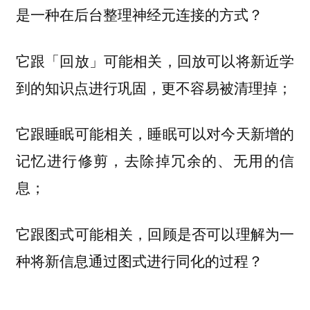
是一种在后台整理神经元连接的方式？
它跟「回放」可能相关，回放可以将新近学
到的知识点进行巩固，更不容易被清理掉；
它跟睡眠可能相关，睡眠可以对今天新增的
记忆进行修剪，去除掉冗余的、无用的信
息；
它跟图式可能相关，回顾是否可以理解为一
种将新信息通过图式进行同化的过程？
……