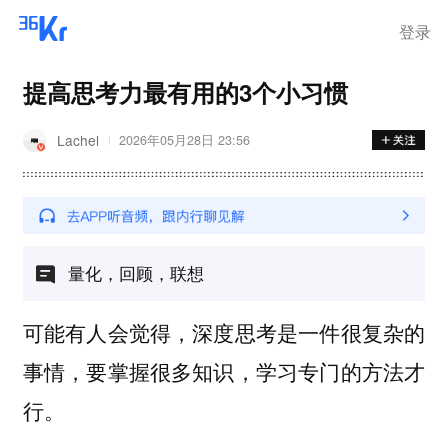
登录
提高思考力最有用的3个小习惯
Lachel
2026年05月28日 23:56
量化，回顾，联想
可能有人会觉得，深度思考是一件很复杂的
事情，要掌握很多知识，学习专门的方法才
行。