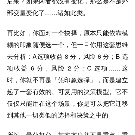
后果？如果两者都没有变化，那么是不是外
部变量变化了……诸如此类。
再比如，你面对一个抉择，原本只能依靠模
糊的印象随便选一个，但一旦你用这套思维
去分析：A选项收益 8 分，风险 6 分；B 选
项收益 6 分，风险 2 分；C 选项……这
时，你就不再是「凭印象选择」，而是建立
起了一套有效的、可复用的决策模型。它不
仅仅只能用在这个场景，你是可以把它迁移
到其他一切类似的选择和决策之中的。
所以，量化打分，其实本身并不是重点，重