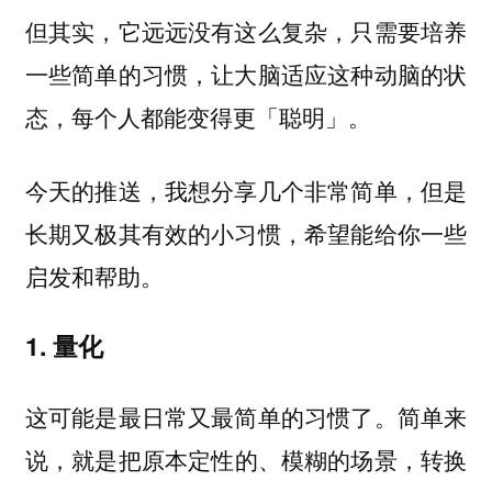
但其实，它远远没有这么复杂，只需要培养
一些简单的习惯，让大脑适应这种动脑的状
态，每个人都能变得更「聪明」。
今天的推送，我想分享几个非常简单，但是
长期又极其有效的小习惯，希望能给你一些
启发和帮助。
1. 量化
这可能是最日常又最简单的习惯了。简单来
说，就是
把原本定性的、模糊的场景，转换