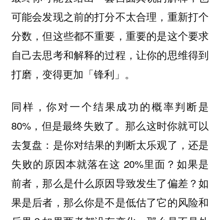
可能会发现之前的打分不太合理，重新打个
分数，但这些都不重要，重要的是这个要求
自己去思考和解释的过程，让你的思维得到
打磨，变得更加「锋利」。
同样，你对一个结果成功的概率判断是
80%，但是最终失败了。那么这时你就可以
去复盘：是你对结果的判断太乐观了，还是
失败的原因本就落在这 20%里面？如果是
前者，那么是什么原因导致发生了偏差？如
果是后者，那么你是不是低估了它的风险和