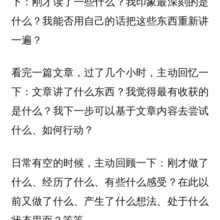
下：刚才读了一些什么？我印象最深刻的是
什么？我能否用自己的话把这些东西重新讲
一遍？
看完一篇文章，过了几个小时，主动回忆一
下：文章讲了什么东西？我觉得最有收获的
是什么？我下一步可以基于文章内容去尝试
什么、如何行动？
日常有空的时候，主动回顾一下：刚才做了
什么、经历了什么、有些什么感受？在此以
前又做了什么、产生了什么想法、处于什么
状态里面？等等。