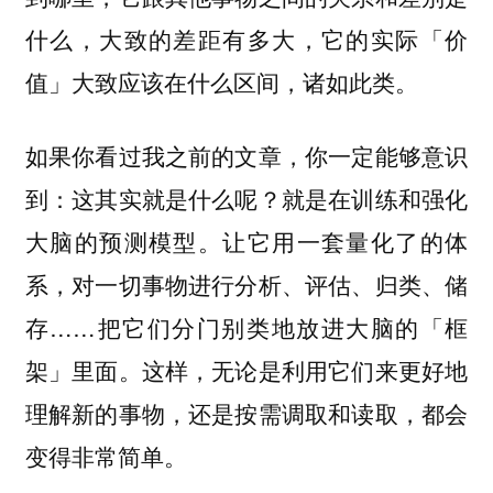
什么，大致的差距有多大，它的实际「价
值」大致应该在什么区间，诸如此类。
如果你看过我之前的文章，你一定能够意识
到：这其实就是什么呢？就是在
训练和强化
让它用一套量化了的体
大脑的预测模型。
系，对一切事物进行分析、评估、归类、储
存……把它们分门别类地放进大脑的「框
架」里面。这样，无论是利用它们来更好地
理解新的事物，还是按需调取和读取，都会
变得非常简单。