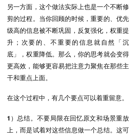
另一方面，这个做法实际上也是一个不断修
剪的过程。当你回顾的时候，重要的、优先
级高的信息被不断巩固，反复强化，权重提
升；次要的、不重要的信息就自然「沉
底」，权重降低。那么，你的思考就会变得
更高效，能够更容易
把注意力聚焦在那些主
干和重点上面。
在这个过程中，有几个要点可以着重留意。
不要局限在回忆原文和场景重放
1）总结。
上，而是试着对这些信息做一个总结。这可