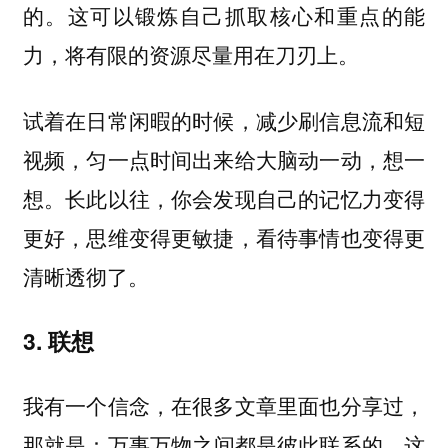
的。这可以锻炼自己抓取核心和重点的能
力，将有限的资源尽量用在刀刃上。
试着在日常闲暇的时候，减少刷信息流和短
视频，匀一点时间出来给大脑动一动，想一
想。长此以往，你会发现自己的记忆力变得
更好，思维变得更敏捷，看待事情也变得更
清晰透彻了。
3. 联想
我有一个信念，在很多文章里面也分享过，
那就是：
这
万事万物之间都是彼此联系的。