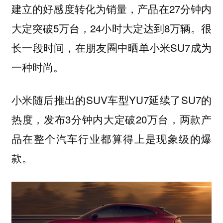
建立的好感度转化为销量，产品在27分钟内
大定突破5万台，24小时大定达到8万辆。很
长一段时间，在朋友圈中晒单小米SU7成为
一种时尚。
小米随后推出的SUV车型YU7延续了SU7的
热度，发布3分钟内大定破20万台，两款产
品在整个汽车行业都算得上是现象级的爆
款。