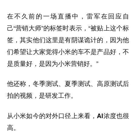
在不久前的一场直播中，雷军在回应自
己“营销大师”的标签时表示，“被贴上这个标
签，其实他们这里是有阴谋诡计的，因为他
们希望让大家觉得小米的车不是产品好，不
是质量好，是因为小米营销好。”
他还称，冬季测试、夏季测试、高原测试后
拍的视频，是研发工作。
从小米如今的对外口径上来看，AI浓度也很
高。