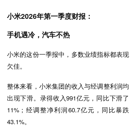
小米2026年第一季度财报：
手机遇冷，汽车不热
小米的这份一季报中，多数业绩指标都表现
欠佳。
整体来看，小米集团的收入与经调整利润均
出现下滑。录得收入991亿元，同比下滑了
11%；经调整净利润60.7亿元，同比暴跌
43.1%。