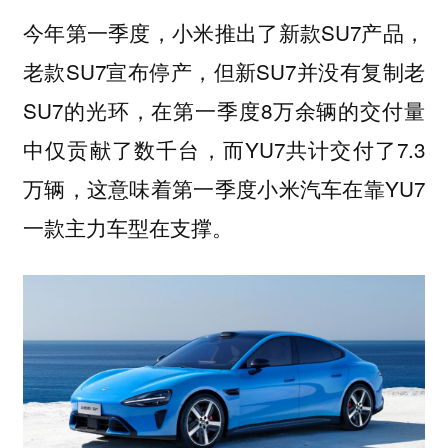
今年第一季度，小米推出了新款SU7产品，
老款SU7宣布停产，但新SU7并没有复制老
SU7的光环，在第一季度8万余辆的交付量
中仅贡献了数千台，而YU7共计交付了7.3
万辆，这意味着第一季度小米汽车在靠YU7
一款主力车型在支撑。