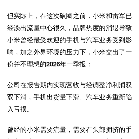
但实际上，在这次破圈之前，小米和雷军已
经淡出流量中心很久，品牌热度的消退导致
小米曾经最受欢迎的手机与汽车业务受到影
响，加之外界环境的压力下，小米交出了一
份并不理想的2026年一季报：
公司在报告期内实现营收与经调整净利润双
双下滑，手机出货量下滑、汽车业务重新陷
入亏损。
曾经的小米需要流量，需要在头部拥挤的手