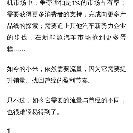
机市场中，争夺哪怕是1%的市场占有率；
需要获得更多消费者的支持，完成向更多产
品线的探索；需要追上其他汽车新势力企业
的步伐，在新能源汽车市场抢到更多蛋
糕……
如今的小米，依然需要流量，因为它需要提
升销量、找回曾经的盈利节奏。
只不过，如今它需要的流量与曾经的不同，
也很难轻易得到了。
1