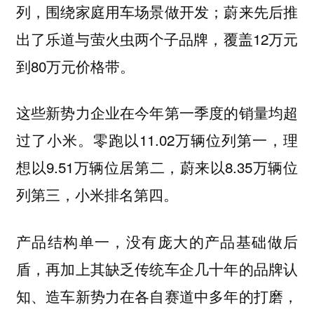
列，围绕家庭用车场景做开发；蔚来先后推
出了乐道与萤火虫两个子品牌，覆盖12万元
到80万元价格带。
这些新势力企业在今年第一季度的销量均超
过了小米。零跑以11.02万辆位列第一，理
想以9.51万辆位居第二，蔚来以8.35万辆位
列第三，小米排名第四。
产品结构单一，没有庞大的产品基础做后
盾，再加上其缺乏传统车企几十年的品牌认
知、造车新势力在各自赛道中多年的打磨，