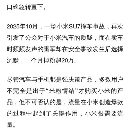
口碑急转直下。
2025年10月，一场小米SU7撞车事故，再次
引发了公众对于小米汽车的质疑，而在卖车
时频频发声的雷军却在安全事故发生后选择
沉默，一个月掉粉超20万。
尽管汽车与手机都是强决策产品，多数用户
不完全是出于“米粉情结”才购买小米的产
品，但不可否认的是，流量在小米创造爆款
的过程中起到了关键作用，小米很需要流
量。