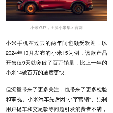
小米YU7，图源小米集团官网
小米手机在过去的两年间也颇受欢迎，以
2024年10月发布的小米15为例，该款产品
开售仅9天就突破了百万销量，比上一年的
小米14破百万的速度更快。
但流量带来了更多关注，也带来了更多检验
小米汽车先后因“小字营销”、强制
和审视。
用户提车和交尾款等问题引发消费者不满，