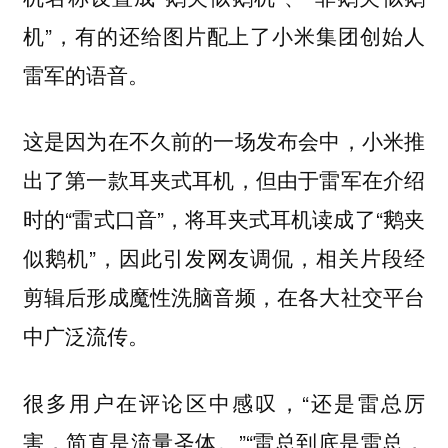
机”，有的还给图片配上了小米集团创始人
雷军的语音。
这是因为在不久前的一场发布会中，小米推
出了第一款耳夹式耳机，但由于雷军在介绍
时的“雷式口音”，将耳夹式耳机读成了“鹅夹
似鹅机”，因此引发网友调侃，相关片段经
剪辑后形成魔性洗脑音频，在各大社交平台
中广泛流传。
很多用户在评论区中感叹，“还是雷总厉
害，简直是流量圣体。”“雷总到底是雷总，