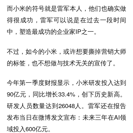
而小米的符号就是雷军本人，他们也确实做
得很成功，雷军可以说是在过去一段时间
中，塑造最成功的企业家IP之一。
不过，如今的小米，或许想要撕掉营销大师
的标签，也不想做与技术无关的宣传了。
今年第一季度财报显示，小米研发投入达到
90亿元，同比增长33.4%，创下历史新高。
研发人员数量达到26048人。雷军还在报告
发布当日在微博发文宣布：未来三年在AI领
域投入600亿元。