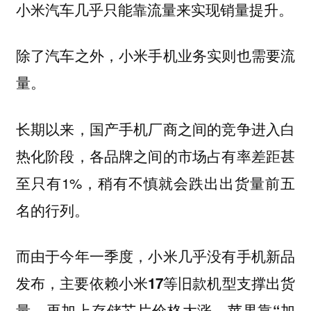
小米汽车几乎只能靠流量来实现销量提升。
除了汽车之外，小米手机业务实则也需要流
量。
长期以来，国产手机厂商之间的竞争进入白
热化阶段，各品牌之间的市场占有率差距甚
至只有1%，稍有不慎就会跌出出货量前五
名的行列。
而由于今年一季度，小米几乎没有手机新品
发布，主要依赖小米17等旧款机型支撑出货
量，再加上存储芯片价格大涨、苹果靠“加