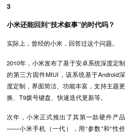
3
小米还能回到“技术叙事”的时代吗？
实际上，曾经的小米，回答过这个问题。
2010年，小米发布了基于安卓系统深度定制
的第三方固件MIUI，该系统基于Android深
度定制，界面简洁、功能丰富，支持主题更
换、T9拨号键盘、快速迭代更新等。
次年，小米正式推出了其第一款硬件产品
——小米手机（一代），用“参数”和“性价