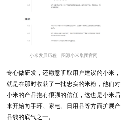
小米发展历程，图源小米集团官网
专心做研发，还愿意听取用户建议的小米，
就是在那时收获了一批忠实的米粉，他们对
小米的产品抱有很强的信任，这也是小米后
来开始向手环、家电、日用品等方面扩展产
品线的底气之一。