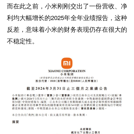
而在此之前，小米刚刚交出了一份营收、净
利均大幅增长的2025年全年业绩报告，这种
反差，意味着小米的财务表现仍存在很大的
不稳定性。