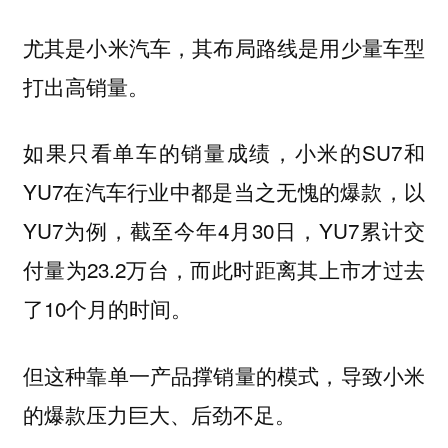
尤其是小米汽车，其布局路线是用少量车型
打出高销量。
如果只看单车的销量成绩，小米的SU7和
YU7在汽车行业中都是当之无愧的爆款，以
YU7为例，截至今年4月30日，YU7累计交
付量为23.2万台，而此时距离其上市才过去
了10个月的时间。
但这种靠单一产品撑销量的模式，导致小米
的爆款压力巨大、后劲不足。