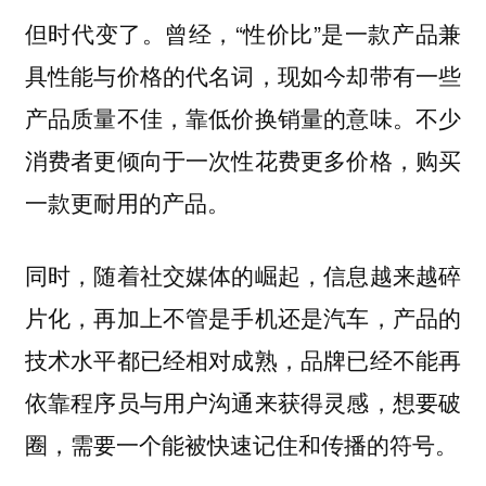
但时代变了。曾经，“性价比”是一款产品兼
具性能与价格的代名词，现如今却带有一些
产品质量不佳，靠低价换销量的意味。不少
消费者更倾向于一次性花费更多价格，购买
一款更耐用的产品。
同时，随着社交媒体的崛起，信息越来越碎
片化，再加上不管是手机还是汽车，产品的
技术水平都已经相对成熟，品牌已经不能再
依靠程序员与用户沟通来获得灵感，想要破
圈，需要一个能被快速记住和传播的符号。