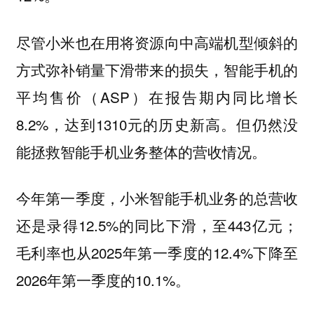
尽管小米也在用将资源向中高端机型倾斜的
方式弥补销量下滑带来的损失，智能手机的
平均售价（ASP）在报告期内同比增长
8.2%，达到1310元的历史新高。但仍然没
能拯救智能手机业务整体的营收情况。
今年第一季度，小米智能手机业务的总营收
还是录得12.5%的同比下滑，至443亿元；
毛利率也从2025年第一季度的12.4%下降至
2026年第一季度的10.1%。