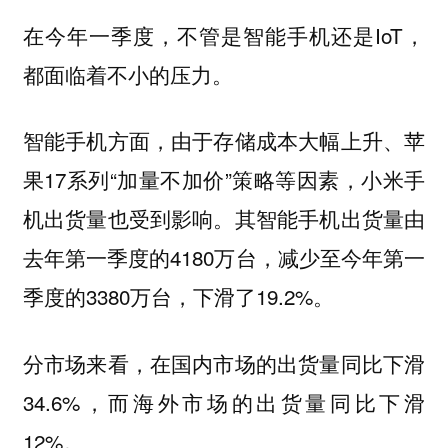
在今年一季度，不管是智能手机还是IoT，
都面临着不小的压力。
智能手机方面，由于存储成本大幅上升、苹
果17系列“加量不加价”策略等因素，小米手
机出货量也受到影响。其智能手机出货量由
去年第一季度的4180万台，减少至今年第一
季度的3380万台，下滑了19.2%。
分市场来看，在国内市场的出货量同比下滑
34.6%，而海外市场的出货量同比下滑
12%。