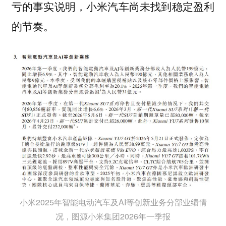
亏的事实说明，小米汽车尚未找到稳定盈利
的节奏。
小米2025年智能电动汽车及AI等创新业务分部业绩情
况，图源小米集团2026年一季报