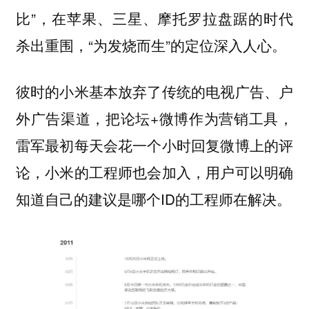
比”，在苹果、三星、摩托罗拉盘踞的时代
杀出重围，“为发烧而生”的定位深入人心。
彼时的小米基本放弃了传统的电视广告、户
外广告渠道，把论坛+微博作为营销工具，
雷军最初每天会花一个小时回复微博上的评
论，小米的工程师也会加入，用户可以明确
知道自己的建议是哪个ID的工程师在解决。