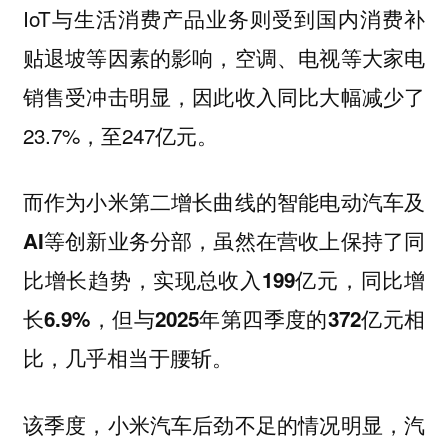
IoT与生活消费产品业务则受到国内消费补
贴退坡等因素的影响，空调、电视等大家电
销售受冲击明显，因此收入同比大幅减少了
23.7%，至247亿元。
而作为小米第二增长曲线的智能电动汽车及
AI等创新业务分部，虽然在营收上保持了同
比增长趋势，实现总收入199亿元，同比增
长6.9%，但与2025年第四季度的372亿元相
比，几乎相当于腰斩。
该季度，小米汽车后劲不足的情况明显，汽