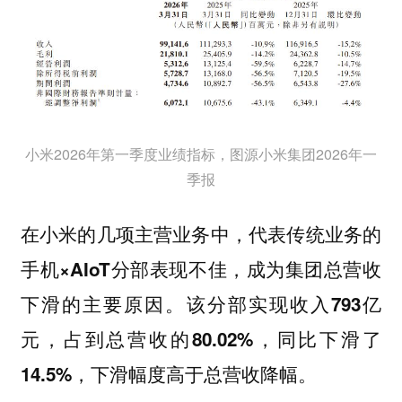
小米2026年第一季度业绩指标，图源小米集团2026年一
季报
在小米的几项主营业务中，代表传统业务的
手机×AIoT分部表现不佳，成为集团总营收
下滑的主要原因。该分部实现收入793亿
元，占到总营收的80.02%，同比下滑了
14.5%，下滑幅度高于总营收降幅。