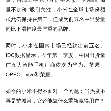
量不加价”吸引关注，小米在全球市场份额
虽然仍保持在第三，但成为前五名中出货量
同比下滑幅度最严重的品牌。
同时，小米在国内市场已经跌出前五名。
IDC数据显示，今年第一季度，中国出货量
前五大智能手机厂商依次为华为、苹果、
OPPO、vivo和荣耀。
如今的小米不得不面对一个问题：当热度不
再是护城河，它还能靠什么重新赢得用户？