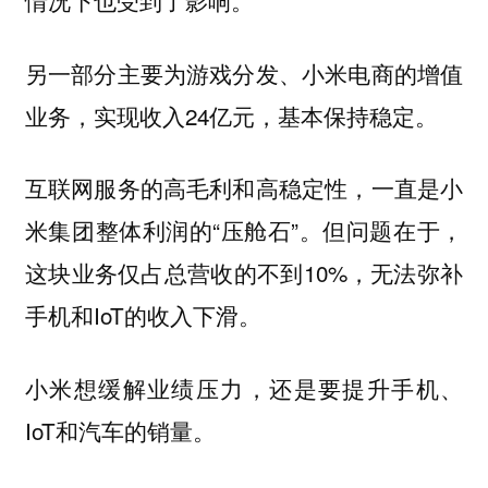
情况下也受到了影响。
另一部分主要为游戏分发、小米电商的增值
业务，实现收入24亿元，基本保持稳定。
互联网服务的高毛利和高稳定性，一直是小
米集团整体利润的“压舱石”。但问题在于，
这块业务仅占总营收的不到10%，无法弥补
手机和IoT的收入下滑。
小米想缓解业绩压力，还是要提升手机、
IoT和汽车的销量。