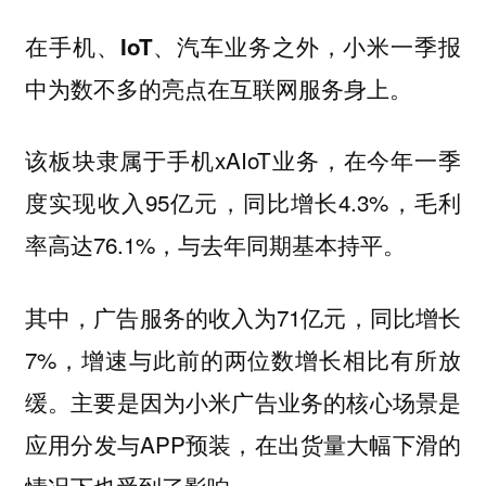
在手机、IoT、汽车业务之外，小米一季报
中为数不多的亮点在互联网服务身上。
该板块隶属于手机xAIoT业务，在今年一季
度实现收入95亿元，同比增长4.3%，毛利
率高达76.1%，与去年同期基本持平。
其中，广告服务的收入为71亿元，同比增长
7%，增速与此前的两位数增长相比有所放
缓。主要是因为小米广告业务的核心场景是
应用分发与APP预装，在出货量大幅下滑的