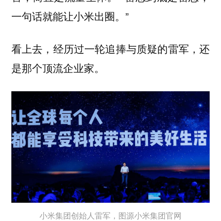
一句话就能让小米出圈。”
看上去，经历过一轮追捧与质疑的雷军，还
是那个顶流企业家。
小米集团创始人雷军，图源小米集团官网