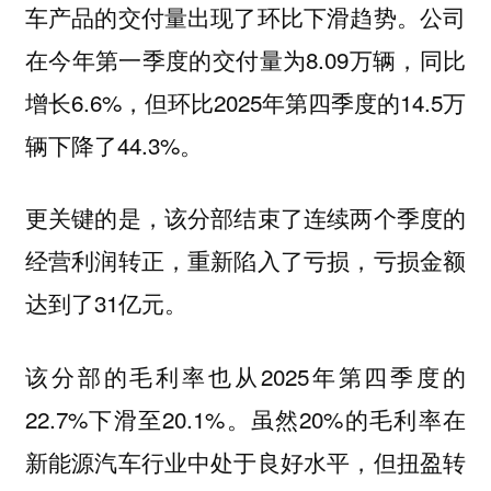
车产品的交付量出现了环比下滑趋势。公司
在今年第一季度的交付量为8.09万辆，同比
增长6.6%，但环比2025年第四季度的14.5万
辆下降了44.3%。
更关键的是，该分部结束了连续两个季度的
经营利润转正，重新陷入了亏损，亏损金额
达到了31亿元。
该分部的毛利率也从2025年第四季度的
22.7%下滑至20.1%。虽然20%的毛利率在
新能源汽车行业中处于良好水平，但扭盈转