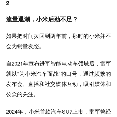
2
流量退潮，小米后劲不足？
如果把时间拨回到两年前，那时的小米并不
会为销量发愁。
自2021年宣布进军智能电动车领域后，雷军
就以“为小米汽车而战”的口号，通过频繁的
发布会、直播和社交媒体互动，吸引媒体和
公众的关注。
2024年，小米首款汽车SU7上市，雷军曾经