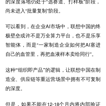
的深度落地仍处于“选赛道、打样板”阶段，
尚未进入“批量复制”阶段。
可以看到，在企业AI市场中，联想中国的终
极壁垒或许不是万全算力平台，也不是乐享
智能体，而是“一家制造企业如何把AI塞进
自己的血管里，再把血液样本卖给同行”。
这种“组织即产品”的逻辑，让联想中国在制
造业、供应链等重运营场景中拥有不可复制
的深度。
但是，如果不能在12-18个月内将内部验证