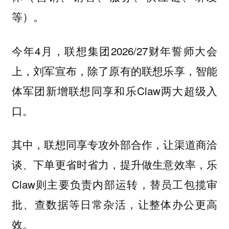
等）。
今年4月，联想集团2026/27财年誓师大会
上，刘军宣布，除了原有的联想乐享，智能
体军团新增联想同享和乐Claw两大超级入
口。
其中，联想同享专攻外部合作，让渠道商洽
谈、下单更省时省力，提升做生意效率，乐
Claw则主要负责内部运转，替员工包揽审
批、查数据等日常杂活，让整体办公更高
效。