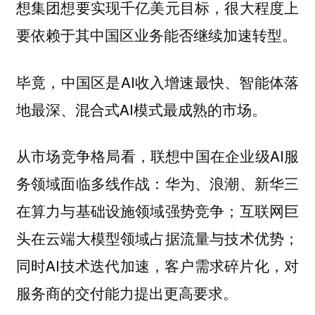
想集团想要实现千亿美元目标，很大程度上
要依赖于其中国区业务能否继续加速转型。
毕竟，中国区是AI收入增速最快、智能体落
地最深、混合式AI模式最成熟的市场。
从市场竞争格局看，联想中国在企业级AI服
务领域面临多线作战：华为、浪潮、新华三
在算力与基础设施领域强势竞争；互联网巨
头在云端大模型领域占据流量与技术优势；
同时AI技术迭代加速，客户需求碎片化，对
服务商的交付能力提出更高要求。