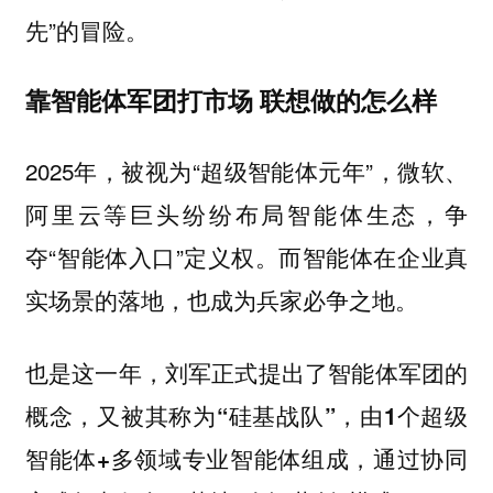
先”的冒险。
靠智能体军团打市场 联想做的怎么样
2025年，被视为“超级智能体元年”，微软、
阿里云等巨头纷纷布局智能体生态，争
夺“智能体入口”定义权。而智能体在企业真
实场景的落地，也成为兵家必争之地。
也是这一年，刘军正式提出了智能体军团的
概念，又被其称为“硅基战队”，由1个超级
智能体+多领域专业智能体组成，通过协同