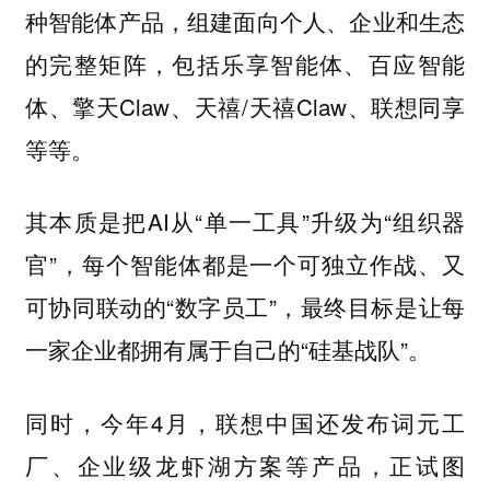
种智能体产品，组建面向个人、企业和生态
的完整矩阵，包括乐享智能体、百应智能
体、擎天Claw、天禧/天禧Claw、联想同享
等等。
其本质是把AI从“单一工具”升级为“组织器
官”，每个智能体都是一个可独立作战、又
可协同联动的“数字员工”，最终目标是让每
一家企业都拥有属于自己的“硅基战队”。
同时，今年4月，联想中国还发布词元工
厂、企业级龙虾湖方案等产品，正试图