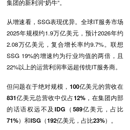
集团的新利润“奶牛”。
从增速看，SSG表现优异。全球IT服务市场
2025年规模约1.9万亿美元，预计2026年约
2.08万亿美元，复合增长率约9.7%。联想
SSG 19%的增速约为行业均值的两倍，且
22%以上的运营利润率远超传统IT服务商。
但问题在于绝对规模，100亿美元的营收在
831亿美元总营收中仅占12%，在集团内部
的话语权远不及IDG（589亿美元，占比
71%）和ISG（192亿美元，占比23%）。