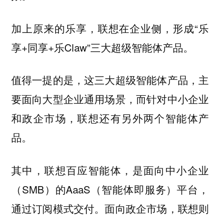
加上原来的乐享，联想在企业侧，形成“乐
享+同享+乐Claw”三大超级智能体产品。
值得一提的是，这三大超级智能体产品，主
要面向大型企业通用场景，而针对中小企业
和政企市场，联想还有另外两个智能体产
品。
其中，联想百应智能体，是面向中小企业
（SMB）的AaaS（智能体即服务）平台，
通过订阅模式交付。面向政企市场，联想则