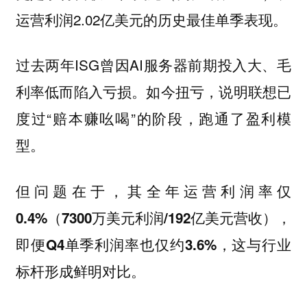
运营利润2.02亿美元的历史最佳单季表现。
过去两年ISG曾因AI服务器前期投入大、毛
利率低而陷入亏损。如今扭亏，说明联想已
度过“赔本赚吆喝”的阶段，跑通了盈利模
型。
但问题在于，其全年运营利润率仅
0.4%（7300万美元利润/192亿美元营收），
即便Q4单季利润率也仅约3.6%，这与行业
标杆形成鲜明对比。