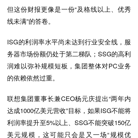
但这份财报更像是一份“及格线以上、优秀
线未满”的答卷。
ISG的利润率水平尚未达到行业安全线，服
务器市场份额仍处于第二梯队；SSG的高利
润难以弥补规模短板，集团整体对PC业务
的依赖依然过重。
联想集团董事长兼CEO杨元庆提出“两年内
达成1000亿美元营收”目标，如果ISG不能将
利润率提升至5%以上、SSG不能突破150亿
美元规模，这可能只会是又一场“规模优