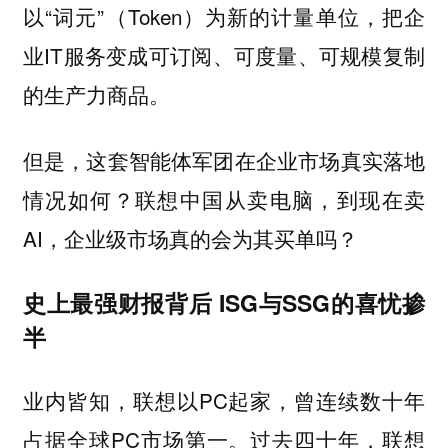
以“词元”（Token）为新的计量单位，把企
业IT服务变成可订阅、可度量、可规模复制
的生产力商品。
但是，这套智能体军团在企业市场真实落地
情况如何？联想中国从卖电脑，到现在卖
AI，企业级市场真的会为其买单吗？
史上最强财报背后 ISG与SSG的喜忧掺
半
业内皆知，联想以PC起家，曾连续数十年
占据全球PC市场第一。过去四十年，联想