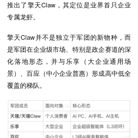
推出了擎天Claw，其定位是业界首只企业
专属龙虾。
擎天Claw并不是独立于军团的新物种，而
是军团在企业级市场、特别是政企赛道的深
化落地形态，并与乐享（大企业通用场
景）、百应（中小企业普惠）形成高中低全
覆盖的梯队。