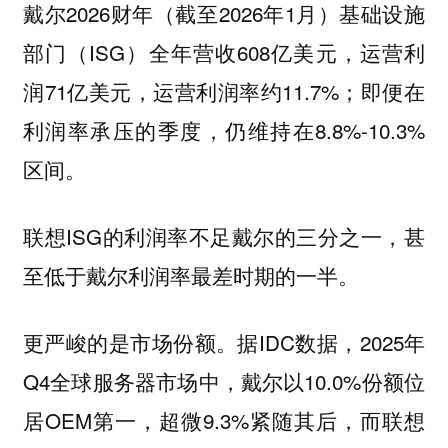
戴尔2026财年（截至2026年1月）基础设施
部门（ISG）全年营收608亿美元，运营利
润71亿美元，运营利润率约11.7%；即便在
利润率承压的季度，仍维持在8.8%-10.3%
区间。
联想ISG的利润率不足戴尔的三分之一，甚
至低于戴尔利润率最差时期的一半。
更严峻的是市场份额。据IDC数据，2025年
Q4全球服务器市场中，戴尔以10.0%份额位
居OEM第一，超微9.3%紧随其后，而联想