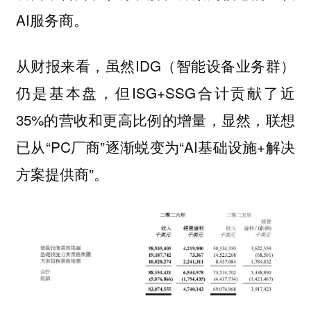
AI服务商。
从财报来看，虽然IDG（智能设备业务群）
仍是基本盘，但ISG+SSG合计贡献了近
35%的营收和更高比例的增量，显然，联想
已从“PC厂商”逐渐蜕变为“AI基础设施+解决
方案提供商”。