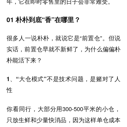
年，它在即时零售里的日子会非常难受。
01 朴朴到底“香”在哪里？
很多人一说朴朴，就说它是“前置仓”。但说
实话，前置仓早就不新鲜了，为什么偏偏朴
朴能活下来？
1、“大仓模式”不是技术问题，是赌对了人
性
你看同行，大部分用300-500平米的小仓，
只放生鲜和少量快消品，因为这样单仓成本