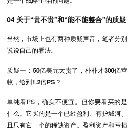
是一个战略生存的问题。
04 关于“贵不贵”和“能不能整合”的质疑
当然，市场上也有两种质疑声音，笔者分别
说说自己的看法。
质疑一：50亿美元太贵了，朴朴才300亿营
收，给到1.2倍PS？
单纯看PS，确实不便宜。但你要看买的是
什么。它买的是一个已经盈利、有护城河、
且只有它一个的稀缺资产。盈利资产和亏损