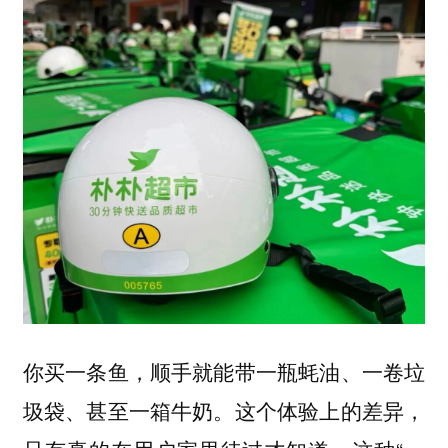
你买一条鱼，顺手就能带一瓶蚝油、一卷垃
圾袋、甚至一箱牛奶。这个体验上的差异，