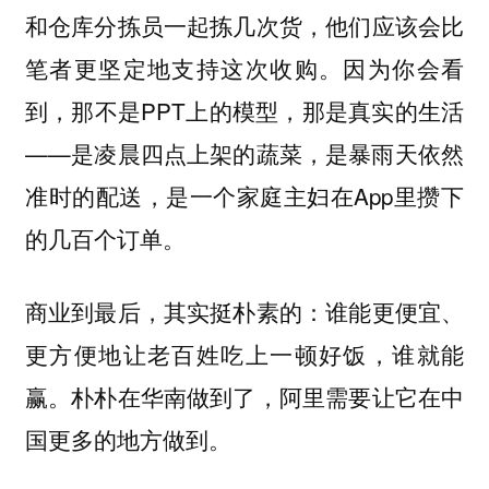
和仓库分拣员一起拣几次货，他们应该会比
笔者更坚定地支持这次收购。因为你会看
到，那不是PPT上的模型，那是真实的生活
——是凌晨四点上架的蔬菜，是暴雨天依然
准时的配送，是一个家庭主妇在App里攒下
的几百个订单。
商业到最后，其实挺朴素的：谁能更便宜、
更方便地让老百姓吃上一顿好饭，谁就能
赢。朴朴在华南做到了，阿里需要让它在中
国更多的地方做到。