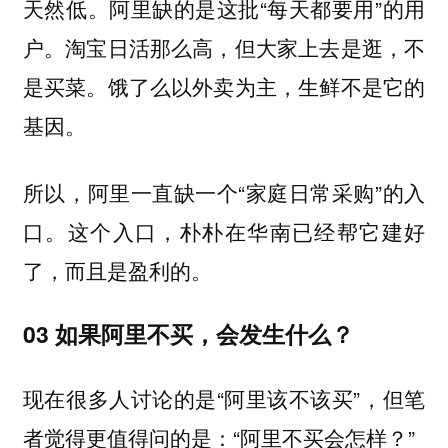
天然低。阿里缺的是这批“每天都要用”的用
户。淘宝日活那么高，但大家上去是逛，不
是买菜。饿了么以外卖为主，生鲜不是它的
基因。
所以，阿里一直缺一个“家庭日常采购”的入
口。这个入口，朴朴在华南已经帮它建好
了，而且是盈利的。
03 如果阿里不买，会发生什么？
现在很多人讨论的是“阿里该不该买”，但笔
者觉得更值得问的是：“阿里不买会怎样？”