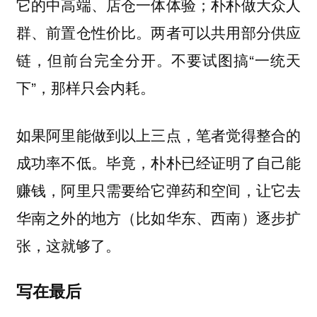
它的中高端、店仓一体体验；朴朴做大众人
群、前置仓性价比。两者可以共用部分供应
链，但前台完全分开。不要试图搞“一统天
下”，那样只会内耗。
如果阿里能做到以上三点，笔者觉得整合的
成功率不低。毕竟，朴朴已经证明了自己能
赚钱，阿里只需要给它弹药和空间，让它去
华南之外的地方（比如华东、西南）逐步扩
张，这就够了。
写在最后