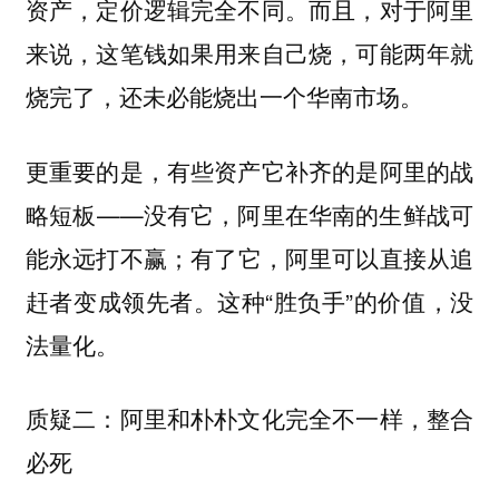
资产，定价逻辑完全不同。而且，对于阿里
来说，这笔钱如果用来自己烧，可能两年就
烧完了，还未必能烧出一个华南市场。
更重要的是，有些资产它补齐的是阿里的战
略短板——没有它，阿里在华南的生鲜战可
能永远打不赢；有了它，阿里可以直接从追
赶者变成领先者。这种“胜负手”的价值，没
法量化。
质疑二：阿里和朴朴文化完全不一样，整合
必死