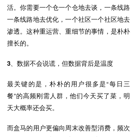
活。你需要一个仓一个仓地去谈，一条线路
一条线路地去优化，一个社区一个社区地去
渗透。这种重运营、重细节的事情，是朴朴
擅长的。
3、数据不会说谎，但数据背后是温度
最关键的是，朴朴的用户很多是“每日三
餐”的高频刚需人群，他们今天买了菜，明
天大概率还会买。
而盒马的用户更偏向周末改善型消费，频次