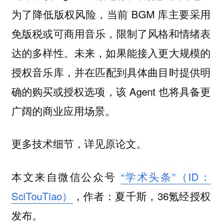
为了降低版权风险，当前 BGM 库主要采用
免版税或可商用音乐，限制了风格和情绪表
达的多样性。未来，如果能接入
更大规模的
，并在匹配到具体曲目时提供明
授权音乐库
确的购买或授权选项，该 Agent 也将具备更
广阔的商业应用场景。
更多技术细节，详见原论文。
本文来自微信公众号
“学术头条”（ID：
SciTouTiao）
，作者：夏千斯，36氪经授权
发布。