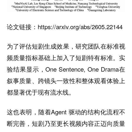
论文链接：https://arxiv.org/abs/2605.22144
为了
，研究团队在标准视
评估短剧生成效果
频质量指标基础上加入了短剧特有标准。实
验结果显示，One Sentence, One Drama在
叙事质量、跨镜头一致性和整体观看体验上
都
。
显著优于现有流水线
这也表明，随着Agent 驱动的结构化流程不
断完善，短剧乃至更长视频内容正迈向
质量