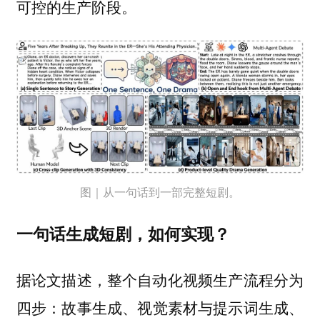
。
可控的生产阶段
图｜从一句话到一部完整短剧。
一句话生成短剧，如何实现？
据论文描述，整个自动化视频生产流程分为
四步：
、
、
故事生成
视觉素材与提示词生成