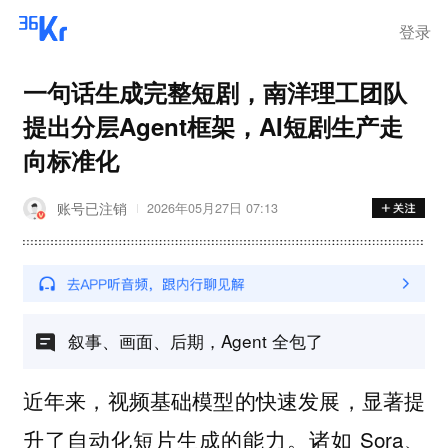
登录
一句话生成完整短剧，南洋理工团队
提出分层Agent框架，AI短剧生产走
向标准化
账号已注销
2026年05月27日 07:13
叙事、画面、后期，Agent 全包了
近年来，视频基础模型的快速发展，显著提
升了自动化短片生成的能力。诸如 Sora、