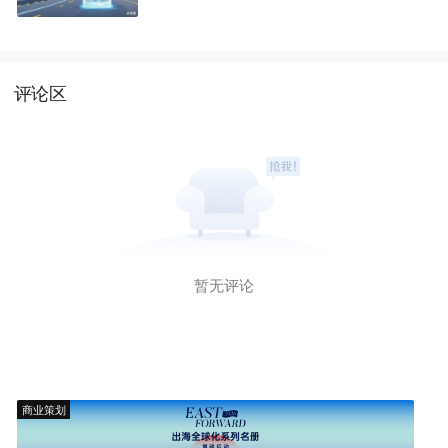
能靠谁？
评论区
暂无评论
商业策划