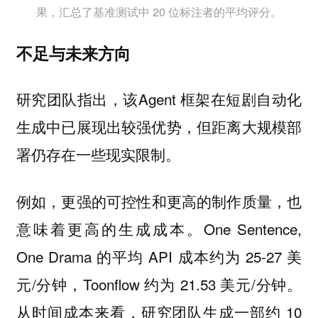
果，汇总了基准测试中 20 位标注者的平均评分。
不足与未来方向
研究团队指出，该Agent 框架在短剧自动化
生成中已展现出较强优势，但距离大规模部
署仍存在一些现实限制。
例如，
，也
更强的可控性和更高的制作质量
意味着
。One Sentence,
更高的生成成本
One Drama 的平均 API 成本约为 25-27 美
元/分钟，Toonflow 约为 21.53 美元/分钟。
从时间成本来看，研究团队生成一部约 10