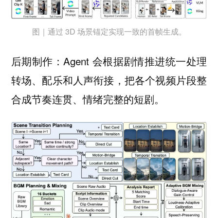
图｜通过 3D 场景锚定实现一致的首帧生成。
Agent 会根据剧情推进统一处理
后期制作：
转场、配乐和人声衔接，把各个视频片段整
合成节奏连贯、情绪完整的短剧。