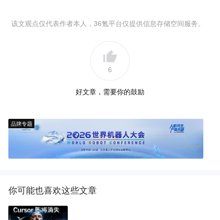
该文观点仅代表作者本人，36氪平台仅提供信息存储空间服务。
6
好文章，需要你的鼓励
品牌专题
你可能也喜欢这些文章