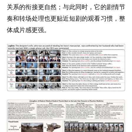
关系的衔接更自然；与此同时，它的剧情节
奏和转场处理也更贴近短剧的观看习惯，整
体成片感更强。