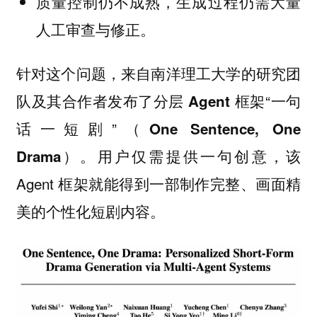
，生成过程仍需大量
质量控制仍不成熟
人工审查与修正。
针对这个问题，来自南洋理工大学的研究团
队及其合作者发布了
“一句
分层 Agent 框架
话一短剧”（
One Sentence, One
。用户仅需提供一句创意，该
Drama）
Agent 框架就能得到一部制作完整、画面精
美的个性化短剧内容。