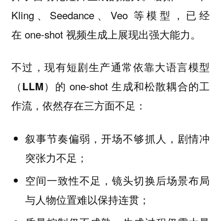
Kling、Seedance、Veo 等模型，已经
在 one-shot 视频生成上展现出强大能力。
不过，现有短剧生产通常依靠
大语言模型
的 one-shot 生成和松散耦合的工
（LLM）
作流，依然存在三方面不足：
，开场不够抓人，剧情冲
叙事节奏偏弱
突张力不足；
，镜头切换后场景布局
空间一致性不足
与人物位置难以保持连贯；