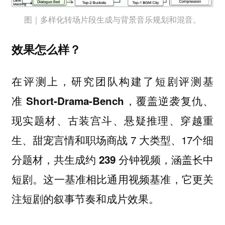
图｜多样化转场片段生成与背景音乐规划和混音。
效果怎么样？
在评测上，研究团队构建了短剧评测基
准
，覆盖逆袭复仇、
Short-Drama-Bench
现实题材、古装宫斗、悬疑推理、穿越重
生、甜宠言情和职场商战 7 大类型、17个细
分题材，
，涵盖长中
共生成约 239 分钟视频
短剧。这一基准相比通用视频基准，它更关
注短剧的叙事节奏和成片效果。