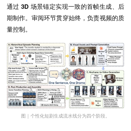
、
通过 3D 场景锚定实现一致的首帧生成
后
。审阅环节贯穿始终，负责视频的质
期制作
量控制。
图｜个性化短剧生成流水线分为四个阶段。