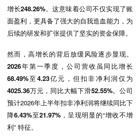
这意味着公司不仅实现了账
增长248.26%。
面盈利，更具备了强大的自我造血能力，为
后续的研发和扩张提供了坚实的资金保障。
然而，高增长的背后放缓风险逐步显现。
2026年第一季度，公司营收虽同比增长
68.49%至4.23亿元，但扣非净利润仅为
公司
4025.36万元，同比大幅下滑52.55%。
预计2026年上半年扣非净利润将继续
同比下
，呈现明显的“增收不增
降6.43%至21.97%
利” 特征。