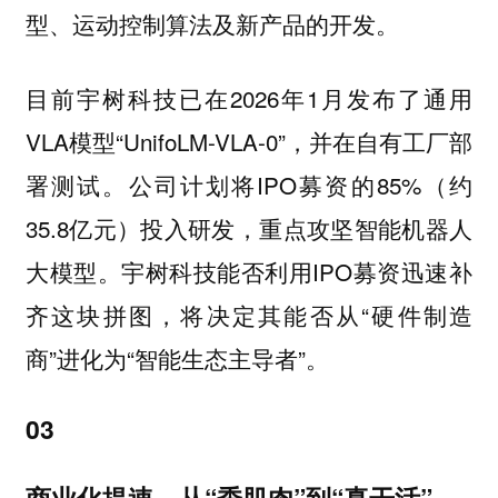
型、运动控制算法及新产品的开发。
目前宇树科技已在2026年1月发布了通用
VLA模型“UnifoLM-VLA-0”，并在自有工厂部
署测试。公司计划将IPO募资的85%（约
35.8亿元）投入研发，重点攻坚智能机器人
大模型。宇树科技能否利用IPO募资迅速补
齐这块拼图，将决定其能否从“硬件制造
商”进化为“智能生态主导者”。
03
商业化提速，从“秀肌肉”到“真干活
”