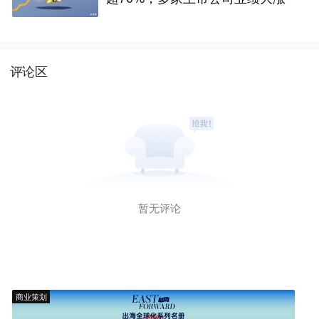
评论区
暂无评论
商业策划