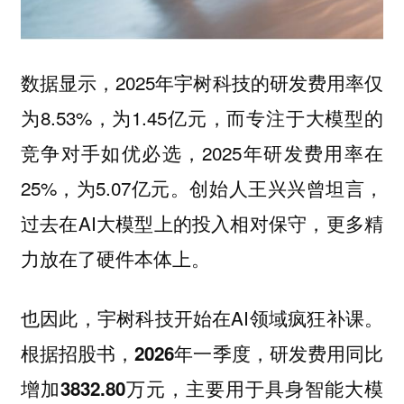
数据显示，2025年宇树科技的研发费用率仅
为8.53%，为1.45亿元，而专注于大模型的
竞争对手如优必选，2025年研发费用率在
25%，为5.07亿元。创始人王兴兴曾坦言，
过去在AI大模型上的投入相对保守，更多精
力放在了硬件本体上。
也因此，宇树科技开始在AI领域疯狂补课。
根据招股书，2026年一季度，研发费用同比
增加3832.80万元，主要用于具身智能大模