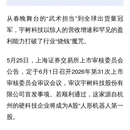
从春晚舞台的“武术担当”到全球出货量冠
军，宇树科技以惊人的营收增速和罕见的盈
利能力打破了行业“烧钱”魔咒。
5月25日，上海证券交易所上市审核委员会
公告，定于6月1日召开2026年第31次上市
审核委员会审议会议，审议宇树科技股份有
限公司首发事项。若顺利通过，这家源自杭
州的硬科技企业将成为A股“人形机器人第一
股。