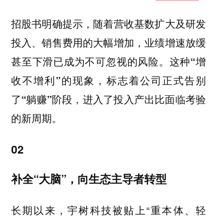
招股书明确提示，随着营收基数扩大及研发
投入、销售费用的大幅增加，业绩增速放缓
甚至下滑已成为不可忽视的风险。
这种“增
收不增利”的现象，标志着公司正式告别
了“躺赚”阶段，进入了投入产出比面临考验
的新周期。
02
补全“大脑”，向生态主导者转型
长期以来，宇树科技被贴上“重本体、轻