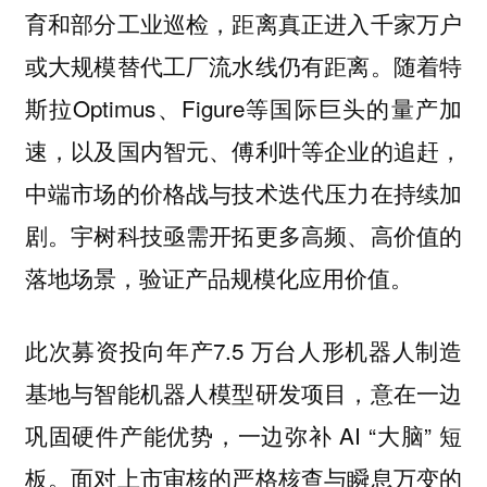
育和部分工业巡检，距离真正进入千家万户
或大规模替代工厂流水线仍有距离。随着特
斯拉Optimus、Figure等国际巨头的量产加
速，以及国内智元、傅利叶等企业的追赶，
中端市场的价格战与技术迭代压力在持续加
剧。宇树科技亟需开拓更多高频、高价值的
落地场景，验证产品规模化应用价值。
此次募资投向年产7.5 万台人形机器人制造
基地与智能机器人模型研发项目，意在一边
巩固硬件产能优势，一边弥补 AI “大脑” 短
板。面对上市审核的严格核查与瞬息万变的