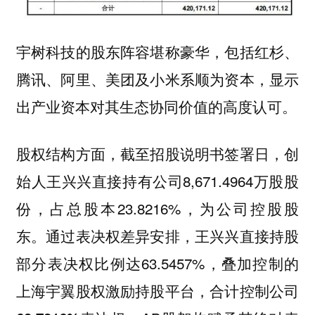
宇树科技的股东阵容堪称豪华，包括红杉、
腾讯、阿里、美团及小米系顺为资本，显示
出产业资本对其生态协同价值的高度认可。
股权结构方面，截至招股说明书签署日，创
始人王兴兴直接持有公司8,671.4964万股股
份，占总股本23.8216%，为公司控股股
东。通过表决权差异安排，王兴兴直接持股
部分表决权比例达63.5457%，叠加控制的
上海宇翼股权激励持股平台，
合计控制公司