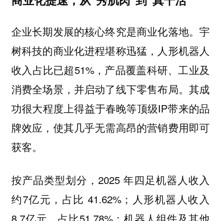
企业长期发展的核心终究是商业化落地。宇
树科技的商业化进程堪称迅猛，人形机器人
收入占比已超51%，
产品覆盖科研、工业及
其成
消费全场景，并启动了线下零售布局。
功很大程度上得益于春晚等顶级IP带来的品
牌效应，使其几乎无需高昂的营销费用即可
获客。
按产品类型划分，2025 年四足机器人收入
约7亿元，占比 41.62%；人形机器人收入
8.7亿元，占比51.78%；机器人组件及其他