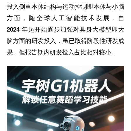
投入侧重本体结构与运动控制即本体与小脑
方面，随全球人工智能技术发展，自
2024 年起开始逐步加强对具身大模型即大
脑方面的研发投入，虽已取得阶段性研发成
果，但报告期内研发投入占比相对较小。