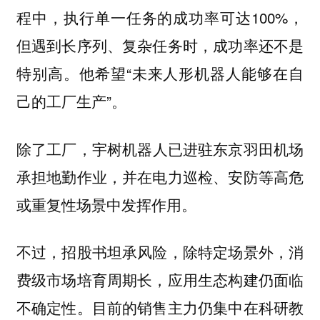
程中，执行单一任务的成功率可达100%，
但遇到长序列、复杂任务时，成功率还不是
特别高。他希望“未来人形机器人能够在自
己的工厂生产”。
除了工厂，
宇树机器人已进驻东京羽田机场
承担地勤作业，并在电力巡检、安防等高危
或重复性场景中发挥作用。
不过，招股书坦承风险，除特定场景外，消
费级市场培育周期长，应用生态构建仍面临
不确定性。目前的销售主力仍集中在科研教