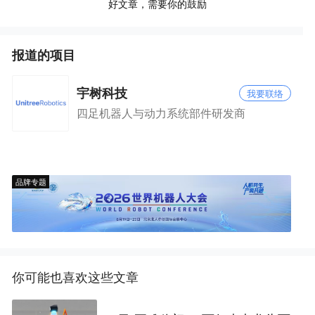
好文章，需要你的鼓励
报道的项目
宇树科技
我要联络
四足机器人与动力系统部件研发商
品牌专题
你可能也喜欢这些文章