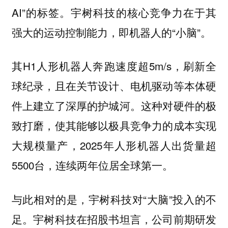
AI”的标签。宇树科技的核心竞争力在于其
强大的运动控制能力，即机器人的“小脑”。
其H1人形机器人奔跑速度超5m/s，刷新全
球纪录，且在关节设计、电机驱动等本体硬
件上建立了深厚的护城河。这种对硬件的极
致打磨，使其能够以极具竞争力的成本实现
大规模量产，2025年人形机器人出货量超
5500台，连续两年位居全球第一。
与此相对的是，宇树科技对“大脑”投入的不
足。宇树科技在招股书坦言，
公司前期研发