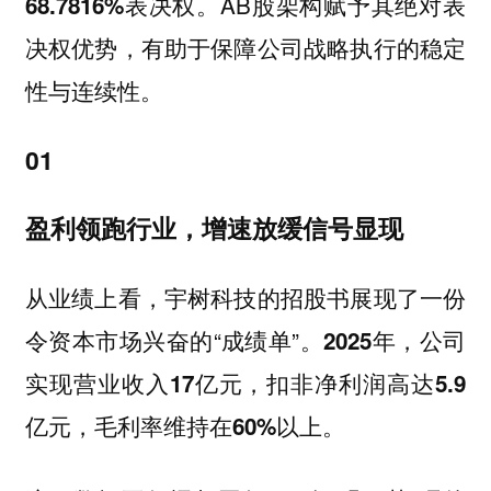
AB股架构赋予其绝对表
68.7816%表决权。
决权优势，有助于保障公司战略执行的稳定
性与连续性。
01
盈利领跑行业，增速放缓信号显现
从业绩上看，宇树科技的招股书展现了一份
令资本市场兴奋的“成绩单”。
2025年，公司
实现营业收入17亿元，扣非净利润高达5.9
。
亿元，毛利率维持在60%以上