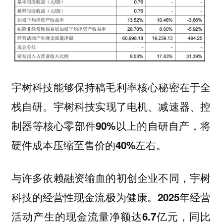
宇树科技能够保持稿毛利率核心秘密在于全
栈自研。
宇树科技实现了电机、减速器、控
制器等核心零部件90%以上的自研自产，将
硬件成本压缩至售价的40%左右。
与许多依赖融资输血的初创企业不同，宇树
科技的经营性现金流极为健康。
2025年经营
活动产生的现金流量净额达6.7亿元，同比