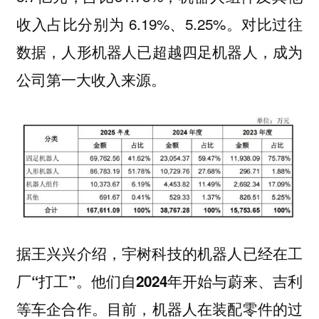
收入占比分别为 6.19%、5.25%。对比过往
数据，
人形机器人已超越四足机器人，成为
公司第一大收入来源。
据王兴兴介绍，宇树科技的机器人已经在工
厂“打工”。他们自2024年开始与蔚来、吉利
目前，机器人在装配零件的过
等车企合作。