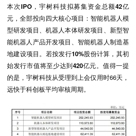
本次IPO，宇树科技拟募集资金总额42亿
，全部投向四大核心项目：智能机器人模
元
型研发项目、机器人本体研发项目、新型智
能机器人产品开发项目、智能机器人制造基
地建设项目。
若按发行10%股份计算，其初
。值得一提
始发行市值将至少达到420亿元
的是，宇树科技从受理到上会仅用时66天，
远快于科创板平均审核周期。