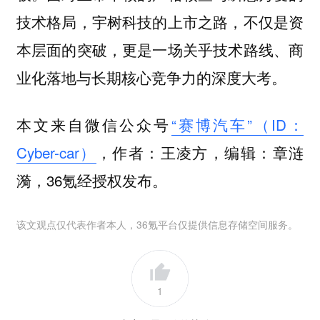
技术格局，宇树科技的上市之路，不仅是资
本层面的突破，更是一场关乎技术路线、商
业化落地与长期核心竞争力的深度大考。
本文来自微信公众号
“赛博汽车”（ID：
Cyber-car）
，作者：王凌方，编辑：章涟
漪，36氪经授权发布。
该文观点仅代表作者本人，36氪平台仅提供信息存储空间服务。
1