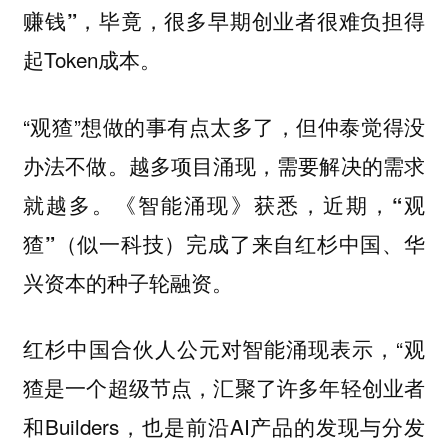
，毕竟，很多早期创业者很难负担得
赚钱”
起Token成本。
“观猹”想做的事有点太多了，但仲泰觉得没
办法不做。越多项目涌现，需要解决的需求
就越多。《智能涌现》获悉，近期，
“观
猹”（似一科技）完成了来自红杉中国、华
兴资本的种子轮融资。
红杉中国合伙人公元对智能涌现表示，“观
猹是一个超级节点，汇聚了许多年轻创业者
和Builders，也是前沿AI产品的发现与分发