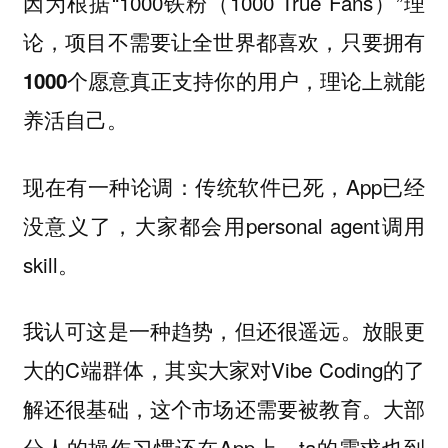
因为根据“1000铁粉（1000 True Fans）”理
论，项目不需要让全世界都喜欢，
只要拥有
1000个愿意真正支持你的用户，理论上就能
养活自己。
现在有一种论调：传统软件已死，App已经
没意义了，大家都会用personal agent调用
skill。
我认可这是一种趋势，但还很遥远。放眼更
大的C端群体，其实大家对Vibe Coding的了
解还很基础，这个市场还需要被教育。大部
分人的操作习惯还在App上，ta的需求也到