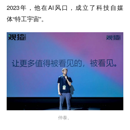
2023年，他在AI风口，成立了科技自媒
体“特工宇宙”。
仲泰。