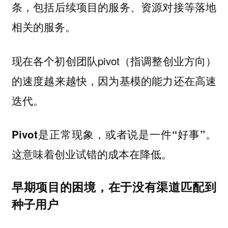
条，包括后续项目的服务、资源对接等落地
相关的服务。
现在各个初创团队pivot（指调整创业方向）
的速度越来越快，因为基模的能力还在高速
迭代。
Pivot是正常现象，或者说是一件“好事”。
这意味着创业试错的成本在降低。
早期项目的困境，在于没有渠道匹配到
种子用户