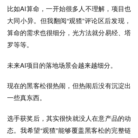
比如AI算命，一开始很多人不理解，项目也
大同小异。但我翻阅“观猹”评论区后发现，
算命的需求也很细分，光方法就分易经、塔
罗等等。
未来AI项目的落地场景会越来越细分。
现在的黑客松很热闹，但热闹后没有沉淀出
一些真东西。
选手获奖后，其实很快就没人在意产品的动
态。我希望“观猹”能够覆盖黑客松的完整链