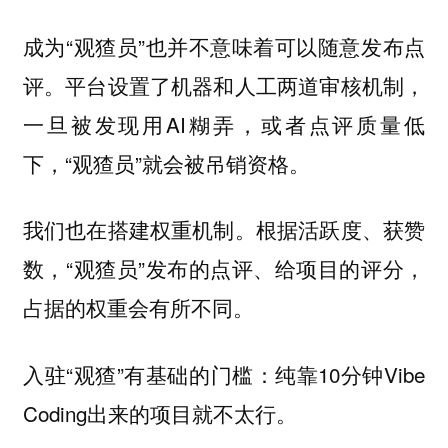
成为“观猹员”也并不意味着可以随意发布点
评。平台设置了机器和人工两道审核机制，
一旦被发现用AI糊弄，或者点评质量低
下，“观猹员”就会被吊销资格。
我们也在搭建权重机制。根据活跃度、获赞
数，“观猹员”发布的点评、给项目的评分，
占据的权重会有所不同。
入驻“观猹”有基础的门槛：纯靠10分钟Vibe
Coding出来的项目就不太行。