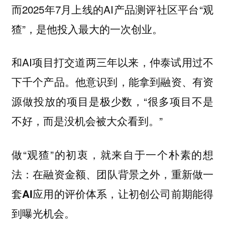
而2025年7月上线的AI产品测评社区平台“观
猹”，是他投入最大的一次创业。
和AI项目打交道两三年以来，仲泰试用过不
下千个产品。他意识到，能拿到融资、有资
源做投放的项目是极少数，“很多项目不是
不好，而是没机会被大众看到。”
做“观猹”的初衷，就来自于一个朴素的想
法：
在融资金额、团队背景之外，重新做一
套AI应用的评价体系，让初创公司前期能得
到曝光机会。