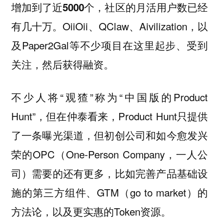
增加到了近5000个，社区的月活用户数已经
OiiOii、QClaw、Aivilization，以
有几十万。
及Paper2Gal等不少项目在这里起步、受到
关注，然后获得融资。
不少人将“观猹”称为“中国版的Product
Hunt”，但在仲泰看来，Product Hunt只提供
了一条曝光渠道，但初创公司和如今愈发兴
荣的OPC（One-Person Company，一人公
司）需要的还有更多，比如完善产品基础设
施的第三方组件、GTM（go to market）的
方法论，以及更实惠的Token资源。