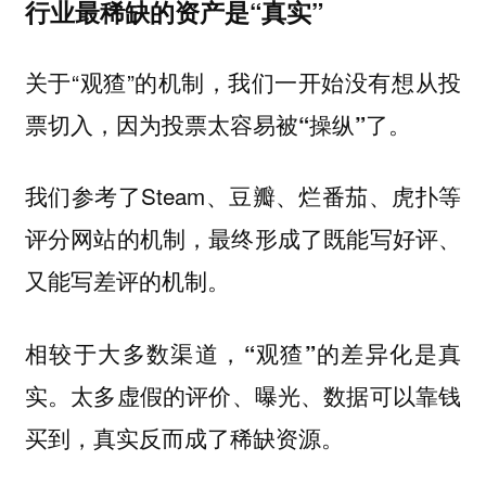
行业最稀缺的资产是“真实”
关于“观猹”的机制，我们一开始没有想从投
票切入，因为
投票太容易被“操纵”了。
我们参考了Steam、豆瓣、烂番茄、虎扑等
评分网站的机制，最终形成了既能写好评、
又能写差评的机制。
相较于大多数渠道，
“观猹”的差异化是真
太多虚假的评价、曝光、数据可以靠钱
实。
买到，真实反而成了稀缺资源。