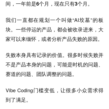
间，一年前是6个月，现在只有3个月。
我们一直都在规划一个叫做“AI坟墓”的板
块。一些停运的产品，都会被收录进来，大
家可以来缅怀，或者分析产品失败的原因。
很多时候失败并
失败本身具有记录的价值。
不是产品本身的问题，可能是时机的问题、
赛道的问题、团队调整的问题。
Vibe Coding门槛变低，让很多小众需求得
到了满足。