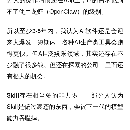
不了使用龙虾（OpenClaw）的级别。
所以至少3-5年内，我认为AI软件还是会迎
来大爆发。短期内，各种AI生产类工具会跑
得更快。但AI+泛娱乐领域，其实还存在不
少融了很多钱、但还在探索的公司，里面还
有很大的机会。
一部分人认为
Skill存在相当多的非共识。
Skill是偏过渡态的东西，会被下一代的模型
能力吞噬掉。