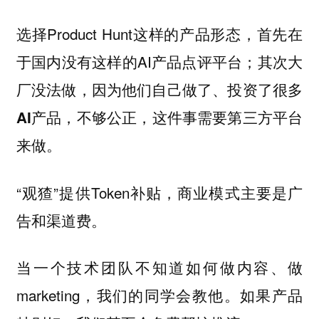
选择Product Hunt这样的产品形态，首先在
于国内没有这样的AI产品点评平台；其次
大
厂没法做，因为他们自己做了、投资了很多
，这件事需要第三方平台
AI产品，不够公正
来做。
“观猹”提供Token补贴，商业模式主要是广
告和渠道费。
当一个技术团队不知道如何做内容、做
marketing，我们的同学会教他。如果产品