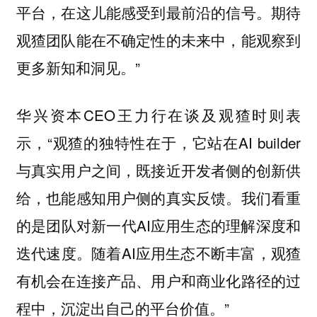
平台，在这儿能感受到最前沿的信号。期待
观猹团队能在不确定性的未来中，能观察到
更多新知和洞见。”
华兴资本CEO王力行在谈及观猹时则表
示，“观猹的独特性在于，它站在AI builder
与真实用户之间，既接近开发者侧的创新供
给，也能感知用户侧的真实反馈。我们看重
的是团队对新一代AI应用生态的理解深度和
迭代速度。随着AI应用生态不断丰富，观猹
有机会在连接产品、用户和商业化路径的过
程中，沉淀出自己的平台价值。”