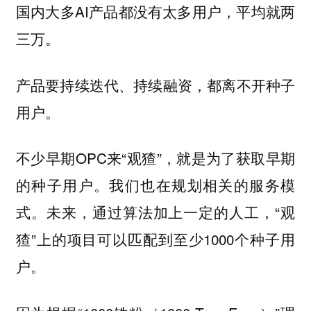
国内大多AI产品都没有太多用户，平均就
两
三万。
产品要持续迭代、持续融资，都离不开种子
用户。
不少早期OPC来“观猹”，就是为了获取早期
的种子用户。我们也在规划相关的服务模
式。未来，通过算法加上一定的人工，“观
猹”上的项目可以匹配到至少1000个种子用
户。