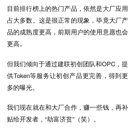
目前排行榜上的热门产品，依然是大厂应用
占大多数。这是很正常的现象，毕竟大厂产
品的成熟度更高，前期用户的使用意愿也会
更高。
但我们倾向于通过建联初创团队和OPC，提
供Token等服务让初创产品更完善，得到更
多的曝光。
我们现在就在和大厂合作，赚一些钱，再补
贴给开发者，“劫富济贫”（笑）。