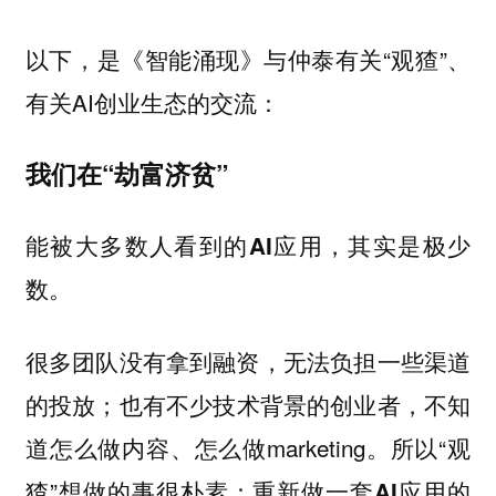
以下，是《智能涌现》与仲泰有关“观猹”、
有关AI创业生态的交流：
我们在“劫富济贫”
能被大多数人看到的AI应用，其实是极少
数。
很多团队没有拿到融资，无法负担一些渠道
的投放；也有不少技术背景的创业者，不知
道怎么做内容、怎么做marketing。所以“观
猹”想做的事很朴素：
重新做一套AI应用的