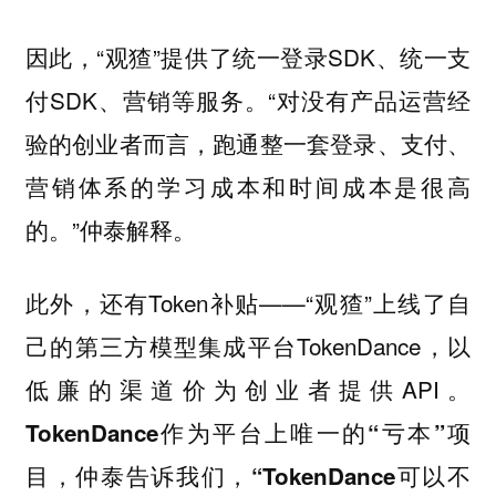
因此，“观猹”提供了统一登录SDK、统一支
付SDK、营销等服务。“对没有产品运营经
验的创业者而言，跑通整一套登录、支付、
营销体系的学习成本和时间成本是很高
的。”仲泰解释。
此外，还有Token补贴——“观猹”上线了自
己的第三方模型集成平台TokenDance，以
低廉的渠道价为创业者提供API。
TokenDance作为平台上唯一的“亏本”项
目，仲泰告诉我们，“TokenDance可以不