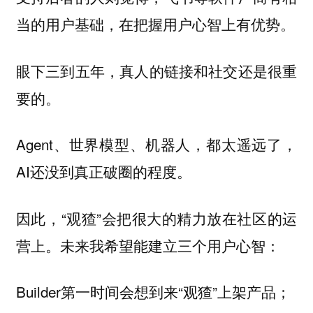
当的用户基础，在把握用户心智上有优势。
眼下三到五年，
真人的链接和社交还是很重
要的。
Agent、世界模型、机器人，都太遥远了，
AI还没到真正破圈的程度。
因此，“观猹”会把很大的精力放在社区的运
营上。未来我希望能建立三个用户心智：
Builder第一时间会想到来“观猹”上架产品；