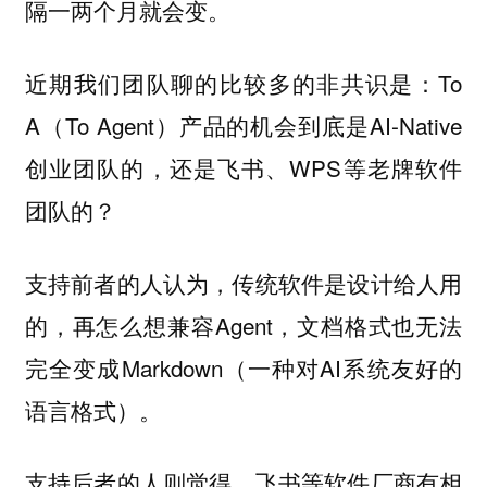
隔一两个月就会变。
近期我们团队聊的比较多的非共识是：To
A（To Agent）产品的机会到底是AI-Native
创业团队的，还是飞书、WPS等老牌软件
团队的？
支持前者的人认为，传统软件是设计给人用
的，再怎么想兼容Agent，文档格式也无法
完全变成Markdown（一种对AI系统友好的
语言格式）。
支持后者的人则觉得，飞书等软件厂商有相