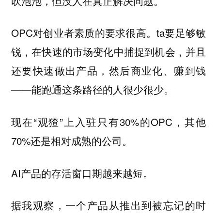
吹泡泡，但没人在真正解决问题。
OPC对创业者素质的要求很高。ta要足够敏
锐，在快速的市场变化中捕捉到机会，并且
还要快速做出产品，然后商业化、赚到钱
——能跑通这条路径的人很少很少。
现在“观猹”上入驻只有30%的OPC，其他
70%还是相对成熟的公司。
AI产品的存活窗口期越来越短。
据我观察，
一个产品从推出到被忘记的时