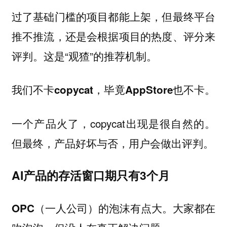
过了基础门槛的项目都能上架，但最终平台
推不推流，还是会根据项目的热度、评分来
评判。这是“观猹”的推荐机制。
我们不卡copycat，毕竟AppStore也不卡。
一个产品火了，copycat出现是很自然的。
但最终，
产品好坏与否，用户会做出评判。
AI产品的存活窗口期只有3个月
大家都在
OPC（一人公司）的泡沫有点大。