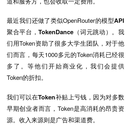
道和服务方，也会收取一定费用。
最近我们还做了类似OpenRouter的
模型API
。我
聚合平台，TokenDance（词元跳动）
们用Token资助了很多大学生团队，对于他
们而言，每天1000多元的Token消耗已经很
多了。等他们开始商业化，我们会提供
Token的折扣。
，因为对多数
我们可以在Token补贴上亏钱
早期创业者而言，Token是高消耗的昂贵资
源。收入来源则是广告和渠道费。