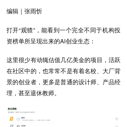
编辑｜张雨忻
打开“观猹”，能看到一个完全不同于机构投
资榜单所呈现出来的AI创业生态：
这里很少有动辄估值几亿美金的项目，活跃
在社区中的，也常常不是有着名校、大厂背
景的创业者，更多是普通的设计师、产品经
理，甚至退休教师。