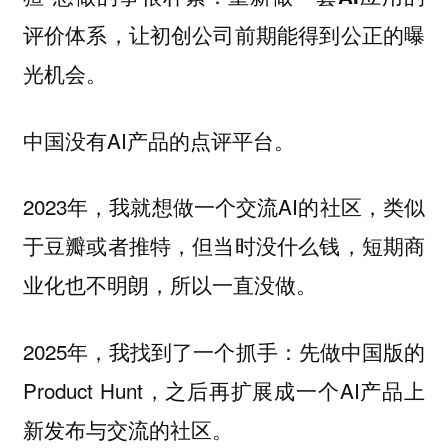
评价体系，让初创公司前期能得到公正的曝
光机会。
中国没有AI产品的点评平台。
2023年，我就想做一个交流AI的社区，类似
于豆瓣或者推特，但当时没什么钱，短期商
业化也不明朗，所以一直没做。
2025年，我找到了一个抓手：先做中国版的
Product Hunt，之后再扩展成一个AI产品上
新发布与交流的社区。