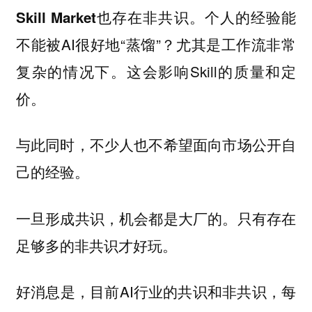
个人的经验能
Skill Market也存在非共识。
不能被AI很好地“蒸馏”？尤其是工作流非常
复杂的情况下。这会影响Skill的质量和定
价。
与此同时，不少人也不希望面向市场公开自
己的经验。
只有存在
一旦形成共识，机会都是大厂的。
足够多的非共识才好玩。
好消息是，目前AI行业的共识和非共识，每