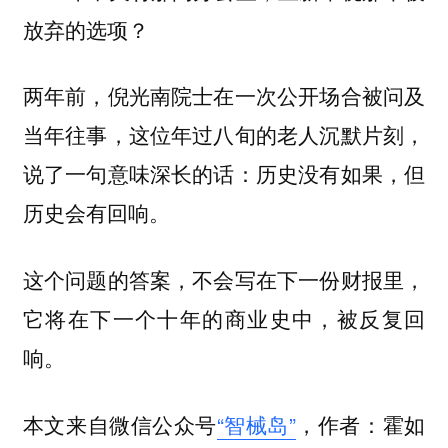
放弃的选项？
两年前，倪光南院士在一次公开场合被问及
当年往事，这位年过八旬的老人沉默片刻，
说了一句意味深长的话：历史没有如果，但
历史会有回响。
这个问题的答案，不会写在下一份财报里，
它将在下一个十年的商业史中，被反复回
响。
本文来自微信公众号
“智械岛”
，作者：霍如