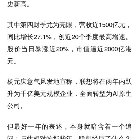
史新高。
其中第四财季尤为亮眼，营收近1500亿元，
同比增长27.1%，创近20个季度最高增速。
股价当日暴涨近20%，市值逼近2000亿港
元。
杨元庆意气风发地宣称，联想将在两年内跃
升为千亿美元规模企业，全面转型为AI原生
公司。
但最好一年的表述，本身就暗含着一个追
问：与此相对的那些年，联想经历了什么？