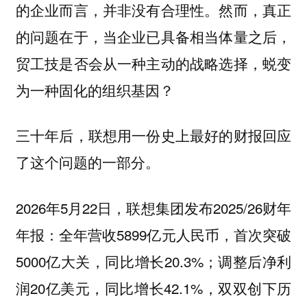
的企业而言，并非没有合理性。然而，真正
的问题在于，当企业已具备相当体量之后，
贸工技是否会从一种主动的战略选择，蜕变
为一种固化的组织基因？
三十年后，联想用一份史上最好的财报回应
了这个问题的一部分。
2026年5月22日，联想集团发布2025/26财年
年报：全年营收5899亿元人民币，首次突破
5000亿大关，同比增长20.3%；调整后净利
润20亿美元，同比增长42.1%，双双创下历