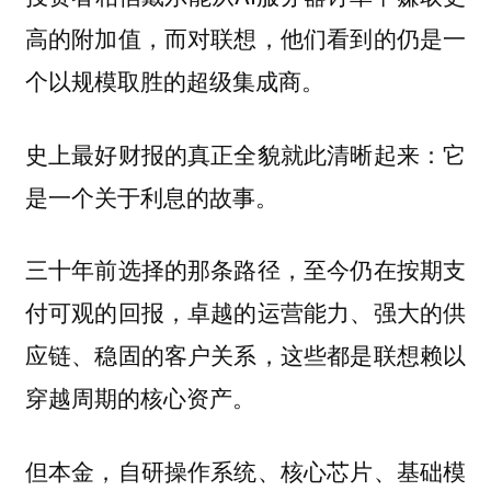
高的附加值，而对联想，他们看到的仍是一
个以规模取胜的超级集成商。
史上最好财报的真正全貌就此清晰起来：它
是一个关于利息的故事。
三十年前选择的那条路径，至今仍在按期支
付可观的回报，卓越的运营能力、强大的供
应链、稳固的客户关系，这些都是联想赖以
穿越周期的核心资产。
但本金，自研操作系统、核心芯片、基础模