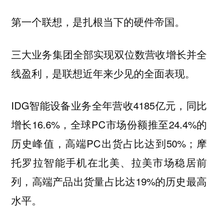
第一个联想，是扎根当下的硬件帝国。
三大业务集团全部实现双位数营收增长并全
线盈利，是联想近年来少见的全面表现。
IDG智能设备业务全年营收4185亿元，同比
增长16.6%，全球PC市场份额推至24.4%的
历史峰值，高端PC出货占比达到50%；摩
托罗拉智能手机在北美、拉美市场稳居前
列，高端产品出货量占比达19%的历史最高
水平。