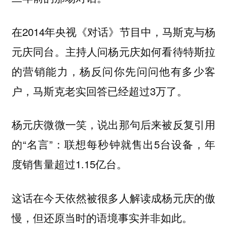
在2014年央视《对话》节目中，马斯克与杨
元庆同台。主持人问杨元庆如何看待特斯拉
的营销能力，杨反问你先问问他有多少客
户，马斯克老实回答已经超过3万了。
杨元庆微微一笑，说出那句后来被反复引用
的“名言”：联想每秒钟就售出5台设备，年
度销售量超过1.15亿台。
这话在今天依然被很多人解读成杨元庆的傲
慢，但还原当时的语境事实并非如此。