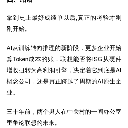
拿到史上最好成绩单以后,真正的考验才刚
刚开始。
AI从训练转向推理的新阶段，更多企业开始
算Token成本的账，联想能否将ISG从硬件
增收扭转为高利润引擎，决定着它到底是AI
概念公司，还是真正跨越了周期的AI原生企
业。
三十年前，两个男人在中关村的一间办公室
里争论联想的未来。