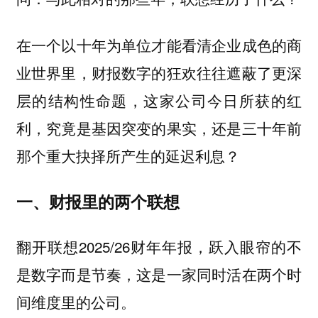
在一个以十年为单位才能看清企业成色的商
业世界里，财报数字的狂欢往往遮蔽了更深
层的结构性命题，这家公司今日所获的红
利，究竟是基因突变的果实，还是三十年前
那个重大抉择所产生的延迟利息？
一、财报里的两个联想
翻开联想2025/26财年年报，跃入眼帘的不
是数字而是节奏，这是一家同时活在两个时
间维度里的公司。