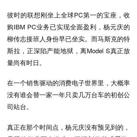
彼时的联想刚坐上全球PC第一的宝座，收
购IBM PC业务已实现全面盈利，杨元庆的
柳传志接班人身份早已坐实。而马斯克的特
斯拉，正深陷产能地狱，离Model S真正放
量尚有时日。
在一个销售驱动的消费电子世界里，大概率
没有谁会替一家一年只卖几万台车的初创公
司站台。
真正在那个时间点，杨元庆没有预见到的，