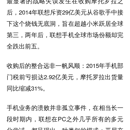
最显著的战略失误发生在收购摩托罗拉之
后，2014年联想斥资29亿美元从谷歌手中接
下这个烧钱无底洞，旨在超越小米跃居全球
第三，两年后，联想手机全球市场份额却完
全跌出前五。
收购后的整合远非一帆风顺：2015年手机部
门税前亏损达2.92亿美元，摩托罗拉出货量
同比缩减31%。
手机业务的溃败并非孤立事件，在相当长一
段时期内，联想在PC之外几乎所有的多元
化尝试，都呈现出一种类似的模式：开局充