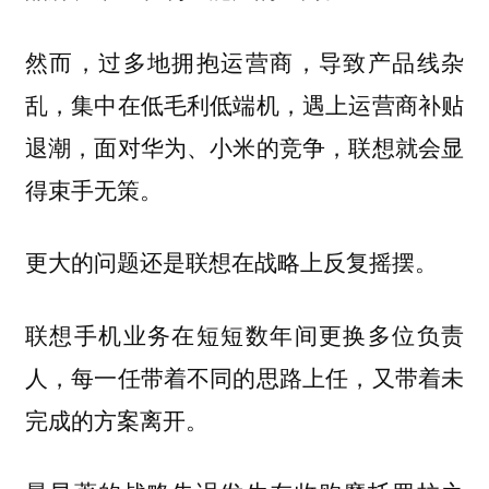
然而，过多地拥抱运营商，导致产品线杂
乱，集中在低毛利低端机，遇上运营商补贴
退潮，面对华为、小米的竞争，联想就会显
得束手无策。
更大的问题还是联想在战略上反复摇摆。
联想手机业务在短短数年间更换多位负责
人，每一任带着不同的思路上任，又带着未
完成的方案离开。