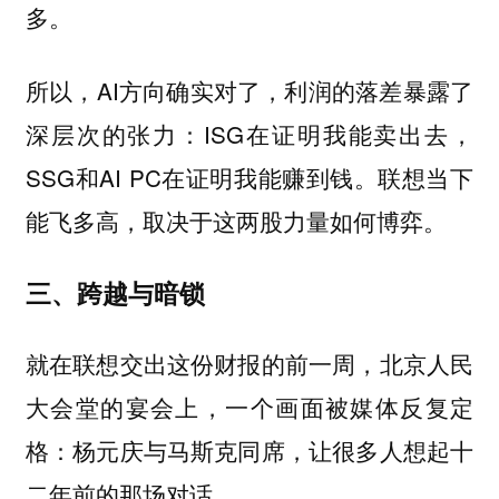
多。
所以，AI方向确实对了，利润的落差暴露了
深层次的张力：ISG在证明我能卖出去，
SSG和AI PC在证明我能赚到钱。联想当下
能飞多高，取决于这两股力量如何博弈。
三、跨越与暗锁
就在联想交出这份财报的前一周，北京人民
大会堂的宴会上，一个画面被媒体反复定
格：杨元庆与马斯克同席，让很多人想起十
二年前的那场对话。