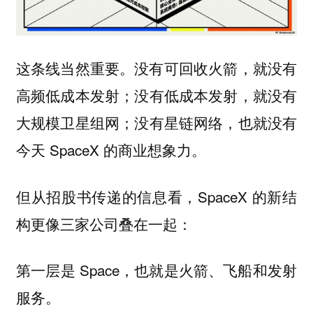
这条线当然重要。没有可回收火箭，就没有
高频低成本发射；没有低成本发射，就没有
大规模卫星组网；没有星链网络，也就没有
今天 SpaceX 的商业想象力。
但从招股书传递的信息看，SpaceX 的新结
构更像三家公司叠在一起：
第一层是 Space，也就是火箭、飞船和发射
服务。