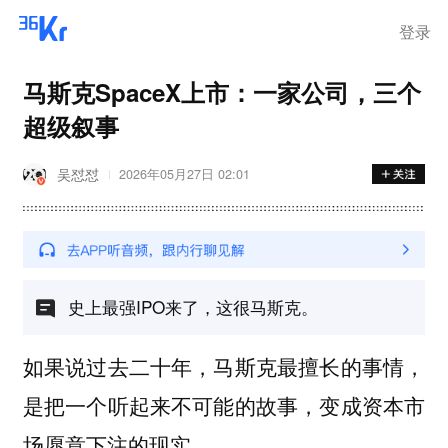
登录
马斯克SpaceX上市：一家公司，三个
超级叙事
吴怼怼
2026年05月27日 02:01
史上最强IPO来了，这很马斯克。
如果说过去二十年，马斯克最擅长的事情，
是把一个听起来不可能的故事，变成资本市
场愿意下注的现实。