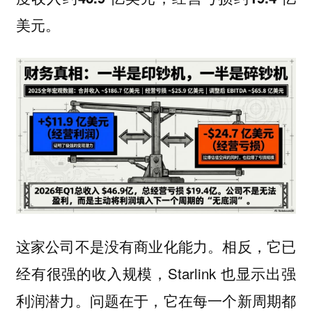
。
美元
这家公司不是没有商业化能力。相反，它已
经有很强的收入规模，Starlink 也显示出强
利润潜力。问题在于，它在每一个新周期都