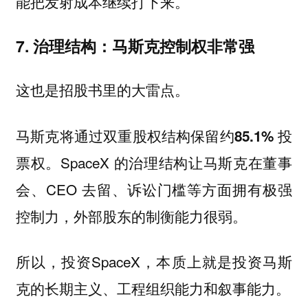
能把发射成本继续打下来。
7. 治理结构：马斯克控制权非常强
这也是招股书里的大雷点。
马斯克将通过双重股权结构保留约
85.1% 投
。SpaceX 的治理结构让马斯克在董事
票权
会、CEO 去留、诉讼门槛等方面拥有极强
控制力，外部股东的制衡能力很弱。
所以，投资SpaceX，本质上就是投资马斯
克的长期主义、工程组织能力和叙事能力。