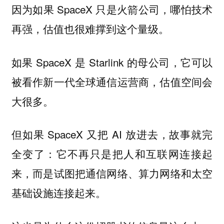
因为如果 SpaceX 只是火箭公司，哪怕技术
再强，估值也很难撑到这个量级。
如果 SpaceX 是 Starlink 的母公司，它可以
被看作新一代全球通信运营商，估值空间会
大很多。
但如果 SpaceX 又把 AI 放进去，故事就完
全变了：它不再只是把人和互联网连接起
来，而是试图把通信网络、算力网络和太空
基础设施连接起来。