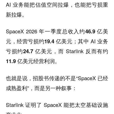
AI 业务能把估值空间拉爆，也能把亏损重
新拉爆。
SpaceX 2026 年一季度总收入约
46.9 亿美
，经营亏损约
；其中 AI 业务
元
19.4 亿美元
亏损约
，而 Starlink 反而有约
24.7 亿美元
。
11.9 亿美元经营利润
也就是说，招股书传递的不是“SpaceX 已经
成熟盈利”，而是另一种叙事：
Starlink 证明了 SpaceX 能把太空基础设施