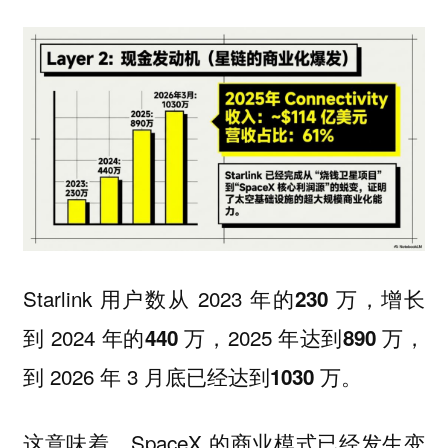
Starlink 用户数从 2023 年的
，增长
230 万
到 2024 年的
，2025 年达到
，
440 万
890 万
到 2026 年 3 月底已经达到
。
1030 万
这意味着，SpaceX 的商业模式已经发生变