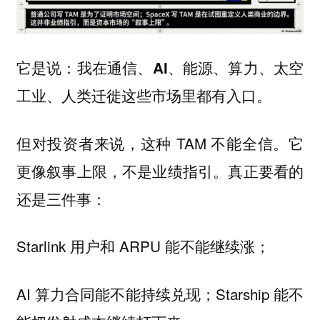
它是说：
我在通信、AI、能源、算力、太空
工业、人类迁徙这些市场里都有入口。
但对投资者来说，这种 TAM 不能全信。它
更像叙事上限，不是业绩指引。真正要看的
还是三件事：
Starlink 用户和 ARPU 能不能继续涨；
AI 算力合同能不能持续兑现；Starship 能不