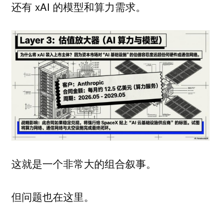
还有 xAI 的模型和算力需求。
这就是一个非常大的组合叙事。
但问题也在这里。