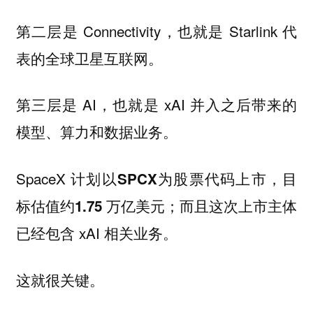
第二层是 Connectivity，也就是 Starlink 代
表的全球卫星互联网。
第三层是 AI，也就是 xAI 并入之后带来的
模型、算力和数据业务。
SpaceX 计划以
为股票代码上市，目
SPCX
标估值约
；而且这次上市主体
1.75 万亿美元
已经包含 xAI 相关业务。
这就很关键。