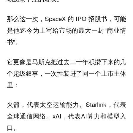
那么这一次，SpaceX 的 IPO 招股书，可能
是他迄今为止写给市场的最大一封“商业情
书”。
它更像是马斯克把过去二十年积攒下来的几
个超级叙事，一次性装进了同一个上市主体
里：
火箭，代表太空运输能力。Starlink，代表
全球通信网络。xAI，代表AI算力和模型入
口。