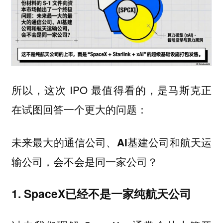
所以，这次 IPO 最值得看的，是马斯克正
在试图回答一个更大的问题：
未来最大的通信公司、AI基建公司和航天运
输公司，会不会是同一家公司？
1. SpaceX已经不是一家纯航天公司