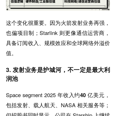
这个变化很重要。因为火箭发射业务再强，
也偏项目制；Starlink 则更像通信运营商，
具备订阅收入、规模效应和全球网络外溢价
值。
3. 发射业务是护城河，不一定是最大利
润池
Space segment 2025 年收入约
，
40 亿美元
包括发射、载人航天、NASA 相关服务等；
但招股书同时显示，公司在 Starship 上继续