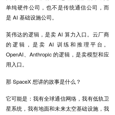
单纯硬件公司，也不是传统通信公司，而
是 AI 基础设施公司。
英伟达的逻辑，是卖 AI 算力入口。云厂商
的逻辑，是卖 AI 训练和推理平台。
OpenAI、Anthropic 的逻辑，是卖模型和应
用入口。
那 SpaceX 想讲的故事是什么？
它可能是：我有全球通信网络，我有低轨卫
星系统，我有地面和未来太空基础设施，我