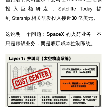
投入巨额研发，Satellite Today 提
到 Starship 相关研发投入接近
。
30 亿美元
这说明一个问题：
SpaceX 的火箭业务，不
只是赚钱业务，而是底层成本控制系统。