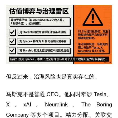
但反过来，治理风险也是真实存在的。
马斯克不是普通 CEO。他同时牵涉 Tesla、
X、xAI、Neuralink、The Boring
Company 等多个项目。精力分配、关联交