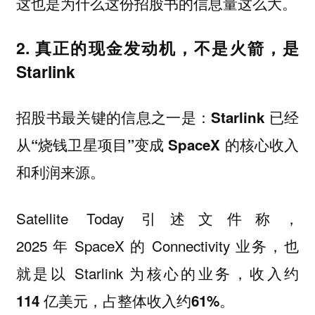
这也是为什么这份招股书的信息量这么大。
2. 真正的现金发动机，不是火箭，是
Starlink
招股书最关键的信息之一是：
Starlink 已经
从“烧钱卫星项目”变成 SpaceX 的核心收入
和利润来源。
Satellite Today 引述文件称，
2025 年 SpaceX 的 Connectivity 业务，也
就是以 Starlink 为核心的业务，收入约
，占整体收入约
114 亿美元
61%。