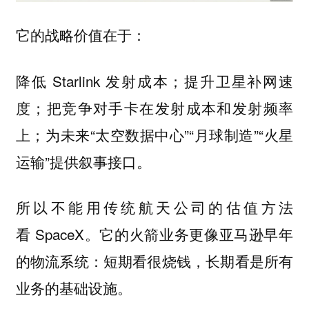
它的战略价值在于：
降低 Starlink 发射成本；提升卫星补网速
度；把竞争对手卡在发射成本和发射频率
上；为未来“太空数据中心”“月球制造”“火星
运输”提供叙事接口。
所以不能用传统航天公司的估值方法
看 SpaceX。它的火箭业务更像亚马逊早年
的物流系统：短期看很烧钱，长期看是所有
业务的基础设施。