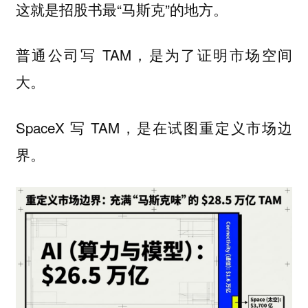
这就是招股书最“马斯克”的地方。
普通公司写 TAM，是为了证明市场空间
大。
SpaceX 写 TAM，是在试图重定义市场边
界。