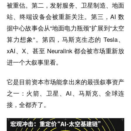
被重估。第二，发射服务、卫星制造、地面
站、终端设备会被重新关注。第三，AI 数
据中心故事会从“地面电力瓶颈”扩展到“太空
算力想象”。第四，马斯克生态的 Tesla、
xAI、X、甚至 Neuralink 都会被市场重新放
进一个大叙事里看。
它是目前资本市场能拿出来的最强叙事资产
之一：火箭、卫星、AI、马斯克、全球连
接，全都齐了。