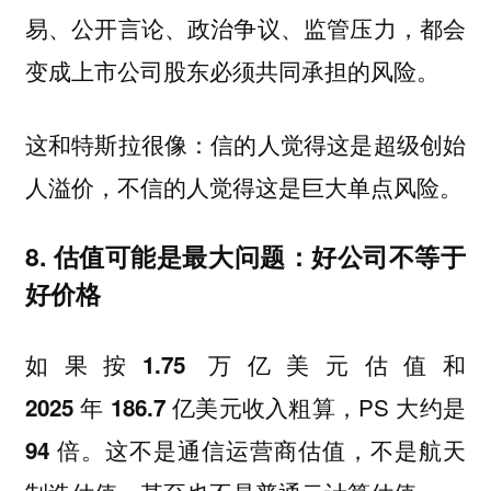
易、公开言论、政治争议、监管压力，都会
变成上市公司股东必须共同承担的风险。
这和特斯拉很像：信的人觉得这是超级创始
人溢价，不信的人觉得这是巨大单点风险。
8. 估值可能是最大问题：好公司不等于
好价格
如果按
和
1.75 万亿美元估值
粗算，PS 大约是
2025 年 186.7 亿美元收入
。这不是通信运营商估值，不是航天
94 倍