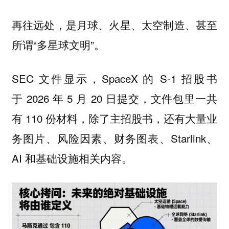
再往远处，是月球、火星、太空制造、甚至
所谓“多星球文明”。
SEC 文件显示，SpaceX 的 S-1 招股书
于 2026 年 5 月 20 日提交，文件包里一共
有 110 份材料，除了主招股书，还有大量业
务图片、风险因素、财务图表、Starlink、
AI 和基础设施相关内容。