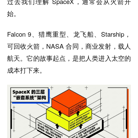
过去我们理解 SpaceX，通常会从火箭开
始。
Falcon 9、猎鹰重型、龙飞船、Starship，
可回收火箭，NASA 合同，商业发射，载人
航天。它的故事起点，是把人类进入太空的
成本打下来。