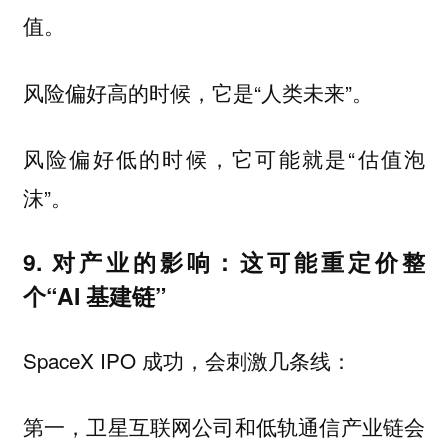
值。
风险偏好高的时候，它是“人类未来”。
风险偏好低的时候，它可能就是“估值泡
沫”。
9. 对产业的影响：这可能重定价整
个“AI 基建链”
SpaceX IPO 成功，会刺激几条线：
第一，卫星互联网公司和低轨通信产业链会