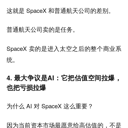
这就是 SpaceX 和普通航天公司的差别。
普通航天公司卖的是任务。
SpaceX 卖的是进入太空之后的整个商业系
统。
4. 最大争议是AI：它把估值空间拉爆，
也把亏损拉爆
为什么 AI 对 SpaceX 这么重要？
因为当前资本市场最愿意给高估值的，不是