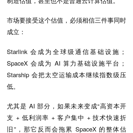
制造估值，甚至也不是普通云计算估值。
市场要接受这个估值，必须相信三件事同时
成立：
Starlink 会成为全球级通信基础设施；
SpaceX 会成为 AI 算力基础设施平台；
Starship 会把太空运输成本继续指数级压
低。
尤其是 AI 部分，如果未来变成“高资本开
支 + 低利润率 + 客户集中 + 技术快速折
旧”，那它反而会拖累 SpaceX 的整体估