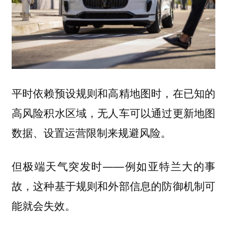
平时依赖预设规则和高精地图时，在已知的
高风险积水区域，无人车可以通过更新地图
数据、设置运营限制来规避风险。
但极端天气突发时——例如亚特兰大的事
故，这种基于规则和外部信息的防御机制可
能就会失效。