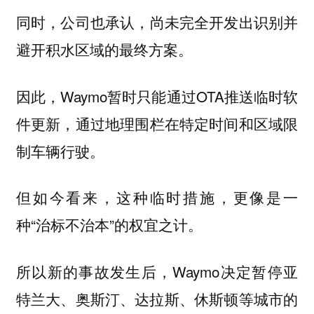
同时，公司也承认，
尚未完全开发出识别并
。
避开积水区域的最终方案
因此，Waymo暂时只能通过OTA推送临时软
件更新，
通过地理围栏在特定时间和区域限
。
制车辆行驶
但如今看来，这种临时措施，更像是一
种“治标不治本”的权宜之计。
所以新的事故发生后，Waymo决定
暂停亚
特兰大、奥斯汀、达拉斯、休斯顿等城市的