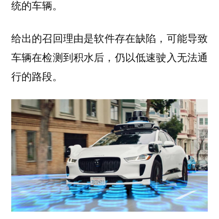
统的车辆。
给出的召回理由是
，可能导致
软件存在缺陷
车辆在检测到积水后，仍以低速驶入无法通
行的路段。