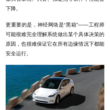
下降。
更重要的是，神经网络是“黑箱”——工程师
可能很难完全理解系统做出某个具体决策的
原因，也很难保证它在所有边缘情况下都能
安全运行。