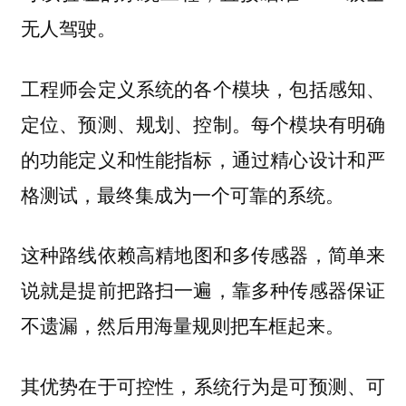
无人驾驶。
工程师会定义系统的各个模块，包括感知、
定位、预测、规划、控制。每个模块有明确
的功能定义和性能指标，通过精心设计和严
格测试，最终集成为一个可靠的系统。
这种路线依赖
，简单来
高精地图和多传感器
说就是提前把路扫一遍，靠多种传感器保证
不遗漏，然后用海量规则把车框起来。
其优势在于
，系统行为是可预测、可
可控性