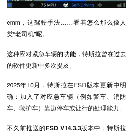
emm，这驾驶手法……看着怎么那么像人
类“老司机”呢。
这种
的功能，特斯拉曾在过去
应对紧急车辆
的软件更新中多次提及。
2025年10月，特斯拉在FSD版本更新中明
确：加入了对应急车辆（例如警车、消防
车、救护车）靠边停车或让行的处理能力。
不久前推送的
中，特斯拉
FSD V14.3.3版本