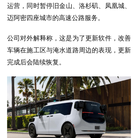
，同时暂停旧金山、洛杉矶、凤凰城、
运营
迈阿密四座城市的
。
高速公路服务
公司对外解释称，这是为了更新软件，改善
车辆在施工区与淹水道路周边的表现，更新
完成后会陆续恢复。