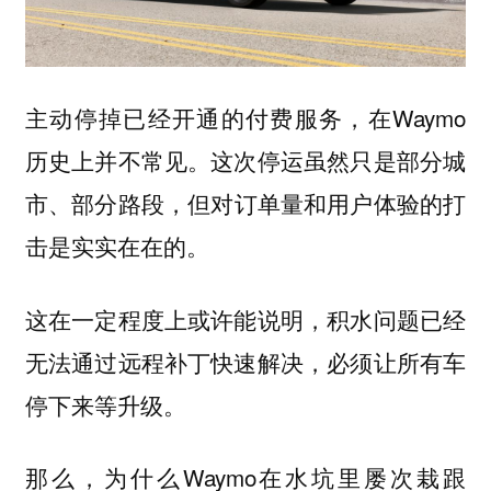
主动停掉已经开通的付费服务，在Waymo
历史上并不常见。这次停运虽然只是部分城
市、部分路段，但对
的打
订单量和用户体验
击是实实在在的。
这在一定程度上或许能说明，积水问题已经
无法通过远程补丁快速解决，必须让所有车
停下来等升级。
那么，为什么Waymo在水坑里屡次栽跟