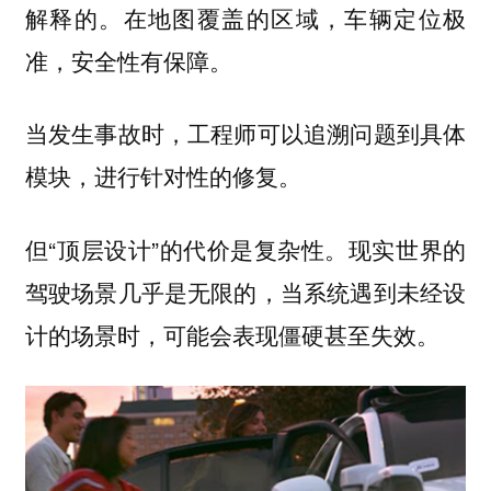
解释的。在地图覆盖的区域，车辆定位极
准，安全性有保障。
当发生事故时，工程师可以追溯问题到具体
模块，进行针对性的修复。
但“顶层设计”的代价是
。现实世界的
复杂性
驾驶场景几乎是无限的，当系统遇到未经设
计的场景时，可能会表现僵硬甚至失效。