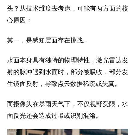
头？从技术维度去考虑，可能有两方面的核
心原因：
其一，是
存在挑战。
感知层面
水面本身具有独特的物理特性，激光雷达发
射的脉冲遇到水面时，部分被吸收，部分发
生镜面反射，导致点云数据稀疏或失真。
而摄像头在暴雨天气下，不仅视野受限，水
面反光还会造成过曝或识别混淆。