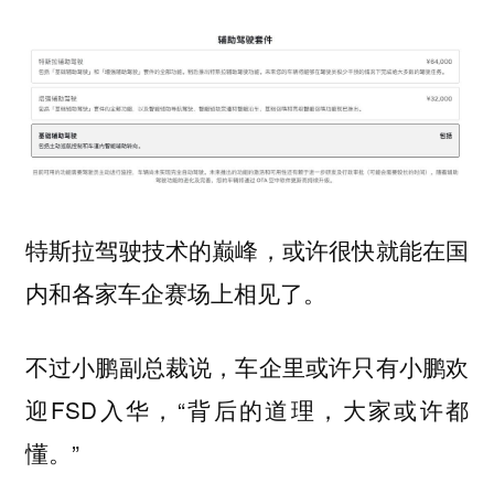
特斯拉驾驶技术的巅峰，或许很快就能在国
内和各家车企赛场上相见了。
不过小鹏副总裁说，车企里或许只有小鹏欢
迎FSD入华，“背后的道理，大家或许都
懂。”