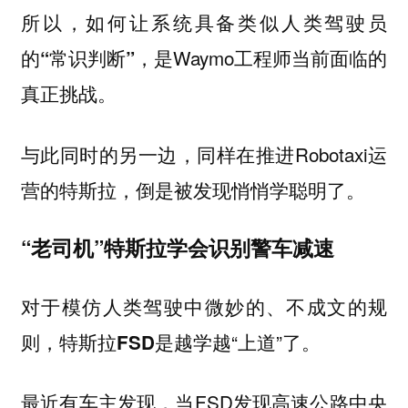
所以，如何让系统具备类似人类驾驶员
的
，是Waymo工程师当前面临的
“常识判断”
真正挑战。
与此同时的另一边，同样在推进Robotaxi运
营的特斯拉，倒是被发现悄悄学聪明了。
“老司机”特斯拉学会识别警车减速
对于模仿人类驾驶中微妙的、不成文的规
则，
是越学越“上道”了。
特斯拉FSD
最近有车主发现，当FSD发现高速公路中央