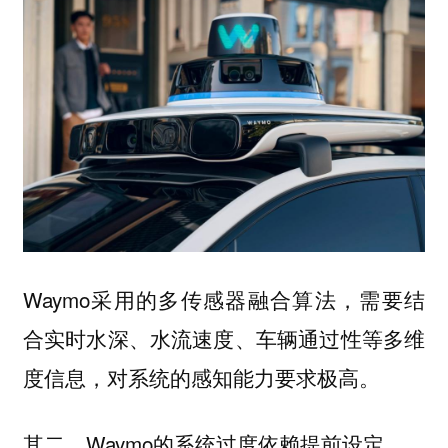
Waymo采用的多传感器融合算法，需要结
合实时水深、水流速度、车辆通过性等多维
度信息，对系统的感知能力要求极高。
其二，Waymo的系统过度依赖
。
提前设定