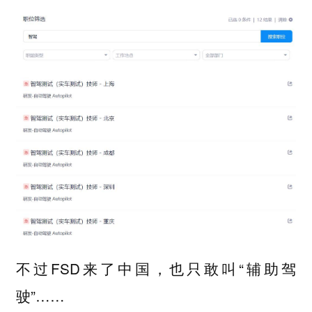
不过FSD来了中国，也只敢叫“辅助驾
驶”……