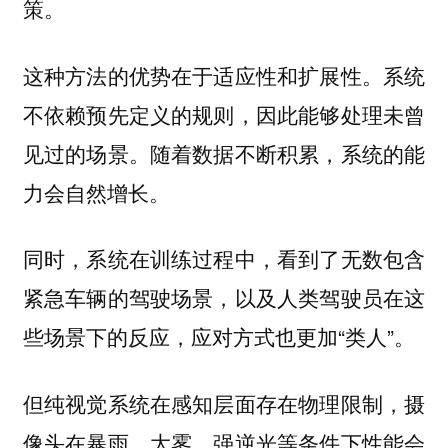
策。
这种方法的优势在于适应性和扩展性。系统
不依赖预先定义的规则，因此能够处理未曾
见过的场景。随着数据不断积累，系统的能
力会自然增长。
同时，系统在训练过程中，看到了无数包含
紧急车辆的驾驶场景，以及人类驾驶员在这
些场景下的反应，应对方式也更加“类人”。
但纯视觉系统在感知层面存在物理限制，摄
像头在暴雨、大雾、强逆光等条件下性能会