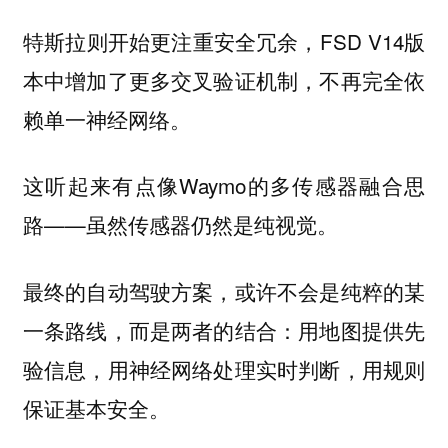
特斯拉则开始更注重安全冗余，FSD V14版
本中增加了更多交叉验证机制，不再完全依
赖单一神经网络。
这听起来有点像Waymo的多传感器融合思
路——虽然传感器仍然是纯视觉。
最终的自动驾驶方案，或许不会是纯粹的某
一条路线，而是两者的结合：用地图提供先
验信息，用神经网络处理实时判断，用规则
保证基本安全。