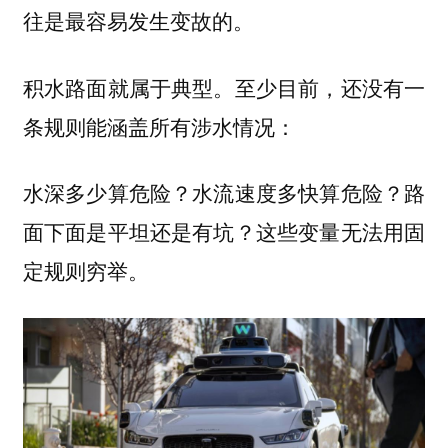
往是最容易发生变故的。
积水路面就属于典型。至少目前，还没有一
条规则能涵盖所有涉水情况：
水深多少算危险？水流速度多快算危险？路
面下面是平坦还是有坑？这些变量无法用固
定规则穷举。