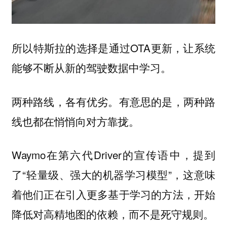
所以特斯拉的选择是通过OTA更新，让系统
能够不断从新的驾驶数据中学习。
两种路线，各有优劣。有意思的是，两种路
线也都在悄悄向对方靠拢。
Waymo在第六代Driver的宣传语中，提到
了“轻量级、强大的机器学习模型”，这意味
着他们正在引入更多基于学习的方法，开始
降低对高精地图的依赖，而不是死守规则。