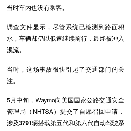
当时车内也没有乘客。
调查文件显示，尽管系统已检测到路面积
水，车辆却仍以低速继续前行，最终被冲入
溪流。
当时，这场事故很快引起了交通部门的关
注。
5月中旬，Waymo向美国国家公路交通安全
管理局（NHTSA）提交了
，
自愿召回申请
涉及
搭载第五代和第六代自动驾驶系
3791辆