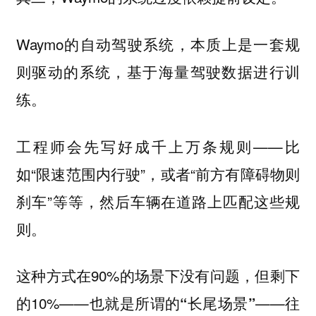
Waymo的自动驾驶系统，本质上是一套
规
的系统，基于海量驾驶数据进行训
则驱动
练。
工程师会先写好成千上万条规则——比
如“限速范围内行驶”，或者“前方有障碍物则
刹车”等等，然后车辆在道路上匹配这些规
则。
这种方式在90%的场景下没有问题，但剩下
的10%——也就是所谓的
——往
“长尾场景”