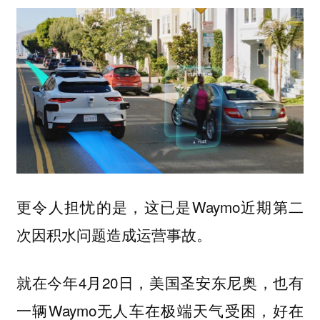
更令人担忧的是，这已是Waymo近期第二
次因积水问题造成运营事故。
就在今年4月20日，美国圣安东尼奥，也有
一辆Waymo无人车在极端天气受困，好在