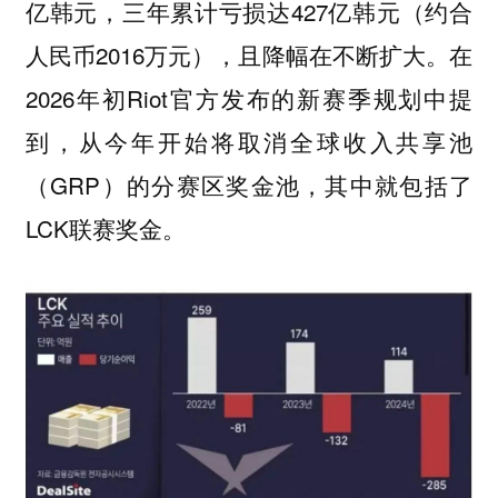
亿韩元，三年累计亏损达427亿韩元（约合
人民币2016万元），且降幅在不断扩大。在
2026年初Riot官方发布的新赛季规划中提
到，从今年开始将取消全球收入共享池
（GRP）的分赛区奖金池，其中就包括了
LCK联赛奖金。