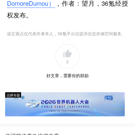
DomoreDumou）
，作者：望月，36氪经授
权发布。
该文观点仅代表作者本人，36氪平台仅提供信息存储空间服务。
2
好文章，需要你的鼓励
品牌专题