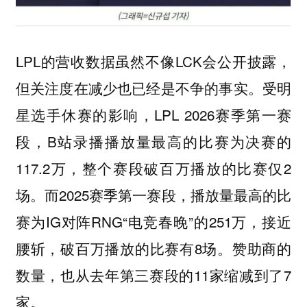
LPL的营收数据虽然不像LCK会公开披露，
但关注度在减少也已经是不争的事实。受明
星选手休赛的影响，LPL 2026赛季第一赛
段，B站录播播放量最高的比赛为决赛的
117.2万，整个赛段破百万播放的比赛仅2
场。而2025赛季第一赛段，播放量最高的比
赛为IG对阵RNG“电竞春晚”的251万，接近
腰斩，破百万播放的比赛有8场。赞助商的
数量，也从去年第三赛段的11家缩减到了7
家。