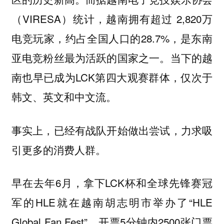
（VIRESA）统计，越南拥有超过 2,820万
电竞玩家，约占全国人口的28.7%，是东南
亚电竞粉丝最为活跃的国家之一。当下的越
南也早已成为LCK第四大观赛群体，仅次于
韩文、英文和中文流。
事实上，已经有战队开始做出尝试，力求吸
引更多的消费人群。
早在去年6月，拿下LCK杯和全球先锋赛冠
军的HLE就在越南胡志明市举办了“HLE
Global Fan Fest”，开票5分钟内2500张门票