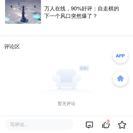
万人在线，90%好评：自走棋的
下一个风口突然爆了？
评论区
暂无评论
2
写评论...