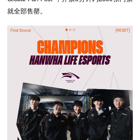
就全部售罄。