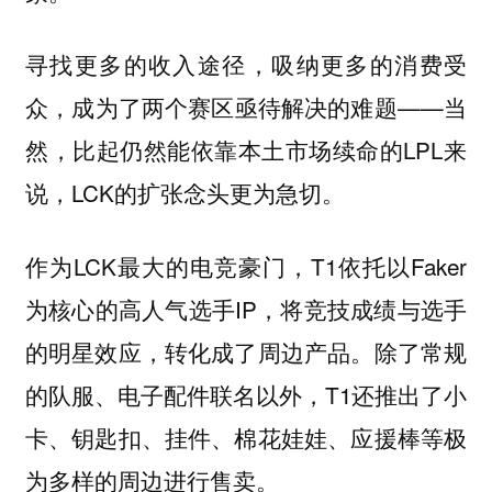
寻找更多的收入途径，吸纳更多的消费受
众，成为了两个赛区亟待解决的难题——当
然，比起仍然能依靠本土市场续命的LPL来
说，LCK的扩张念头更为急切。
作为LCK最大的电竞豪门，T1依托以Faker
为核心的高人气选手IP，将竞技成绩与选手
的明星效应，转化成了周边产品。除了常规
的队服、电子配件联名以外，T1还推出了小
卡、钥匙扣、挂件、棉花娃娃、应援棒等极
为多样的周边进行售卖。