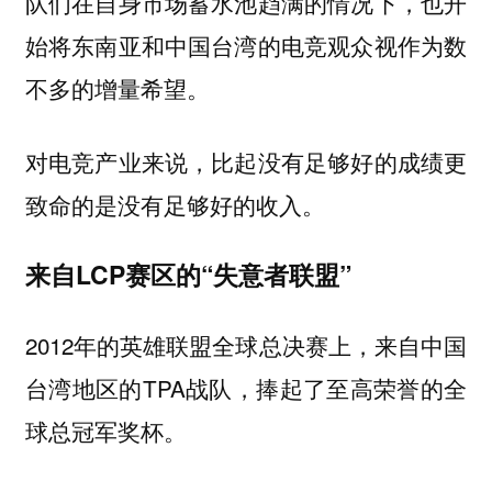
队们在自身市场蓄水池趋满的情况下，也开
始将东南亚和中国台湾的电竞观众视作为数
不多的增量希望。
对电竞产业来说，比起没有足够好的成绩更
致命的是没有足够好的收入。
来自LCP赛区的“失意者联盟”
2012年的英雄联盟全球总决赛上，来自中国
台湾地区的TPA战队，捧起了至高荣誉的全
球总冠军奖杯。