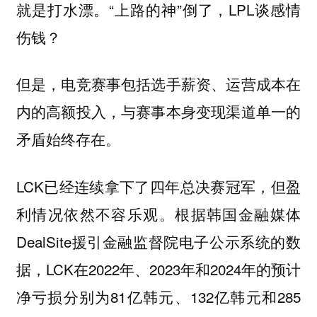
就是打水漂。“上路的神”倒了，LPL谈感情
伤钱？
但是，电竞赛事包括选手薪资、运营成本在
内的高额投入，与赛事本身变现渠道单一的
矛盾始终存在。
LCK已经连续拿下了四年总决赛冠军，但盈
利情况依然不容乐观。根据韩国金融媒体
DealSite援引金融监督院电子公示系统的数
据，LCK在2022年、2023年和2024年的预计
净亏损分别为81亿韩元、132亿韩元和285