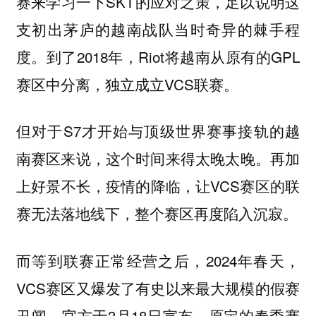
赛来学习一下SKT的应对之策，足以说明这
支初出茅庐的越南战队当时奇异的棘手程
度。到了2018年，Riot将越南从原有的GPL
赛区中分离，独立成立VCS联赛。
但对于S7才开始与顶级世界赛事接轨的越
南赛区来说，这个时间来得太晚太晚。再加
上好景不长，疫情的降临，让VCS赛区的联
赛无法落地线下，整个赛区再度陷入沉寂。
而等到联赛正常经营之后，2024年春天，
VCS赛区又爆发了有史以来最大规模的假赛
丑闻，官方于3月18日宣布，原定的春季赛