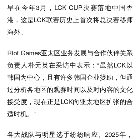
早在今年3月，LCK CUP决赛落地中国香
港，这是LCK联赛历史上首次将总决赛移师
海外。
Riot Games亚太区业务发展与合作伙伴关系
负责人朴元英在采访中表示：“虽然LCK以
韩国为中心，且有许多韩国企业赞助，但通
过分析各地区的观赛时间以及对内容的文化
接受度，现在正是LCK向亚太地区扩张的合
适时机。”
各大战队与明星选手纷纷响应。2025年，