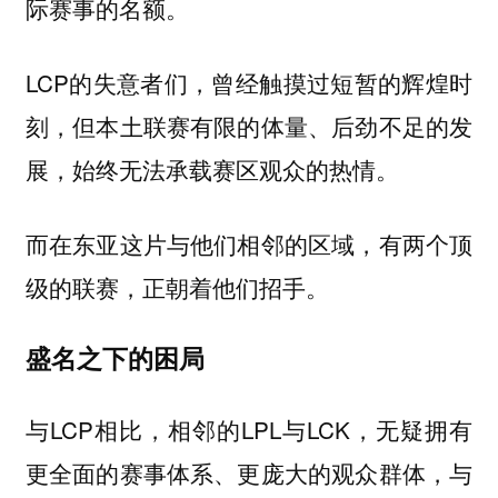
际赛事的名额。
LCP的失意者们，曾经触摸过短暂的辉煌时
刻，但本土联赛有限的体量、后劲不足的发
展，始终无法承载赛区观众的热情。
而在东亚这片与他们相邻的区域，有两个顶
级的联赛，正朝着他们招手。
盛名之下的困局
与LCP相比，相邻的LPL与LCK，无疑拥有
更全面的赛事体系、更庞大的观众群体，与