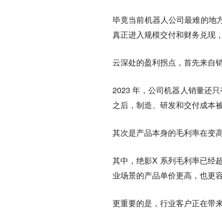
毕竟当前机器人公司最难的地
真正进入规模交付和财务兑现
云深处的盈利拐点，首先来自
2023 年，公司机器人销量还只有
之后，制造、研发和交付成本
其次是产品本身的毛利率在变
其中，绝影X 系列毛利率已经超过
业场景的产品单价更高，也更
更重要的是，行业客户正在带