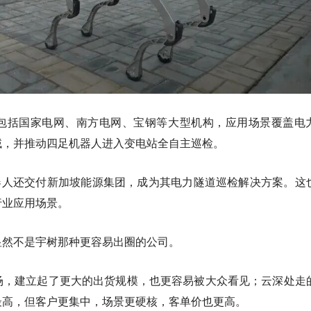
包括国家电网、南方电网、宝钢等大型机构，应用场景覆盖电
域，并推动四足机器人进入变电站全自主巡检。
四足机器人还交付新加坡能源集团，成为其电力隧道巡检解决方案。这
行业应用场景。
显然不是宇树那种更容易出圈的公司。
场，建立起了更大的出货规模，也更容易被大众看见；云深处走
最高，但客户更集中，场景更硬核，客单价也更高。