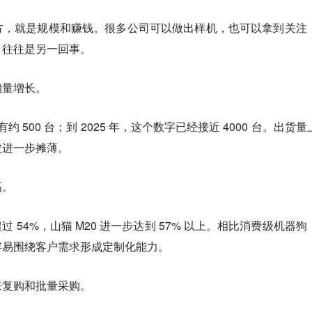
方，就是规模和赚钱。很多公司可以做出样机，也可以拿到关注
，往往是另一回事。
销量增长。
约 500 台；到 2025 年，这个数字已经接近 4000 台。出货量
被进一步摊薄。
高。
 54%，山猫 M20 进一步达到 57% 以上。相比消费级机器狗
容易围绕客户需求形成定制化能力。
来复购和批量采购。