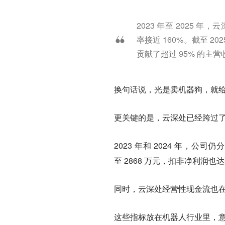
2023 年至 2025 年
率接近 160%。截至 2
贡献了超过 95% 的主
换句话说，
光是卖机器狗，就给
更关键的是，云深处已经跨过
2023 年和 2024 年，公司仍
至 2868 万元，扣非净利润也达到
同时，云深处经营性现金流也在20
这些指标放在机器人行业里，