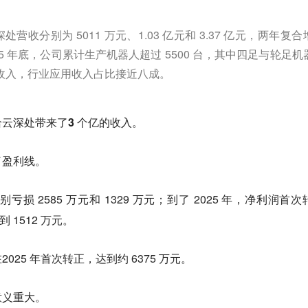
，云深处营收分别为 5011 万元、1.03 亿元和 3.37 亿元，两年复
025 年底，公司累计生产机器人超过 5500 台，其中四足与轮足机
营收入，行业应用收入占比接近八成。
云深处带来了3 个亿的收入。
了盈利线。
分别亏损 2585 万元和 1329 万元；到了 2025 年，净利润首
 1512 万元。
25 年首次转正，达到约 6375 万元。
意义重大。