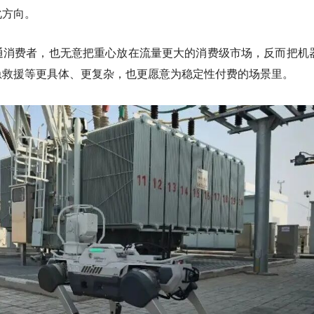
化方向。
通消费者，也无意把重心放在流量更大的消费级市场，反而把机
急救援等更具体、更复杂，也更愿意为稳定性付费的场景里。