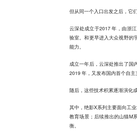
但从同一个入口出发之后，它
云深处成立于2017 年，由
验室。和更早进入大众视野的
能力。
成立一年后，云深处推出了国
2019 年，又发布国内首个自
随后，这些技术积累逐渐演化成
其中，绝影X系列主要面向工业
教育场景；后续推出的山猫M
衡。