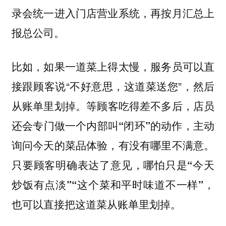
录会统一进入门店营业系统，再按月汇总上
报总公司。
比如，如果一道菜上得太慢，服务员可以直
接跟顾客说“不好意思，这道菜送您”，然后
从账单里划掉。
等顾客吃得差不多后，店员
还会专门做一个内部叫“闭环”的动作，主动
询问今天的菜品体验，有没有哪里不满意。
只要顾客明确表达了意见，哪怕只是“今天
炒饭有点淡”“这个菜和平时味道不一样”，
也可以直接把这道菜从账单里划掉。