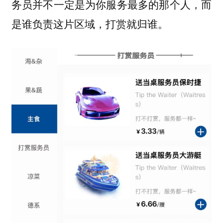
务员并不一定是为你服务最多的那个人，而
是谁负责这片区域，打赏就归谁。