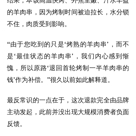
的羊肉串，因为烤制时间被迫拉长，水分锁
不住，肉质受到影响。
“由于您吃到的只是‘烤熟的羊肉串’，而不
是‘最佳状态的羊肉串’，我们内心感到惭
愧，所以原路‘退回首轮烤制一半羊肉串的
很久以前如此解释道。
钱’作为补偿。”
最反常识的一点在于，
这次退款完全由品牌
主动发起，此前并没出现大规模消费者负面
反馈。