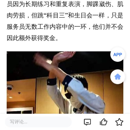
员因为长期练习和重复表演，脚踝崴伤、肌
肉劳损，但跳“科目三”和生日会一样，只是
服务员无数工作内容中的一环，他们并不会
因此额外获得奖金。
写评论...