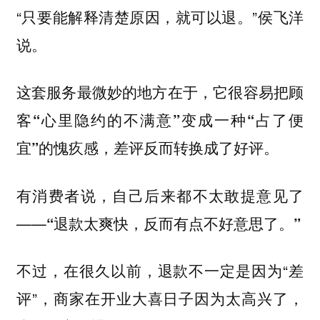
“只要能解释清楚原因，就可以退。”侯飞洋
说。
这套服务最微妙的地方在于，
它很容易把顾
客“心里隐约的不满意”变成一种“占了便
宜”的愧疚感，差评反而转换成了好评。
有消费者说，自己后来都不太敢提意见了
——
“退款太爽快，反而有点不好意思了。”
不过，在很久以前，退款不一定是因为“差
评”，
商家在开业大喜日子因为太高兴了，