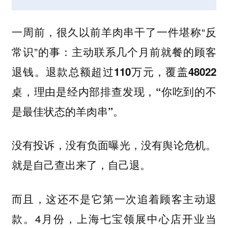
一周前，很久以前羊肉串干了一件堪称“反
常识”的事：
主动联系几个月前就餐的顾客
退钱。退款总额超过110万元，覆盖48022
桌，理由是经内部排查发现，“你吃到的不
是最佳状态的羊肉串”。
没有投诉，没有负面曝光，没有舆论危机。
就是自己查出来了，自己退。
而且，这还不是它第一次追着顾客主动退
款。4月份，上海七宝领展中心店开业当