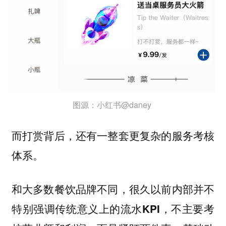
图源：小红书@daney
而打赏背后，还有一整套更复杂的服务考核
体系。
和大多数餐饮品牌不同，
很久以前内部并不
特别强调传统意义上的流水KPI，不主要考