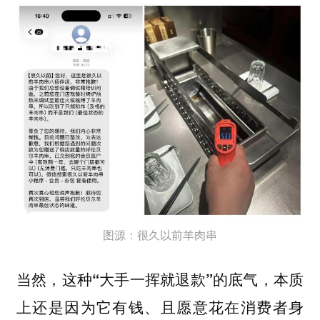
图源：很久以前羊肉串
当然，
这种“大手一挥就退款”的底气，本质
上还是因为它有钱、且愿意花在消费者身