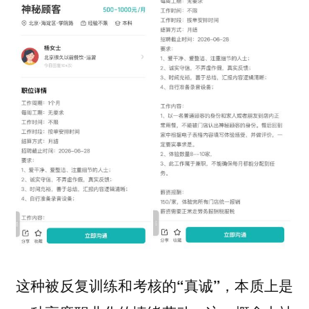
这种被反复训练和考核的“真诚”，本质上是