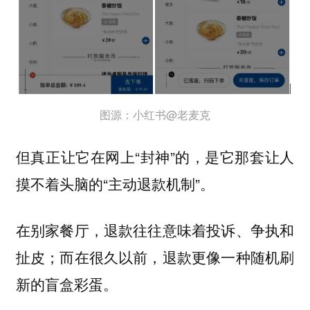
图源：小红书@老麦克
但真正让它在网上“封神”的，是它那套让人
摸不着头脑的“主动退款机制”。
在别家餐厅，退款往往意味着投诉、争执和
扯皮；而在很久以前，退款更像一种随机刷
新的盲盒彩蛋。