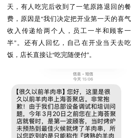
天，有人吃完后收到了一笔原路退回的餐
费，原因是“
我们决定把开业第一天的喜气
收入传递给两个人，员工一半和顾客一
”。还有人回忆，自己在开业当天去吃
半
饭，店长直接让“吃完随便付”。