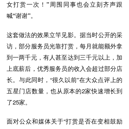
女打赏一次！”周围同事也会立刻齐声跟
喊“谢谢”。
这套做法的效果立竿见影。
据当时公开的采
访，部分服务员光靠打赏，每月就能额外拿
到一两千元，有人甚至达到三千元以上，加
上底薪后，优秀服务员的收入会超过部分店
与此同时，“很久以前”在大众点评上的
长。
五星门店数量，也从原本的2家快速增长到
了25家。
面对公众和媒体关于“打赏是否在变相鼓励