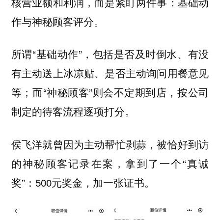
核营业额和利润，而是紧盯两件事：基础动
作与神秘顾客评分。
所谓“基础动作”，包括是否及时倒水、有没
有主动送上冰凉贴、是否主动询问用餐意见
等；而“神秘顾客”则会不定期到店，按公司
制定的待客流程逐项打分。
侯飞洋就曾因为主动帮忙剥蒜，被恰好到访
的神秘顾客记录在案，拿到了一个“真诚
奖”：500元奖金，加一张证书。