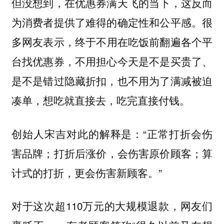
但没想到，在优惠券满天飞的当下，这反而
为消费者提供了难得的确定性和公平感。很
多网友表示，
终于不用在吃饭前翻遍各个平
台找优惠券，不用担心今天是不是买贵了、
是不是错过隐藏折扣，也不用为了满减被迫
凑单，想吃就直接去，吃完直接付钱。
创始人宋吉对此的解释是：“
正常打折会伤
害品牌；打折后涨价，会伤害原价顾客；算
。”
计式的打折，更会伤害新顾客
对于这次超110万元的大规模退款，网友们