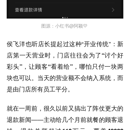
图源：小红书@阿颖💛
侯飞洋也听店长提起过这种“开业传统”：
新
店第一天营业时，门店往往会为了“讨个好
彩头”，让顾客“看着给”，哪怕只付一块两
块也可以。当天的营业额不会纳入系统，而
是由门店所有员工平分。
就在一周前，很久以前又搞出了阵仗更大的
退款新闻——
主动给几个月前就餐的顾客退