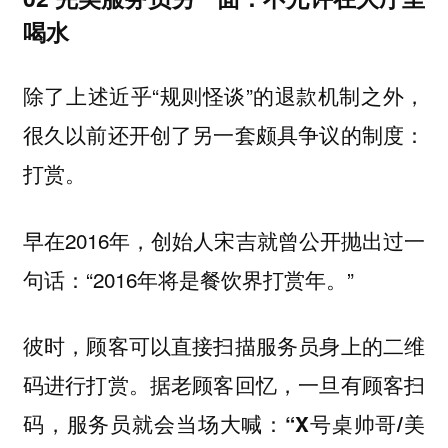
喝水
除了上述近乎“规则怪谈”的退款机制之外，
很久以前还开创了另一套颇具争议的制度：
打赏。
早在2016年，创始人宋吉就曾公开抛出过一
句话：“2016年将是餐饮界打赏年。”
彼时，顾客可以直接扫描服务员身上的二维
码进行打赏。据老顾客回忆，一旦有顾客扫
码，服务员就会当场大喊：“X号桌帅哥/美