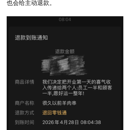
也会给主动退款。