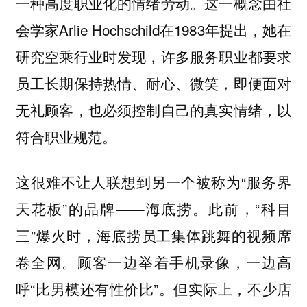
这一概念由社
一种高度职业化的情绪劳动。
会学家Arlie Hochschild在1983年提出，她在
研究空乘行业时发现，许多服务职业都要求
员工长期保持热情、耐心、微笑，即便面对
无礼顾客，也必须控制自己的真实情绪，以
符合职业规范。
这很难不让人联想到另一个被称为“服务界
天花板”的品牌——海底捞。此前，“科目
三”爆火时，海底捞员工集体跳舞的视频席
卷全网。顾客一边举着手机录像，一边高
呼“比男模还有性价比”。
但实际上，不少店