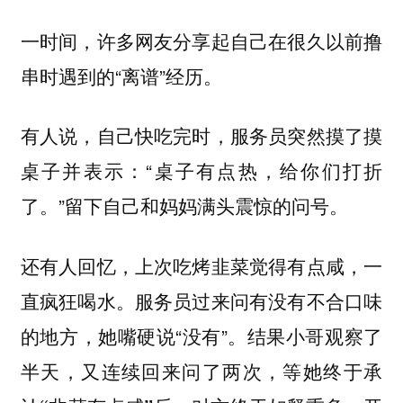
一时间，许多网友分享起自己在很久以前撸
串时遇到的“离谱”经历。
有人说，自己快吃完时，服务员突然摸了摸
桌子并表示：“
桌子有点热，给你们打折
”留下自己和妈妈满头震惊的问号。
了。
还有人回忆，上次吃烤韭菜觉得有点咸，一
直疯狂喝水。服务员过来问有没有不合口味
的地方，她嘴硬说“没有”。结果小哥观察了
半天，又连续回来问了两次，
等她终于承