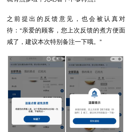
之前提出的反馈意见，也会被认真对
待：“亲爱的顾客，您上次反馈的煮方便面
咸了，建议本次特别备注一下哦。”