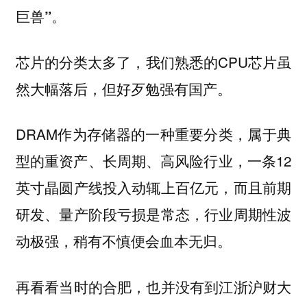
巨兽”。
芯片的分类太多了，我们熟悉的CPU芯片虽
然大幅落后，但好歹勉强有国产。
DRAM作为存储器的一种重要分类，属于典
型的重资产、长周期、高风险行业，一条12
英寸晶圆产线投入动辄上百亿元，而且前期
研发、量产阶段亏损是常态，行业周期性波
动极强，稍有不慎便会血本无归。
再看看当时的合肥，也并没有到江浙沪财大