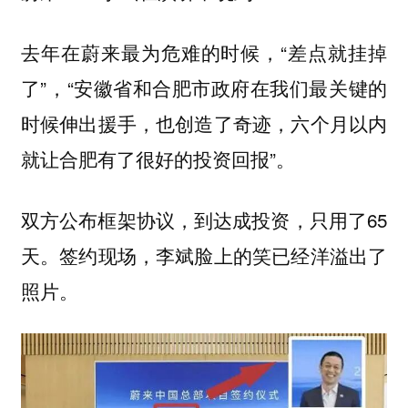
去年在蔚来最为危难的时候，“差点就挂掉
了”，“安徽省和合肥市政府在我们最关键的
时候伸出援手，也创造了奇迹，六个月以内
就让合肥有了很好的投资回报”。
双方公布框架协议，到达成投资，只用了65
天。签约现场，李斌脸上的笑已经洋溢出了
照片。