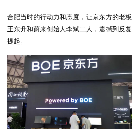
合肥当时的行动力和态度，让京东方的老板
王东升和蔚来创始人李斌二人，震撼到反复
提起。