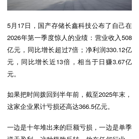
5月17日，国产存储
公布了自己在
长鑫科技
2026年第一季度惊人的业绩：营业收入508
亿元，同比增长超过7倍；净利润330.12亿
元，同比增长近13倍，相当于日赚3.67亿
元。
如果把时间拨回到半年前，截至2025年末，
这家企业累计亏损还高达366.5亿元。
一边是十年堆出来的巨额亏损，一边是单季
逆天盈利，这种极致反转，放在任何行业，