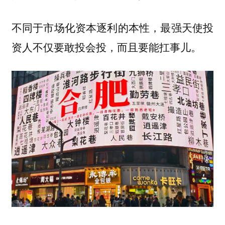
不同于市场化资本逐利的本性，最强天使投
资人不仅要敢投会投，而且要
。
能扛事儿