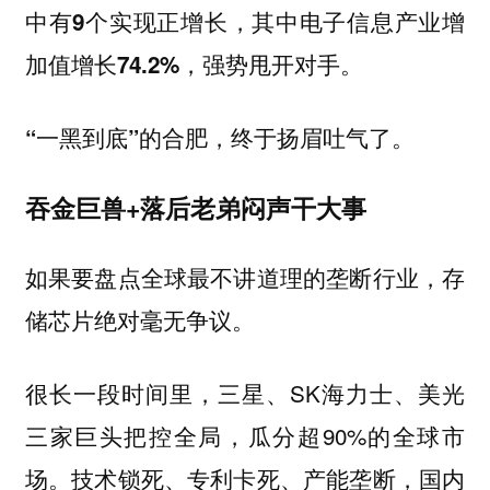
中有9个实现正增长，其中电子信息产业增
加值增长74.2%，强势甩开对手。
“一黑到底”的合肥，终于扬眉吐气了。
吞金巨兽+落后老弟闷声干大事
如果要盘点全球最不讲道理的垄断行业，
存
绝对毫无争议。
储芯片
很长一段时间里，三星、SK海力士、美光
三家巨头把控全局，瓜分超90%的全球市
场。技术锁死、专利卡死、产能垄断，国内