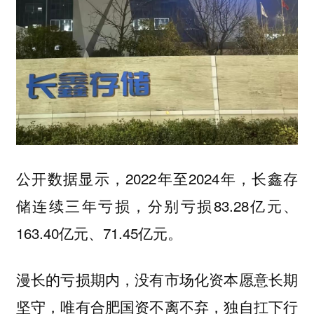
公开数据显示，2022年至2024年，长鑫存
储连续三年亏损，分别亏损83.28亿元、
163.40亿元、71.45亿元。
漫长的亏损期内，没有市场化资本愿意长期
坚守，唯有合肥国资不离不弃，独自扛下行