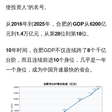
使投资人”的名号。
从2016年到2025年，合肥的GDP从6200亿
元到1.4万亿元，从第28位到第18位。
GDP不仅连续跨了
10年时间，合肥
8个千亿
台阶，而且连续前进10个身位，几乎是一年
一个身位，成为中国升速最快的省会。