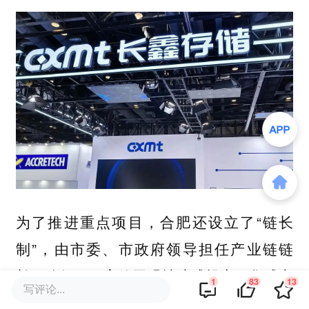
为了推进重点项目，合肥还设立了“链长
制”，由市委、市政府领导担任产业链链
长，确保项目高效无碍地建成投产。集成电
1
83
13
写评论...
路产业链的链长，是市委书记。