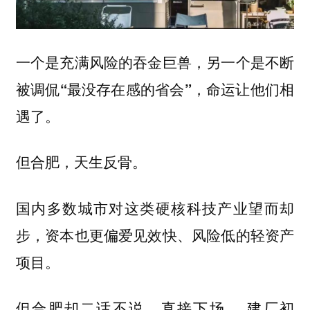
一个是充满风险的吞金巨兽，另一个是不断
被调侃“最没存在感的省会”，命运让他们相
遇了。
但合肥，天生反骨。
国内多数城市对这类硬核科技产业望而却
步，资本也更偏爱见效快、风险低的轻资产
项目。
但合肥却二话不说，直接下场。 建厂初