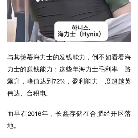
与其羡慕海力士的发钱能力，倒不如看看海
力士的赚钱能力：这些年海力士毛利率一路
飙升，峰值达到72%，盈利能力一度超越英
伟达、台积电。
而早在2016年，长鑫存储在合肥经开区落
地。