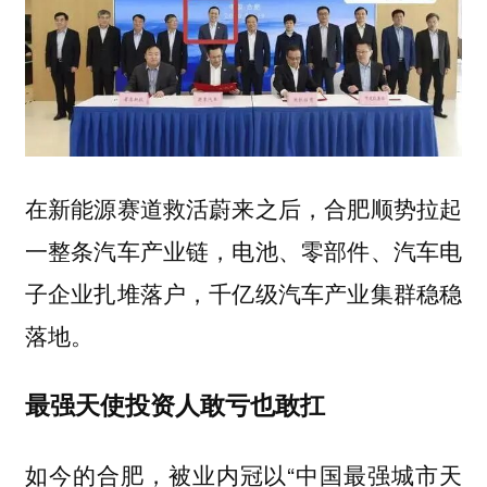
在新能源赛道救活蔚来之后，合肥顺势拉起
一整条汽车产业链，电池、零部件、汽车电
子企业扎堆落户，千亿级汽车产业集群稳稳
落地。
最强天使投资人敢亏也敢扛
如今的合肥，被业内冠以“中国最强城市天