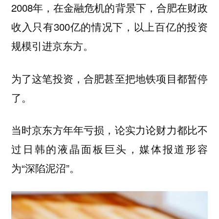
2008年，在金融危机的背景下，合肥在财政
收入只有300亿的情况下，以上百亿的投资
规模引进京东方。
为了这笔投资，合肥甚至把地铁项目都暂停
了。
当时京东方年年亏损，论实力论财力都比不
过日韩的液晶面板巨头，媒体报道形容
为“深陷泥沼”。