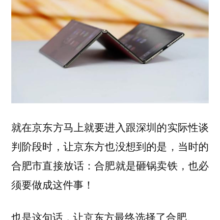
就在京东方马上就要进入跟深圳的实际性谈
判阶段时，让京东方也没想到的是，当时的
合肥市直接放话：合肥就是砸锅卖铁，也必
须要做成这件事！
也是这句话，让京东方最终选择了合肥。