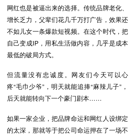
网红也是被逼出来的选择。传统品牌老化、
增长乏力，父辈们花几千万打广告，效果还
不如儿女一条爆款短视频。在这个时代，把
自己变成IP，用私生活做内容，几乎是成本
最低的破局方式。
但流量没有忠诚度。网友们今天可以心
疼“毛巾少爷”，明天就能追捧“麻辣儿子”，
后天就能转向下一个豪门剧本……
如果一家企业，把品牌命运和网红人设绑定
的太深，那就等于把公司命运押在了一场不