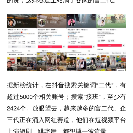
据新榜统计，在抖音搜索关键词“二代”，有
超过5000个相关账号；搜索“接班”，至少有
2424个。放眼望去，越来越多的富二代、企
三代正在涌入网红赛道，他们在短视频平台
上演短剧、跳宅舞，都想搏一波流量。