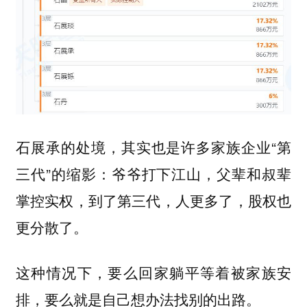
石展承的处境，其实也是许多家族企业“第
三代”的缩影：爷爷打下江山，父辈和叔辈
掌控实权，到了第三代，人更多了，股权也
更分散了。
这种情况下，要么回家躺平等着被家族安
排，要么就是自己想办法找别的出路。