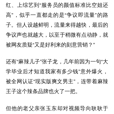
红、上综艺到“服务员的颜值标准比空姐还
高”，似乎一直都走的是“争议即流量”的路
子。但人设越鲜明，流量来得越快，最后的
争议声也就越大，以至于稍微有点动静，就
被网友质疑“又是好利来的刻意营销？”
还有“麻辣儿子”张子龙，几年前因为一句“大
学毕业后才知道我家有多少钱”意外爆火，
被全网认证“现实版爽文男主”，连带着麻辣
王子这个辣条品牌也火了一把。
但他的老父亲张玉东却对视频导向耿耿于