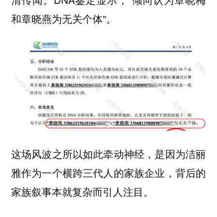
和章晓燕为无关个体”。
这场风波之所以如此牵动神经，是因为洁丽
雅作为一个横跨三代人的家族企业，背后的
家族叙事本就复杂而引人注目。