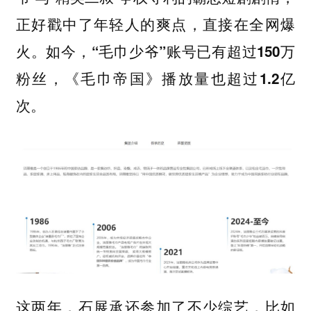
正好戳中了年轻人的爽点，直接在全网爆
火。如今，
“毛巾少爷”账号已有超过150万
粉丝，《毛巾帝国》播放量也超过1.2亿
次。
这两年，石展承还参加了不少综艺，比如