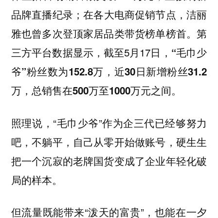
品牌直播纪录；在各大电商促销节点，洁丽
雅也曾多次登顶家居品类带货榜单榜首。第
三方平台数据显示，截至5月17日，
“毛巾少
爷”粉丝数为152.8万，近30日新增粉丝31.2
万，总销售在500万至1000万元之间。
照理说，“毛巾少爷”作为企三代已经够努力
吧，不躺平，自己从零开始做账号，硬生生
把一个沉寂的老牌国货变成了企业年轻化破
局的样本。
但流量既能带来“泼天的富贵”，也能在一夕