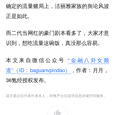
确定的流量赌局上，洁丽雅家族的舆论风波
正是如此。
而二代当网红的豪门剧本看多了，大家才意
识到，想吃流量这碗饭，真没那么容易。
本文来自微信公众号
“金融八卦女频
道”（ID：baguanvpindao）
，作者：月月，
36氪经授权发布。
该文观点仅代表作者本人，36氪平台仅提供信息存储空间服务。