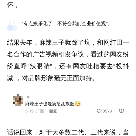
怀，
“有点娱乐化了，不符合我们企业价值观”。
结果去年，麻辣王子就踩了坑，和网红田一
名合作的广告视频引发争议，看过的网友纷
纷直呼“辣眼睛”，还有网友吐槽要去“投抖
减”，对品牌形象毫无正面加持。
话说回来，对于大多数二代、三代来说，当