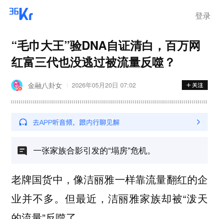
登录
“毛巾大王”验DNA自证清白，百万网
红富三代也没逃过被流量反噬？
金融八卦女
2026年05月20日 07:02
一张家族合影引发的“塌房”危机。
老牌国货中，像洁丽雅一样靠流量翻红的企
业并不多。但最近，洁丽雅家族却被“泼天
的流量”反噬了。