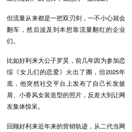
但流量从来都是一把双刃剑，一不小心就会
翻车，然后波及到本想靠流量翻红的企业
们。
比如好利来大公子罗昊，前几年因为参加恋
综《女儿们的恋爱》火出了圈，但2025年
底，他突然社交平台上发布了自己长发披
肩、小香风女装造型的照片，反差大到让网
友集体惊呆。
回顾好利来近年来的营销轨迹，从二代当网