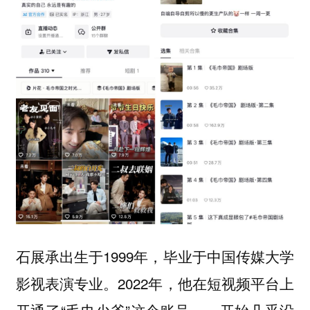
石展承出生于1999年，毕业于中国传媒大学
影视表演专业。2022年，他在短视频平台上