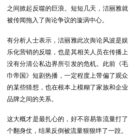
之间掀起反噬的巨浪。短短几天，洁丽雅就
被传闻拖入了舆论争议的漩涡中心。
有分析人士表示，洁丽雅此次舆论风波是娱
乐化营销的反噬，也是其相关人员在传播上
没有分清公私边界所引发的危机。此前《毛
巾帝国》短剧热播，一定程度上带偏了观众
的某些猜想，也在根本上模糊了家族和企业
品牌之间的关系。
这大概才是最扎心的，好不容易靠流量打了
个翻身仗，结果反倒被流量狠狠绊了一跤。