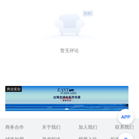
暂无评论
商业策划
商务合作
关于我们
加入我们
联系我们
城市加盟
寻求报道
我要入驻
投资者关系