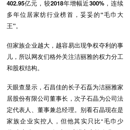
402.95亿元，较2018年增幅近300%，连续
多年位居家纺行业榜首，妥妥的“毛巾大
王”。
但家族企业越大，越容易出现争权夺利的事
儿，所以网友们格外关注洁丽雅的权力分工
和股权结构。
天眼查显示，石昌佳的长子石磊为洁丽雅家
居股份有限公司董事长，次子石晶为公司法
定代表人、董事兼总经理。别看石晶现在是
家族企业实控人，但他其实只比“毛巾少