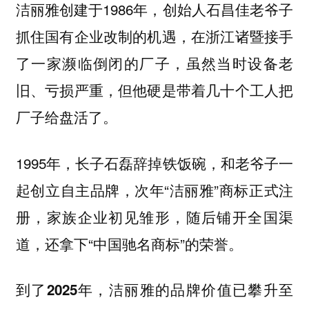
洁丽雅创建于1986年，创始人石昌佳老爷子
抓住国有企业改制的机遇，在浙江诸暨接手
了一家濒临倒闭的厂子，虽然当时设备老
旧、亏损严重，但他硬是带着几十个工人把
厂子给盘活了。
1995年，长子石磊辞掉铁饭碗，和老爷子一
起创立自主品牌，次年“洁丽雅”商标正式注
册，家族企业初见雏形，随后铺开全国渠
道，还拿下“中国驰名商标”的荣誉。
到了2025年，洁丽雅的品牌价值已攀升至