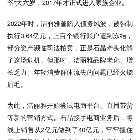
爷”大六岁，2017年才正式进入家族企业。
2022年时，洁丽雅曾陷入债务风波，被强制
执行3.64亿元，上百个银行账户遭到冻结，
部分资产濒临司法拍卖，正是石晶牵头化解
了这场危机。但那时，洁丽雅品牌老化、增
长乏力、年轻消费群体流失的问题已经火烧
眉毛。
为此，洁丽雅开始尝试电商平台、直播带货
等新的营销方式。石晶接手电商业务后，将
线上销售从2亿元做到了40亿元，牢牢握住