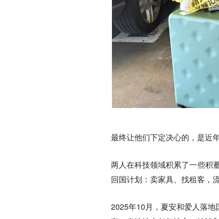
最终让他们下定决心的，是近
两人在科技领域积累了一些积蓄
回国计划：卖家具、找租客，流
2025年10月，夏安和爱人