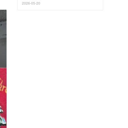
2026-05-20