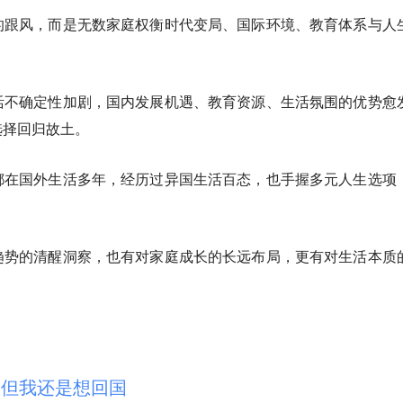
的跟风，而是无数家庭权衡时代变局、国际环境、教育体系与人
活不确定性加剧，国内发展机遇、教育资源、生活氛围的优势愈
选择回归故土。
都在国外生活多年，经历过异国生活百态，也手握多元人生选项
趋势的清醒洞察，也有对家庭成长的长远布局，更有对生活本质
，但我还是想回国