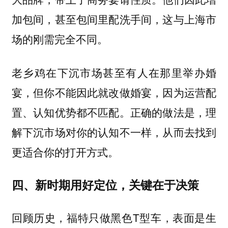
加包间，甚至包间里配洗手间，这与上海市
场的刚需完全不同。
老乡鸡在下沉市场甚至有人在那里举办婚
宴，但你不能因此就改做婚宴，因为运营配
置、认知优势都不匹配。正确的做法是，理
解下沉市场对你的认知不一样，从而去找到
更适合你的打开方式。
四、新时期用好定位，关键在于决策
回顾历史，福特只做黑色T型车，表面是生