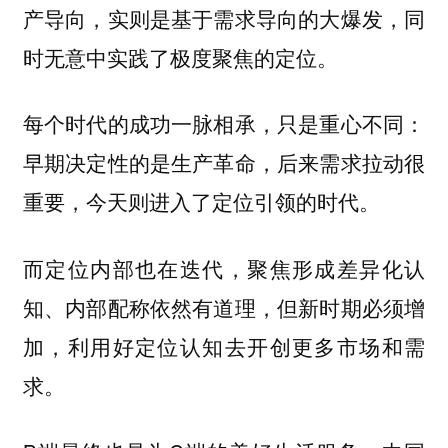
产导向，实则是基于需求导向的大爆发，同
时无意中实践了极度聚焦的定位。
每个时代的成功一脉相承，只是重心不同：
早期决定性的是生产革命，后来需求拉动很
重要，今天则进入了定位引领的时代。
而定位内部也在迭代，聚焦形成差异化认
知、内部配称依然有道理，但新时期必须增
加，利用好定位认知去开创更多市场和需
求。