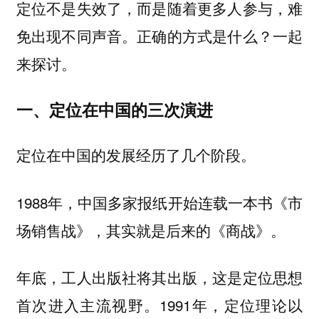
定位不是失效了，而是随着更多人参与，难
免出现不同声音。正确的方式是什么？一起
来探讨。
一、定位在中国的三次演进
定位在中国的发展经历了几个阶段。
1988年，中国多家报纸开始连载一本书《市
场销售战》，其实就是后来的《商战》。
年底，工人出版社将其出版，这是定位思想
首次进入主流视野。1991年，定位理论以