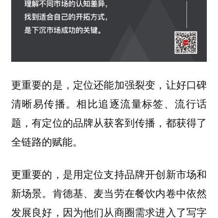
更重要的是，定位还能加强裂变，让好口碑
清晰易传播。相比追逐流量标签、流行话
题，有定位的品牌从获客到传播，都获得了
全链路的赋能。
更重要的，是用定位支持品牌开创新市场和
新场景。肯德基、麦当劳在餐饮内卷中依然
发展良好，因为他们从商圈需求进入了写字