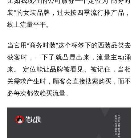
比如我现在的公司服务一个定位为“商务时
装”的女装品牌，过去按四季流行推产品，
线上流量平平。
当它用“商务时装”这个标签下的西装品类去
获客时，一下子就凸显出来，流量主动涌
来。 定位能让品牌被看见、被记住，当相
关需求产生时，顾客会直接搜索购买，而不
必每次都依赖买流量。