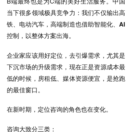
B端最终也是为C端的美好生活服务。中国
当下很多领域极具竞争力：
我们不仅输出高
铁、电动汽车，高端制造也借助智能化、AI
控制，以整体方案出海。
企业家应该用好定位，去引爆需求，尤其是
下沉市场的升级需求，现在正是资源成本最
低的时候，房租低、媒体资源便宜，是抢跑
的最佳窗口。
在新时期，定位咨询的角色也在变化。
咨询大致分三类：