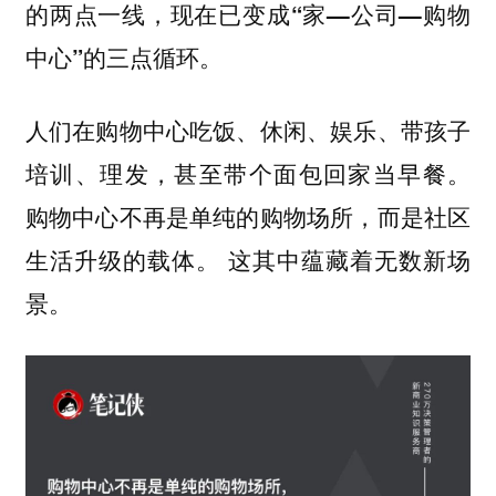
的两点一线，现在已变成“家—公司—购物
中心”的三点循环。
人们在购物中心吃饭、休闲、娱乐、带孩子
培训、理发，甚至带个面包回家当早餐。
购物中心不再是单纯的购物场所，而是社区
生活升级的载体。 这其中蕴藏着无数新场
景。