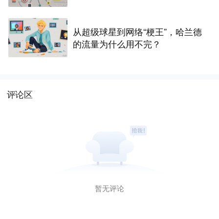
从超级球星到网络“梗王”，哈兰德
的流量为什么用不完？
评论区
暂无评论