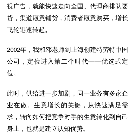
视广告，就能快速走向全国。代理商排队要
货，渠道愿意铺货，消费者愿意购买，增长
飞轮迅速转起。
2002年，我和邓老师到上海创建特劳特中国
公司，定位进入第二个时代——优选式定
位。
此时，供给进一步加剧，同一业务有多家企
业在做。生意增长的关键，从快速满足需
求，转向如何把竞争对手的生意转化到自己
身上，也就是建立认知优势。