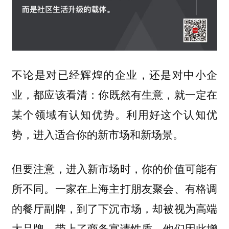
不论是对已经辉煌的企业，还是对中小企
业，都应该看清：
你既然有生意，就一定在
某个领域有认知优势。利用好这个认知优
势，进入适合你的新市场和新场景。
但要注意，进入新市场时，你的价值可能有
所不同。一家在上海主打朋友聚会、有格调
的餐厅副牌，到了下沉市场，却被视为高端
大品牌，带上了商务宴请性质。他们因此增