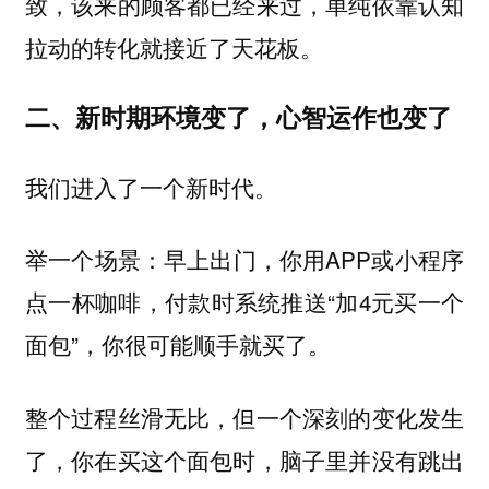
致，该来的顾客都已经来过，单纯依靠认知
拉动的转化就接近了天花板。
二、新时期环境变了，心智运作也变了
我们进入了一个新时代。
举一个场景：早上出门，你用APP或小程序
点一杯咖啡，付款时系统推送“加4元买一个
面包”，你很可能顺手就买了。
整个过程丝滑无比，但一个深刻的变化发生
了，你在买这个面包时，脑子里并没有跳出