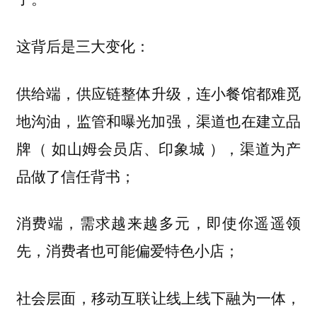
这背后是三大变化：
，供应链整体升级，连小餐馆都难觅
供给端
地沟油，监管和曝光加强，渠道也在建立品
牌（ 如山姆会员店、印象城 ），渠道为产
品做了信任背书；
，需求越来越多元，即使你遥遥领
消费端
先，消费者也可能偏爱特色小店；
，移动互联让线上线下融为一体，
社会层面