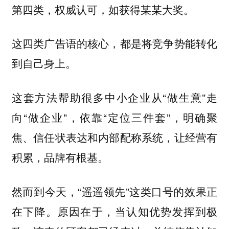
第四类，权威认可，如获得某某大奖。
这四类广告语的核心，都是将竞争势能转化
到自己身上。
这套方法帮助很多中小企业从“做生意”走
向“做企业”，依靠“定位三件套”，明确聚
焦、信任状表达和内部配称系统，让经营有
积累，品牌有根基。
然而到今天，“遥遥领先”这类口号的效果正
在下降。原因在于，当认知优势发挥到极