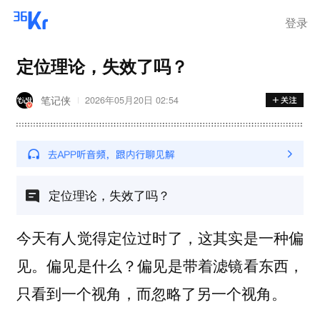
登录
定位理论，失效了吗？
笔记侠
2026年05月20日 02:54
定位理论，失效了吗？
今天有人觉得定位过时了，这其实是一种偏
见。偏见是什么？偏见是带着滤镜看东西，
只看到一个视角，而忽略了另一个视角。