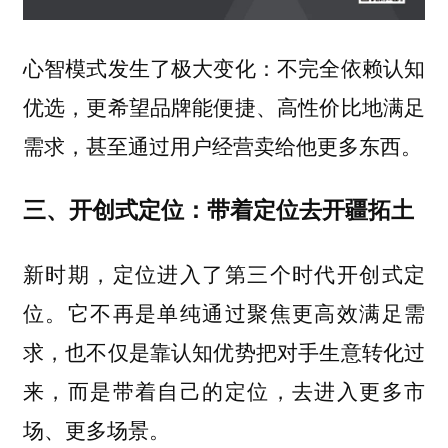
心智模式发生了极大变化：
不完全依赖认知
优选，更希望品牌能便捷、高性价比地满足
需求，甚至通过用户经营卖给他更多东西。
三、开创式定位：带着定位去开疆拓土
新时期，定位进入了第三个时代开创式定
位。它不再是单纯通过聚焦更高效满足需
求，也不仅是靠认知优势把对手生意转化过
来，而是带着自己的定位，去进入更多市
场、更多场景。