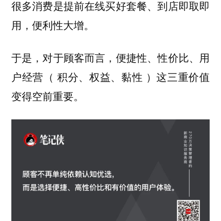
很多消费是提前在线买好套餐、到店即取即
用，便利性大增。
于是，对于顾客而言，便捷性、性价比、用
户经营（ 积分、权益、黏性 ）这三重价值
变得空前重要。