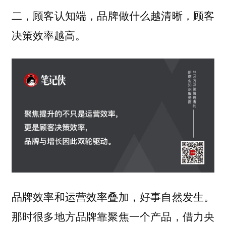
品牌做什么越清晰，顾客
二，顾客认知端，
决策效率越高。
品牌效率和运营效率叠加，好事自然发生。
那时很多地方品牌靠聚焦一个产品，借力央