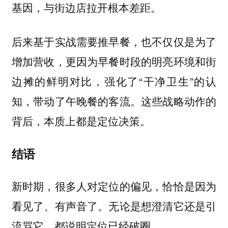
基因，与街边店拉开根本差距。
后来基于实战需要推早餐，也不仅仅是为了
增加营收，更因为早餐时段的明亮环境和街
边摊的鲜明对比，强化了“干净卫生”的认
知，带动了午晚餐的客流。这些战略动作的
背后，本质上都是定位决策。
结语
新时期，很多人对定位的偏见，恰恰是因为
看见了、有声音了。无论是想澄清它还是引
流骂它，都说明定位已经破圈。