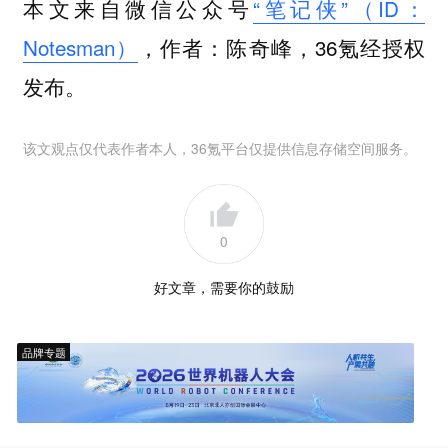
本文来自微信公众号
“笔记侠”（ID：
Notesman）
，作者：陈奇峰，36氪经授权
发布。
该文观点仅代表作者本人，36氪平台仅提供信息存储空间服务。
0
好文章，需要你的鼓励
品牌专题