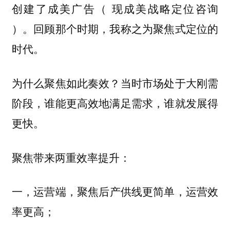
创建了成美广告（ 现成美战略定位咨询
）。回顾那个时期，我称之为聚焦式定位的
时代。
为什么聚焦如此奏效？当时市场处于大刚需
阶段，谁能更高效地满足需求，谁就发展得
更快。
聚焦带来两重效率提升：
聚焦后产供线更简单，运营效
一，运营端，
率更高；