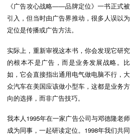
《广告攻心战略——品牌定位》一书正式被
引入，但当时由广告界推动，很多人误以为
定位是传播或广告方法。
实际上，重新审视这本书，你会发现它研究
的根本不是广告，而是业务发展战略。比
如，它会直接指出通用电气做电脑不行，大
众汽车在美国应该做小型车，这都是业务方
向的选择，而非广告技巧。
我本人1995年在一家广告公司与邓德隆老师
成为同事，一起研读定位。1998年我们共同