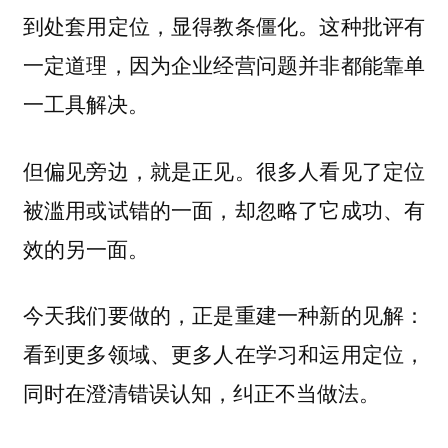
到处套用定位，显得教条僵化。这种批评有
一定道理，因为企业经营问题并非都能靠单
一工具解决。
但偏见旁边，就是正见。很多人看见了定位
被滥用或试错的一面，却忽略了它成功、有
效的另一面。
今天我们要做的，正是重建一种新的见解：
看到更多领域、更多人在学习和运用定位，
同时在澄清错误认知，纠正不当做法。