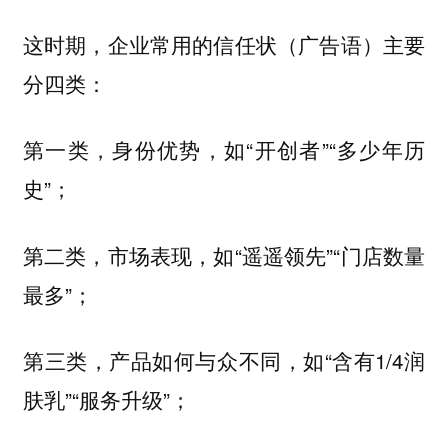
这时期，企业常用的信任状（广告语）主要
分四类：
第一类，身份优势，如“开创者”“多少年历
史”；
第二类，市场表现，如“遥遥领先”“门店数量
最多”；
第三类，产品如何与众不同，如“含有1/4润
肤乳”“服务升级”；