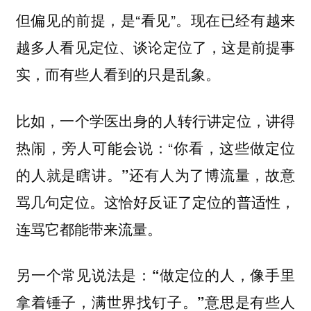
但偏见的前提，是“看见”。现在已经有越来
越多人看见定位、谈论定位了，这是前提事
实，而有些人看到的只是乱象。
比如，一个学医出身的人转行讲定位，讲得
热闹，旁人可能会说：“
你看，这些做定位
还有人为了博流量，故意
的人就是瞎讲。”
骂几句定位。这恰好反证了定位的普适性，
连骂它都能带来流量。
另一个常见说法是：
“做定位的人，像手里
意思是有些人
拿着锤子，满世界找钉子。”