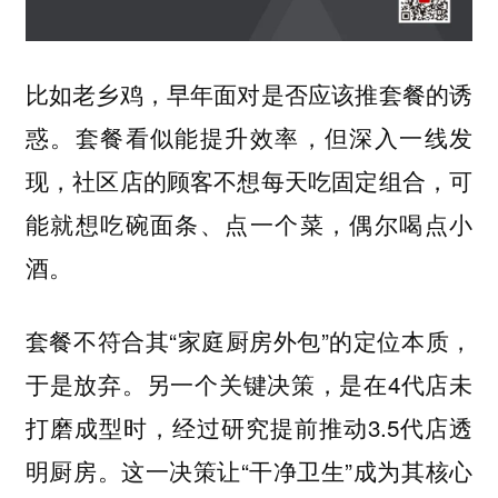
比如老乡鸡，早年面对是否应该推套餐的诱
惑。套餐看似能提升效率，但深入一线发
现，社区店的顾客不想每天吃固定组合，可
能就想吃碗面条、点一个菜，偶尔喝点小
酒。
套餐不符合其“家庭厨房外包”的定位本质，
于是放弃。另一个关键决策，是在4代店未
打磨成型时，经过研究提前推动3.5代店
透
。这一决策让“干净卫生”成为其核心
明厨房