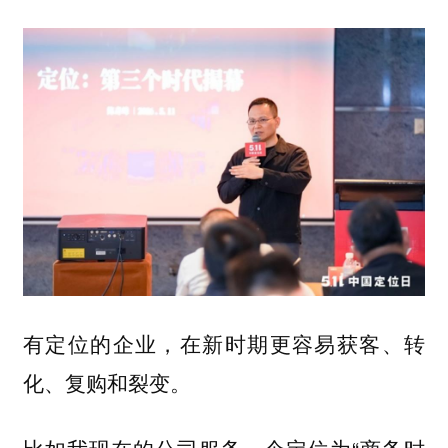
有定位的企业，在新时期更容易获客、转
化、复购和裂变。