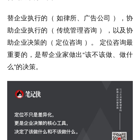
替企业执行的（ 如律所、广告公司 ），协
助企业执行的（ 传统管理咨询 ），以及协
助企业决策的（ 定位咨询 ）。 定位咨询最
重要的，是帮企业家做出“该不该做、做什
么”的决策。