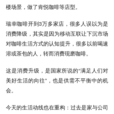
楼场景，做了肯悦咖啡等店型。
瑞幸咖啡开到3万多家店，很多人误以为是
消费降级，其实是因为移动互联让下沉市场
对咖啡生活方式的认知提升，很多以前喝速
溶或茶包的人，转而消费现磨咖啡。
这是消费升级，是国家所说的“满足人们对
美好生活的向往”，也是供需不平衡中的机
会。
今天的生活动线也在重构：
过去是家与公司