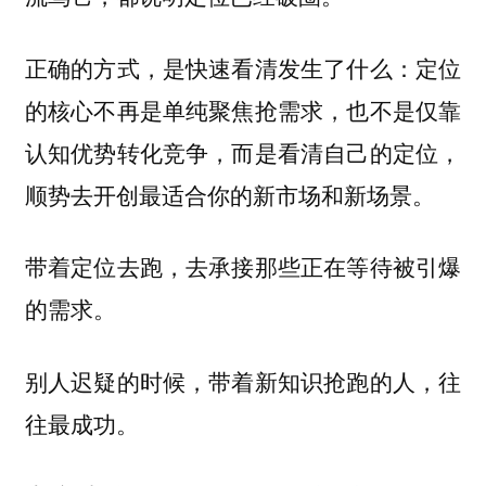
正确的方式，是快速看清发生了什么：
定位
的核心不再是单纯聚焦抢需求，也不是仅靠
认知优势转化竞争，而是看清自己的定位，
顺势去开创最适合你的新市场和新场景。
带着定位去跑，去承接那些正在等待被引爆
的需求。
别人迟疑的时候，带着新知识抢跑的人，往
往最成功。