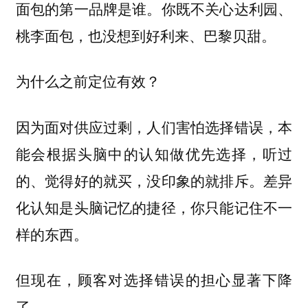
面包的第一品牌是谁。你既不关心达利园、
桃李面包，也没想到好利来、巴黎贝甜。
为什么之前定位有效？
因为面对供应过剩，人们害怕选择错误，本
能会根据头脑中的认知做优先选择，听过
的、觉得好的就买，没印象的就排斥。差异
化认知是头脑记忆的捷径，你只能记住不一
样的东西。
但现在，顾客对选择错误的担心显著下降
了。