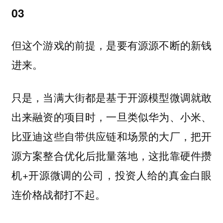
03
但这个游戏的前提，是要有源源不断的新钱
进来。
只是，当满大街都是基于开源模型微调就敢
出来融资的项目时，一旦类似华为、小米、
比亚迪这些自带供应链和场景的大厂，把开
源方案整合优化后批量落地，这批靠硬件攒
机+开源微调的公司，投资人给的真金白眼
连价格战都打不起。