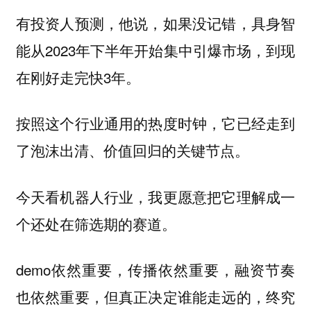
有投资人预测，他说，如果没记错，具身智
能从2023年下半年开始集中引爆市场，到现
在刚好走完快3年。
按照这个行业通用的热度时钟，它已经走到
了泡沫出清、价值回归的关键节点。
今天看机器人行业，我更愿意把它理解成一
个还处在筛选期的赛道。
demo依然重要，传播依然重要，融资节奏
也依然重要，但真正决定谁能走远的，终究