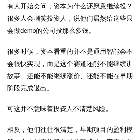
有人开始会问，资本为什么还愿意继续投？
很多人会嘲笑投资人，说他们居然给这些只
会做demo的公司投那么多钱。
很多时候，资本看重的并不是通用智能会不
会很快实现，而是这个赛道还能不能继续讲
故事、还能不能继续涨价、还能不能在早期
阶段完成退出。
可这并不意味着投资人不清楚风险。
相反，他们往往很清楚，早期项目的盈利模