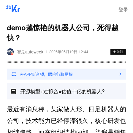
离岗
登录
demo越惊艳的机器人公司，死得越
快？
智见autoweek
2026年05月19日 12:44
开源模型+过拟合=估值十亿的机器人?
最近有消息称，某家做人形、四足机器人的
公司，技术能力已经停滞很久，核心研发也
相继跑路，而在组织结构内部，普遍是销售