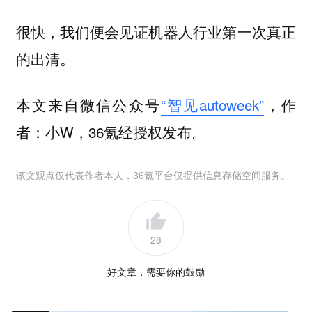
很快，我们便会见证机器人行业第一次真正
的出清。
本文来自微信公众号
“智见autoweek”
，作
者：小W，36氪经授权发布。
该文观点仅代表作者本人，36氪平台仅提供信息存储空间服务。
28
好文章，需要你的鼓励