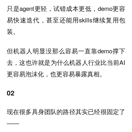
只是agent更轻，试错成本更低，demo更容
易快速迭代，甚至还能用skills继续复用包
装。
但机器人明显没那么容易一直靠demo撑下
去，这也许就是为什么机器人行业比当前AI
更容易泡沫化，也更容易暴露真相。
02
现在很多具身团队的路径其实已经很固定了
——