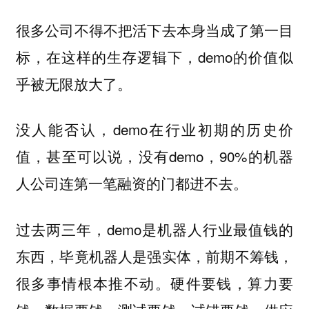
很多公司不得不把活下去本身当成了第一目
标，在这样的生存逻辑下，demo的价值似
乎被无限放大了。
没人能否认，demo在行业初期的历史价
值，甚至可以说，没有demo，90%的机器
人公司连第一笔融资的门都进不去。
过去两三年，demo是机器人行业最值钱的
东西，毕竟机器人是强实体，前期不筹钱，
很多事情根本推不动。硬件要钱，算力要