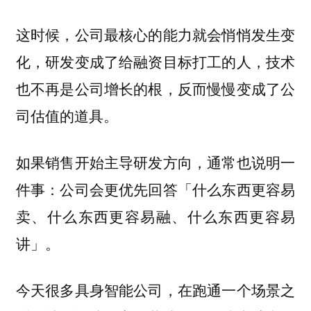
这时候，公司最核心的能力就会悄悄发生变
化，研发变成了给融资目标打工的人，技术
也不再是公司增长的根，反而慢慢变成了公
司估值的道具。
如果销售开始主导研发方向，通常也说明一
件事：公司会更优先回答「什么东西更容易
卖、什么东西更容易融、什么东西更容易
讲」。
今天很多具身智能公司，在跑通一个场景之