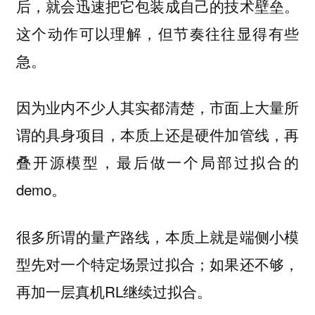
后，就会迅速把它包装成自己的技术壁垒。
这个动作可以理解，但节奏往往显得有些
急。
因为业内不少人其实都清楚，市面上大量所
谓的具身项目，本质上还是硬件加管线，再
叠开源模型，最后做一个局部过拟合的
demo。
很多所谓的量产路线，本质上就是端侧小模
型先对一个特定场景过拟合；如果还不够，
再加一层真机RL继续过拟合。