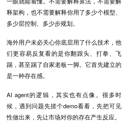
一眼就能看懂。不需要解释算法，不需要解
释架构，也不需要解释你用了多少个模型、
多少层控制、多少步规划。
海外用户未必关心你底层用了什么技术，他
们更容易反复看的是你翻跟头、打拳、飞
踢，甚至踢了自家老板一脚。它首先建立的
是一种存在感。
AI agent的逻辑，其实也有点像。很多时
候，遇到问题先搓个demo看看，先把可见
性做出来，先让市场对你的存在产生反应。