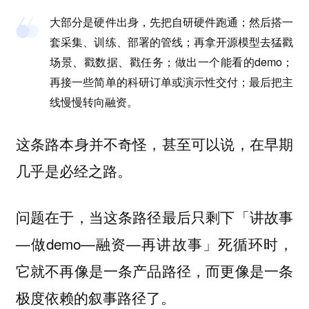
大部分是硬件出身，先把自研硬件跑通；然后搭一
套采集、训练、部署的管线；再拿开源模型去猛戳
场景、戳数据、戳任务；做出一个能看的demo；
再接一些简单的科研订单或演示性交付；最后把主
线慢慢转向融资。
这条路本身并不奇怪，甚至可以说，在早期
几乎是必经之路。
问题在于，当这条路径最后只剩下「讲故事
—做demo—融资—再讲故事」死循环时，
它就不再像是一条产品路径，而更像是一条
极度依赖的叙事路径了。