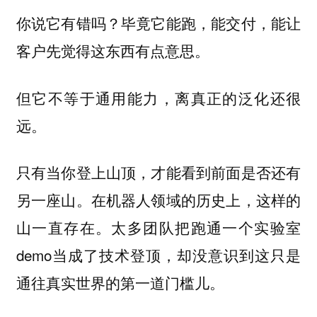
你说它有错吗？毕竟它能跑，能交付，能让
客户先觉得这东西有点意思。
但它不等于通用能力，离真正的泛化还很
远。
只有当你登上山顶，才能看到前面是否还有
另一座山。在机器人领域的历史上，这样的
山一直存在。太多团队把跑通一个实验室
demo当成了技术登顶，却没意识到这只是
通往真实世界的第一道门槛儿。