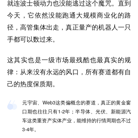
就连波士顿动力也没能逃过这个魔咒。直到
今天，它依然没能跑通大规模商业化的路
径，高管集体出走，真正量产的机器人一只
手都可以数过来。
这其实也是一级市场最残酷也最真实的规
律：从来没有永远的风口，所有赛道都有自
己的热度保质期。
元宇宙、Web3这类偏概念的赛道，真正的黄金窗
口期也往往只有1-2年；半导体、光伏、新能源汽
车这类重资产实体产业，能维持的行情周期也不过
3-4年。