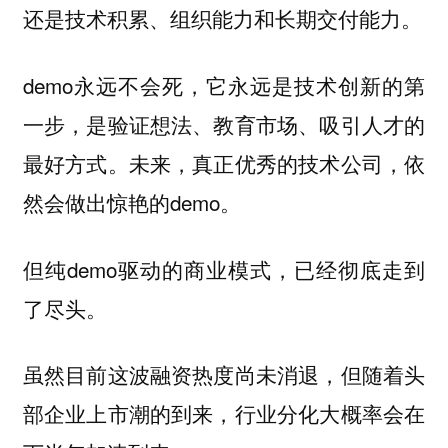
还是技术积累、组织能力和长期交付能力。
demo永远不会死，它永远是技术创新的第
一步，是验证想法、教育市场、吸引人才的
最好方式。未来，真正优秀的技术公司，依
然会做出惊艳的demo。
但纯demo驱动的商业模式，已经彻底走到
了尽头。
虽然目前这波融资热度尚未消退，但随着头
部企业上市潮的到来，行业分化大概率会在