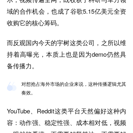
域的合作机会，也成了谷歌5.15亿美元全资
收购它的核心筹码。
而反观国内今天的宇树这类公司，之所以维
持着高曝光，本质上也是因为demo仍然具
备传播力。
对想抢占海外市场的企业来说，这种传播逻辑尤其
奏效。
YouTube、Reddit这类平台天然偏好这种内
容：动作强、稳定性强、成本相对低，视频