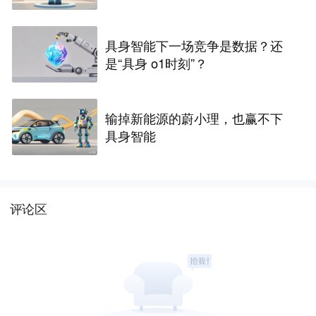
具身智能下一场竞争是数据？还
是“具身 o1时刻”？
输掉新能源的蔚小理，也赢不下
具身智能
评论区