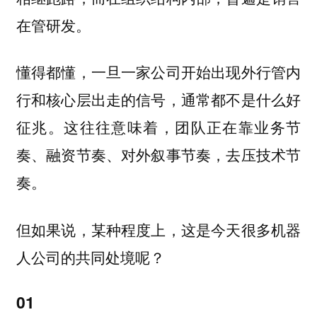
在管研发。
懂得都懂，一旦一家公司开始出现外行管内
行和核心层出走的信号，通常都不是什么好
征兆。这往往意味着，团队正在靠业务节
奏、融资节奏、对外叙事节奏，去压技术节
奏。
但如果说，某种程度上，这是今天很多机器
人公司的共同处境呢？
01