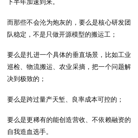
下半年加速到来。
而那些不会沦为炮灰的，要么是核心研发团
队稳定，不是只做开源模型的搬运工；
要么是扎进一个具体的垂直场景，比如工业
巡检、物流搬运、农业采摘，把一个问题解
决到极致的；
要么是跨过量产天堑、良率成本可控的；
要么是更稀有的能创造营收、不依赖融资的
自我造血选手。