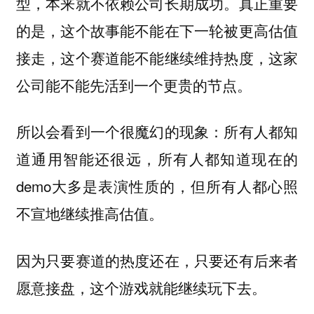
型，本来就不依赖公司长期成功。真正重要
的是，这个故事能不能在下一轮被更高估值
接走，这个赛道能不能继续维持热度，这家
公司能不能先活到一个更贵的节点。
所以会看到一个很魔幻的现象：所有人都知
道通用智能还很远，所有人都知道现在的
demo大多是表演性质的，但所有人都心照
不宣地继续推高估值。
因为只要赛道的热度还在，只要还有后来者
愿意接盘，这个游戏就能继续玩下去。