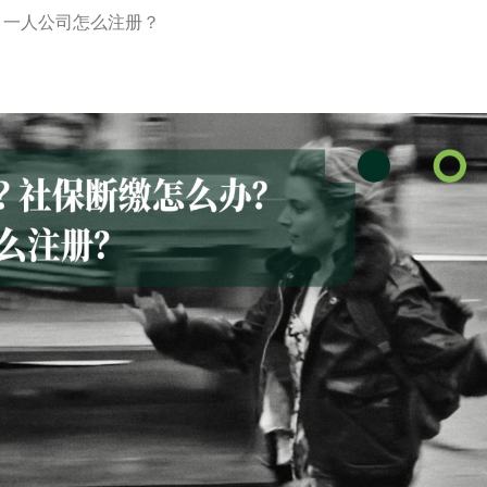
？一人公司怎么注册？