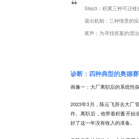
Step3：积累三种可迁移资
退出机制：三种情景的应对
尾声：为寻找答案的漂泊争
诊断：四种典型的奥德赛
画像一：大厂离职后的系统性
2023年3月，陈云飞辞去大
作。离职后，他带着积蓄开始
好了这一年没有收入的准备。