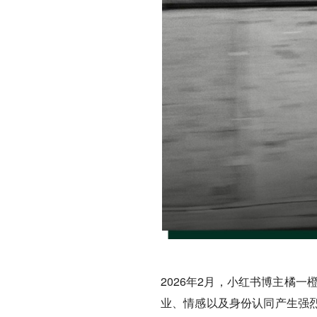
2026年2月，小红书博主橘一橙
业、情感以及身份认同产生强烈