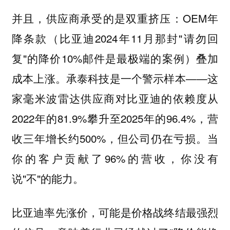
并且，供应商承受的是双重挤压：OEM年
降条款（比亚迪2024年11月那封"请勿回
复"的降价10%邮件是最极端的案例）叠加
成本上涨。承泰科技是一个警示样本——这
家毫米波雷达供应商对比亚迪的依赖度从
2022年的81.9%攀升至2025年的96.4%，营
收三年增长约500%，但公司仍在亏损。当
你的客户贡献了96%的营收，你没有
说"不"的能力。
比亚迪率先涨价，可能是价格战终结最强烈