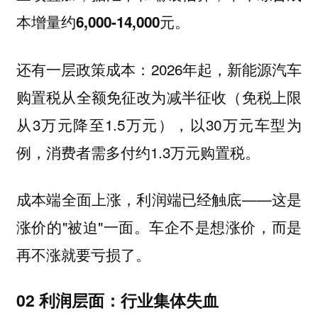
本增量约6,000-14,000元。
还有一层政策成本：2026年起，新能源汽车
购置税从全额免征改为减半征收（免税上限
从3万元降至1.5万元），以30万元车型为
例，消费者需多付约1.3万元购置税。
成本端全面上涨，利润端已经触底——这是
涨价的"被迫"一面。车企不是想涨价，而是
再不涨就要亏损了。
02 利润层面：行业集体失血