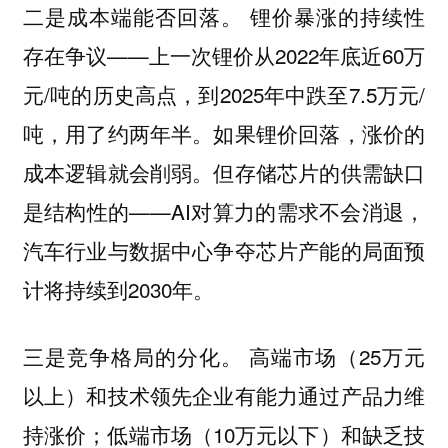
锂价暴涨的持续性
二是成本端能否回落。
存在争议——上一次锂价从2022年底近60万
元/吨的历史高点，到2025年中跌至7.5万元/
吨，用了约两年半。如果锂价回落，涨价的
成本逻辑就会削弱。但存储芯片的供需缺口
是结构性的——AI对算力的需求不会消退，
汽车行业与数据中心争夺芯片产能的局面预
计将持续到2030年。
高端市场（25万元
三是竞争格局的分化。
以上）和技术领先企业有能力通过产品力维
持涨价；低端市场（10万元以下）和缺乏技