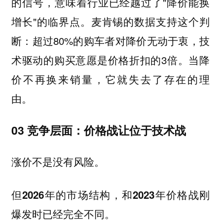
的信号，意味着行业已经越过了"降价能换
增长"的临界点。麦肯锡的数据支持这个判
断：超过80%的购车者对降价无动于衷，技
术驱动的购买意愿是价格折扣的3倍。当降
价不再换来销量，它就失去了存在的理
由。
03 竞争层面：价格战让位于技术战
涨价不是没有风险。
但2026年的市场结构，和2023年价格战刚
爆发时已经完全不同。