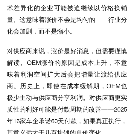
术差异化的企业可能被迫继续以价格换销
量。这意味着涨价不会是均匀的——行业分
化会加剧，而不是缩小。
对供应商来说，涨价是好消息，但需要谨慎
解读。OEM涨价的原因是成本上升，不意
味着利润空间扩大后会把增量让渡给供应
商。历史上，即使在成本缓解期，OEM也
极少主动与供应商分享利润。对供应商更实
质性的利好可能是付款周期的改善——2025
年16家车企承诺60天付款，如果真正执行，
其意义远大于几百块钱的单价变化。