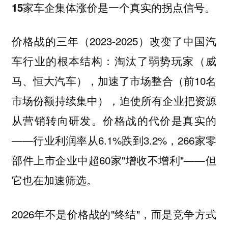
15家车企集体涨价是一个真实的拐点信号。
价格战的三年（2023-2025）改变了中国汽
车行业的根本结构：淘汰了弱势玩家（威
马、恒大汽车），加速了市场整合（前10名
市场份额持续集中），迫使所有企业把资源
从营销转向研发。价格战的代价是真实的
——行业利润率从6.1%跌到3.2%，266家零
部件上市企业中超60家"增收不增利"——但
它也在加速筛选。
2026年不是价格战的"终结"，而是竞争方式