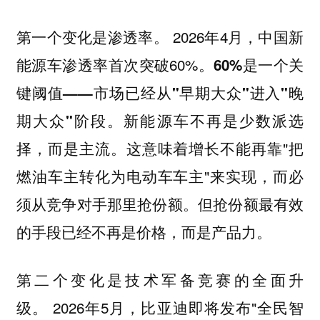
2026年4月，中国新
第一个变化是渗透率。
能源车渗透率首次突破60%。
60%是一个关
键阈值——市场已经从"早期大众"进入"晚
新能源车不再是少数派选
期大众"阶段。
择，而是主流。这意味着增长不能再靠"把
燃油车主转化为电动车车主"来实现，而必
须从竞争对手那里抢份额。但抢份额最有效
的手段已经不再是价格，而是产品力。
第二个变化是技术军备竞赛的全面升
2026年5月，比亚迪即将发布"全民智
级。