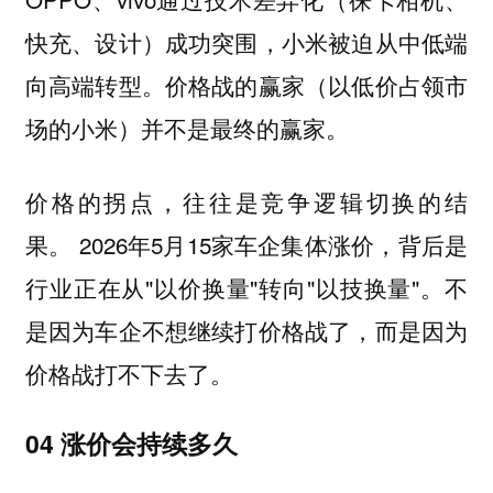
快充、设计）成功突围，小米被迫从中低端
向高端转型。价格战的赢家（以低价占领市
场的小米）并不是最终的赢家。
价格的拐点，往往是竞争逻辑切换的结
2026年5月15家车企集体涨价，背后是
果。
行业正在从"以价换量"转向"以技换量"。不
是因为车企不想继续打价格战了，而是因为
价格战打不下去了。
04 涨价会持续多久