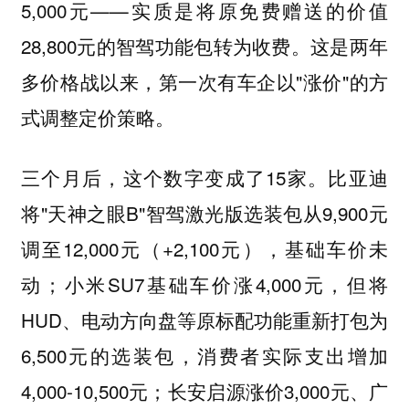
5,000元——实质是将原免费赠送的价值
28,800元的智驾功能包转为收费。这是两年
多价格战以来，第一次有车企以"涨价"的方
式调整定价策略。
三个月后，这个数字变成了15家。比亚迪
将"天神之眼B"智驾激光版选装包从9,900元
调至12,000元（+2,100元），基础车价未
动；小米SU7基础车价涨4,000元，但将
HUD、电动方向盘等原标配功能重新打包为
6,500元的选装包，消费者实际支出增加
4,000-10,500元；长安启源涨价3,000元、广