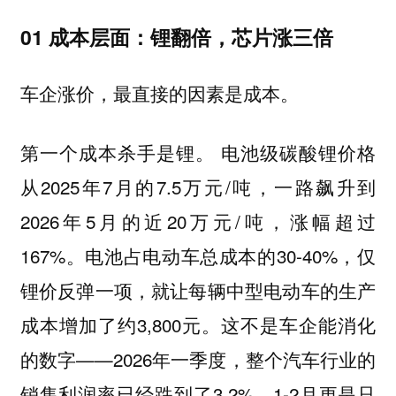
01 成本层面：锂翻倍，芯片涨三倍
车企涨价，最直接的因素是成本。
电池级碳酸锂价格
第一个成本杀手是锂。
从2025年7月的7.5万元/吨，一路飙升到
2026年5月的近20万元/吨，涨幅超过
167%。电池占电动车总成本的30-40%，仅
锂价反弹一项，就让每辆中型电动车的生产
成本增加了约3,800元。这不是车企能消化
的数字——2026年一季度，整个汽车行业的
销售利润率已经跌到了3.2%，1-2月更是只