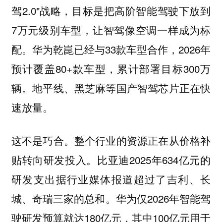
驾2.0"战略，目标是把高阶智能驾驶下放到
7万元级别车型，让智驾像空调一样成为标
配。华为乾崑已经与33款车型合作，2026年
预计覆盖80+款车型，累计部署目标300万
辆。地平线、黑芝麻等国产智驾芯片正在快
速放量。
这不是巧合。整个行业的资源正在从价格补
贴转向研发投入。比亚迪2025年634亿元的
研发支出据行业媒体报道超过了吉利、长
城、奇瑞三家的总和。华为仅2026年智能驾
驶研发预算就达180亿元，其中100亿元用于