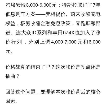
汽埃安涨3,000-6,000元；特斯拉取消了7年
低息购车方案——变相提价。蔚来收紧充电
权益，极氪收缩金融免息政策，零跑酝酿跟
进。连大众ID系列和丰田bZ4X也加入了涨
价行列，分别上调4,000-7,000元和6,000
元。
价格战真的结束了吗？这次涨价是拐点还是
插曲？
回答这个问题，要理解本次涨价背后的核心
因素。