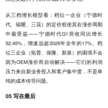
从三档增长模型看：档位一企业（宁德时
代、福耀、三花）的定价权使其在涨价周期
中最受益——宁德时代Q1营收同比增长
52.45%，增速远超2025年全年的17%。档
位三企业（拓普、保隆、新泉）的困境不会
因为OEM涨价而自动解决——它们的利润
压力来自新业务投入和客户集中度，不是单
纯的成本传导问题。
05 写在最后