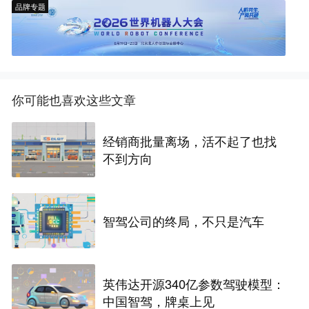
品牌专题
你可能也喜欢这些文章
经销商批量离场，活不起了也找
不到方向
智驾公司的终局，不只是汽车
英伟达开源340亿参数驾驶模型：
中国智驾，牌桌上见