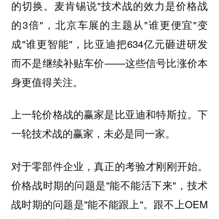
的切换。麦肯锡说"技术战的效力是价格战
的3倍"，北京车展的主题从"谁更便宜"变
成"谁更智能"，比亚迪把634亿元砸进研发
而不是继续补贴车价——这些信号比涨价本
身更值得关注。
上一轮价格战的赢家是比亚迪和特斯拉。下
一轮技术战的赢家，未必是同一家。
对于零部件企业，真正的考验才刚刚开始。
价格战时期的问题是"能不能活下来"，技术
战时期的问题是"能不能跟上"。跟不上OEM