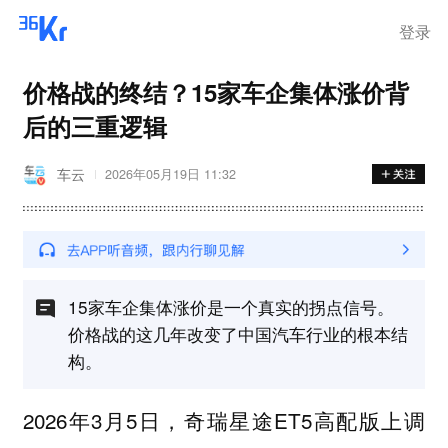
登录
价格战的终结？15家车企集体涨价背
后的三重逻辑
车云
2026年05月19日 11:32
15家车企集体涨价是一个真实的拐点信号。
价格战的这几年改变了中国汽车行业的根本结
构。
2026年3月5日，奇瑞星途ET5高配版上调