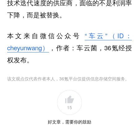
技术迭代速度的供应商，面临的不是利润率
下降，而是被替换。
本文来自微信公众号
“车云”（ID：
cheyunwang）
，作者：车云菌，36氪经授
权发布。
该文观点仅代表作者本人，36氪平台仅提供信息存储空间服务。
15
好文章，需要你的鼓励