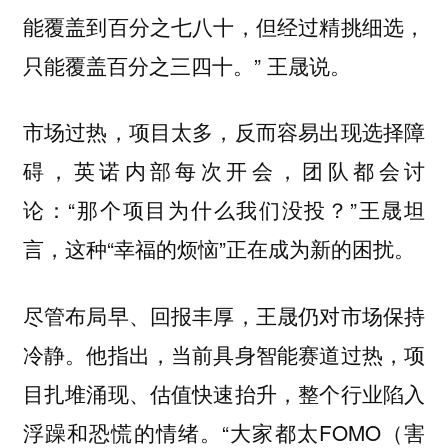
能覆盖到百分之七八十，但经过精挑细选，
只能覆盖百分之三四十。” 王晟说。
市场过热，项目太多，反而容易出现选择障
碍，英诺内部每次开会，团队都会讨
论：“那个项目为什么我们没投？”王晟坦
言，这种“幸福的烦恼”正在成为新的困扰。
尽管布局早、回报丰厚，王晟仍对市场保持
冷静。他指出，当前具身智能赛道过热，项
目扎堆涌现、估值快速抬升，整个行业陷入
浮躁和恐慌的情绪。“大家都太FOMO（害