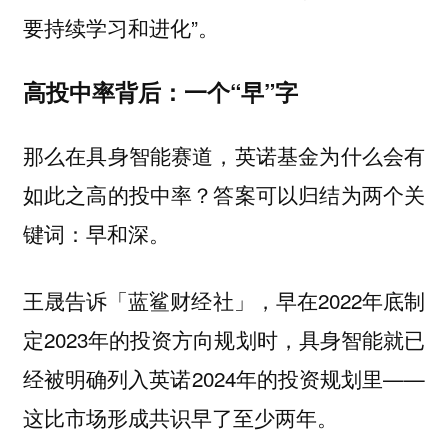
要持续学习和进化”。
高投中率背后：一个“早”字
那么在具身智能赛道，英诺基金为什么会有
如此之高的投中率？答案可以归结为两个关
键词：早和深。
王晟告诉「蓝鲨财经社」，早在2022年底制
定2023年的投资方向规划时，具身智能就已
经被明确列入英诺2024年的投资规划里——
这比市场形成共识早了至少两年。