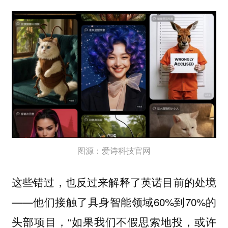
图源：爱诗科技官网
这些错过，也反过来解释了英诺目前的处境
——他们接触了具身智能领域60%到70%的
头部项目，“如果我们不假思索地投，或许