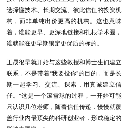
选择懂技术、长期交流、彼此信任的投资机
构，而非单纯出价更高的机构。这也意味
着，谁能更早、更深地链接和扎根学术圈，
谁就能在更早期锁定更优质的标的。
王晟很早就开始与这些教授和博士生们建立
联系，不是带着“我要投你”的目的，而是长
期一起学习、交流、探索，用真诚建立信
任。“这是一个滚雪球的过程，一开始可能
只认识几位老师，随着信任传递，慢慢就覆
盖行业内最顶尖的科研创业者，形成稳定的