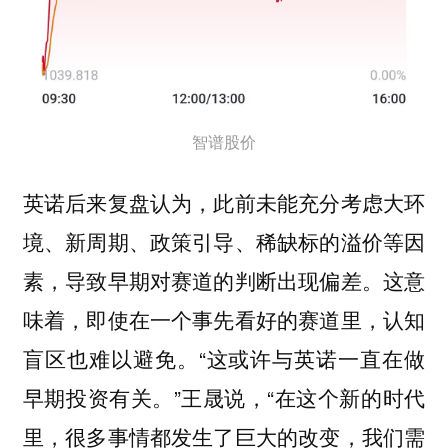
智谱股价
英诺后来复盘认为，此前未能充分考虑大环
境、新周期、政策引导、稀缺标的溢价等因
素，导致早期对赛道的判断出现偏差。这意
味着，即使在一个事先看好的赛道里，认知
盲区也难以避免。“这或许与英诺一直在做
早期投资有关。”王晟说，“在这个新的时代
里，很多事情都发生了巨大的改变，我们需