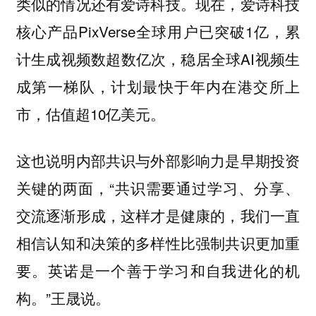
类似的情况还有爱诗科技。现在，爱诗科技
核心产品PixVerse全球用户已突破1亿，累
计生成视频数超数亿次，稳居全球AI视频生
成第一梯队，计划最快于年内在港交所上
市，估值超10亿美元。
这也说明内部共识与外部影响力是早期投资
关键的两面，“共识需要通过学习、分享、
交流逐渐形成，这样才是健康的，我们一直
相信认知和决策的多样性比强制共识更加重
要。英诺是一个善于学习和自我进化的机
构。”王晟说。