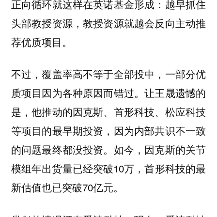
正向循环就这样在英诺基金形成：越早抓住
头部教授资源，教授资源就越会反向主动推
荐优质项目。
不过，覆盖率高不等于全部投中，一部分优
质项目因为各种原因而错过。让王晟遗憾的
是，他推动的因克斯、首形科技、松应科技
等项目的最早期投资，因为内部共识不一致
的问题最终都没投资。如今，因克斯的关节
模组年出货量已经突破10万，首形科技的最
新估值也已突破70亿元。