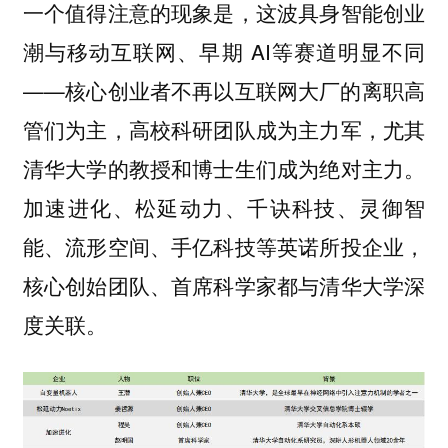
一个值得注意的现象是，这波具身智能创业
潮与移动互联网、早期 AI等赛道明显不同
——核心创业者不再以互联网大厂的离职高
管们为主，高校科研团队成为主力军，尤其
清华大学的教授和博士生们成为绝对主力。
加速进化、松延动力、千诀科技、灵御智
能、流形空间、手亿科技等英诺所投企业，
核心创始团队、首席科学家都与清华大学深
度关联。