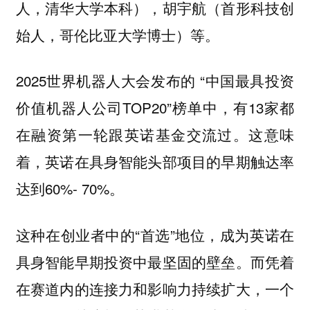
人，清华大学本科），胡宇航（首形科技创
始人，哥伦比亚大学博士）等。
2025世界机器人大会发布的 “中国最具投资
价值机器人公司TOP20”榜单中，有13家都
在融资第一轮跟英诺基金交流过。这意味
着，英诺在具身智能头部项目的早期触达率
达到60%- 70%。
这种在创业者中的“首选”地位，成为英诺在
具身智能早期投资中最坚固的壁垒。而凭着
在赛道内的连接力和影响力持续扩大，一个