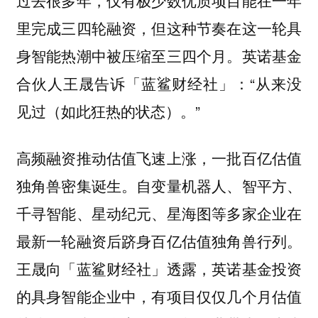
里完成三四轮融资，但这种节奏在这一轮具
身智能热潮中被压缩至三四个月。英诺基金
合伙人王晟告诉「蓝鲨财经社」：“从来没
见过（如此狂热的状态）。”
高频融资推动估值飞速上涨，一批百亿估值
独角兽密集诞生。自变量机器人、智平方、
千寻智能、星动纪元、星海图等多家企业在
最新一轮融资后跻身百亿估值独角兽行列。
王晟向「蓝鲨财经社」透露，英诺基金投资
的具身智能企业中，有项目仅仅几个月估值