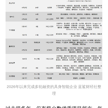
2026年以来完成多轮融资的具身智能企业 蓝鲨财经社整
理
过去很多年，仅有极少数优质项目能在一年