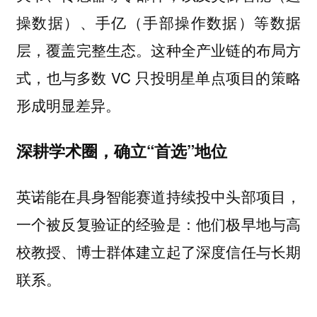
操数据）、手亿（手部操作数据）等数据
层，覆盖完整生态。这种全产业链的布局方
式，也与多数 VC 只投明星单点项目的策略
形成明显差异。
深耕学术圈，确立“首选”地位
英诺能在具身智能赛道持续投中头部项目，
一个被反复验证的经验是：他们极早地与高
校教授、博士群体建立起了深度信任与长期
联系。