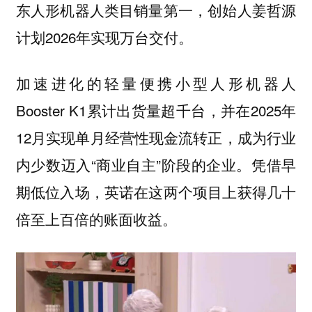
东人形机器人类目销量第一，创始人姜哲源
计划2026年实现万台交付。
加速进化的轻量便携小型人形机器人
Booster K1累计出货量超千台，并在2025年
12月实现单月经营性现金流转正，成为行业
内少数迈入“商业自主”阶段的企业。凭借早
期低位入场，英诺在这两个项目上获得几十
倍至上百倍的账面收益。