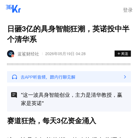
登录
日砸3亿的具身智能狂潮，英诺投中半
个清华系
蓝鲨财经社
2026年05月19日 04:28
"这一波具身智能创业，主力是清华教授，赢
家是英诺"
赛道狂热，每天3亿资金涌入