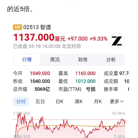
的近5倍。