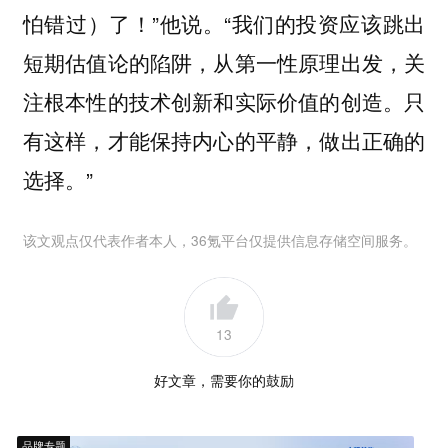
怕错过）了！”他说。“我们的投资应该跳出
短期估值论的陷阱，从第一性原理出发，关
注根本性的技术创新和实际价值的创造。只
有这样，才能保持内心的平静，做出正确的
选择。”
该文观点仅代表作者本人，36氪平台仅提供信息存储空间服务。
13
好文章，需要你的鼓励
品牌专题