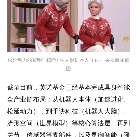
松延动力的蔡明“同款”仿生人形机器人（右） 央视新闻截
图
截至目前，英诺基金已经基本完成具身智能
全产业链布局：从机器人本体（加速进化、
松延动力），到千诀科技（机器人大脑）、
流形空间（世界模型）等核心算法层，再到
关节、传感器等零部件，以及灵御智能（遥