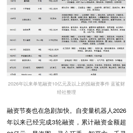
2026年以来单笔融资10亿元及以上的投融资事件 蓝鲨财
经社整理
融资节奏也在急剧加快。自变量机器人2026
年以来已经完成3轮融资，累计融资金额超