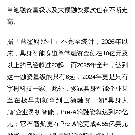
单笔融资量级以及大额融资频次也在不断走
高。
据「蓝鲨财经社」不完全统计，2026年以
来，具身智能赛道单笔融资金额在10亿元及
以上的已经超过20起。而2025年全年，达到
这一融资量级的只有6起，2024年更是只有
宇树科技一家。此外，多家具身智能企业甚
至在极早期就拿到巨额融资。如“具身大
脑”企业灵初智能，Pre-A轮融资就达到20亿
元；它石智航更在Pre-A轮完成4.55亿美元