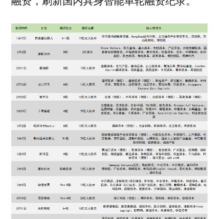
融资，刷新国内具身智能单轮融资纪录。