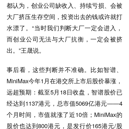
都认为，创业公司缺收入、持续亏损、会被
大厂挤压生存空间，投资出去的钱或许就打
水漂了。“当时我们判断大厂一定会进入，
而创业公司无法与大厂抗衡，一定会被挤
出。”王晟说。
事后看，这些判断并不准确。比如智谱、
MiniMax今年1月在港交所上市后股价暴涨，
远超预期：截至5月18日收盘，智谱股价已
经达到1137港元，总市值5069亿港元——4
个月时间，市值就涨了近10倍；MiniMax的
股价也达到800港元，是发行价165港元/股