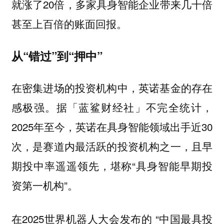
就涨了20倍，多家具身智能企业带来几十倍
甚至上百倍的账面回报。
从“错过”到“押中”
在密集进场的投资机构中，英诺基金的存在
感极强。据「蓝鲨财经社」不完全统计，
2025年至今，英诺在具身智能领域出手近30
次，是赛道内最活跃的投资机构之一，且早
期投中率遥遥领先，堪称“具身智能早期投
资第一机构”。
在2025世界机器人大会发布的 “中国最具投