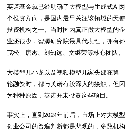
英诺基金就已经明确了大模型与生成式AI两
个投资方向，是国内最早关注该领域的天使
投资机构之一。当时国内真正做大模型的企
业还很少，智源研究院最具代表性，拥有孙
茂松、唐杰、刘知远、文继荣等核心团队。
大模型几小龙以及视频模型几家头部在第一
轮融资时，都与英诺有较深入的接触，但因
为种种原因，英诺并未投资这些项目。
事实上，直到2024年前后，市场上对大模型
创业公司的普遍判断都是悲观的，多数机构