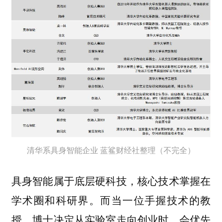
清华系具身智能企业 蓝鲨财经社整理（不完全）
具身智能属于底层硬科技，核心技术掌握在
学术圈和科研界。而当一位手握技术的教
授、博士决定从实验室走向创业时，会优先