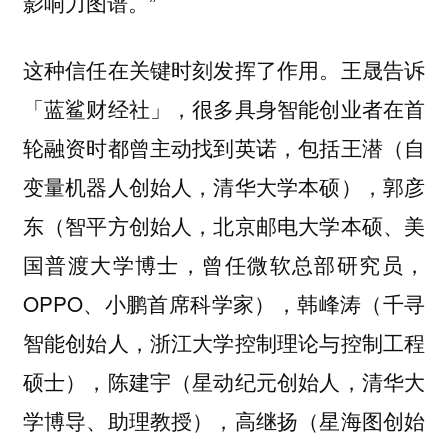
影响力图谱。”
这种信任在关键时刻发挥了作用。王晟告诉
「蓝鲨财经社」，很多具身智能创业者在首
轮融资时都曾主动找到英诺，包括王潜（自
变量机器人创始人，清华大学本硕），郭彦
东（智平方创始人，北京邮电大学本硕、美
国普渡大学博士，曾任微软总部研究员，
OPPO、小鹏首席科学家），韩峰涛（千寻
智能创始人，浙江大学控制理论与控制工程
硕士），陈建宇（星动纪元创始人，清华大
学博导、助理教授），高继扬（星海图创始