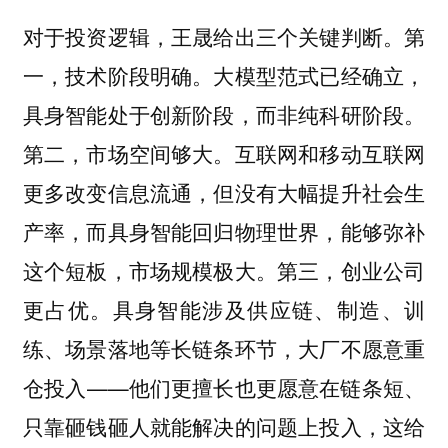
对于投资逻辑，王晟给出三个关键判断。第
一，技术阶段明确。大模型范式已经确立，
具身智能处于创新阶段，而非纯科研阶段。
第二，市场空间够大。互联网和移动互联网
更多改变信息流通，但没有大幅提升社会生
产率，而具身智能回归物理世界，能够弥补
这个短板，市场规模极大。第三，创业公司
更占优。具身智能涉及供应链、制造、训
练、场景落地等长链条环节，大厂不愿意重
仓投入——他们更擅长也更愿意在链条短、
只靠砸钱砸人就能解决的问题上投入，这给