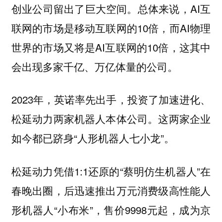
创业公司留出了巨大空间。总体来说，AI互
联网的市场是移动互联网的10倍，而AI物理
世界的市场又将是AI互联网的10倍，这其中
会出现多家千亿、万亿体量的公司。
2023年，英诺率先出手，投资了加速进化、
松延动力两家机器人本体公司。这两家企业
如今都已跻身“人形机器人七小龙”。
松延动力凭借1:1还原的“蔡明仿生机器人”在
春晚出圈，后迅速推出万元消费级高性能人
形机器人“小布米”，售价9998元起，成为京