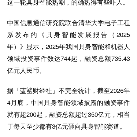
这一轮具身智能热潮，的确热得有些吓人。
中国信息通信研究院联合清华大学电子工程
系发布的《具身智能发展报告（2025
年）》显示，2025年我国具身智能和机器人
领域投资事件数达744起，融资总额735.43
亿元人民币。
据「蓝鲨财经社」不完全统计，截至2026年
4月底，中国具身智能领域披露的融资事件
就有超200起，融资总额超过350亿元，相当
于每天至少都有3亿元砸向具身智能赛道。