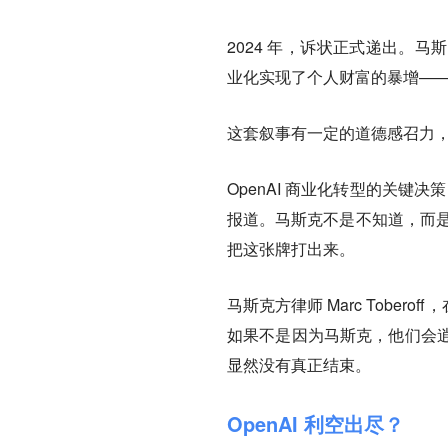
2024 年，诉状正式递出。马
业化实现了个人财富的暴增—
这套叙事有一定的道德感召力
OpenAI 商业化转型的关键决
报道。马斯克不是不知道，而是
把这张牌打出来。
马斯克方律师 Marc Tober
如果不是因为马斯克，他们会
显然没有真正结束。
OpenAI 利空出尽？