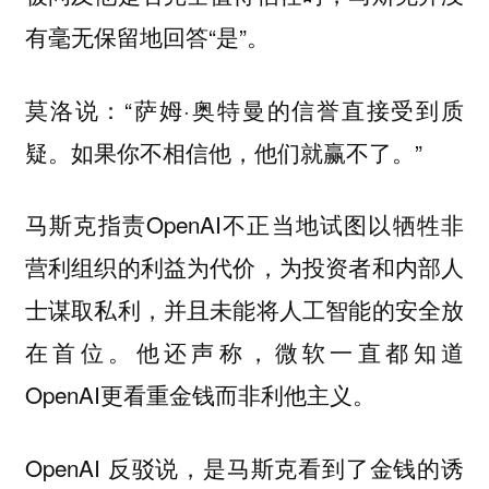
有毫无保留地回答“是”。
莫洛说：“萨姆·奥特曼的信誉直接受到质
疑。如果你不相信他，他们就赢不了。”
马斯克指责OpenAI不正当地试图以牺牲非
营利组织的利益为代价，为投资者和内部人
士谋取私利，并且未能将人工智能的安全放
在首位。他还声称，微软一直都知道
OpenAI更看重金钱而非利他主义。
OpenAI 反驳说，是马斯克看到了金钱的诱