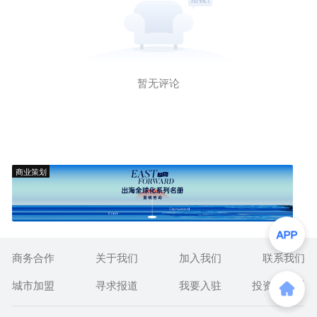
暂无评论
商业策划
商务合作
关于我们
加入我们
联系我们
城市加盟
寻求报道
我要入驻
投资者关系