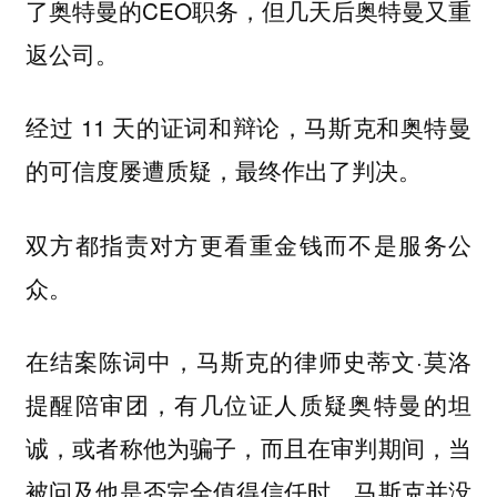
了奥特曼的CEO职务，但几天后奥特曼又重
返公司。
经过 11 天的证词和辩论，马斯克和奥特曼
的可信度屡遭质疑，最终作出了判决。
双方都指责对方更看重金钱而不是服务公
众。
在结案陈词中，马斯克的律师史蒂文·莫洛
提醒陪审团，有几位证人质疑奥特曼的坦
诚，或者称他为骗子，而且在审判期间，当
被问及他是否完全值得信任时，马斯克并没