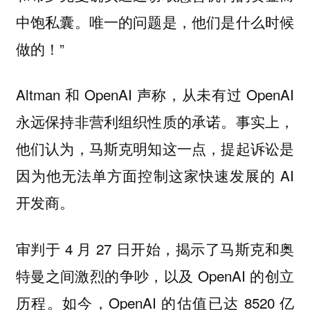
中饱私囊。唯一的问题是，他们是什么时候
做的！”
Altman 和 OpenAI 声称，从未有过 OpenAI
永远保持非营利组织性质的承诺。事实上，
他们认为，马斯克明知这一点，提起诉讼是
因为他无法单方面控制这家快速发展的 AI
开发商。
审判于 4 月 27 日开始，揭示了马斯克和奥
特曼之间激烈的争吵，以及 OpenAI 的创立
历程。如今，OpenAI 的估值已达 8520 亿