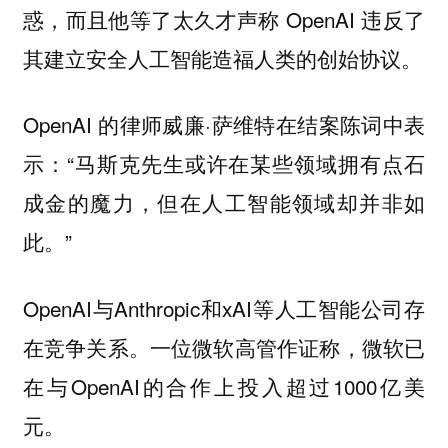
惑，而且他等了太久才声称 OpenAI 违反了
其建立安全人工智能造福人类的创始协议。
OpenAI 的律师威廉·萨维特在结案陈词中表
示：“马斯克先生或许在某些领域拥有点石
成金的魔力，但在人工智能领域却并非如
此。”
OpenAI与Anthropic和xAI等人工智能公司存
在竞争关系。一位微软高管作证称，微软已
在与OpenAI的合作上投入超过1000亿美
元。