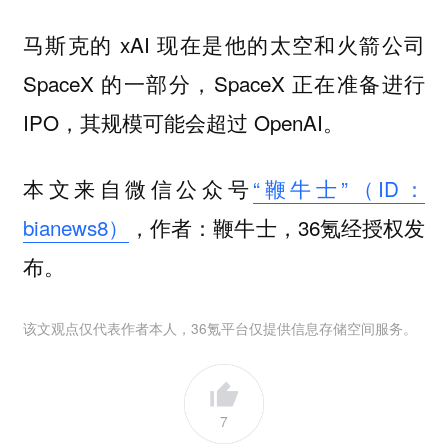
马斯克的 xAI 现在是他的太空和火箭公司
SpaceX 的一部分，SpaceX 正在准备进行
IPO，其规模可能会超过 OpenAI。
本文来自微信公众号
“鞭牛士”（ID：
bianews8）
，作者：鞭牛士，36氪经授权发
布。
该文观点仅代表作者本人，36氪平台仅提供信息存储空间服务。
7