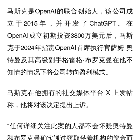
马斯克是OpenAI的联合创始人，该公司成
立于2015年，并开发了ChatGPT。在
OpenAI成立初期投资3800万美元后，马斯
克于2024年指责OpenAI首席执行官萨姆·奥
特曼及其高级副手格雷格·布罗克曼在他不
知情的情况下将公司转向盈利模式。
马斯克在他拥有的社交媒体平台 X 上发帖
称，他将对该决定提出上诉。
“任何详细关注此案的人都不会怀疑奥特曼
和布罗克曼确实通过窃取慈善机构的资金而