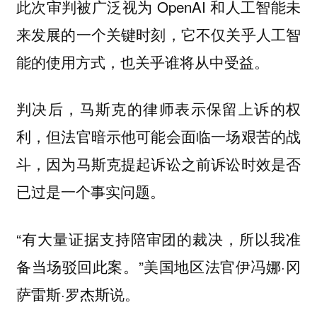
此次审判被广泛视为 OpenAI 和人工智能未
来发展的一个关键时刻，它不仅关乎人工智
能的使用方式，也关乎谁将从中受益。
判决后，马斯克的律师表示保留上诉的权
利，但法官暗示他可能会面临一场艰苦的战
斗，因为马斯克提起诉讼之前诉讼时效是否
已过是一个事实问题。
“有大量证据支持陪审团的裁决，所以我准
备当场驳回此案。”美国地区法官伊冯娜·冈
萨雷斯·罗杰斯说。