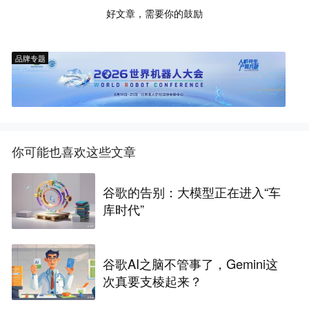
好文章，需要你的鼓励
品牌专题
你可能也喜欢这些文章
谷歌的告别：大模型正在进入“车
库时代”
谷歌AI之脑不管事了，Gemini这
次真要支棱起来？