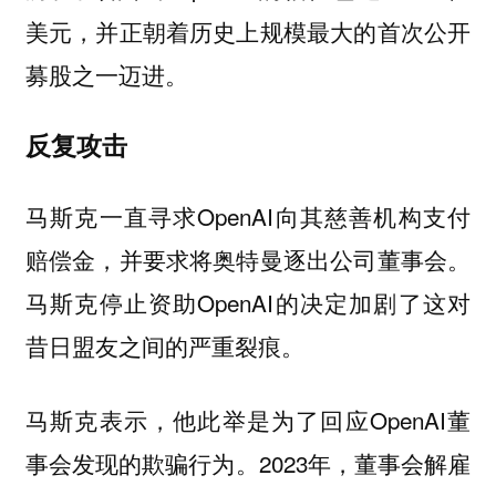
美元，并正朝着历史上规模最大的首次公开
募股之一迈进。
反复攻击
马斯克一直寻求OpenAI向其慈善机构支付
赔偿金，并要求将奥特曼逐出公司董事会。
马斯克停止资助OpenAI的决定加剧了这对
昔日盟友之间的严重裂痕。
马斯克表示，他此举是为了回应OpenAI董
事会发现的欺骗行为。2023年，董事会解雇