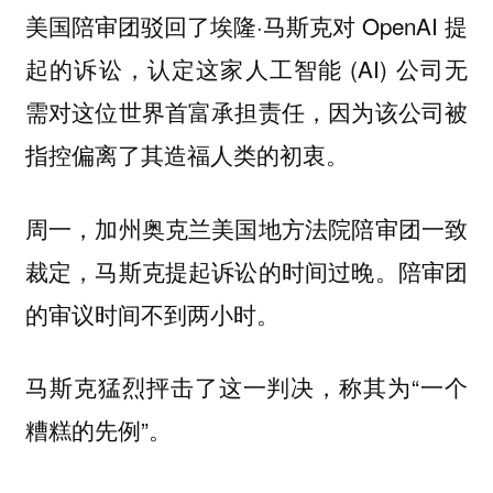
美国陪审团驳回了埃隆·马斯克对 OpenAI 提
起的诉讼，认定这家人工智能 (AI) 公司无
需对这位世界首富承担责任，因为该公司被
指控偏离了其造福人类的初衷。
周一，加州奥克兰美国地方法院陪审团一致
裁定，马斯克提起诉讼的时间过晚。陪审团
的审议时间不到两小时。
马斯克猛烈抨击了这一判决，称其为“一个
糟糕的先例”。