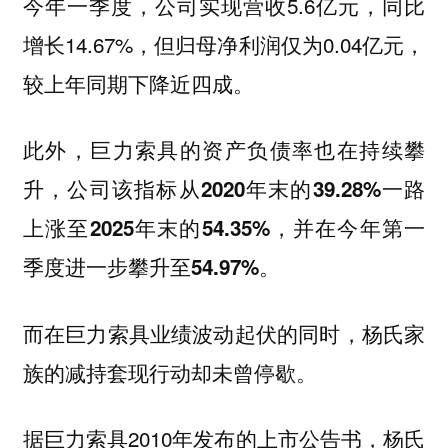
今年一季度，公司实现营收5.6亿元，同比
增长14.67%，但归母净利润仅为0.04亿元，
较上年同期下降近四成。
此外，巨力索具的资产负债率也在持续攀
升，公司该指标从2020年末的39.28%一路
上涨至2025年末的54.35%，并在今年第一
季度进一步攀升至54.97%。
而在巨力索具业绩波动起伏的同时，杨氏家
族的减持套现行动却未曾停歇。
据巨力索具2010年发布的上市公告书，杨氏