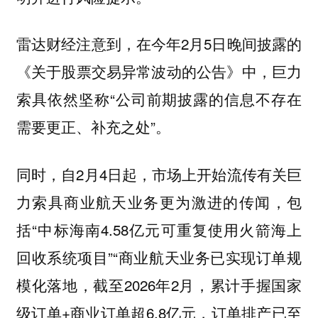
雷达财经注意到，在今年2月5日晚间披露的
《关于股票交易异常波动的公告》中，巨力
索具依然坚称“公司前期披露的信息不存在
需要更正、补充之处”。
同时，自2月4日起，市场上开始流传有关巨
力索具商业航天业务更为激进的传闻，包
括“中标海南4.58亿元可重复使用火箭海上
回收系统项目”“商业航天业务已实现订单规
模化落地，截至2026年2月，累计手握国家
级订单+商业订单超6.8亿元，订单排产已至