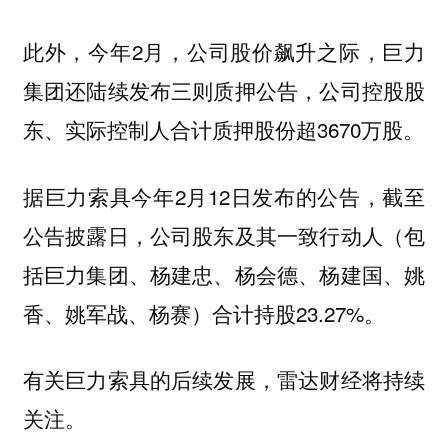
此外，今年2月，公司股价飙升之际，巨力
集团还陆续发布三则质押公告，公司控股股
东、实际控制人合计质押股份超3670万股。
据巨力索具今年2月12日发布的公告，截至
公告披露日，公司股东及其一致行动人（包
括巨力集团、杨建忠、杨会德、杨建国、姚
香、姚军战、杨赛）合计持股23.27%。
有关巨力索具的后续发展，雷达财经将持续
关注。