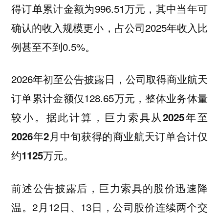
得订单累计金额为996.51万元，其中当年可
确认的收入规模更小，占公司2025年收入比
例甚至不到0.5%。
2026年初至公告披露日，公司取得商业航天
订单累计金额仅128.65万元，整体业务体量
较小。
据此计算，巨力索具从2025年至
2026年2月中旬获得的商业航天订单合计仅
约1125万元。
前述公告披露后，巨力索具的股价迅速降
温。2月12日、13日，公司股价连续两个交