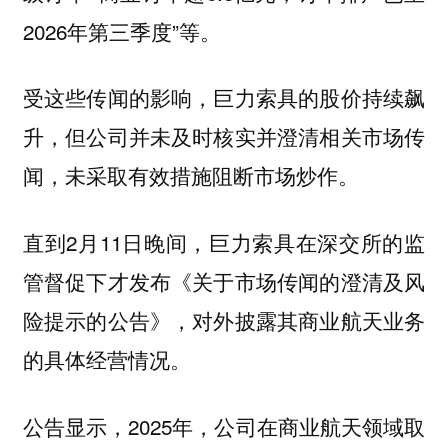
2026年第三季度”等。
受这些传闻的影响，巨力索具的股价持续飙
升，但公司并未及时核实并澄清相关市场传
闻，未采取有效措施阻断市场炒作。
直到2月11日晚间，巨力索具在深交所的监
管督促下才发布《关于市场传闻的澄清及风
险提示的公告》，对外披露其商业航天业务
的具体经营情况。
公告显示，2025年，公司在商业航天领域取