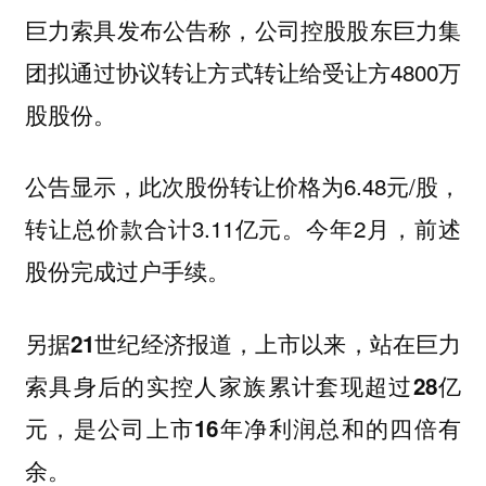
巨力索具发布公告称，公司控股股东巨力集
团拟通过协议转让方式转让给受让方4800万
股股份。
公告显示，此次股份转让价格为6.48元/股，
转让总价款合计3.11亿元。今年2月，前述
股份完成过户手续。
另据21世纪经济报道，上市以来，站在巨力
索具身后的实控人家族累计套现超过28亿
元，是公司上市16年净利润总和的四倍有
余。