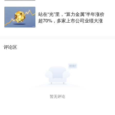
的底牌
站在“光”里，“算力金属”半年涨价
超70%，多家上市公司业绩大涨
评论区
暂无评论