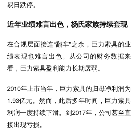
易日跌停。
近年业绩难言出色，杨氏家族持续套现
在合规层面接连“翻车”之余，巨力索具的业
绩表现也难言出色。从公司的财务数据来
看，巨力索具盈利能力长期孱弱。
2010年上市当年，巨力索具的归母净利润为
1.93亿元。然而，此后多年时间，巨力索具
利润一度持续下滑。到2017年，公司甚至直
接出现亏损。