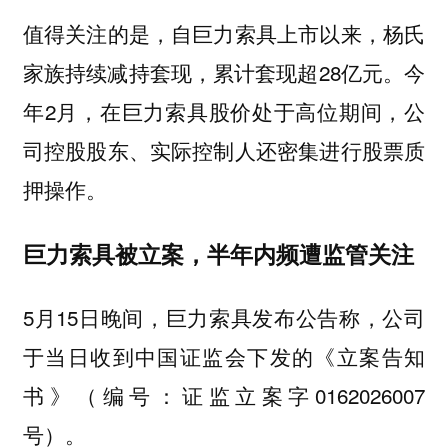
值得关注的是，自巨力索具上市以来，杨氏
家族持续减持套现，累计套现超28亿元。今
年2月，在巨力索具股价处于高位期间，公
司控股股东、实际控制人还密集进行股票质
押操作。
巨力索具被立案，半年内频遭监管关注
5月15日晚间，巨力索具发布公告称，公司
于当日收到中国证监会下发的《立案告知
书》（编号：证监立案字0162026007
号）。