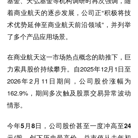
基金、天弘基金等机构调研时再次强调，随
着商业航天的逐步发展，公司正“积极将技
术优势延伸至商业航天前沿领域”，并列举
了多个产品应用场景。
在商业航天这一市场热点概念的助推下，巨
力索具股价持续攀升。自2025年12月1日至
2026年2月11日期间，公司股价涨幅为
162.9%，期间多次触及股票交易异常波动
情形。
今年5月8日，公司股价甚至一度冲高至24
元/股，创下历史最高价，总市值从去年初