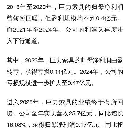
2018年至2020年，巨力索具的归母净利润
曾短暂回暖，但盈利规模均不到0.4亿元。
而2021年至2024年，公司的利润又再度步
入下行通道。
其中，2023年，巨力索具的归母净利润由盈
转亏，录得亏损0.11亿元。2024年，公司的
亏损规模进一步扩大至0.47亿元。
进入2025年，巨力索具的业绩终于有所回
暖，公司全年实现营收25.7亿元，同比增长
16.08%；录得归母净利润0.17亿元，同比扭