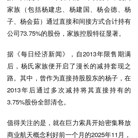
家族（包括杨建忠、杨建国、杨会德、杨
子、杨会茹）通过直接和间接方式合计持有
公司73.75%的股份，家族控股特征显著。
据《每日经济新闻》，自2013年限售期满
后，杨氏家族便开启了漫长的减持套现之
路。其中，曾作为直接持股股东的杨子，在
2013年后通过多次减持将其直接持有的
3.75%股份全部清仓。
值得关注的是，就在巨力索具开始密集释放
商业航天概念利好前一个月的2025年11月，