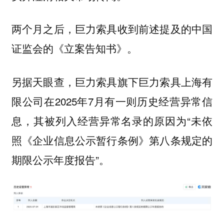
两个月之后，巨力索具收到前述提及的中国
证监会的《立案告知书》。
另据天眼查，巨力索具旗下巨力索具上海有
限公司在2025年7月有一则历史经营异常信
息，其被列入经营异常名录的原因为“未依
照《企业信息公示暂行条例》第八条规定的
期限公示年度报告”。