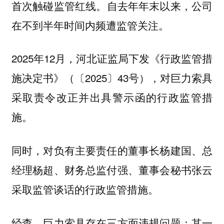
首次触碰监管红线。
自去年年末以来，公司
在不到半年时间内频遭监管关注。
2025年12月，河北证监局下发《行政监管措
施决定书》（〔2025〕43号），对巨力索具
采取责令改正并出具警示函的行政监管措
施。
同时，对负有主要责任的董事长杨建国、总
经理杨超、财务总监付强、董事会秘书张云
采取监管谈话的行政监管措施。
经查，巨力索具存在三方面违规问题：其一