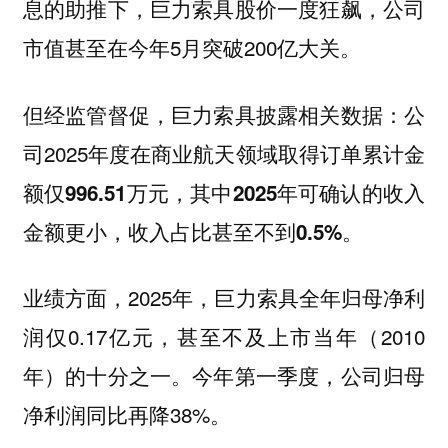
息的助推下，巨力索具股价一度狂飙，公司
市值甚至在今年5月突破200亿大关。
但经监管督促，巨力索具披露相关数据：公
司2025年度在商业航天领域取得订单
累计金
额仅996.51万元，其中2025年可确认的收入
金额更小，收入占比甚至不到0.5%。
业绩方面，2025年，巨力索具全年归母净利
润仅0.17亿元，甚至不及上市当年（2010
年）的十分之一。今年第一季度，公司归母
净利润同比再降38%。