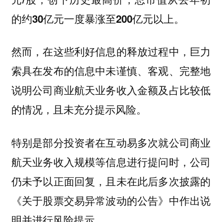
的约30亿元一度暴涨至200亿元以上。
然而，在这些利好信息的释放过程中，巨力
索具在发布的信息中未谨慎、客观、完整地
说明公司商业航天业务收入金额及占比较低
的情况，且未充分提示风险。
特别是部分投资者在互动易多次就公司商业
航天业务收入规模等信息进行提问时，公司
仍未予以正面回复，且未在此后多次披露的
《关于股票交易异常波动的公告》中作出说
明并进行风险提示。