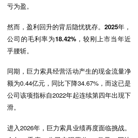
亏为盈。
然而，盈利回升的背后隐忧犹存。
2025年，
公司的毛利率为18.42%，较刚上市当年近
乎腰斩。
同期，巨力索具经营活动产生的现金流量净
额为0.44亿元，同比下降34.67%，而这已是
公司该项指标自2022年起连续第四年出现下
滑。
进入2026年，巨力索具业绩再度面临挑战。