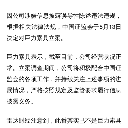
因公司涉嫌信息披露误导性陈述违法违规，
根据相关法律法规，中国证监会于5月13日
决定对巨力索具立案。
巨力索具表示，截至目前，公司经营状况正
常。立案调查期间，公司将积极配合中国证
监会的各项工作，并持续关注上述事项的进
展情况，严格按照规定及监管要求履行信息
披露义务。
雷达财经注意到，此番其实已不是巨力索具