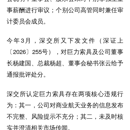
事薪酬进行审议；个别公司高管同时兼任审
计委员会成员。
今年3月，深交所又下发文件（深证上
〔2026〕255号），对巨力索具及公司董事
长杨建国、总裁杨超、董事会秘书张云给予
通报批评处分。
深交所认定巨力索具存在两项核心违规行
为：其一，公司对商业航天业务的信息发布
不完整、风险提示不充分；其二，未及时核
实并澄清相关市场传闻。