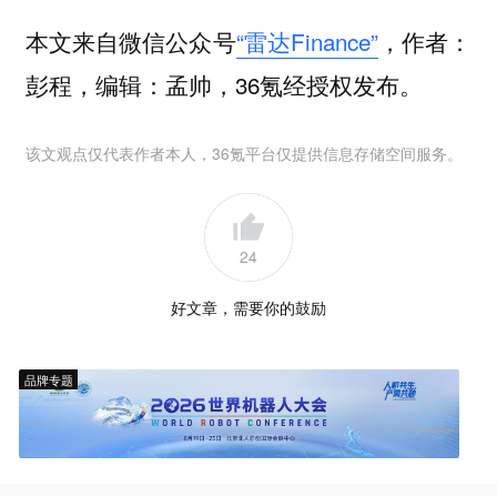
本文来自微信公众号
“雷达Finance”
，作者：
彭程，编辑：孟帅，36氪经授权发布。
该文观点仅代表作者本人，36氪平台仅提供信息存储空间服务。
24
好文章，需要你的鼓励
品牌专题