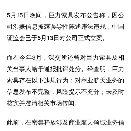
5月15日晚间，巨力索具发布公告称，
因公
司涉嫌信息披露误导性陈述违法违规，中国
证监会已于5月13日对公司正式立案。
而在今年3月，深交所还曾对巨力索具及相
关当事人给予通报批评处分。经查明，巨力
索具存在以下违规行为：对商业航天业务的
信息发布不完整，风险提示不充分；未及时
核实并澄清相关市场传闻。
此前，在密集释放涉及商业航天领域业务信