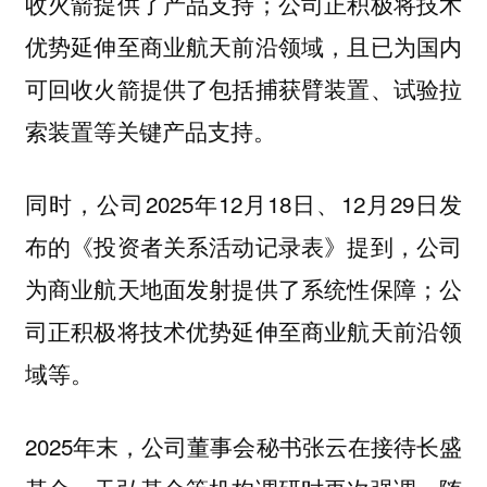
收火箭提供了产品支持；公司正积极将技术
优势延伸至商业航天前沿领域，且已为国内
可回收火箭提供了包括捕获臂装置、试验拉
索装置等关键产品支持。
同时，公司2025年12月18日、12月29日发
布的《投资者关系活动记录表》提到，公司
为商业航天地面发射提供了系统性保障；公
司正积极将技术优势延伸至商业航天前沿领
域等。
2025年末，公司董事会秘书张云在接待长盛