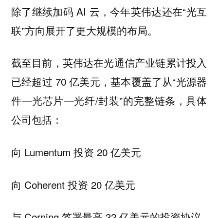
除了继续加码 AI 云，今年英伟达还在“光互
联”方向展开了更大规模的布局。
截至目前，英伟达在光通信产业链累计投入
已经超过 70 亿美元，基本覆盖了从“光源器
件—光芯片—光纤/封装”的完整链条，具体
公司包括：
向 Lumentum 投资 20 亿美元
向 Coherent 投资 20 亿美元
与 Corning 签署最高 32 亿美元的投资协议