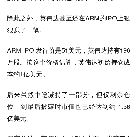
除此之外，英伟达甚至还在ARM的IPO上狠
狠赚了一笔。
ARM IPO 发行价是51美元，英伟达持有196
万股。按这个价格估算，英伟达初始持仓成
本约1亿美元。
后来虽然中途减持了一部分，但仅剩余仓
位，到最后披露时市值也已经达到约 1.56
亿美元。