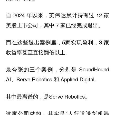
自 2024 年以来，英伟达累计持有过 12 家
美股上市公司，其中 7 家已经完成退出。
而在这些退出案例里，
5家实现盈利，3 家
。
收益率甚至直接翻倍以上
最夸张的三个案例，分别是 SoundHound
AI、Serve Robotics 和 Applied Digital。
其中最离谱的，是Serve Robotics。
这家公司做的，其实是“人行道送货机器