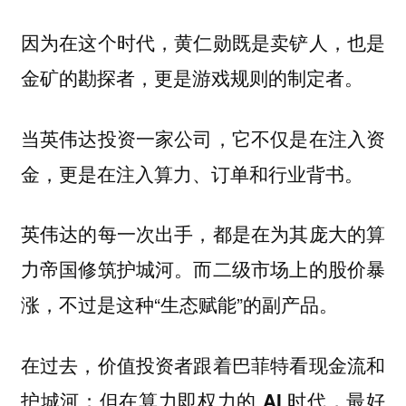
因为在这个时代，黄仁勋既是卖铲人，也是
金矿的勘探者，更是游戏规则的制定者。
当英伟达投资一家公司，它不仅是在注入资
金，更是在注入算力、订单和行业背书。
英伟达的每一次出手，都是在为其庞大的算
力帝国修筑护城河。而二级市场上的股价暴
涨，不过是这种“生态赋能”的副产品。
在过去，价值投资者跟着巴菲特看现金流和
护城河；但
在算力即权力的 AI 时代，最好