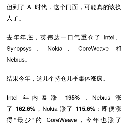
但到了 AI 时代，这个门面，可能真的该换
人了。
去年年底，英伟达一口气重仓了 Intel、
Synopsys、Nokia、CoreWeave 和
Nebius。
结果今年，这几个持仓几乎集体涨疯。
Intel 年内暴涨
，Nebius 涨
195%
了
，Nokia 涨了
；即便涨
162.6%
115.6%
得“最少”的 CoreWeave，今年也涨了