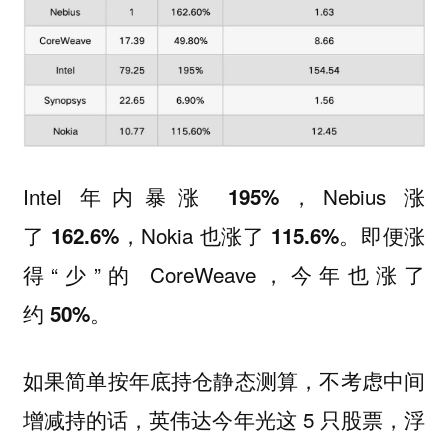
Intel 年内暴涨
，Nebius 涨
195%
了
，Nokia 也涨了
。即便涨
162.6%
115.6%
得“少”的 CoreWeave，今年也涨了
约
。
50%
如果简单按年底持仓静态测算，不考虑中间
增减持的话，英伟达今年光这 5 只股票，浮