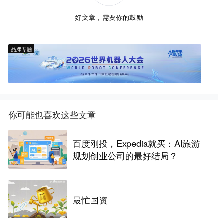
好文章，需要你的鼓励
品牌专题
你可能也喜欢这些文章
百度刚投，Expedia就买：AI旅游
规划创业公司的最好结局？
最忙国资