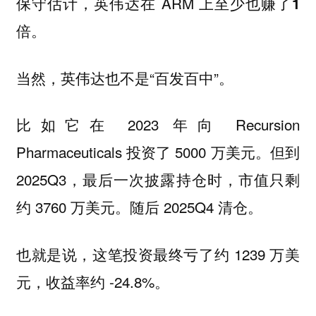
保守估计，英伟达在 ARM 上至少也赚了
1
。
倍
当然，英伟达也不是“百发百中”。
比如它在 2023 年向 Recursion
Pharmaceuticals 投资了 5000 万美元。但到
2025Q3，最后一次披露持仓时，市值只剩
约 3760 万美元。随后 2025Q4 清仓。
也就是说，这笔投资最终亏了约 1239 万美
元，收益率约 -24.8%。