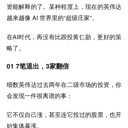
资能解释的了。某种程度上，现在的英伟达
越来越像 AI 世界里的“超级庄家”。
在AI时代，再没有比跟投黄仁勋，更好的策
略了。
01 7笔退出，3家翻倍
细数英伟达过去两年在二级市场的投资，你
会发现一件很离谱的事：
它不仅自己涨，甚至连它投过的股票，也开
始集体暴涨。