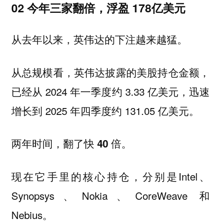
02 今年三家翻倍，浮盈 178亿美元
从去年以来，英伟达的下注越来越猛。
从总规模看，英伟达披露的美股持仓金额，
已经从 2024 年一季度约 3.33 亿美元，迅速
增长到 2025 年四季度约 131.05 亿美元。
两年时间，翻了快
。
40 倍
现在它手里的核心持仓，分别是Intel、
Synopsys、Nokia、CoreWeave 和
Nebius。