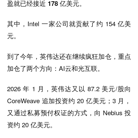
盈就已经接近
美元。
178 亿
其中，Intel 一家公司就贡献了约 154 亿美
元。
到了今年，英伟达还在继续疯狂加仓，重点
加仓了两个方向：AI云和光互联。
2026 年 1 月，英伟达又以 87.2 美元/股向
CoreWeave 追加投资约 20 亿美元；3 月，
又通过私募预付权证的方式，向 Nebius 投
资约 20 亿美元。