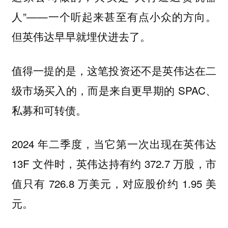
人”——一个听起来甚至有点小众的方向。
但英伟达早早就埋伏进去了。
值得一提的是，这笔投资还不是英伟达在二
级市场买入的，而是来自更早期的 SPAC、
私募和可转债。
2024 年二季度，当它第一次出现在英伟达
13F 文件时，英伟达持有约 372.7 万股，市
值只有 726.8 万美元，对应股价约 1.95 美
元。