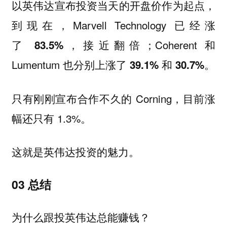
以英伟达宣布投资当天的开盘价作为起点，
到现在，Marvell Technology 已经涨
了
，接近翻倍；Coherent 和
83.5%
Lumentum 也分别上涨了
和
。
39.1%
30.7%
只有刚刚宣布合作不久的 Corning，目前涨
幅还只有 1.3%。
这就是英伟达投资的魅力。
03 总结
为什么跟投英伟达总能赚钱？