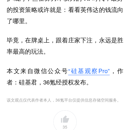
的投资策略或许就是：看看英伟达的钱流向
。
了哪里
毕竟，在牌桌上，跟着庄家下注，永远是胜
率最高的玩法。
本文来自微信公众号
“硅基观察Pro”
，作
者：硅基君，36氪经授权发布。
该文观点仅代表作者本人，36氪平台仅提供信息存储空间服务。
35