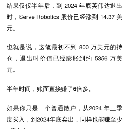
结果仅仅半年后，到 2024 年底英伟达退出
时，Serve Robotics 股价已经涨到 14.37 美
元。
也就是说，这笔最初不到 800 万美元的持
仓，退出时价值已经膨胀到约 5356 万美
元。
半年时间，账面直接赚了
多。
6倍
如果你只是一个普通散户，从2024 年三季
度买入，到2024年底卖出，同样也能赚至少