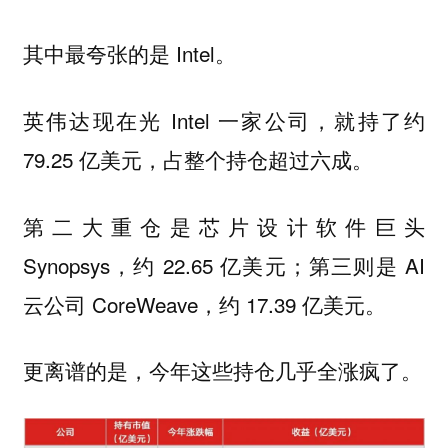
其中最夸张的是 Intel。
英伟达现在光 Intel 一家公司，就持了约
79.25 亿美元，占整个持仓超过六成。
第二大重仓是芯片设计软件巨头
Synopsys，约 22.65 亿美元；第三则是 AI
云公司 CoreWeave，约 17.39 亿美元。
更离谱的是，今年这些持仓几乎全涨疯了。