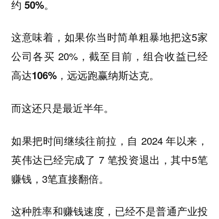
约
。
50%
这意味着，如果你当时简单粗暴地把这5家
公司各买 20%，截至目前，组合收益已经
高达
，远远跑赢纳斯达克。
106%
而这还只是最近半年。
如果把时间继续往前拉，自 2024 年以来，
英伟达已经完成了 7 笔投资退出，其中5笔
赚钱，3笔直接翻倍。
这种胜率和赚钱速度，已经不是普通产业投