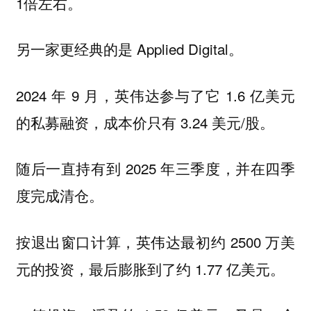
1倍左右。
另一家更经典的是 Applied Digital。
2024 年 9 月，英伟达参与了它 1.6 亿美元
的私募融资，成本价只有 3.24 美元/股。
随后一直持有到 2025 年三季度，并在四季
度完成清仓。
按退出窗口计算，英伟达最初约 2500 万美
元的投资，最后膨胀到了约 1.77 亿美元。