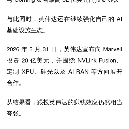
与此同时，英伟达还在继续强化自己的 AI
基础设施生态。
2026 年 3 月 31 日，英伟达宣布向 Marvell
投资 20 亿美元，并围绕 NVLink Fusion、
定制 XPU、硅光以及 AI-RAN 等方向展开
合作。
从结果看，跟投英伟达的赚钱效应仍然相当
夸张。