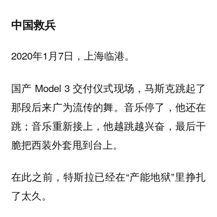
中国救兵
2020年1月7日，上海临港。
国产 Model 3 交付仪式现场，马斯克跳起了
那段后来广为流传的舞。音乐停了，他还在
跳；音乐重新接上，他越跳越兴奋，最后干
脆把西装外套甩到台上。
在此之前，特斯拉已经在“产能地狱”里挣扎
了太久。