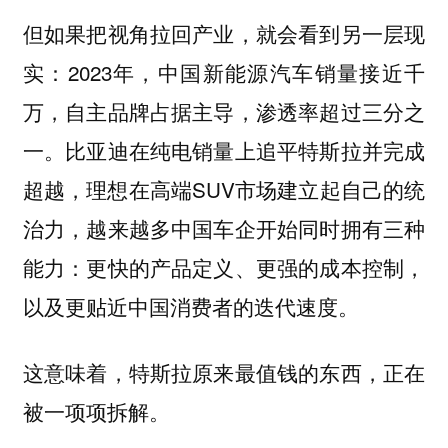
但如果把视角拉回产业，就会看到另一层现
实：2023年，中国新能源汽车销量接近千
万，自主品牌占据主导，渗透率超过三分之
一。比亚迪在纯电销量上追平特斯拉并完成
超越，理想在高端SUV市场建立起自己的统
治力，越来越多中国车企开始同时拥有三种
能力：更快的产品定义、更强的成本控制，
以及更贴近中国消费者的迭代速度。
这意味着，特斯拉原来最值钱的东西，正在
被一项项拆解。