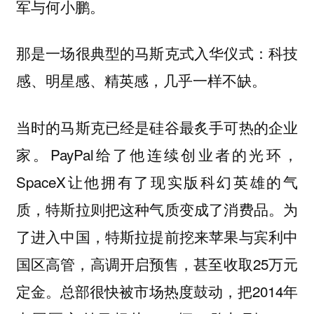
军与何小鹏。
那是一场很典型的马斯克式入华仪式：科技
感、明星感、精英感，几乎一样不缺。
当时的马斯克已经是硅谷最炙手可热的企业
家。PayPal给了他连续创业者的光环，
SpaceX让他拥有了现实版科幻英雄的气
质，特斯拉则把这种气质变成了消费品。为
了进入中国，特斯拉提前挖来苹果与宾利中
国区高管，高调开启预售，甚至收取25万元
定金。总部很快被市场热度鼓动，把2014年