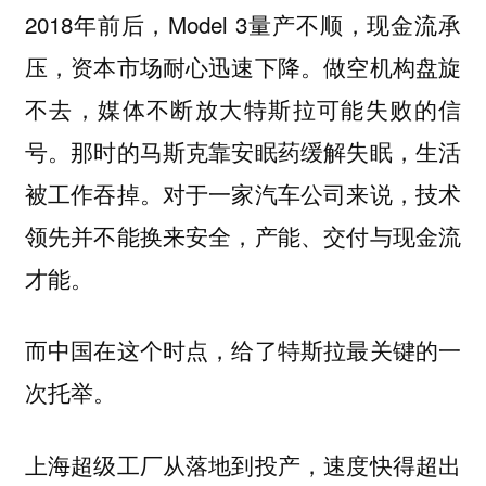
2018年前后，Model 3量产不顺，现金流承
压，资本市场耐心迅速下降。做空机构盘旋
不去，媒体不断放大特斯拉可能失败的信
号。那时的马斯克靠安眠药缓解失眠，生活
被工作吞掉。对于一家汽车公司来说，技术
领先并不能换来安全，产能、交付与现金流
才能。
而中国在这个时点，给了特斯拉最关键的一
次托举。
上海超级工厂从落地到投产，速度快得超出