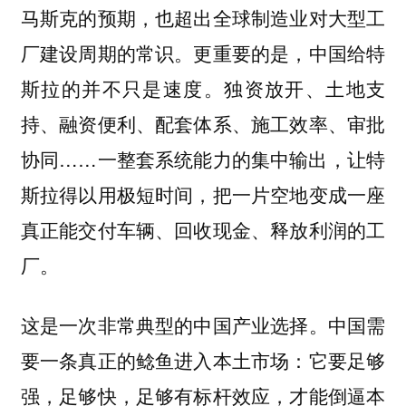
马斯克的预期，也超出全球制造业对大型工
厂建设周期的常识。更重要的是，中国给特
斯拉的并不只是速度。独资放开、土地支
持、融资便利、配套体系、施工效率、审批
协同……一整套系统能力的集中输出，让特
斯拉得以用极短时间，把一片空地变成一座
真正能交付车辆、回收现金、释放利润的工
厂。
这是一次非常典型的中国产业选择。中国需
要一条真正的鲶鱼进入本土市场：它要足够
强，足够快，足够有标杆效应，才能倒逼本