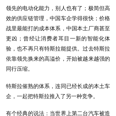
领先的电动化能力，别人也有了；极简但高
效的供应链管理，中国车企学得很快；价格
战里最能打的成本体系，中国本土厂商甚至
更凶；曾经让消费者耳目一新的智能化体
验，也不再只有特斯拉能提供。过去特斯拉
依靠领先换来的高溢价，开始被越来越强的
同行压缩。
特斯拉催熟的体系，连同已经长成的本土车
企，一起把特斯拉推入了另一种竞争。
有个经典的说法：当世界上第二台汽车被造