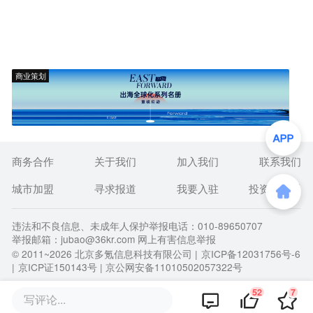
商业策划
商务合作
关于我们
加入我们
联系我们
城市加盟
寻求报道
我要入驻
投资者关系
违法和不良信息、未成年人保护举报电话：010-89650707
举报邮箱：jubao@36kr.com 网上有害信息举报
© 2011~
2026
北京多氪信息科技有限公司 |
京ICP备12031756号-6
|
京ICP证150143号
| 京公网安备11010502057322号
52
7
写评论...