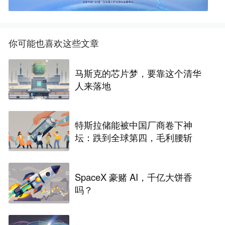
你可能也喜欢这些文章
马斯克的芯片梦，要靠这个清华
人来落地
特斯拉储能被中国厂商卷下神
坛：跌到全球第四，毛利腰斩
SpaceX 豪赌 AI，千亿大饼香
吗？