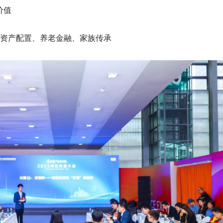
价值
全球资产配置、养老金融、家族传承