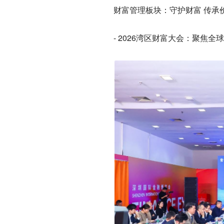
财富管理板块：守护财富 传承
- 2026湾区财富大会：聚焦