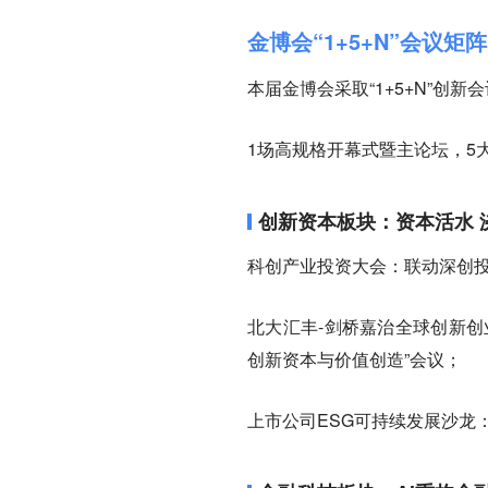
金博会“1+5+N”会议
本届金博会采取“1+5+N”创新
1场高规格开幕式暨主论坛，5
创新资本板块：资本活水 
科创产业投资大会：联动深创投
北大汇丰-剑桥嘉治全球创新创
创新资本与价值创造”会议；
上市公司ESG可持续发展沙龙