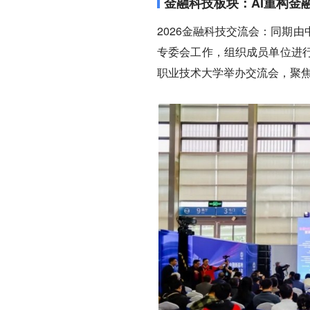
金融科技板块：AI重构金
2026金融科技交流会：同期
专委会工作，组织成员单位进
职业技术大学举办交流会，聚焦