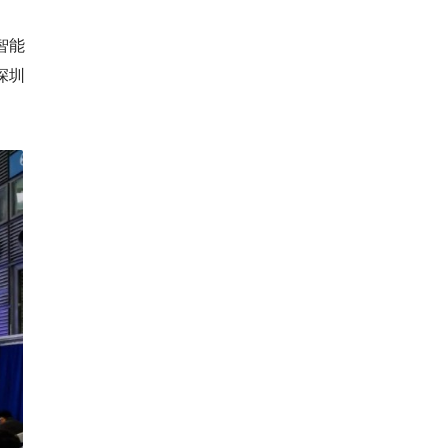
智能
深圳