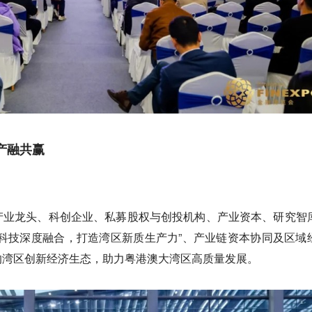
产融共赢
产业龙头、科创企业、私募股权与创投机构、产业资本、研究智
科技深度融合，打造湾区新质生产力”、产业链资本协同及区域
的湾区创新经济生态，助力粤港澳大湾区高质量发展。