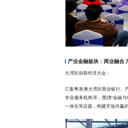
产业金融板块：两业融合 
大湾区创新经济大会：
汇集粤港澳大湾区商业银行、
专业服务机构等，围绕“金融与
一体化等议题，构建开放共赢