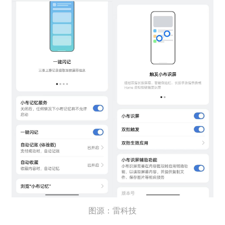
图源：雷科技