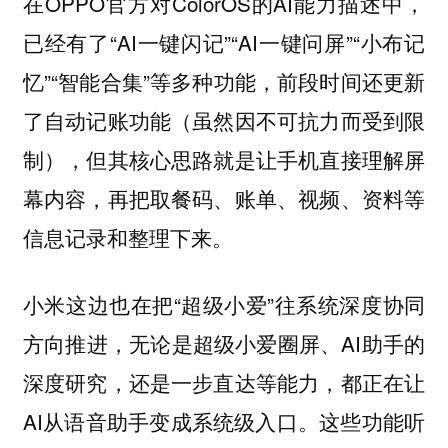
在OPPO官方对ColorOS的AI能力描述中，
已经有了“AI一键闪记”“AI一键问屏”“小布记
忆”“智能合集”等多种功能，前段时间还更新
了自动记账功能（虽然因不可抗力而受到限
制），但其核心思路就是让手机直接理解屏
幕内容，再把取餐码、账单、视频、资料等
信息记录和整理下来。
小米这边也在把“超级小爱”往系统深度协同
方向推进，无论是超级小爱圈屏、AI助手的
深度研究，还是一步直达等能力，都正在让
AI从语音助手变成系统级入口。这些功能听