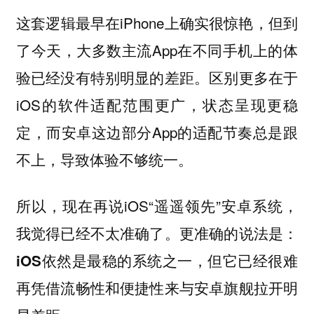
这套逻辑最早在iPhone上确实很惊艳，但到
了今天，大多数主流App在不同手机上的体
验已经没有特别明显的差距。区别更多在于
iOS的软件适配范围更广，状态呈现更稳
定，而安卓这边部分App的适配节奏总是跟
不上，导致体验不够统一。
所以，现在再说iOS“遥遥领先”安卓系统，
我觉得已经不太准确了。更准确的说法是：
iOS依然是最稳的系统之一，但它已经很难
再凭借流畅性和便捷性来与安卓旗舰拉开明