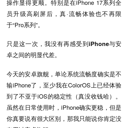
操作显得更顺。特别是在iPhone 17系列全
员升级高刷屏后，真·流畅体验也不再限
于“Pro系列”。
只是这一次，我没有再感受到iPhone与安
卓之间的明显代差。
今天的安卓旗舰，单论系统流畅度确实是不
输iPhone了，至少我在ColorOS上已经体验
到了不亚于iOS的稳定性（真没收钱哈）。
虽然在日常使用时，iPhone确实更稳，但是
你真要说有很大区别，那我只能说你肯定没