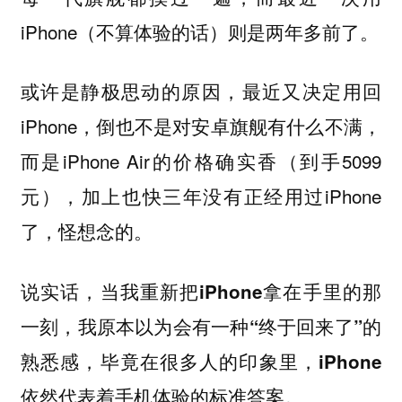
iPhone（不算体验的话）则是两年多前了。
或许是静极思动的原因，最近又决定用回
iPhone，倒也不是对安卓旗舰有什么不满，
而是iPhone Air的价格确实香（到手5099
元），加上也快三年没有正经用过iPhone
了，怪想念的。
说实话，
当我重新把iPhone拿在手里的那
一刻，我原本以为会有一种“终于回来了”的
熟悉感，毕竟在很多人的印象里，iPhone
依然代表着手机体验的标准答案。