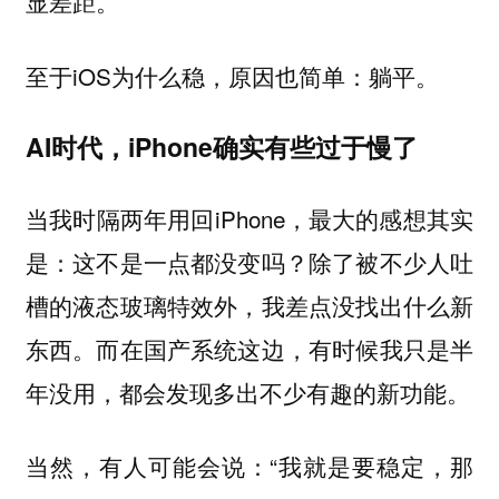
显差距。
至于iOS为什么稳，原因也简单：躺平。
AI时代，iPhone确实有些过于慢了
当我时隔两年用回iPhone，最大的感想其实
是：这不是一点都没变吗？除了被不少人吐
槽的液态玻璃特效外，我差点没找出什么新
东西。而在国产系统这边，有时候我只是半
年没用，都会发现多出不少有趣的新功能。
当然，有人可能会说：“我就是要稳定，那