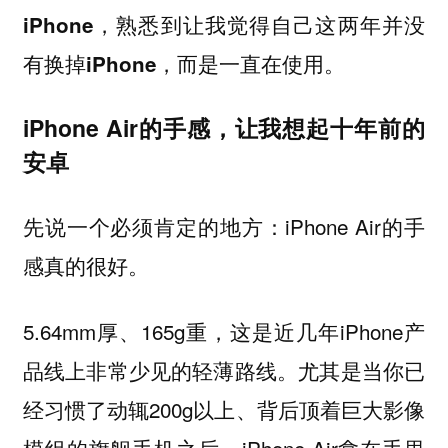
iPhone，熟悉到让我觉得自己这两年并没
有换掉iPhone，而是一直在使用。
iPhone Air的手感，让我想起十年前的
安卓
先说一个必须肯定的地方：iPhone Air的手
感真的很好。
5.64mm厚、165g重，这是近几年iPhone产
品线上非常少见的轻薄路线。尤其是当你已
经习惯了动辄200g以上、背后顶着巨大影像