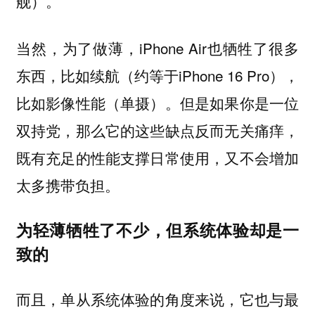
舰）。
当然，为了做薄，iPhone Air也牺牲了很多
东西，比如续航（约等于iPhone 16 Pro），
比如影像性能（单摄）。但是如果你是一位
双持党，那么它的这些缺点反而无关痛痒，
既有充足的性能支撑日常使用，又不会增加
太多携带负担。
为轻薄牺牲了不少，但系统体验却是一
致的
而且，单从系统体验的角度来说，它也与最