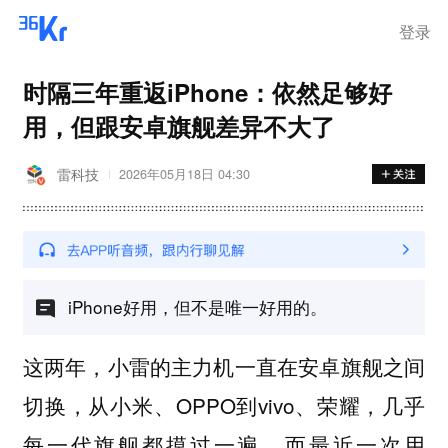
登录
时隔三年重返iPhone：依然足够好
用，但跟安卓旗舰差异不大了
雷科技
2026年05月18日 04:30
iPhone好用，但不是唯一好用的。
这两年，小雷的主力机一直在安卓旗舰之间
切换，从小米、OPPO到vivo、荣耀，几乎
每一代旗舰都摸过一遍，而最近一次用