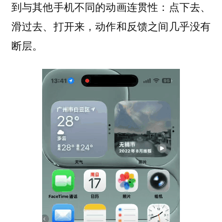
到与其他手机不同的动画连贯性：点下去、
滑过去、打开来，动作和反馈之间几乎没有
断层。