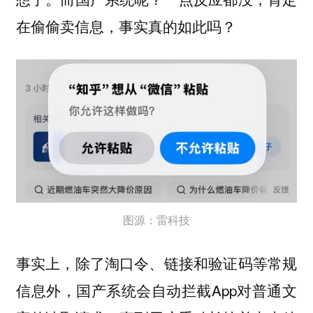
在偷偷卖信息，事实真的如此吗？
图源：雷科技
事实上，除了淘口令、链接和验证码等常规
信息外，国产系统会自动拦截App对普通文