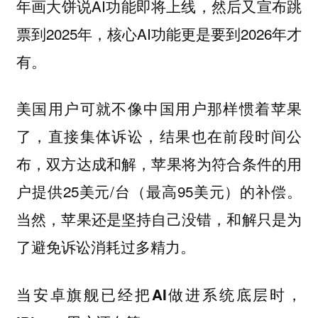
年画大饼说AI功能即将上线，然后又宣布跳
票到2025年，核心AI功能更是要到2026年才
有。
美国用户可就不像中国用户那样惯着苹果
了，直接集体诉讼，结果也在前段时间公
布，双方达成和解，苹果将为符合条件的用
户提供25美元/台（最高95美元）的补偿。
当然，苹果还是坚持自己没错，和解只是为
了避免诉讼消耗过多精力。
当安卓旗舰已经把AI做进系统底层时，