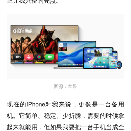
正让我兴奋的亮点。
图源：苹果
现在的iPhone对我来说，更像是一台备用
机。它简单、稳定、少折腾，需要的时候拿
起来就能用，但如果我要把一台手机当成全