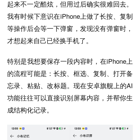
起来不一定酷炫，但用过后确实很难回去。
我有时候下意识在iPhone上做了长按、复制
等操作后会等一下弹窗，发现没有弹窗时，
才想起来自己已经换手机了。
特别是我想要保存一段内容时，在iPhone上
的流程可能是：长按、框选、复制、打开备
忘录、粘贴、改标题。现在安卓旗舰上的AI
功能往往可以直接识别屏幕内容，并帮你生
成结构化记录。