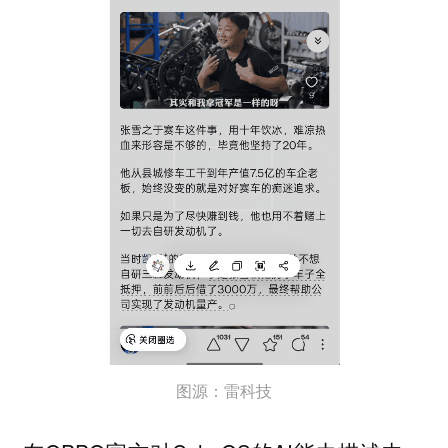
图源：雷科技