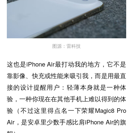
图源：雷科技
这也是iPhone Air最打动我的地方，
它不是
靠影像、快充或性能来吸引我，而是用最直
接的设计提醒用户：轻薄本身就是一种体
一种你现在在其他手机上难以得到的体
验，
验（不过这里得点名一下荣耀Magic8 Pro
Air，是安卓里少数手感比肩iPhone Air的旗