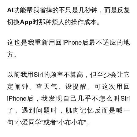
AI功能帮我省掉的不只是几秒钟，而是反复
切换App时那种烦人的操作成本。
这也是我重新用回iPhone后最不适应的地
方。
以前我用Siri的频率不算高，但至少会让它
定闹钟、查天气、设提醒。可这次用回
iPhone后，我发现自己几乎不怎么叫Siri
了。遇到问题时，肌肉记忆反而是喊一
句“小爱同学”或者“小布小布”。