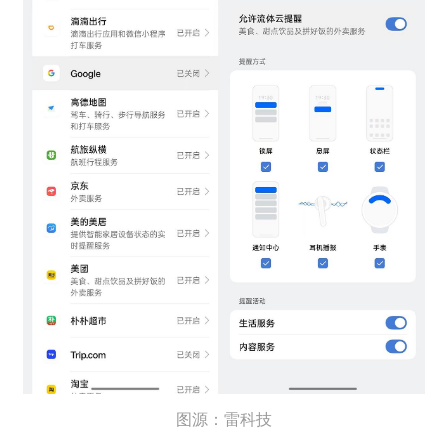
图源：雷科技