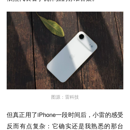
图源：雷科技
但真正用了iPhone一段时间后，小雷的感受
反而有点复杂：
它确实还是我熟悉的那台