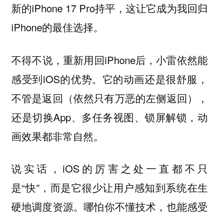
新的iPhone 17 Pro持平，这让它成为我回归
iPhone的最佳选择。
不得不说，重新用回iPhone后，小雷依然能
感受到iOS的优势。它的动画还是很舒服，
不管是返回（依然只有万恶的左侧返回），
还是切换App、多任务视图、锁屏解锁，动
画效果都非常自然。
说实话，iOS的厉害之处一直都不只
是“快”，而是它很少让用户感知到系统在生
硬地调度资源。
哪怕你不懂技术，也能感受