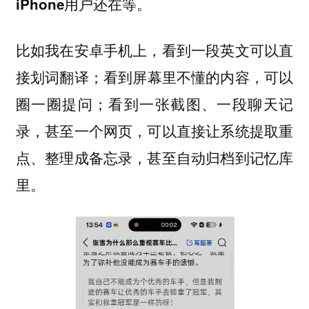
iPhone用户还在等。
比如我在安卓手机上，看到一段英文可以直
接划词翻译；看到屏幕里不懂的内容，可以
圈一圈提问；看到一张截图、一段聊天记
录，甚至一个网页，可以直接让系统提取重
点、整理成备忘录，甚至自动归档到记忆库
里。