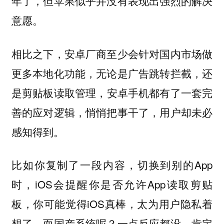
年了，但苹果似乎并没有表现出强烈的解决
意愿。
相比之下，安卓厂商至少会针对国内市场做
更多本地化功能，无论是广告跳转拦截，还
是剪贴板读取管理，
安卓手机都有了一套完
善的应对逻辑，悄悄把事干了，用户却未必
感知得到。
比如你复制了一段内容，切换到别的App
时，iOS会提醒你是否允许App读取剪贴
板，你可能觉得iOS真棒，太为用户隐私着
想了。而国产系统呢？一点反应都没，肯定