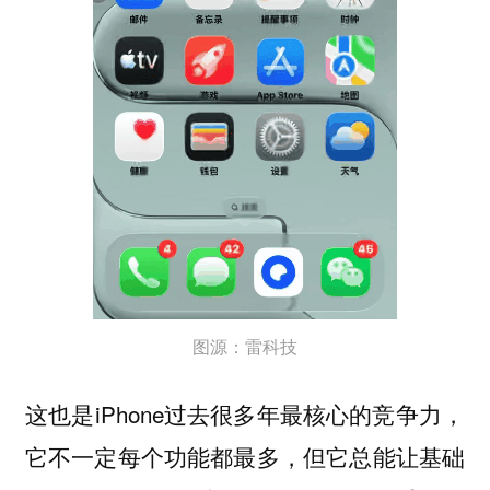
图源：雷科技
这也是iPhone过去很多年最核心的竞争力，
它不一定每个功能都最多，但它总能让基础