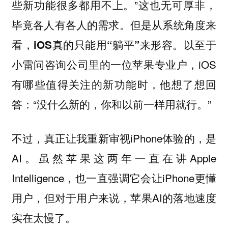
些新功能很多都用不上。”这也无可厚非，
毕竟各人有各人的需求。但是从系统角度来
看，
。以至于
iOS真的只能用“躺平”来形容
小雷问咨询公司里的一位苹果专业户，iOS
有哪些值得关注的新功能时，他想了想回
答：“没什么新的，你和以前一样用就行。”
不过，真正让我重新审视iPhone体验的，是
AI。虽然苹果这两年一直在讲Apple
Intelligence，也一直强调它会让iPhone更懂
用户，但对于用户来说，苹果AI的落地速度
实在太慢了。