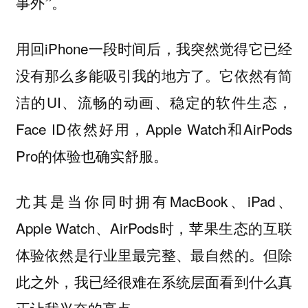
事外”。
用回iPhone一段时间后，我突然觉得它已经
没有那么多能吸引我的地方了。它依然有简
洁的UI、流畅的动画、稳定的软件生态，
Face ID依然好用，Apple Watch和AirPods
Pro的体验也确实舒服。
尤其是当你同时拥有MacBook、iPad、
Apple Watch、AirPods时，苹果生态的互联
体验依然是行业里最完整、最自然的。但除
此之外，我已经很难在系统层面看到什么真