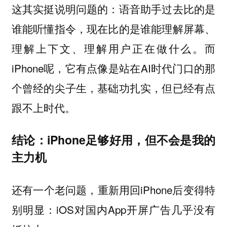
这其实挺说明问题的：语音助手过去比的是
谁能听懂指令，现在比的是谁能理解屏幕、
理解上下文、理解用户正在做什么。而
iPhone呢，它有点像是站在AI时代门口的那
个曾经的尖子生，基础功扎实，但已经有点
跟不上时代。
结论：iPhone足够好用，但不会是我的
主力机
还有一个老问题，重新用回iPhone后变得特
别明显：iOS对国内App开屏广告几乎没有