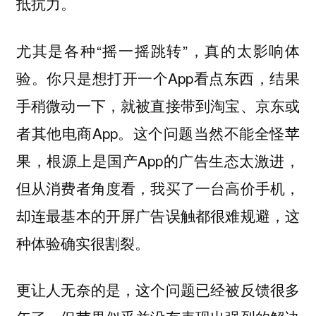
抵抗力。
尤其是各种“摇一摇跳转”，真的太影响体
验。你只是想打开一个App看点东西，结果
手稍微动一下，就被直接带到淘宝、京东或
者其他电商App。这个问题当然不能全怪苹
果，根源上是国产App的广告生态太激进，
但从消费者角度看，我买了一台高价手机，
却连最基本的开屏广告误触都很难规避，这
种体验确实很割裂。
更让人无奈的是，这个问题已经被反馈很多