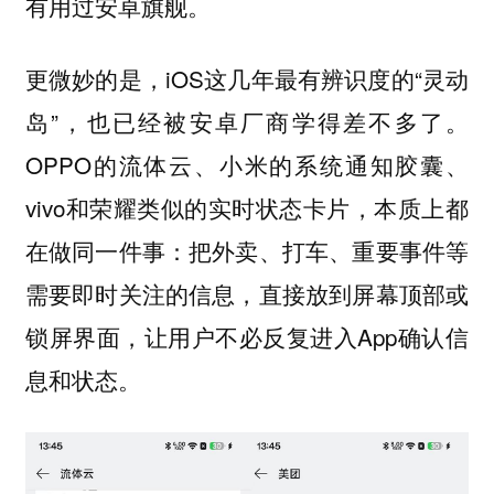
有用过安卓旗舰。
更微妙的是，iOS这几年最有辨识度的“灵动
岛”，也已经被安卓厂商学得差不多了。
OPPO的流体云、小米的系统通知胶囊、
vivo和荣耀类似的实时状态卡片，本质上都
在做同一件事：把外卖、打车、重要事件等
需要即时关注的信息，直接放到屏幕顶部或
锁屏界面，让用户不必反复进入App确认信
息和状态。