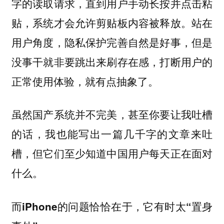
字的读取请求，直到用户手动长按并点击粘
贴，系统才会允许剪贴板内容被释放。站在
用户角度，隐私保护完善自然是好事，但是
没事干就非要跳出来刷存在感，打断用户的
正常使用体验，就有点抽象了。
虽然国产系统并不完美，甚至你要让我吐槽
的话，我也能写出一篇几千字的文章来吐
槽，但它们至少知道中国用户每天正在面对
什么。
而iPhone的问题恰恰在于，它有时太“置身