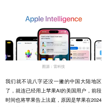
图源：雷科技
我们就不说八字还没一撇的中国大陆地区
了，就连已经用上苹果AI的美国用户，前段
时间也将苹果告上法庭，原因是苹果在2024