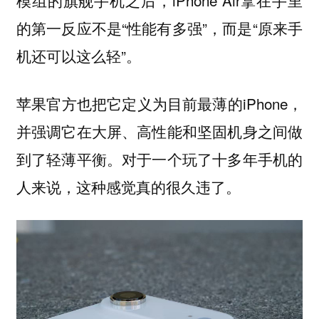
模组的旗舰手机之后，iPhone Air拿在手里
的第一反应不是“性能有多强”，而是“原来手
机还可以这么轻”。
苹果官方也把它定义为目前最薄的iPhone，
并强调它在大屏、高性能和坚固机身之间做
到了轻薄平衡。对于一个玩了十多年手机的
人来说，这种感觉真的很久违了。