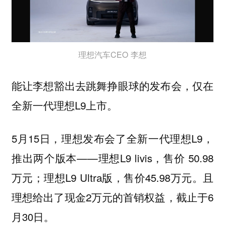
理想汽车CEO 李想
能让李想豁出去跳舞挣眼球的发布会，仅在
全新一代理想L9上市。
5月15日，理想发布会了全新一代理想L9，
推出两个版本——理想L9 livis，售价 50.98
万元；理想L9 Ultra版，售价45.98万元。且
理想给出了现金2万元的首销权益，截止于6
月30日。