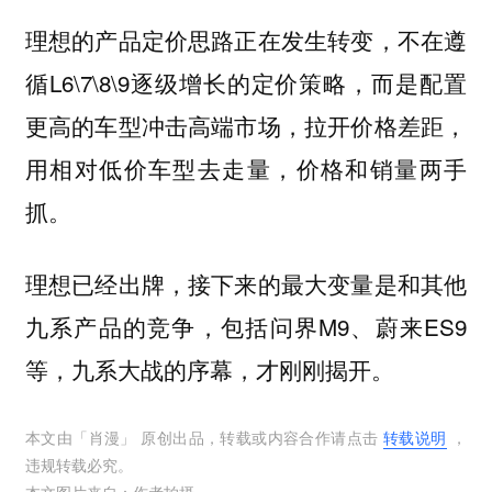
理想的产品定价思路正在发生转变，不在遵
循L6\7\8\9逐级增长的定价策略，而是配置
更高的车型冲击高端市场，拉开价格差距，
用相对低价车型去走量，价格和销量两手
抓。
理想已经出牌，接下来的最大变量是和其他
九系产品的竞争，包括问界M9、蔚来ES9
等，九系大战的序幕，才刚刚揭开。
本文由「
肖漫
」 原创出品，转载或内容合作请点击
转载说明
，
违规转载必究。
本文图片来自：
作者拍摄