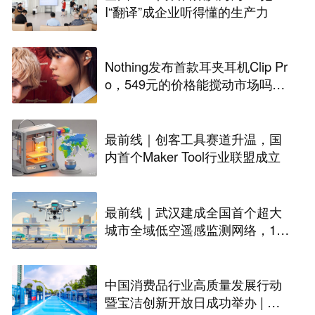
I“翻译”成企业听得懂的生产力
Nothing发布首款耳夹耳机Clip Pr
o，549元的价格能搅动市场吗？
丨最前线
最前线｜创客工具赛道升温，国
内首个Maker Tool行业联盟成立
最前线｜武汉建成全国首个超大
城市全域低空遥感监测网络，146
座无人机机场构建“城市智眼”
中国消费品行业高质量发展行动
暨宝洁创新开放日成功举办 | 最