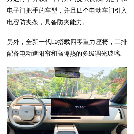
电子门把手的车型，并且四个电动车门引入
电容防夹条，具备防夹能力。
另外，全新一代L9搭载四零重力座椅，二排
配备电动遮阳帘和高隔热的多级调光玻璃。