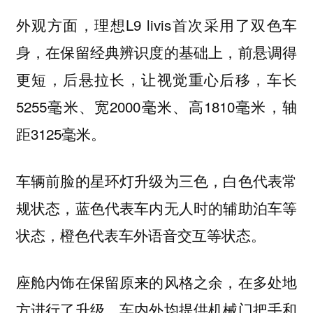
外观方面，理想L9 livis首次采用了双色车
身，在保留经典辨识度的基础上，前悬调得
更短，后悬拉长，让视觉重心后移，车长
5255毫米、宽2000毫米、高1810毫米，轴
距3125毫米。
车辆前脸的星环灯升级为三色，白色代表常
规状态，蓝色代表车内无人时的辅助泊车等
状态，橙色代表车外语音交互等状态。
座舱内饰在保留原来的风格之余，在多处地
方进行了升级。车内外均提供机械门把手和