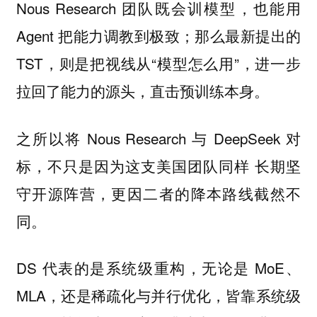
Nous Research 团队既会训模型，也能用
Agent 把能力调教到极致；那么最新提出的
TST，则是把视线从“模型怎么用”，进一步
拉回了能力的源头，
。
直击预训练本身
之所以将 Nous Research 与 DeepSeek 对
标，不只是因为这支美国团队同样
长期坚
，更因二者的降本路线截然不
守开源阵营
同。
DS 代表的是系统级重构，无论是 MoE、
MLA，还是稀疏化与并行优化，皆靠系统级