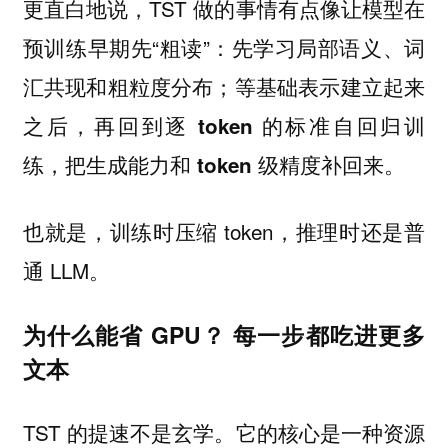
更直白地说，TST 做的事情有点像让模型在
预训练早期先“粗读”：
先学习局部语义、词
汇共现和粗粒度分布；等基础表示建立起来
之后，再回到逐 token 的标准自回归训
练，把生成能力和 token 级精度补回来。
也就是，训练时压缩 token，推理时还是普
通 LLM。
为什么能省 GPU？ 每一步都吃进更多
文本
TST 的提速不是玄学。它的核心是一种资源