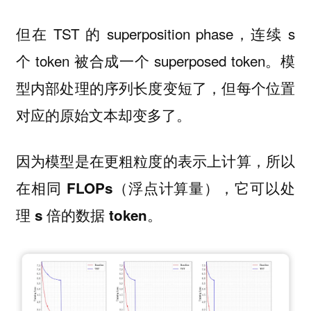
但在 TST 的 superposition phase，连续 s
个 token 被合成一个 superposed token。模
型内部处理的序列长度变短了，但每个位置
对应的原始文本却变多了。
因为模型是在更粗粒度的表示上计算，所以
在相同
（浮点计算量），它可以处
FLOPs
理
。
s 倍的数据 token