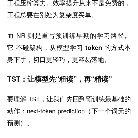
工程压榨算力。
效率提升从来不是免费的，
工程总要在别处为复杂度买单。
而 NR 则是重写预训练早期的学习路径。
它
不碰架构，从模型学习 token 的方式本
身下手，切口更轻巧，更容易落地。
TST：让模型先“粗读”，再“精读”
要理解 TST，让我们先回到预训练最基础的
动作：next-token prediction（下一个词元的
预测）。