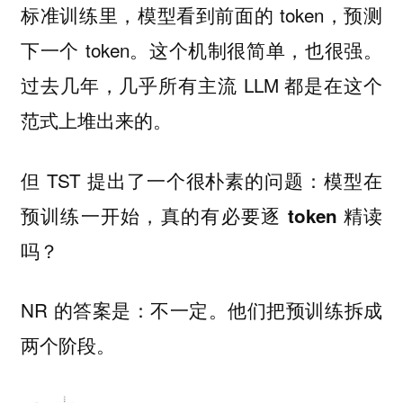
标准训练里，模型看到前面的 token，预测
下一个 token。这个机制很简单，也很强。
过去几年，几乎所有主流 LLM 都是在这个
范式上堆出来的。
但 TST 提出了一个很朴素的问题：
模型在
预训练一开始，真的有必要逐 token 精读
吗？
NR 的答案是：
。他们把预训练拆成
不一定
两个阶段。