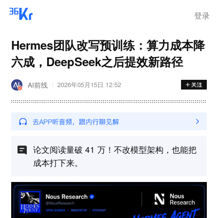
登录
Hermes团队改写预训练：算力成本降
六成，DeepSeek之后提效新路径
AI前线
2026年05月15日 12:52
论文阅读量破 41 万！不改模型架构，也能把
成本打下来。