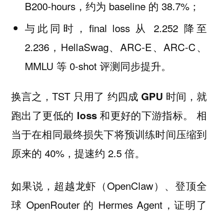
B200-hours，约为 baseline 的 38.7%；
与此同时，final loss 从 2.252 降至
2.236，HellaSwag、ARC-E、ARC-C、
MMLU 等 0-shot 评测同步提升。
换言之，TST 只用了
约四成 GPU 时间，就
相
跑出了更低的 loss 和更好的下游指标。
当于在相同最终损失下将预训练时间压缩到
原来的 40%，提速约 2.5 倍。
如果说，超越龙虾（OpenClaw）、登顶全
球 OpenRouter 的 Hermes Agent，证明了