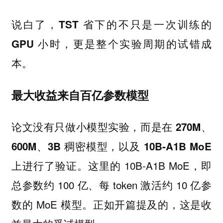
说白了，
TST 省下的不只是一次训练的
GPU 小时，更是整个实验周期的试错成
本。
最大收益来自百亿参数模型
论文没有只做小模型实验，而是在
270M、
600M、3B 稠密模型，以及 10B-A1B MoE
。这里的 10B-A1B MoE，即
上进行了验证
总参数约 100 亿、每 token 激活约 10 亿参
数的 MoE 模型。正如开篇提及的，这是收