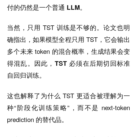
付的仍然是一个普通 LLM。
当然，只用 TST 训练是不够的。论文也明
确指出，如果模型全程只用 TST，它会输出
多个未来 token 的混合概率，生成结果会变
得混乱。因此，
TST 必须在后期切回标准
自回归训练。
这也解释了为什么 TST 更适合被理解为一
种“阶段化训练策略”，而不是 next-token
prediction 的替代品。