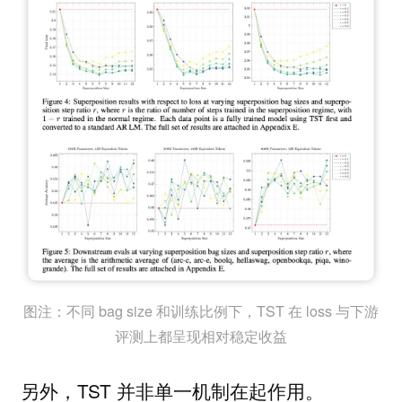
图注：不同 bag size 和训练比例下，TST 在 loss 与下游
评测上都呈现相对稳定收益
另外，TST 并非单一机制在起作用。