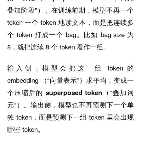
叠加阶段”）。在训练前期，模型不再一个
token 一个 token 地读文本，而是把连续多
个 token 打成一个 bag。比如 bag size 为
8，就把连续 8 个 token 看作一组。
输入侧，模型会把这一组 token 的
embedding （“向量表示”）求平均，变成一
个压缩后的
（“叠加词
superposed token
元”）。输出侧，模型也不再预测下一个单
独 token，而是预测下一组 token 里会出现
哪些 token。