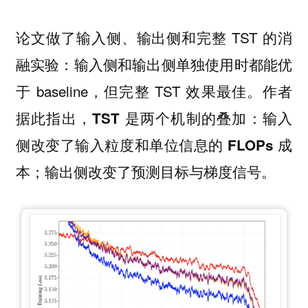
论文做了输入侧、输出侧和完整 TST 的消
融实验：输入侧和输出侧单独使用时都能优
于 baseline，但完整 TST 效果最佳。作者
据此指出，
TST 是两个机制的叠加：输入
侧改变了输入粒度和单位信息的 FLOPs 成
本；输出侧改变了预测目标与梯度信号。