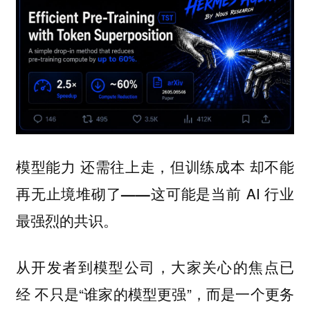
模型能力
，但训练成本
还需往上走
却不能
这可能是当前 AI 行业
再无止境堆砌了——
最强烈的共识。
从开发者到模型公司，大家关心的焦点已
经
“谁家的模型更强”，而是一个更务
不只是