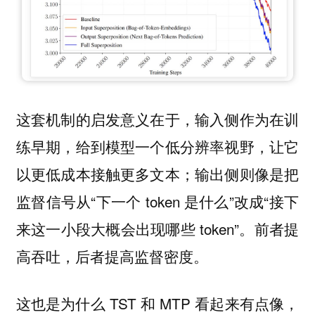
这套机制的启发意义在于，输入侧作为在训
练早期，给到模型一个低分辨率视野，让它
以更低成本接触更多文本；输出侧则像是把
监督信号从“下一个 token 是什么”改成“接下
来这一小段大概会出现哪些 token”。前者提
高吞吐，后者提高监督密度。
这也是为什么 TST 和 MTP 看起来有点像，