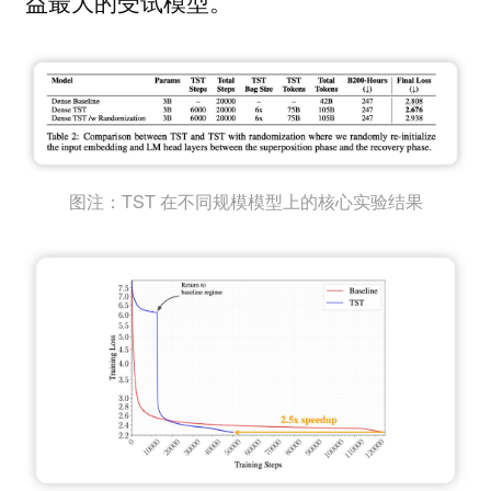
益最大的受试模型。
图注：TST 在不同规模模型上的核心实验结果