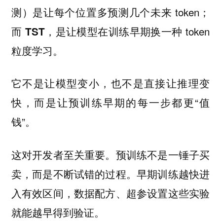
测）是让每个位置多预测几个未来 token；
而
，是让模型在训练早期换一种 token
TST
粒度学习。
它不是让模型变小，也不是直接让推理变
快，而是让预训练早期的每一步都更“值
钱”。
这对开发者至关重要。预训练不是一锤子买
卖，而是不断试错的过程。早期训练越快进
入有效区间，数据配方、超参设置这些实验
就能越早得到验证。