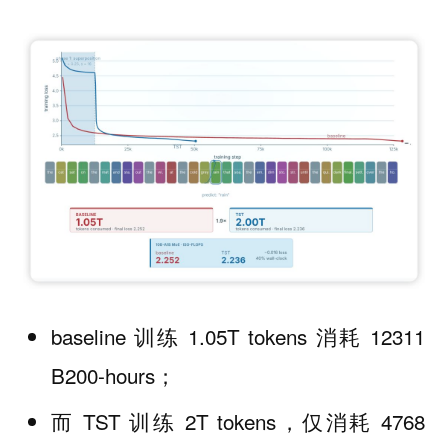
baseline 训练 1.05T tokens 消耗 12311
B200-hours；
而 TST 训练 2T tokens，仅消耗 4768