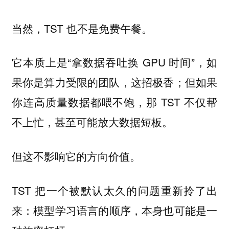
当然，TST 也不是免费午餐。
它本质上是“拿数据吞吐换 GPU 时间”，
如
；但如果
果你是算力受限的团队，这招极香
你
，那 TST 不仅帮
连高质量数据都喂不饱
不上忙，甚至可能放大数据短板。
但这不影响它的方向价值。
TST 把一个被默认太久的问题重新拎了出
来：
模型学习语言的顺序，本身也可能是一