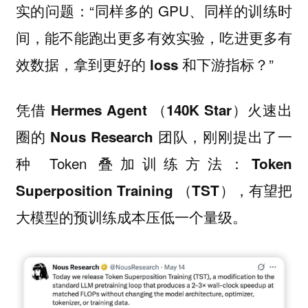
实的问题：“同样多的 GPU、同样的训练时
间，
能不能跑出更多有效实验，吃进更多有
”
效数据，拿到更好的 loss 和下游指标？
凭借
火速出
Hermes Agent （140K Star）
圈的
，刚刚提出了一
Nous Research 团队
种 Token 叠加训练方法：
Token
，有望把
Superposition Training （TST）
大模型的预训练成本压低一个量级。