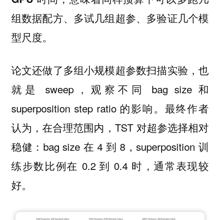
组数据配方、多试几组超参、多验证几个模
型尺度。
论文还做了多组小规模超参数扫描实验，也
就是 sweep，观察不同 bag size 和
superposition step ratio 的影响。最终作者
认为，在合理范围内，TST 对超参选择相对
稳健：bag size 在 4 到 8，superposition 训
练步数比例在 0.2 到 0.4 时，通常表现较
好。