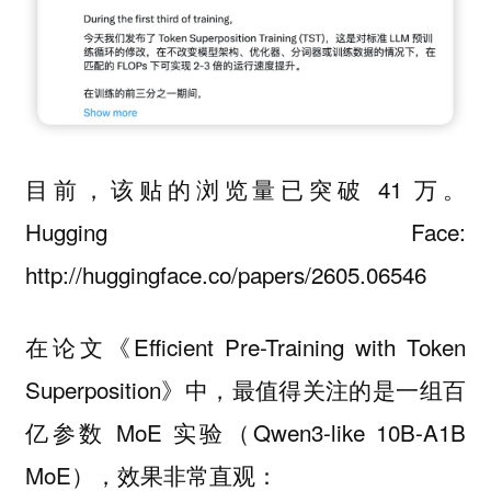
目前，该贴的浏览量已突破 41 万。
Hugging Face:
http://huggingface.co/papers/2605.06546
在论文《Efficient Pre-Training with Token
Superposition》中，最值得关注的是一组百
亿参数 MoE 实验（Qwen3-like 10B-A1B
MoE），效果非常直观：