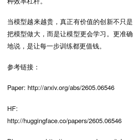
种效率杠杆。
当模型越来越贵，真正有价值的创新不只是
把模型做大，而是让模型更会学习。更准确
地说，是让每一步训练都更值钱。
参考链接：
Paper: http://arxiv.org/abs/2605.06546
HF:
http://huggingface.co/papers/2605.06546