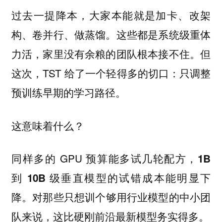
过去一提降本，大家本能就是加卡、改架
构、卷并行、做蒸馏。这些都是系统级重体
力活，家里没有余粮的团队根本接不住。但
这次，TST 给了一个轻得多的切口：
只调整
预训练早期的学习路径。
这意味着什么？
同样多的 GPU 预算能多试几轮配方，
1B
到 10B 级垂直模型的试错成本能明显下
。对那些只想训个够用行业模型的中小团
降
队来说，
这比硬刚前沿最新模型务实得多。