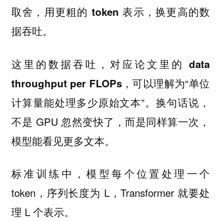
取舍，
用更粗的 token 表示，换更高的数
据吞吐。
这里的数据吞吐，对应论文里的
data
，可以理解为“
throughput per FLOPs
单位
”。换句话说，
计算量能处理多少原始文本
不是 GPU 忽然变快了，而是同样算一次，
模型能看见更多文本。
标准训练中，模型每个位置处理一个
token，序列长度为 L，Transformer 就要处
理 L 个表示。