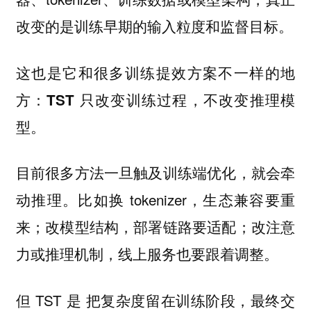
。
改变的是训练早期的输入粒度和监督目标
这也是它和很多训练提效方案不一样的地
方：
TST 只改变训练过程，不改变推理模
型。
目前很多方法一旦触及训练端优化，就会牵
动推理。比如换 tokenizer，生态兼容要重
来；改模型结构，部署链路要适配；改注意
力或推理机制，线上服务也要跟着调整。
但 TST 是
把复杂度留在训练阶段，最终交