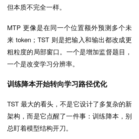
但本质不完全一样。
MTP 更像是在同一个位置额外预测多个未
来 token；TST 则是把输入和输出都改成更
粗粒度的局部窗口。
一个是增加监督题目，
一个是改变学习分辨率。
训练降本开始转向学习路径优化
TST 最大的看头，不是它设计了多复杂的新
架构，而是它点醒了一件事：
训练降本，别
总盯着模型结构开刀。