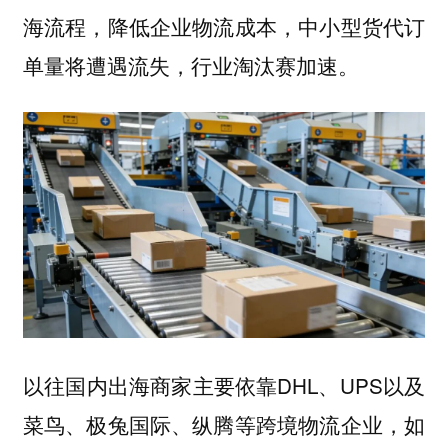
海流程，降低企业物流成本，
中小型货代订
单量将遭遇流失，行业淘汰赛加速。
以往国内出海商家主要依靠DHL、UPS以及
菜鸟、极兔国际、纵腾等跨境物流企业，如