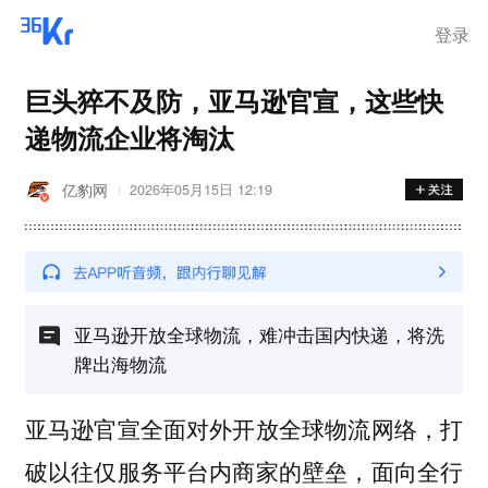
登录
巨头猝不及防，亚马逊官宣，这些快
递物流企业将淘汰
亿豹网
2026年05月15日 12:19
亚马逊开放全球物流，难冲击国内快递，将洗
牌出海物流
亚马逊官宣全面对外开放全球物流网络，打
破以往仅服务平台内商家的壁垒，面向全行