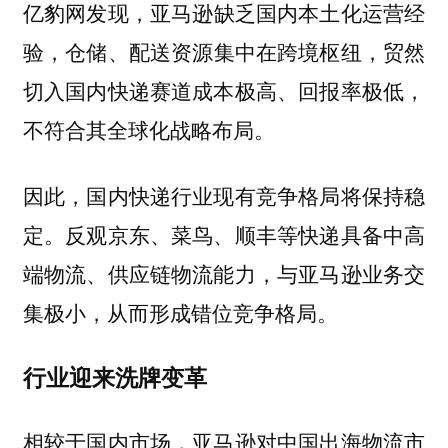
亿豹网发现，
亚马逊缺乏国内本土化运营经
仓储、配送资源集中在跨境枢纽，贸然
验，
切入国内快递赛道成本极高、回报率极低，
不符合其全球化战略布局。
因此，国内快递行业现有竞争格局将保持稳
定。反观京东、菜鸟、顺丰等快递具备中高
端物流、供应链物流能力，与亚马逊业务交
集极小，从而形成错位竞争格局。
行业迎来洗牌变革
相较于国内市场，亚马逊对中国出海物流市