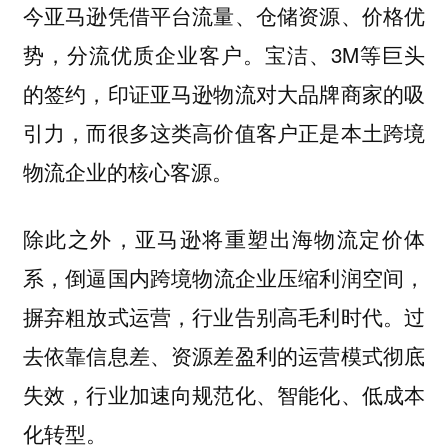
今亚马逊凭借平台流量、仓储资源、价格优
势，分流优质企业客户。宝洁、3M等巨头
的签约，印证亚马逊物流对大品牌商家的吸
引力，而很多这类高价值客户正是本土跨境
物流企业的核心客源。
除此之外，亚马逊将重塑出海物流定价体
系，
倒逼国内跨境物流企业压缩利润空间，
摒弃粗放式运营，行业告别高毛利时代。过
去依靠信息差、资源差盈利的运营模式彻底
失效，行业加速向规范化、智能化、低成本
化转型。