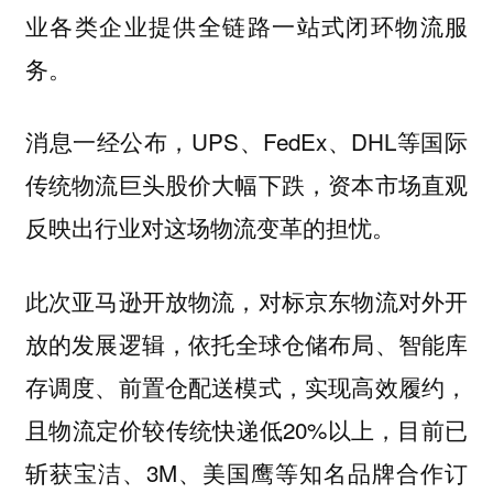
业各类企业提供全链路一站式闭环物流服
务。
消息一经公布，UPS、FedEx、DHL等国际
传统物流巨头股价大幅下跌，资本市场直观
反映出行业对这场物流变革的担忧。
此次亚马逊开放物流，
对标京东物流对外开
依托全球仓储布局、智能库
放的发展逻辑，
存调度、前置仓配送模式，实现高效履约，
且物流定价较传统快递低20%以上，目前已
斩获宝洁、3M、美国鹰等知名品牌合作订