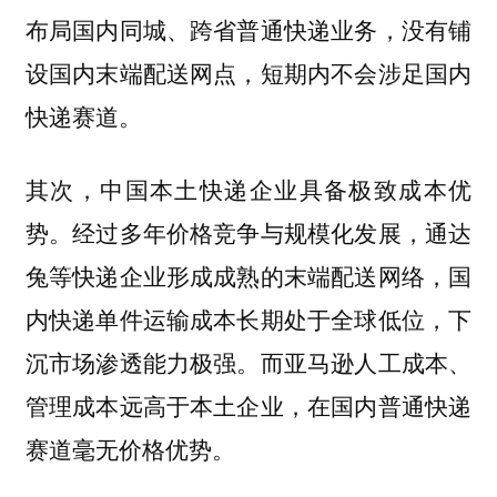
布局国内同城、跨省普通快递业务，没有铺
设国内末端配送网点，短期内不会涉足国内
快递赛道。
其次，中国本土快递企业具备极致成本优
势。经过多年价格竞争与规模化发展，通达
兔等快递企业形成成熟的末端配送网络，
国
下
内快递单件运输成本长期处于全球低位，
沉市场渗透能力极强。而亚马逊人工成本、
管理成本远高于本土企业，在国内普通快递
赛道毫无价格优势。