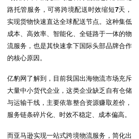
路托管服务，
可将跨境配送时效缩短7天，
实现货物快速直达全球配送节点。这种集低
成本、高效率、智能化、全链路于一体的物
流服务，也是其快速拿下国际头部品牌合作
的核心原因。
亿豹网了解到，目前我国出海物流市场充斥
大量中小货代企业，这类企业缺乏自有仓储
与运输干线，主要依靠整合资源赚取差价，
服务链条碎片化、时效不稳定、成本偏高。
而亚马逊实现一站式跨境物流服务，简化出