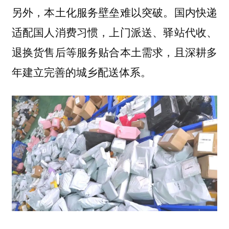
另外，本土化服务壁垒难以突破。国内快递
适配国人消费习惯，上门派送、驿站代收、
退换货售后等服务贴合本土需求，且深耕多
年建立完善的城乡配送体系。