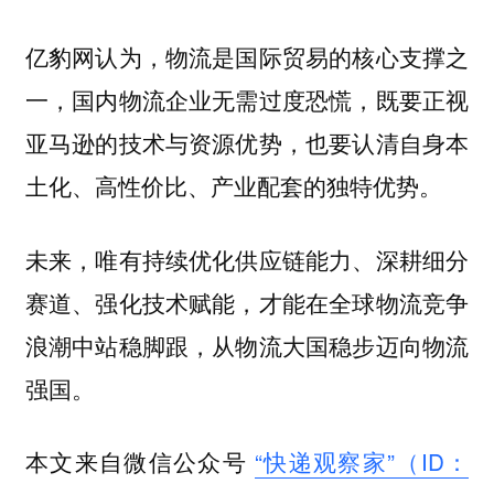
亿豹网认为，物流是国际贸易的核心支撑之
一，国内物流企业无需过度恐慌，既要正视
亚马逊的技术与资源优势，也要认清自身本
土化、高性价比、产业配套的独特优势。
未来，唯有持续优化供应链能力、深耕细分
赛道、强化技术赋能，才能在全球物流竞争
浪潮中站稳脚跟，从物流大国稳步迈向物流
强国。
本文来自微信公众号
“快递观察家”（ID：