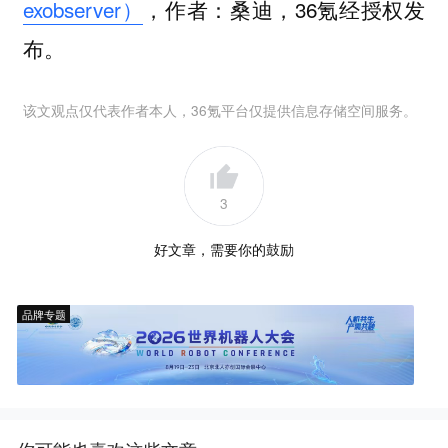
exobserver）
，作者：桑迪，36氪经授权发
布。
该文观点仅代表作者本人，36氪平台仅提供信息存储空间服务。
3
好文章，需要你的鼓励
品牌专题