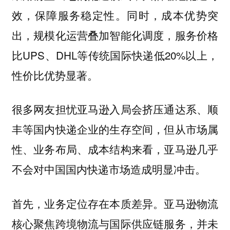
效，保障服务稳定性。同时，成本优势突
出，规模化运营叠加智能化调度，服务价格
比UPS、DHL等传统国际快递低20%以上，
性价比优势显著。
很多网友担忧亚马逊入局会挤压通达系、顺
丰等国内快递企业的生存空间，但从市场属
性、业务布局、成本结构来看，
亚马逊几乎
不会对中国国内快递市场造成明显冲击。
首先，业务定位存在本质差异。亚马逊物流
核心聚焦跨境物流与国际供应链服务，并未