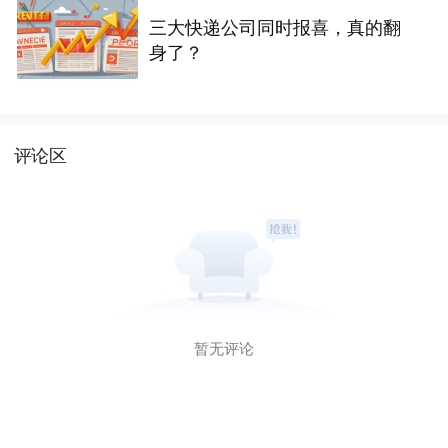
三大快递公司同时报喜，真的翻
身了？
评论区
暂无评论