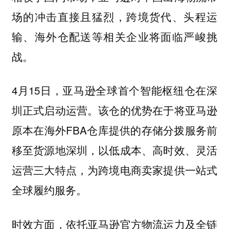
场的冲击直接且猛烈，跨境货代、头程运
输、海外仓配送等相关企业将面临严峻挑
战。
4月15日，亚马逊全球首个智能枢纽仓在深
圳正式启动运营。该仓的优势在于将亚马逊
原本在海外FBA仓库提供的存储分拨服务前
移至货源地深圳，以低成本、高时效、灵活
运营三大特点，为跨境电商卖家提供一站式
全球履约服务。
时效方面，依托亚马逊官方物流运力及全链