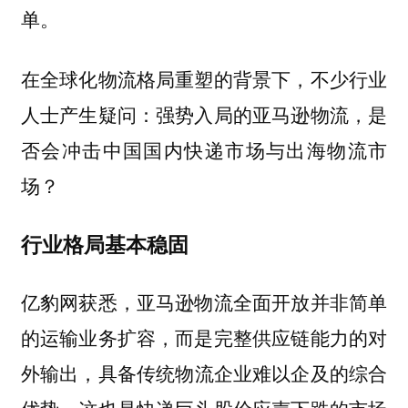
单。
在全球化物流格局重塑的背景下，不少行业
人士产生疑问：强势入局的亚马逊物流，是
否会冲击中国国内快递市场与出海物流市
场？
行业格局基本稳固
亿豹网获悉，亚马逊物流全面开放并非简单
的运输业务扩容，而是完整供应链能力的对
外输出，
具备传统物流企业难以企及的综合