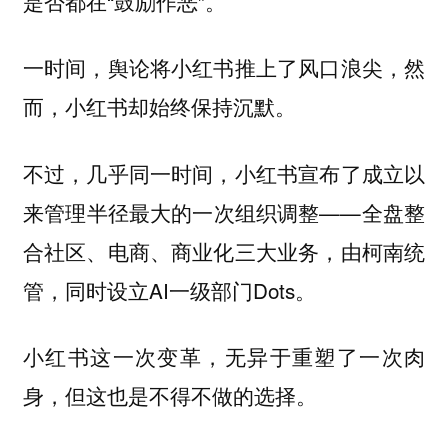
是否都在“鼓励作恶”。
一时间，舆论将小红书推上了风口浪尖，然
而，小红书却始终保持沉默。
不过，几乎同一时间，小红书宣布了成立以
来管理半径最大的一次组织调整——全盘整
合社区、电商、商业化三大业务，由柯南统
管，同时设立AI一级部门Dots。
小红书这一次变革，无异于重塑了一次肉
身，但这也是不得不做的选择。