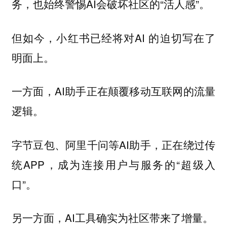
务，也始终警惕AI会破坏社区的“活人感”。
但如今，小红书已经将对AI 的迫切写在了
明面上。
一方面，AI助手正在颠覆移动互联网的流量
逻辑。
字节豆包、阿里千问等AI助手，正在绕过传
统APP，成为连接用户与服务的“超级入
口”。
另一方面，AI工具确实为社区带来了增量。