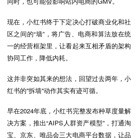
同时，也可能会影响站内电商的GMV。
现在，小红书终于下定决心打破商业化和社
区之间的“墙”，将广告、电商和算法放在统
一的经营框架里，让看起来互相矛盾的架构
协同工作，降低内耗。
这并非突如其来的想法，回望过去两年，小
红书的"拆墙"动作其实有迹可循。
早在2024年底，小红书完整发布种草度量解
决方案，推出“AIPS人群资产模型”，打通淘
宝、京东、唯品会三大电商平台数据，让品