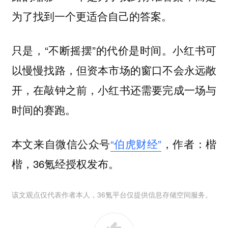
为了找到一个更适合自己的答案。
只是，“不断摇摆”的代价是时间。小红书可
以慢慢找路，但资本市场的窗口不会永远敞
开，在敲钟之前，小红书还需要完成一场与
时间的赛跑。
本文来自微信公众号
“伯虎财经”
，作者：楷
楷，36氪经授权发布。
该文观点仅代表作者本人，36氪平台仅提供信息存储空间服务。