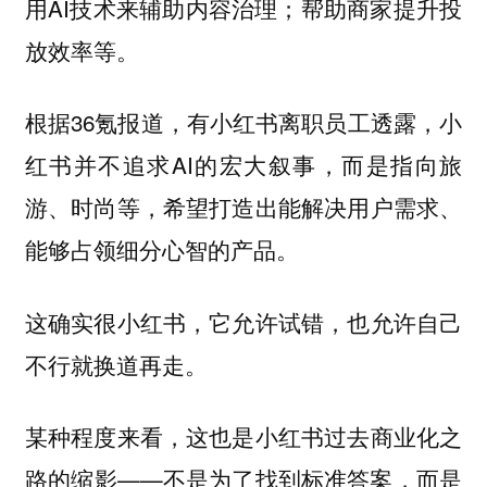
用AI技术来辅助内容治理；帮助商家提升投
放效率等。
根据36氪报道，有小红书离职员工透露，小
红书并不追求AI的宏大叙事，而是指向旅
游、时尚等，希望打造出能解决用户需求、
能够占领细分心智的产品。
这确实很小红书，它允许试错，也允许自己
不行就换道再走。
某种程度来看，这也是小红书过去商业化之
路的缩影——不是为了找到标准答案，而是