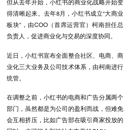
但从去年开始，小红书的商业化战略开始变
得清晰起来。去年8月，小红书成立“大商业
板块”，由COO（首席运营官）柯南担任总
负责人，促进商业化与交易的深度协同。
近日，小红书宣布全面整合社区、电商、商
业化三大业务及公司技术体系，由柯南进行
统管。
在调整之前，小红书的电商和广告分属两个
部门，虽然都是为公司的盈利而战，但难免
会互相挤压，比如广告部在吸引商家投放的