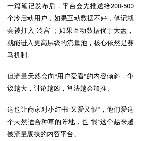
一篇笔记发布后，平台会先推送给200-500
个冷启动用户，如果互动数据不好，笔记就
会被打入“冷宫”；如果互动数据优于大盘，
就能进入更高层级的流量池，核心依然是赛
马机制。
但流量天然会向“用户爱看”的内容倾斜，争
议越大，讨论越凶，算法越会加推。
这也让商家对小红书“又爱又恨”，他们爱这
个天然适合种草的阵地，也“恨”这个越来越
被流量裹挟的内容平台。