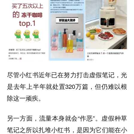
尽管小红书近年已在努力打击虚假笔记，光
是去年上半年就处置320万篇，但仍难以根
除这一顽疾。
另一方面，流量本身就会“作恶”。虚假种草
笔记之所以扎堆小红书，是因为它们能在小