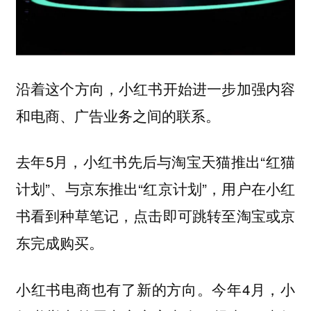
沿着这个方向，小红书开始进一步加强内容
和电商、广告业务之间的联系。
去年5月，小红书先后与淘宝天猫推出“红猫
计划”、与京东推出“红京计划”，用户在小红
书看到种草笔记，点击即可跳转至淘宝或京
东完成购买。
小红书电商也有了新的方向。今年4月，小