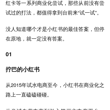
红卡等一系列商业化尝试，那些从前没有尝
试过的打法，都值得拿到台前来“试一试”。
没人知道哪个才是小红书的最佳答案，但停
在原地，就一定没有答案。
01
拧巴的小红书
从2015年试水电商至今，小红书在商业化之
路上一直磕磕碰碰。