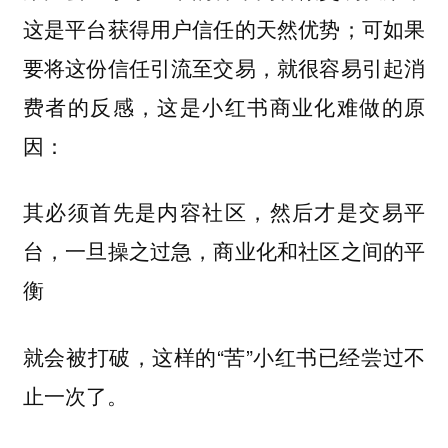
这是平台获得用户信任的天然优势；可如果
要将这份信任引流至交易，就很容易引起消
费者的反感，这是小红书商业化难做的原
因：
其必须首先是内容社区，然后才是交易平
台，一旦操之过急，商业化和社区之间的平
衡
就会被打破，这样的“苦”小红书已经尝过不
止一次了。