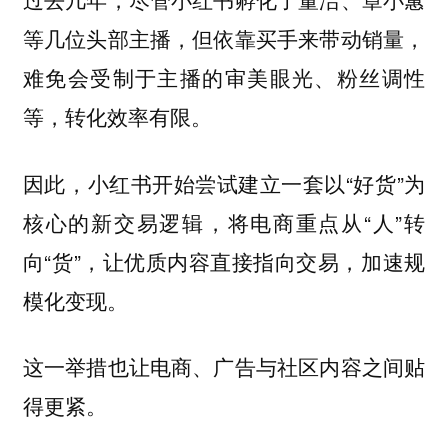
等几位头部主播，但依靠买手来带动销量，
难免会受制于主播的审美眼光、粉丝调性
等，转化效率有限。
因此，小红书开始尝试建立一套以“好货”为
核心的新交易逻辑，将电商重点从“人”转
向“货”，让优质内容直接指向交易，加速规
模化变现。
这一举措也让电商、广告与社区内容之间贴
得更紧。