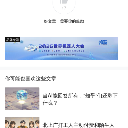
17
好文章，需要你的鼓励
品牌专题
你可能也喜欢这些文章
当AI能回答所有，“知乎”们还剩下
什么？
北上广打工人主动付费和陌生人