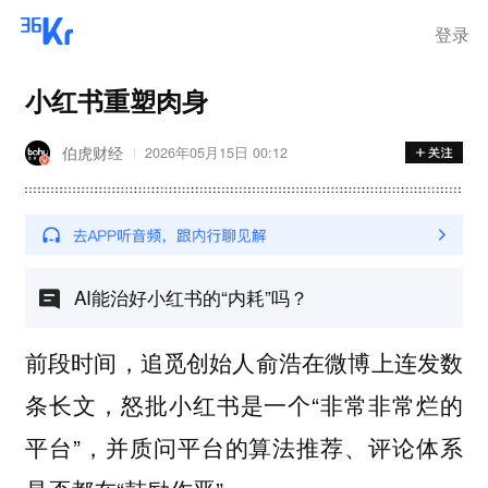
登录
小红书重塑肉身
伯虎财经
2026年05月15日 00:12
AI能治好小红书的“内耗”吗？
前段时间，追觅创始人俞浩在微博上连发数
条长文，怒批小红书是一个“非常非常烂的
平台”，并质问平台的算法推荐、评论体系