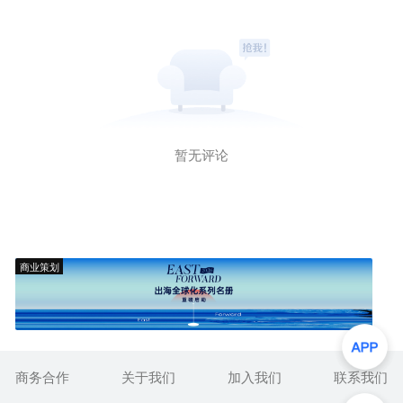
暂无评论
商业策划
商务合作
关于我们
加入我们
联系我们