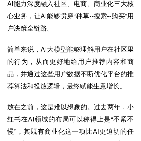
AI能力深度融入社区、电商、商业化三大核
心业务，让AI能够贯穿“种草--搜索--购买”用
户决策全链路。
简单来说，AI大模型能够理解用户在社区里
的行为，从而更好地给用户推荐内容和商
品，并通过这些用户数据不断优化平台的推
荐算法和投放逻辑，最终赋能生意增长。
放在之前，这是难以想象的。过去两年，小
红书在AI领域的布局可以称得上是“不紧不
慢”，其既有商业化这一项比AI更迫切的任