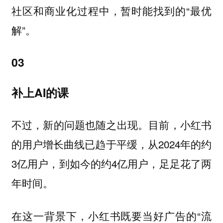
社区和商业化过程中，暂时能找到的“最优
解”。
03
补上AI的课
不过，新的问题也随之出现。目前，小红书
的用户增长曲线已趋于平缓，从2024年的约
3亿用户，到如今的约4亿用户，足足花了两
年时间。
在这一背景下，小红书既要当好广告的“流