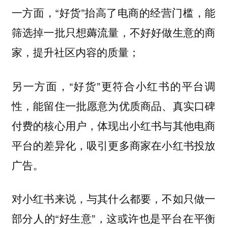
一方面，“好货”抬高了电商的经营门槛，能
筛选掉一批只想薅流量，不好好做生意的商
家，提升社区内容的质量；
另一方面，“好货”更符合小红书的平台调
性，能留住一批愿意为优质商品、真实口碑
付费的核心用户，体现出小红书与其他电商
平台的差异化，吸引更多商家在小红书投放
广告。
对小红书来说，与其什么都要，不如只做一
部分人的“好生意”，这或许也是平台在平衡