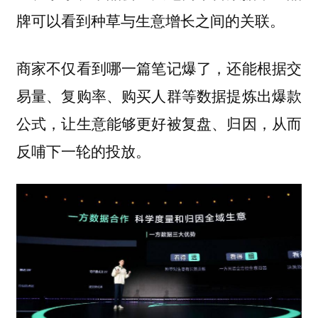
牌可以看到种草与生意增长之间的关联。
商家不仅看到哪一篇笔记爆了，还能根据交
易量、复购率、购买人群等数据提炼出爆款
公式，让生意能够更好被复盘、归因，从而
反哺下一轮的投放。