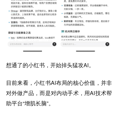
想通了的小红书，开始掉头猛攻AI。
目前来看，小红书AI布局的核心价值，并非
对外做产品，而是对内动手术，用AI技术帮
助平台“增肌长脑”。