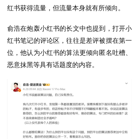
红书获得流量，但流量本身就有所倾向。
俞浩在炮轰小红书的长文中也提到，打开小
红书笔记的评论区，往往是差评被摆在第一
位，他认为小红书的算法更倾向匿名吐槽、
恶意抹黑等具有话题度的内容。