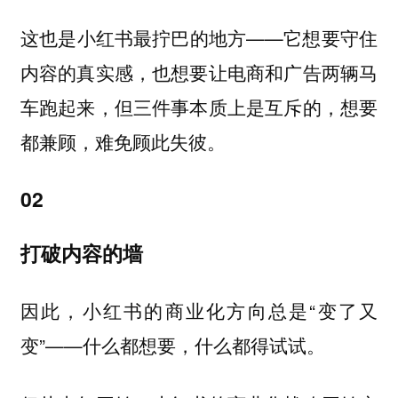
这也是小红书最拧巴的地方——它想要守住
内容的真实感，也想要让电商和广告两辆马
车跑起来，但三件事本质上是互斥的，想要
都兼顾，难免顾此失彼。
02
打破内容的墙
因此，小红书的商业化方向总是“变了又
变”——什么都想要，什么都得试试。