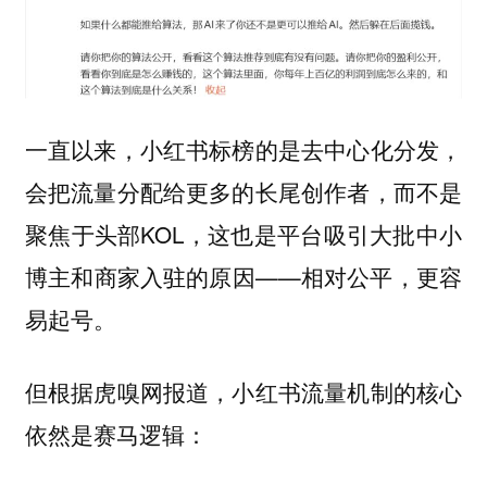
一直以来，小红书标榜的是去中心化分发，
会把流量分配给更多的长尾创作者，而不是
聚焦于头部KOL，这也是平台吸引大批中小
博主和商家入驻的原因——相对公平，更容
易起号。
但根据虎嗅网报道，小红书流量机制的核心
依然是赛马逻辑：