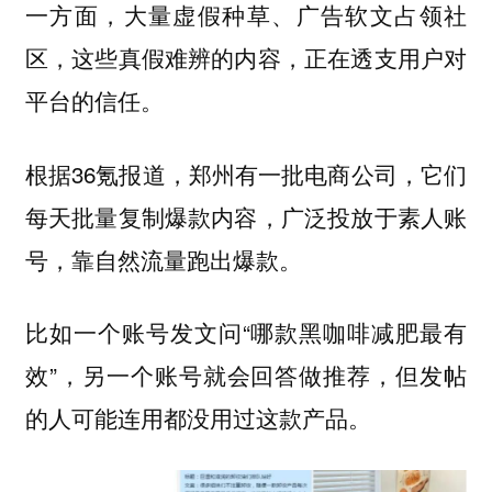
一方面，大量虚假种草、广告软文占领社
区，这些真假难辨的内容，正在透支用户对
平台的信任。
根据36氪报道，郑州有一批电商公司，它们
每天批量复制爆款内容，广泛投放于素人账
号，靠自然流量跑出爆款。
比如一个账号发文问“哪款黑咖啡减肥最有
效”，另一个账号就会回答做推荐，但发帖
的人可能连用都没用过这款产品。