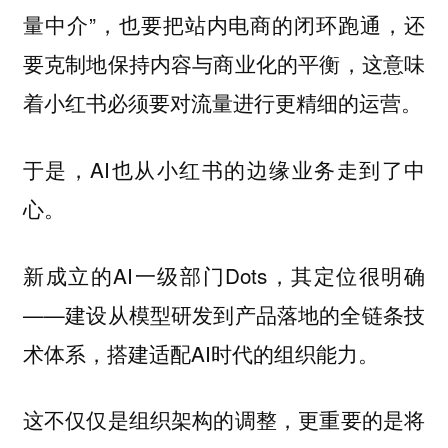
量中介”，也要把站内电商的闭环跑通，还
要克制地保持内容与商业化的平衡，这意味
着小红书必须要对流量进行更精细的运营。
于是，AI也从小红书的边缘业务走到了中
心。
新成立的AI一级部门Dots，其定位很明确
——建设从模型研发到产品落地的全链条技
术体系，搭建适配AI时代的组织能力。
这不仅仅是组织架构的调整，更重要的是将