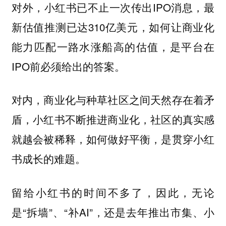
对外，小红书已不止一次传出IPO消息，最
新估值推测已达310亿美元，如何让商业化
能力匹配一路水涨船高的估值，是平台在
IPO前必须给出的答案。
对内，商业化与种草社区之间天然存在着矛
盾，小红书不断推进商业化，社区的真实感
就越会被稀释，如何做好平衡，是贯穿小红
书成长的难题。
留给小红书的时间不多了，因此，无论
是“拆墙”、“补AI”，还是去年推出市集、小