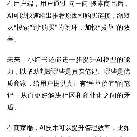
在用户端，用户通过“问一问”搜索商品后，
AI可以快速给出推荐原因和购买链接，缩短
从“搜索”到“购买”的闭环，加快“拔草”的效
率。
未来，小红书还能进一步提升AI模型的能
力，以帮助判断哪些是真实笔记、哪些是优
质商家，给用户提供真正有“种草价值”的笔
记，从而更好解决社区和商业化之间的矛
盾。
在商家端，AI技术可以提升管理效率，比如