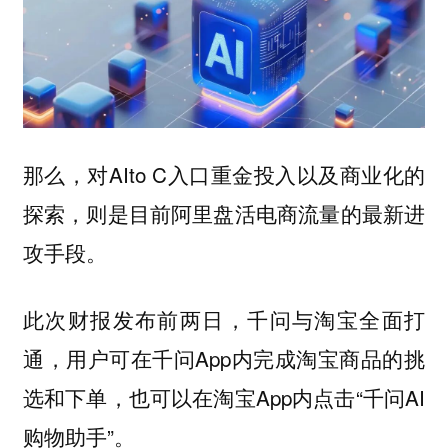
那么，对AIto C入口重金投入以及商业化的
探索，则是目前阿里盘活电商流量的最新进
攻手段。
此次财报发布前两日，千问与淘宝全面打
通，用户可在千问App内完成淘宝商品的挑
选和下单，也可以在淘宝App内点击“千问AI
购物助手”。