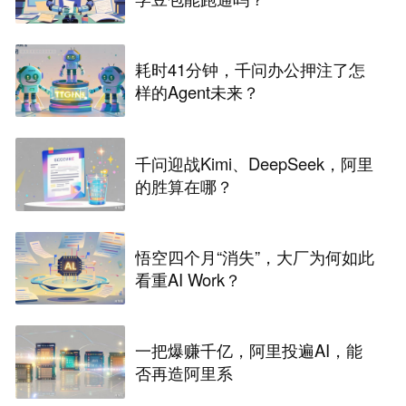
耗时41分钟，千问办公押注了怎
样的Agent未来？
千问迎战Kimi、DeepSeek，阿里
的胜算在哪？
悟空四个月“消失”，大厂为何如此
看重AI Work？
一把爆赚千亿，阿里投遍AI，能
否再造阿里系