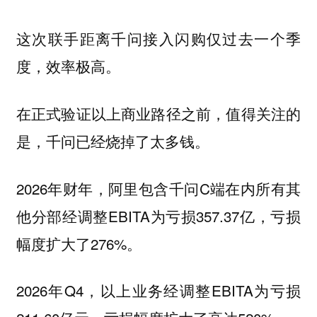
这次联手距离千问接入闪购仅过去一个季
度，效率极高。
在正式验证以上商业路径之前，值得关注的
是，千问已经烧掉了太多钱。
2026年财年，阿里包含千问C端在内所有其
他分部经调整EBITA为亏损357.37亿，亏损
幅度扩大了276%。
2026年Q4，以上业务经调整EBITA为亏损