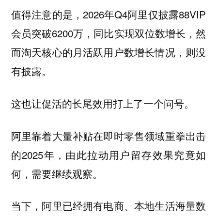
值得注意的是，2026年Q4阿里仅披露88VIP
会员突破6200万，同比实现双位数增长，然
而淘天核心的月活跃用户数增长情况，则没
有披露。
这也让促活的长尾效用打上了一个问号。
阿里靠着大量补贴在即时零售领域重拳出击
的2025年，由此拉动用户留存效果究竟如
何，需要继续观察。
当下，阿里已经拥有电商、本地生活海量数