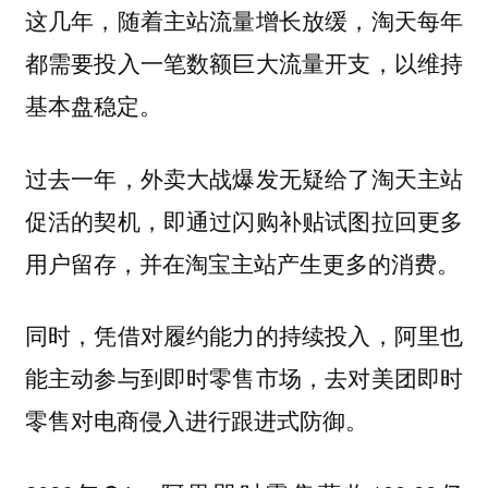
这几年，随着主站流量增长放缓，淘天每年
都需要投入一笔数额巨大流量开支，以维持
基本盘稳定。
过去一年，外卖大战爆发无疑给了淘天主站
促活的契机，即通过闪购补贴试图拉回更多
用户留存，并在淘宝主站产生更多的消费。
同时，凭借对履约能力的持续投入，阿里也
能主动参与到即时零售市场，去对美团即时
零售对电商侵入进行跟进式防御。