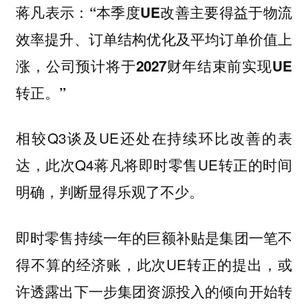
蒋凡表示：
“本季度UE改善主要得益于物流
效率提升、订单结构优化及平均订单价值上
涨，公司预计将于2027财年结束前实现UE
转正。”
相较Q3谈及UE还处在持续环比改善的表
达，此次Q4蒋凡将即时零售UE转正的时间
明确，判断显得乐观了不少。
即时零售持续一年的巨额补贴是集团一笔不
得不算的经济账，此次UE转正的提出，或
许透露出下一步集团资源投入的倾向开始转