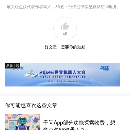
该文观点仅代表作者本人，36氪平台仅提供信息存储空间服务。
49
好文章，需要你的鼓励
品牌专题
你可能也喜欢这些文章
千问App部分功能探索收费，想
学豆包能跑通吗？