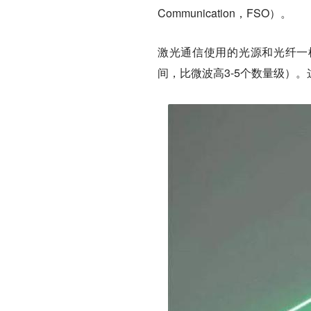
Communication，FSO）。
激光通信使用的光源和光纤一样
间，比微波高3-5个数量级）