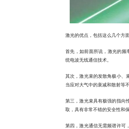
激光的优点，包括这么几个方
首先，如前面所说，激光的频率
统电波无线通信技术。
其次，激光束的发散角极小、
当应对大气中的衰减和散射等
第三，激光束具有极强的指向
取，具有非常不错的安全性和
第四，激光通信无需频谱许可