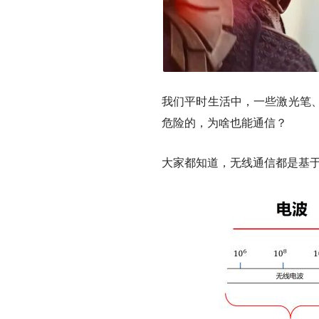
我们平时生活中，一些激光笔
危险的，为啥也能通信？
大家都知道，无线通信都是基