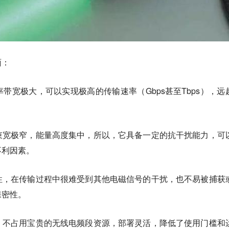
面：
带宽极大，可以实现极高的传输速率（Gbps甚至Tbps），远
束宽极窄，能量高度集中，所以，它具备一定的抗干扰能力，可
不利因素。
性，在传输过程中很难受到其他电磁信号的干扰，也不易被捕获
保密性。
，不占用宝贵的无线电频段资源，部署灵活，降低了使用门槛和