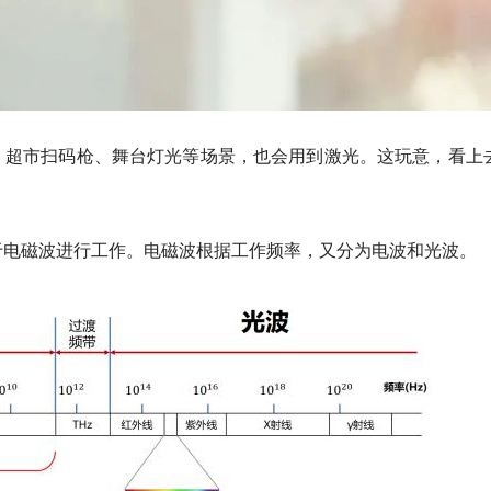
、超市扫码枪、舞台灯光等场景，也会用到激光。这玩意，看上
于电磁波进行工作。电磁波根据工作频率，又分为电波和光波。