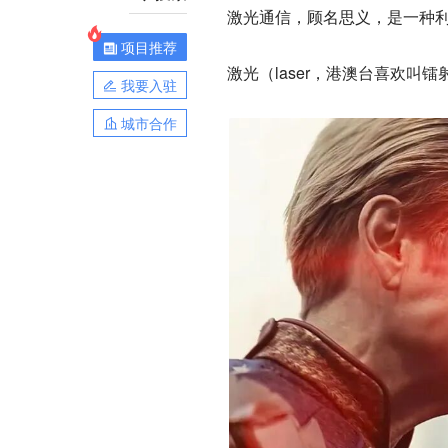
激光通信，顾名思义，是一种利
项目推荐
激光（laser，港澳台喜欢
我要入驻
城市合作