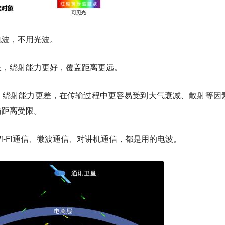
电波，不用光波。
长，绕射能力更好，覆盖距离更远。
，绕射能力更差，在传输过程中更容易受到大气衰减、散射等因
输距离受限。
i-Fi通信、微波通信、对讲机通信，都是用的电波。