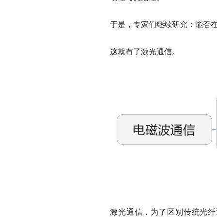
于是，专家们继续研究：能否
这就有了激光通信。
激光通信，为了区别传统光纤