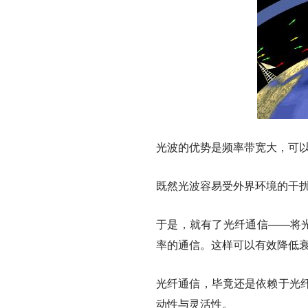
光波的优势是频率带宽大，可
既然光波容易受外界环境的干扰
于是，就有了光纤通信——将光
率的通信。这样可以有效降低
光纤通信，毕竟还是依赖于光
动性与灵活性。