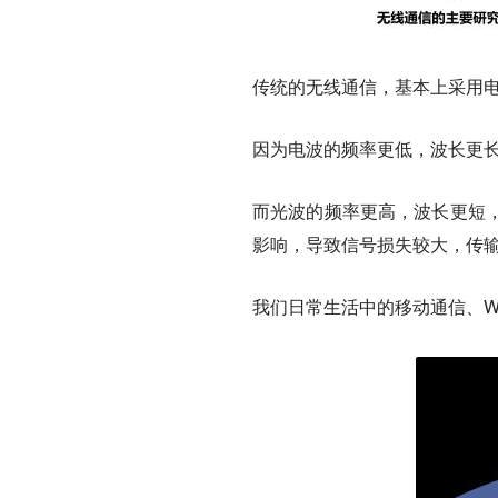
传统的无线通信，基本上采用
因为电波的频率更低，波长更
而光波的频率更高，波长更短
影响，导致信号损失较大，传
我们日常生活中的移动通信、W