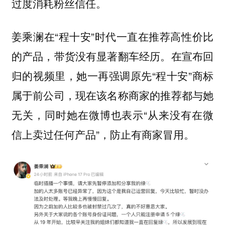
过度消耗粉丝信任。
姜乘澜在“程十安”时代一直在推荐高性价比
的产品，带货没有显著翻车经历。在宣布回
归的视频里，她一再强调原先“程十安”商标
属于前公司，现在该名称商家的推荐都与她
无关，同时她在微博也表示“从来没有在微
信上卖过任何产品”，防止有商家冒用。