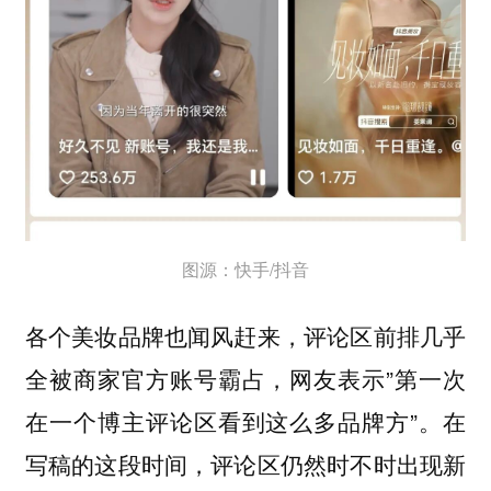
图源：快手/抖音
各个美妆品牌也闻风赶来，评论区前排几乎
全被商家官方账号霸占，网友表示”第一次
在一个博主评论区看到这么多品牌方”。在
写稿的这段时间，评论区仍然时不时出现新