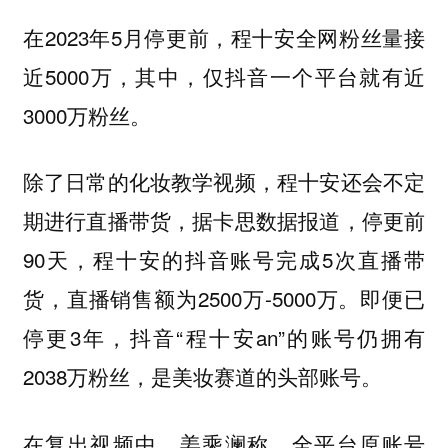
在2023年5月停更前，程十安全网粉丝量接
近5000万，其中，仅抖音一个平台就有近
3000万粉丝。
除了日常的化妆教学视频，程十安还会不定
期进行直播带货，据卡思数据报道，停更前
90天，程十安的抖音账号完成5次直播带
货，直播销售额为2500万-5000万。即便已
停更3年，抖音“程十安an”的账号仍拥有
2038万粉丝，是美妆赛道的头部账号。
在复出视频中，姜乘澜称，全平台原账号