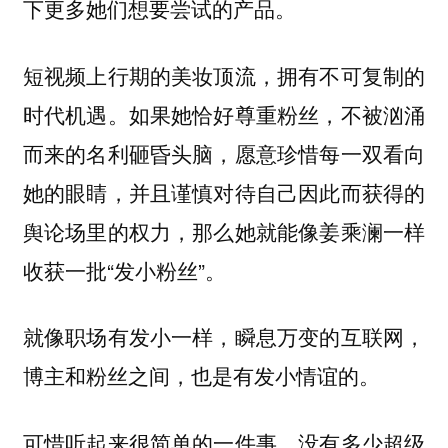
下更多她们想要尝试的产品。
短视频上行期的美妆顶流，拥有不可复制的
时代机遇。如果她恰好尊重粉丝，不被汹涌
而来的名利砸昏头脑，愿意珍惜每一双看向
她的眼睛，并且谨慎对待自己因此而获得的
舆论场里的权力，那么她就能像姜乘澜一样
收获一批“发小粉丝”。
就像职场有发小一样，瞬息万变的互联网，
博主和粉丝之间，也是有发小情谊的。
可惜听起来很简单的一件事，没有多少超级