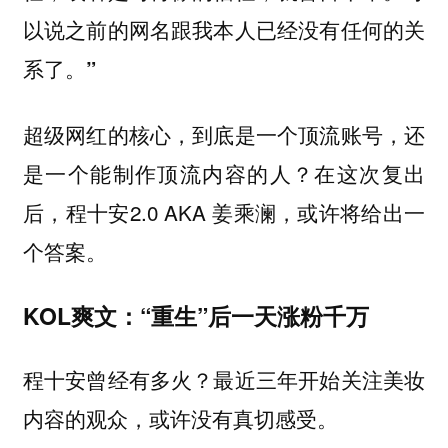
以说之前的网名跟我本人已经没有任何的关
系了。”
超级网红的核心，到底是一个顶流账号，还
是一个能制作顶流内容的人？在这次复出
后，程十安2.0 AKA 姜乘澜，或许将给出一
个答案。
KOL爽文：“重生”后一天涨粉千万
程十安曾经有多火？最近三年开始关注美妆
内容的观众，或许没有真切感受。