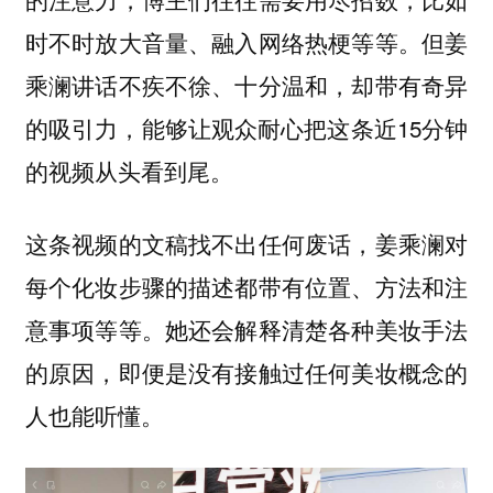
时不时放大音量、融入网络热梗等等。但姜
乘澜讲话不疾不徐、十分温和，却带有奇异
的吸引力，能够让观众耐心把这条近15分钟
的视频从头看到尾。
这条视频的文稿找不出任何废话，姜乘澜对
每个化妆步骤的描述都带有位置、方法和注
意事项等等。她还会解释清楚各种美妆手法
的原因，即便是没有接触过任何美妆概念的
人也能听懂。