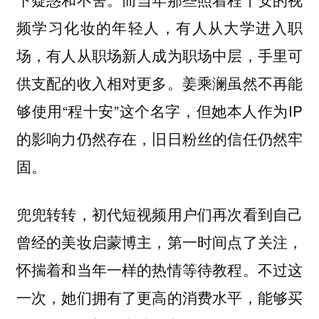
频学习化妆的年轻人，有人从大学进入职
场，有人从职场新人成为职场中层，手里可
供支配的收入相对更多。姜乘澜虽然不再能
够使用“程十安”这个名字，但她本人作为IP
的影响力仍然存在，旧日粉丝的信任仍然牢
固。
兜兜转转，初代短视频用户们再次看到自己
曾经的美妆启蒙博主，第一时间点了关注，
怀揣着和当年一样的热情等待教程。不过这
一次，她们拥有了更高的消费水平，能够买