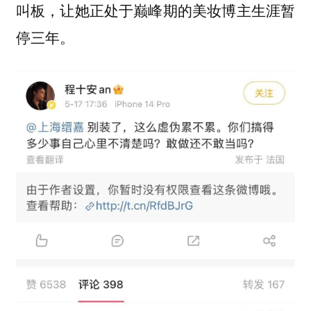
叫板，让她正处于巅峰期的美妆博主生涯暂
停三年。