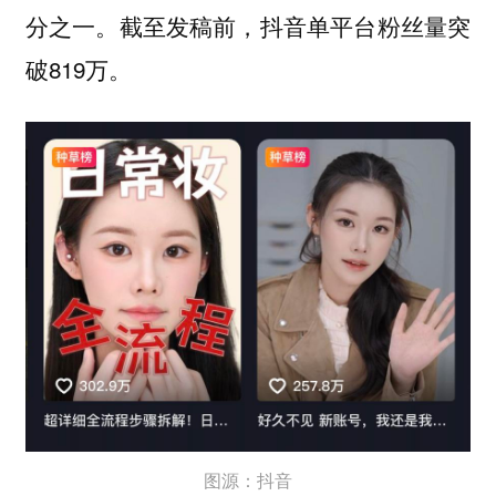
分之一。截至发稿前，抖音单平台粉丝量突
破819万。
图源：抖音