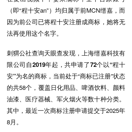
（即“程十安an”）均归属于前MCN缙嘉，而
因为前公司已将程十安注册成商标，她将无
法再使用这个名字。
刺猬公社查询天眼查发现，上海缙嘉科技有
限公司自2019年起，共申请了72个以“程十
当前处于“商标已注册”状态
安”为名的商标，
的共58个，覆盖日化用品、啤酒饮料、颜料
油漆、医疗器械、军火烟火等数十种分类。
其中，最近一次商标注册申请提交于2025年
8月。