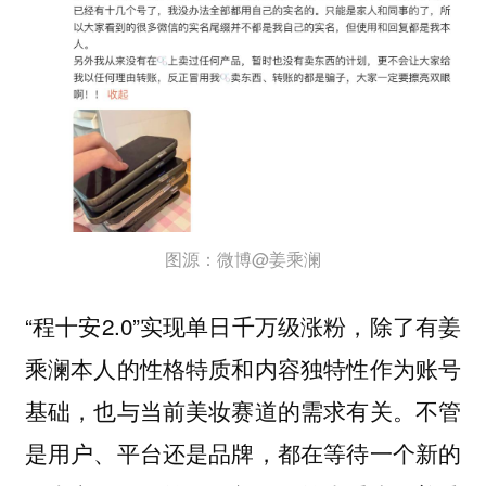
图源：微博@姜乘澜
“程十安2.0”实现单日千万级涨粉，除了有姜
乘澜本人的性格特质和内容独特性作为账号
基础，也与当前美妆赛道的需求有关。
不管
是用户、平台还是品牌，都在等待一个新的