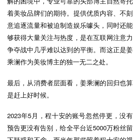
解的困境中，专业可靠的头部博主自然寄托
着美妆品牌们的期待。提供优质内容、不刻
意追逐流量和被迫制造娱乐噱头，同时还能
够获得大量关注与热度，是在互联网注意力
争夺战中几乎难以达到的平衡。而这正是姜
乘澜作为美妆博主的独一无二之处。
最后，从消费者层面看，姜乘澜的回归也算
是赶上好时候。
2023年5月，程十安的账号忽然停更，没有
预告更没有告别，给全平台近5000万粉丝留
下疑惑和不舍。而当年那些照着程十安的视