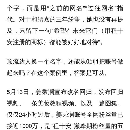
个字，而是用“之前的网名”“过往网名”指
代。对于和缙嘉的三年纷争，她也没有再提
及，只留下一句“希望在未来它们（用程十
安注册的商标）都能被好好地对待”。
顶流达人换一个名字，还能从0到1把账号做
起来吗？在这个案例里，答案是可以。
5月13日，姜乘澜宣布改名回归，发布回归
视频、一条美妆教程视频、以及一篇图集。
仅仅24小时过后，姜乘澜账号全网粉丝量已
接近1000万，是“程十安”巅峰期粉丝量的五