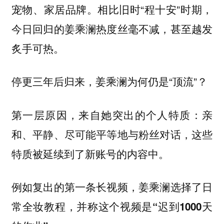
宠物、家居品牌。相比旧时“程十安”时期，
今日回归的姜乘澜热度丝毫不减，甚至越发
炙手可热。
停更三年后归来，姜乘澜为何仍是“顶流”？
第一层原因，来自她突出的个人特质：亲
和、平静、尽可能平等地与粉丝对话，这些
特质被延续到了新账号的内容中。
例如复出的第一条长视频，姜乘澜选择了日
常全妆教程，并称这个视频是“迟到1000天