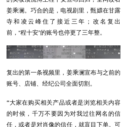
姜乘澜。巧合的是，电视剧里，甄嬛在甘露
寺和凌云峰住了接近三年；改名复出
前，“程十安”的账号也停更了三年整。
复出的第一条视频里，姜乘澜宣布与之前的
账号、店铺、经纪公司全面切割。
“大家在购买相关产品或者是浏览相关内容
的时候，千万不要因为对我过往网名的信
任，或者是对肖像的信任，就盲目下单。可