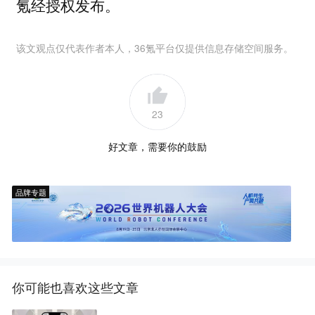
氪经授权发布。
该文观点仅代表作者本人，36氪平台仅提供信息存储空间服务。
23
好文章，需要你的鼓励
品牌专题
你可能也喜欢这些文章