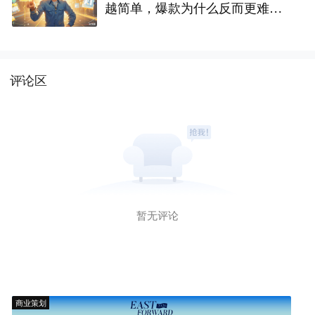
越简单，爆款为什么反而更难做
了
评论区
暂无评论
商业策划