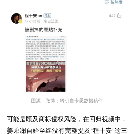
图源：微博；转引自卡思数据稿件
可能是顾及商标侵权风险，在回归视频中，
姜乘澜自始至终没有完整提及“程十安”这三