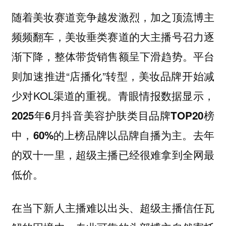
随着美妆赛道竞争越发激烈，加之顶流博主
频频翻车，美妆垂类赛道的大主播号召力逐
渐下降，整体带货销售额呈下滑趋势。平台
则加速推进“店播化”转型，美妆品牌开始减
少对KOL渠道的重视。
青眼情报数据显示，
2025年6月抖音美容护肤类目品牌TOP20榜
。去年
中，60%的上榜品牌以品牌自播为主
的双十一里，超级主播已经很难拿到全网最
低价。
在当下新人主播难以出头、超级主播信任瓦