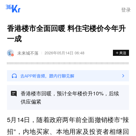
登录
香港楼市全面回暖 料住宅楼价今年升
一成
未来城不落
2026年05月14日 06:48
香港楼市回暖，预计全年楼价升10%，后续
供应偏紧
5月14日，随着政府两年前全面撤销楼市“辣
招”，内地买家、本地用家及投资者相继回