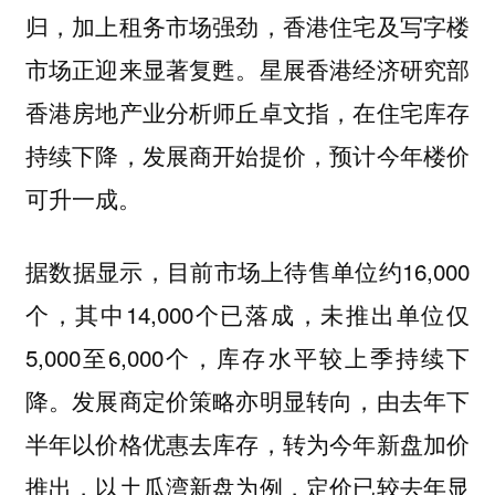
归，加上租务市场强劲，香港住宅及写字楼
市场正迎来显著复甦。星展香港经济研究部
香港房地产业分析师丘卓文指，在住宅库存
持续下降，发展商开始提价，预计今年楼价
可升一成。
据数据显示，目前市场上待售单位约16,000
个，其中14,000个已落成，未推出单位仅
5,000至6,000个，库存水平较上季持续下
降。发展商定价策略亦明显转向，由去年下
半年以价格优惠去库存，转为今年新盘加价
推出，以土瓜湾新盘为例，定价已较去年显