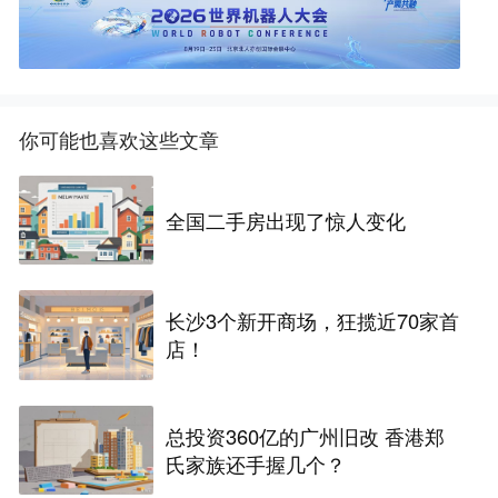
你可能也喜欢这些文章
全国二手房出现了惊人变化
长沙3个新开商场，狂揽近70家首
店！
总投资360亿的广州旧改 香港郑
氏家族还手握几个？