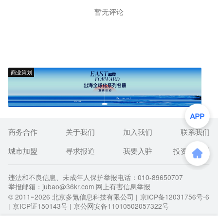
暂无评论
商业策划
商务合作
关于我们
加入我们
联系我们
城市加盟
寻求报道
我要入驻
投资者关系
违法和不良信息、未成年人保护举报电话：010-89650707
举报邮箱：jubao@36kr.com 网上有害信息举报
© 2011~
2026
北京多氪信息科技有限公司 |
京ICP备12031756号-6
|
京ICP证150143号
| 京公网安备11010502057322号