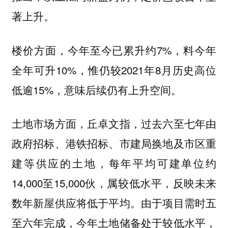
著上升。
楼价方面，今年至今已累升约7%，料今年
全年可升10%，惟仍较2021年8月历史高位
低逾15%，意味后续仍有上升空间。
土地市场方面，丘卓文指，过去六至七年由
政府招标、港铁招标、市建局换地及市区重
建等供应的土地，每年平均可建单位约
14,000至15,000伙，属较低水平，反映未来
数年新屋供应将低于平均。由于项目需时五
至六年完成，今年土地储备处于较低水平，