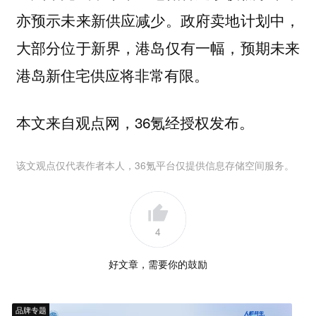
亦预示未来新供应减少。政府卖地计划中，
大部分位于新界，港岛仅有一幅，预期未来
港岛新住宅供应将非常有限。
本文来自观点网，36氪经授权发布。
该文观点仅代表作者本人，36氪平台仅提供信息存储空间服务。
4
好文章，需要你的鼓励
品牌专题