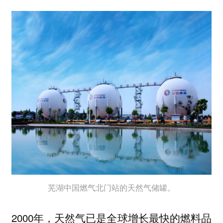
芜湖中国燃气北门站的天然气储罐。
2000年，天然气已是全球增长最快的燃料品