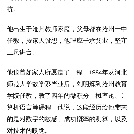
抗。
他出生于沧州教师家庭，父母都在沧州一中
任教，按家人设想，他理应子承父业，坚守
三尺讲台。
他也曾如家人所愿走了一程，1984年从河北
师范大学数学系毕业后，刘明辉到沧州教育
学院任教，教了四年的微积分、概率论、计
算机语言等课程。他说，这段经历给他带来
的是对数字的敏感、成功概率的测算，以及
对技术的嗅觉。