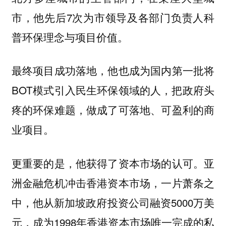
市，他先后7次为市领导及各部门负责人科
普环保理念与项目价值。
最终项目成功落地，他也成为国内第一批将
BOT模式引入民生环保领域的人，把政府头
疼的环保难题，做成了可落地、可盈利的商
业项目。
更重要的是，他获得了资本市场的认可。亚
洲金融危机冲击香港资本市场，一片萧条之
中，他从新加坡政府投资公司融资5000万美
元，成为1998年香港资本市场唯一完成的私