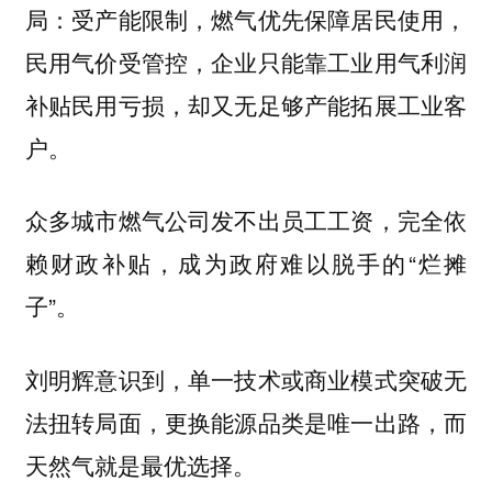
局：受产能限制，燃气优先保障居民使用，
民用气价受管控，企业只能靠工业用气利润
补贴民用亏损，却又无足够产能拓展工业客
户。
众多城市燃气公司发不出员工工资，完全依
赖财政补贴，成为政府难以脱手的“烂摊
子”。
刘明辉意识到，单一技术或商业模式突破无
法扭转局面，更换能源品类是唯一出路，而
天然气就是最优选择。