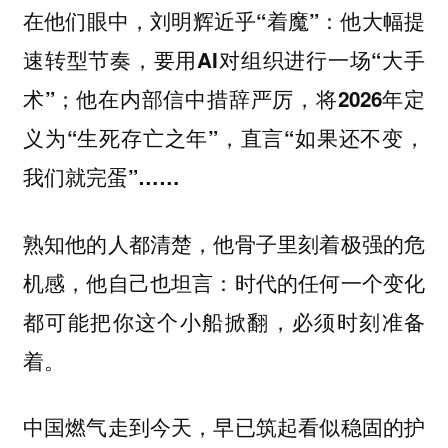
在他们眼中，
刘明辉近乎“着魔”：他大幅提
速转型节奏，要用AI对组织进行一场“大手
术”；他在内部信中措辞严厉，将2026年定
义为“生死存亡之年”，直言“如果还不变，
我们就完蛋”……
熟知他的人都清楚，他骨子里刻着极强的危
机感，他自己也坦言：时代的任何一个变化
都可能把你这个小船掀翻，必须时刻准备
着。
中国燃气走到今天，早已筑起看似稳固的护