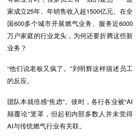
家成立25年、年销售收入超1500亿元、在全
国600多个城市开展燃气业务、服务近6000
万户家庭的行业龙头，为何还要折腾这些新
业务？
“他们说老板又疯了。”刘明辉这样描述员工
的反应。
团队本就倍感“焦虑”。彼时，各行各业被“AI
颠覆论”笼罩，但起初内部多数人并未觉得
AI与传统燃气行业有关联。