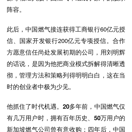
阵容。
此后，中国燃气接连获得工商银行60亿元授
信、国家开发银行200亿元专项授信。合作
方愿意信任尚处发展初期的公司，用刘明辉
的话说，是因为他把商业模式拆解得清晰透
彻，管理方法和策略列得明明白白，这在当
时的创业者中极为少见。
他抓住了时代机遇。
20多年前，中国燃气仅
有几万用户时，拥有百年历史、50万用户的
新加坡燃气公司曾有意收购；四年后，中国