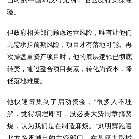
验。
但政府相关部门顾虑运营风险，唯有让他们
无需承担前期风险，项目才有落地可能。再
次操盘重资产项目时，他的底层逻辑已彻底
转变，通过整合项目要素，转化为资本，降
低落地难度。
他快速筹集到了启动资金，“很多人不理
解，觉得填埋即可，没必要大费周章搞焚
烧，认为我们是在制造麻烦。”刘明辉跑遍
北方多座城市的主管部门，在某座大型城