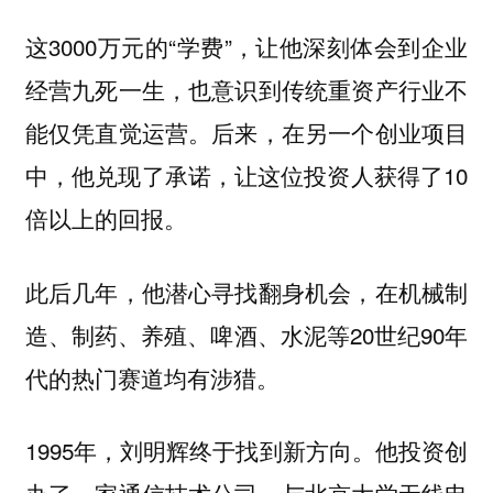
这3000万元的“学费”，让他深刻体会到企业
经营九死一生，也意识到传统重资产行业不
能仅凭直觉运营。后来，在另一个创业项目
中，他兑现了承诺，让这位投资人获得了10
倍以上的回报。
此后几年，他潜心寻找翻身机会，在机械制
造、制药、养殖、啤酒、水泥等20世纪90年
代的热门赛道均有涉猎。
1995年，刘明辉终于找到新方向。他投资创