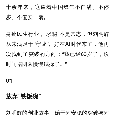
十余年来，这逼着中国燃气不自满、不停
步、不偏安一隅。
身处民生行业，“求稳”本是常态，但刘明辉
从未满足于“守成”。好在AI时代来了，他再
次找到了突破的方向：“我已经63岁了，没
时间陪团队慢慢试探了。”
01
放弃“铁饭碗”
刘明辉的创业故事，始于对安稳的突破与对