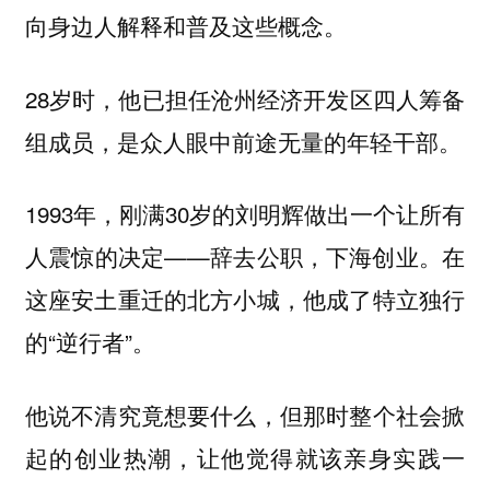
向身边人解释和普及这些概念。
28岁时，他已担任沧州经济开发区四人筹备
组成员，是众人眼中前途无量的年轻干部。
1993年，刚满30岁的刘明辉做出一个让所有
人震惊的决定——辞去公职，下海创业。在
这座安土重迁的北方小城，他成了特立独行
的“逆行者”。
他说不清究竟想要什么，但那时整个社会掀
起的创业热潮，让他觉得就该亲身实践一