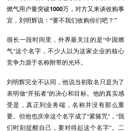
燃气用户量突破1000万，对方又来谈收购事
宜，刘明辉说：“要不我们收购你们吧？”
很长一段时间里，外界最关注的是“中国燃
气”这个名字，不少人以为这家企业的核心
竞争力源于名称附带的光环。
刘明辉完全不认同，他说当初取名只是为了
表明做“开拓者”的决心和目标。他的真实感
受是，真正到业务端，名称并没有那么重
要。但他也庆幸这个名字成了“紧箍咒”，“我
们时刻提醒自己，要对得起这个名字”。二