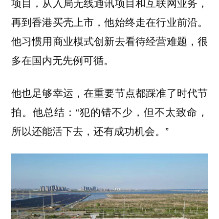
项目，从入局无线通讯项目和互联网业务，
再到香港买壳上市，他始终走在行业前沿。
他习惯用商业模式创新去看待经营难题，很
多在国内无先例可循。
他也足够幸运，在重要节点都踩准了时代节
拍。他总结：“犯的错不少，但不太致命，
所以还能活下去，还有成功机会。”