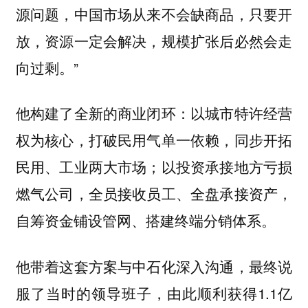
源问题，中国市场从来不会缺商品，只要开
放，资源一定会解决，规模扩张后必然会走
向过剩。”
他构建了全新的商业闭环：以城市特许经营
权为核心，打破民用气单一依赖，同步开拓
民用、工业两大市场；以投资承接地方亏损
燃气公司，全员接收员工、全盘承接资产，
自筹资金铺设管网、搭建终端分销体系。
他带着这套方案与中石化深入沟通，最终说
服了当时的领导班子，由此顺利获得1.1亿