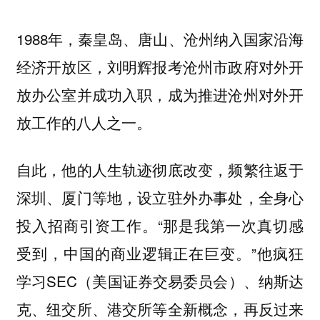
1988年，秦皇岛、唐山、沧州纳入国家沿海
经济开放区，刘明辉报考沧州市政府对外开
放办公室并成功入职，成为推进沧州对外开
放工作的八人之一。
自此，他的人生轨迹彻底改变，频繁往返于
深圳、厦门等地，设立驻外办事处，全身心
投入招商引资工作。“那是我第一次真切感
受到，中国的商业逻辑正在巨变。”他疯狂
学习SEC（美国证券交易委员会）、纳斯达
克、纽交所、港交所等全新概念，再反过来