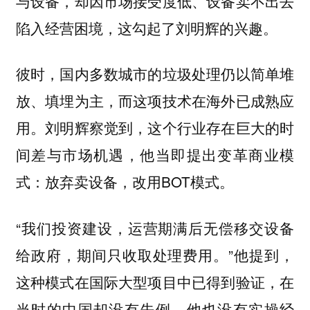
与设备，却因市场接受度低、设备卖不出去
陷入经营困境，这勾起了刘明辉的兴趣。
彼时，国内多数城市的垃圾处理仍以简单堆
放、填埋为主，而这项技术在海外已成熟应
用。刘明辉察觉到，这个行业存在巨大的时
间差与市场机遇，他当即提出变革商业模
式：放弃卖设备，改用BOT模式。
“我们投资建设，运营期满后无偿移交设备
给政府，期间只收取处理费用。”他提到，
这种模式在国际大型项目中已得到验证，在
当时的中国却没有先例，他也没有实操经