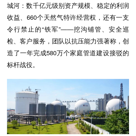
城河：数千亿元级别资产规模、稳定的利润
收益、660个天然气特许经营权，还有一支
令行禁止的“铁军”——挖沟铺管、安全巡
检、客户服务，团队以抗压能力强著称，创
造了一年完成580万个家庭管道建设接驳的
标杆战役。