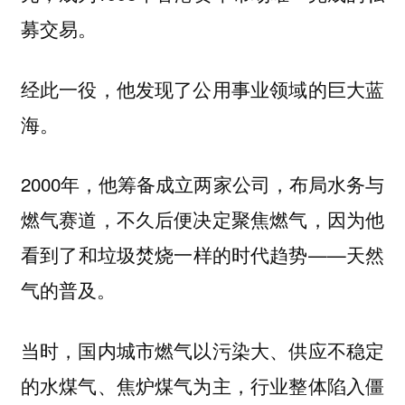
募交易。
经此一役，他发现了公用事业领域的巨大蓝
海。
2000年，他筹备成立两家公司，布局水务与
燃气赛道，不久后便决定聚焦燃气，因为他
看到了和垃圾焚烧一样的时代趋势——天然
气的普及。
当时，国内城市燃气以污染大、供应不稳定
的水煤气、焦炉煤气为主，行业整体陷入僵