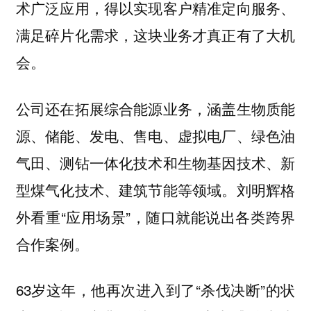
术广泛应用，得以实现客户精准定向服务、
满足碎片化需求，这块业务才真正有了大机
会。
公司还在拓展综合能源业务，涵盖生物质能
源、储能、发电、售电、虚拟电厂、绿色油
气田、测钻一体化技术和生物基因技术、新
型煤气化技术、建筑节能等领域。刘明辉格
外看重“应用场景”，随口就能说出各类跨界
合作案例。
63岁这年，他再次进入到了“杀伐决断”的状