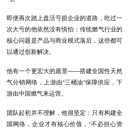
即便再次踏上盘活亏损企业的道路，吃过一
次大亏的他依然没有惧怕：传统燃气行业的
核心问题是产品与商业模式落后，这些都可
以通过创新解决。
他有一个更宏大的愿景——搭建全国性天然
气分销网络，上游由“三桶油”保障供应，下
游由中国燃气来运营。
团队起初并不理解，他很坚定：只有构建全
国网络，企业才有核心价值，“不必担心资