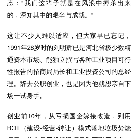
态：“我们这辈子就是在风浪中搏杀出来
的，深知其中的艰辛与成就。”
这让不少人难以适应，但大家早已忘记，
1991年28岁时的刘明辉已是河北省极少数精
通资本市场、能独立撰写各种工业项目可行
性报告的招商局局长和工业投资公司的总经
理。辞去公职创业，也是因为他就想亲自下
场一试身手。
创业前10年，从亏损国企嫁接改造，到用
BOT（建设-经营-转让）模式落地垃圾焚烧