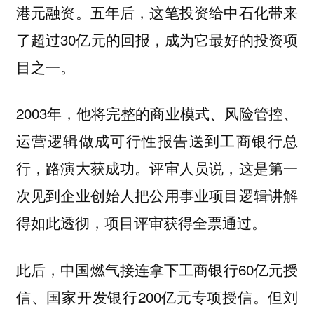
港元融资。五年后，这笔投资给中石化带来
了超过30亿元的回报，成为它最好的投资项
目之一。
2003年，他将完整的商业模式、风险管控、
运营逻辑做成可行性报告送到工商银行总
行，路演大获成功。评审人员说，这是第一
次见到企业创始人把公用事业项目逻辑讲解
得如此透彻，项目评审获得全票通过。
此后，中国燃气接连拿下工商银行60亿元授
信、国家开发银行200亿元专项授信。但刘