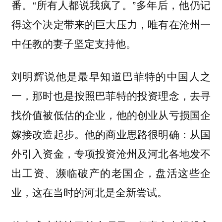
番。“所有人都说我疯了。”多年后，他仍记
得这个决定带来的巨大压力，唯有在沧州一
中任教的妻子坚定支持他。
刘明辉说他是最早知道巴菲特的中国人之
一，那时也是按照巴菲特的投资理念，去寻
找价值被低估的企业，他的创业从亏损国企
嫁接改造起步。他的商业思路很明确：从国
外引入资金，专项投资沧州及河北各地发不
出工资、濒临破产的老国企，盘活这些企
业，这在当时的河北是全新尝试。