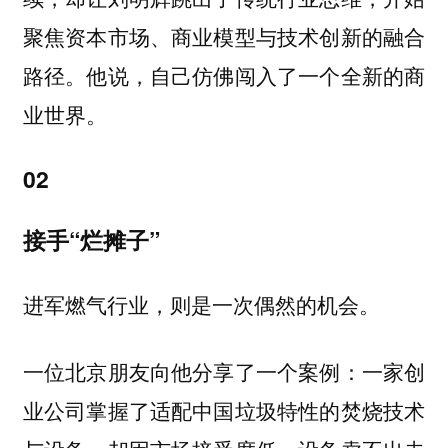
聚焦资本市场、商业模型与技术创新的融合
路径。他说，自己仿佛闯入了一个全新的商
业世界。
02
接手“烂摊子”
进军燃气行业，则是一次偶然的机会。
一位北京朋友向他分享了一个案例：一家创
业公司掌握了适配中国垃圾特性的焚烧技术