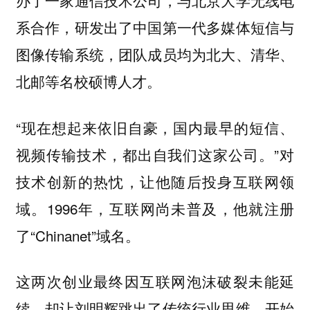
办了一家通信技术公司，与北京大学无线电
系合作，研发出了中国第一代多媒体短信与
图像传输系统，团队成员均为北大、清华、
北邮等名校硕博人才。
“现在想起来依旧自豪，国内最早的短信、
视频传输技术，都出自我们这家公司。”对
技术创新的热忱，让他随后投身互联网领
域。1996年，互联网尚未普及，他就注册
了“Chinanet”域名。
这两次创业最终因互联网泡沫破裂未能延
续，却让刘明辉跳出了传统行业思维，开始