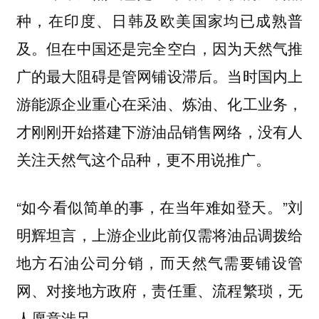
种，在印度、日韩及欧美国家均已成熟普
及。但在中国还是完全空白，因为天然气推
广的最大阻碍是管网铺设滞后。当时国内上
游能源企业重心在采油、炼油、化工业务，
才刚刚开始搭建下游油品销售网络，没有人
关注天然气这个品种，更不用说推广。
“如今看似简单的事，在当年难如登天。”刘
明辉坦言，上游企业此前仅需将油品调拨给
地方石油公司分销，而天然气需要铺设管
网、对接地方政府，责任重、流程繁琐，无
人愿意涉足。