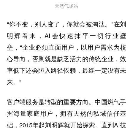
天然气场站
“你不变，别人变了，你就会被淘汰。”在刘
明辉看来，AI会快速抹平一切行业壁
垒，“企业必须直面用户，以用户需求为核
心导向，否则就是缺乏活力的传统企业，效
率低下还会陷入路径依赖，最终一定没有未
来。”
客户端服务是转型的重要方向。中国燃气手
握海量家庭用户，拥有天然的私域信任基
础，2015年起刘明辉就开始探索。直到AI技