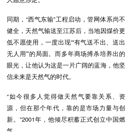
同期，“西气东输”工程启动，管网体系尚不
健全，
天然气输送至江苏后，当地因煤价更
低不愿使用，一度出现“有气送不出、送出
而多年商场搏杀培养出的
无人用”的局面。
眼光，让他认为这是一片广阔的蓝海，他坚
信未来是天然气的时代。
“如今很多人觉得做天然气要靠关系、资
源，但在那个年代，靠的是市场力量与创
新。”2001年，他倾尽积蓄正式创立中国燃
气。