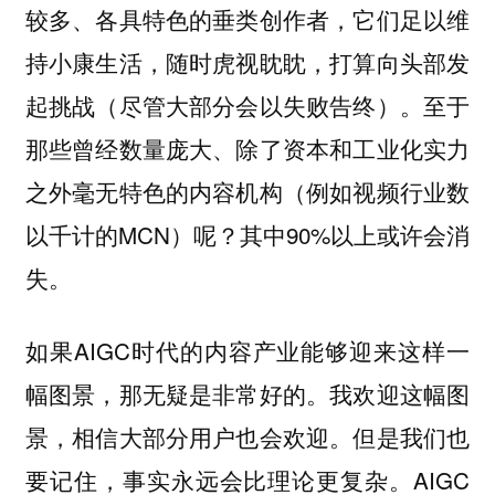
较多、各具特色的垂类创作者，它们足以维
持小康生活，随时虎视眈眈，打算向头部发
起挑战（尽管大部分会以失败告终）。至于
那些曾经数量庞大、除了资本和工业化实力
之外毫无特色的内容机构（例如视频行业数
以千计的MCN）呢？其中90%以上或许会消
失。
如果AIGC时代的内容产业能够迎来这样一
幅图景，那无疑是非常好的。我欢迎这幅图
景，相信大部分用户也会欢迎。但是我们也
要记住，事实永远会比理论更复杂。AIGC