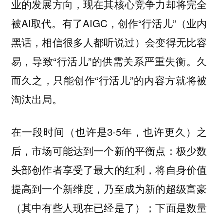
业的发展方向，现在其核心竞争力却将完全
被AI取代。有了AIGC，创作“行活儿”（业内
黑话，相信很多人都听说过）会变得无比容
易，导致“行活儿”的供需关系严重失衡。久
而久之，只能创作“行活儿”的内容方就将被
淘汰出局。
在一段时间（也许是3-5年，也许更久）之
后，市场可能达到一个新的平衡点：极少数
头部创作者享受了最大的红利，将自身价值
提高到一个新维度，乃至成为新的超级富豪
（其中有些人现在已经是了）；下面是数量