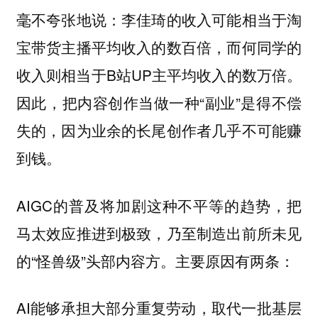
毫不夸张地说：李佳琦的收入可能相当于淘
宝带货主播平均收入的数百倍，而何同学的
收入则相当于B站UP主平均收入的数万倍。
因此，把内容创作当做一种“副业”是得不偿
失的，因为业余的长尾创作者几乎不可能赚
到钱。
AIGC的普及将加剧这种不平等的趋势，把
马太效应推进到极致，乃至制造出前所未见
的“怪兽级”头部内容方。主要原因有两条：
AI能够承担大部分重复劳动，取代一批基层