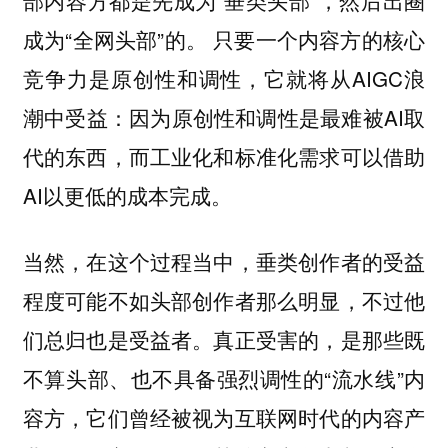
成为“全网头部”的。 只要一个内容方的核心
竞争力是原创性和调性，它就将从AIGC浪
潮中受益：因为原创性和调性是最难被AI取
代的东西，而工业化和标准化需求可以借助
AI以更低的成本完成。
当然，在这个过程当中，垂类创作者的受益
程度可能不如头部创作者那么明显，不过他
们总归也是受益者。真正受害的，是那些既
不算头部、也不具备强烈调性的“流水线”内
容方，它们曾经被视为互联网时代的内容产