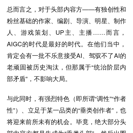
总而言之，对于头部内容方——有独创性和
粉丝基础的作家、编剧、导演、明星、制作
人、游戏策划、UP主、主播……而言，
AIGC的时代是最好的时代。在他们当中，
肯定会有一批不乐意接受AI、驾驭不了AI的
老顽固被历史淘汰，但那属于“统治阶层内
部矛盾”，不影响大局。
与此同时，有强烈特色（即所谓“调性”“作者
性”）、立足于某一品类的“垂类创作者”，也
将迎来前所未有的机会。毕竟，绝大部分头
部内容方都是先成为“垂类头部”，然后出圈