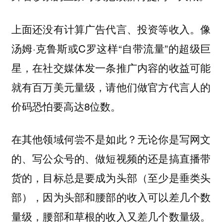
上面还没有计算广告代言、投资等收入。像
汤姆·克鲁斯或C罗这样“自带流量”的超级巨
星，在社交媒体发一条推广内容的收益可能
就有百万美元量级，请他们做官方代言人的
价码恐怕要高达8位数。
在其他领域何尝不是如此？无论你是写网文
的、写公众号的、做短视频的还是搞直播带
货的，目标总是要成为头部（至少是垂类头
部），因为头部和腰部的收入可以差几个数
量级，腰部和草根的收入又差几个数量级。