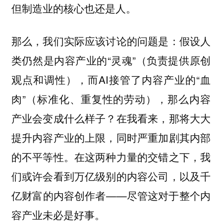
但制造业的核心也还是人。
那么，我们实际应该讨论的问题是：假设人
类仍然是内容产业的“灵魂”（负责提供原创
观点和调性），而AI接管了内容产业的“血
肉”（标准化、重复性的劳动），那么内容
产业会变成什么样子？在我看来，那将大大
提升内容产业的上限，同时严重加剧其内部
的不平等性。在这两种力量的交错之下，我
们或许会看到万亿级别的内容公司，以及千
亿财富的内容创作者——尽管这对于整个内
容产业未必是好事。