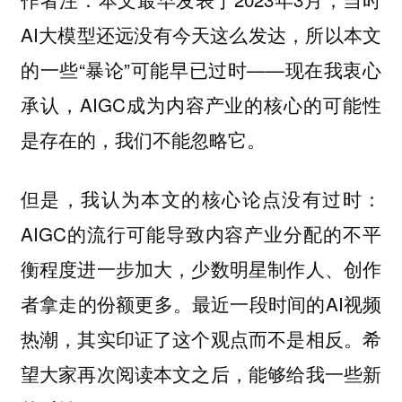
AI大模型还远没有今天这么发达，所以本文
的一些“暴论”可能早已过时——现在我衷心
承认，AIGC成为内容产业的核心的可能性
是存在的，我们不能忽略它。
但是，我认为本文的核心论点没有过时：
AIGC的流行可能导致内容产业分配的不平
衡程度进一步加大，少数明星制作人、创作
者拿走的份额更多。最近一段时间的AI视频
热潮，其实印证了这个观点而不是相反。希
望大家再次阅读本文之后，能够给我一些新