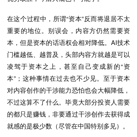
在这个过程中，所谓“资本”反而将退居不太
重要的地位。别误会，内容方仍然需要资
本，但是资本的话语权会相对降低。AI技术
门槛越低、越普及，头部内容方就越是可以
凌驾于资本之上，甚至自己变成新的“资
本”；这种事情在过去也不少见。至于资本
对内容创作的干涉能力恐怕也会大幅降低，
不过这算不了什么。毕竟大部分投资人需要
的都只是赚钱，非要通过干涉创作去获得成
就感的是极少数（尽管在中国特别多见）。