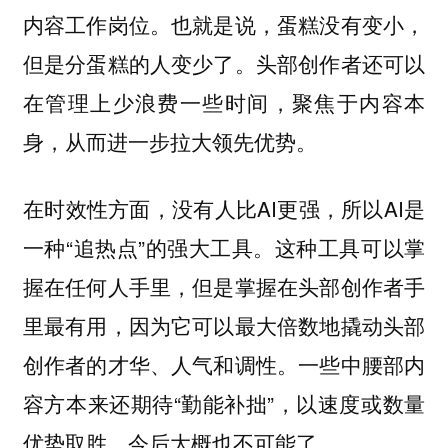
内容工作岗位。也就是说，蛋糕没有变小，
但是分蛋糕的人变少了。头部创作者还可以
在管理上少浪费一些时间，聚焦于内容本
身，从而进一步拉大领先优势。
在时效性方面，没有人比AI更强，所以AI是
一种“追热点”的强大工具。这种工具可以掌
握在任何人手里，但是掌握在头部创作者手
里最有用，因为它可以最大倍数地撬动头部
创作者的才华、人气和调性。一些中腰部内
容方本来还期待“勤能补拙”，以速度或数量
优势取胜，今后大概也不可能了。