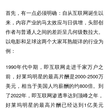
首先，有一点必须明确：
自从互联网诞生以
头部创
来，内容产业的马太效应与日俱增，
作者与普通人之间的差距呈几何级数拉大。
以电影和足球这两个大家耳熟能详的行业为
例：
1990年代中期，即互联网走进千家万户之
前，好莱坞明星的最高片酬是2000-2500万
美元，相当于美国人均薪酬的约800倍。到
了2022年，即互联网渗透率达到顶峰之年，
好莱坞明星的最高片酬已经达到1亿美元