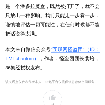
是一个潘多拉魔盒，既然被打开了，就不会
只放出一种影响。我们只能走一步看一步，
谨慎地评估一切可能性，在任何时候都不能
把话说得太满。
本文来自微信公众号
“互联网怪盗团”（ID：
TMTphantom）
，作者：怪盗团团长裴培，
36氪经授权发布。
该文观点仅代表作者本人，36氪平台仅提供信息存储空间服务。
24