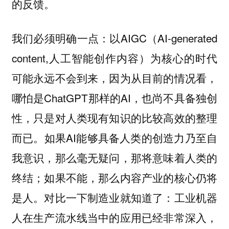
的反馈。
我们必须明确一点：以AIGC（AI-generated
content,人工智能创作内容）为核心的时代
可能永远不会到来，因为从目前的情况看，
哪怕是ChatGPT那样的AI，也尚不具备独创
性，只是对人类现有知识的比较高效的整理
而已。如果AI能够具备人类的创造力乃至自
我意识，那么毫无疑问，那将意味着人类的
终结；如果不能，那么内容产业的核心仍将
是人。对比一下制造业就知道了：工业机器
人在生产流水线当中的应用已经非常深入，