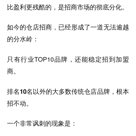
比盈利更残酷的，是招商市场的彻底分化。
如今的仓店招商，已经形成了一道无法逾越
的分水岭：
只有行业TOP10品牌，还能稳定招到加盟
商。
排名10名以外的大多数传统仓店品牌，根本
招不动。
一个非常讽刺的现象是：