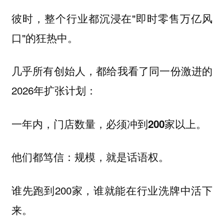
彼时，整个行业都沉浸在"即时零售万亿风
口"的狂热中。
几乎所有创始人，都给我看了同一份激进的
2026年扩张计划：
一年内，门店数量，必须冲到200家以上。
他们都笃信：规模，就是话语权。
谁先跑到200家，谁就能在行业洗牌中活下
来。