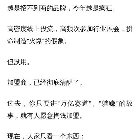
越是招不到商的品牌，今年越是疯狂。
高密度线上投流，高频次参加行业展会，拼
命制造"火爆"的假象。
但没用。
加盟商，已经彻底清醒了。
过去，你只要讲"万亿赛道"、"躺赚"的故
事，就有人愿意掏钱加盟。
现在，大家只看一个东西：