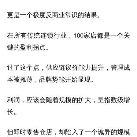
更是一个
的结果。
极度反商业常识
在所有传统连锁行业，100家店都是一个关
键的盈利拐点。
过了这个点，供应链议价能力提升，管理成
本被摊薄，品牌势能开始显现。
利润，应该会随着规模的扩大，呈指数级增
长。
但即时零售仓店，却陷入了一个诡异的
规模