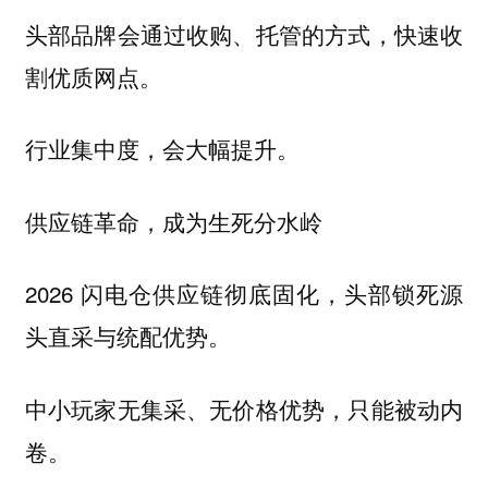
头部品牌会通过收购、托管的方式，快速收
割优质网点。
行业集中度，会大幅提升。
供应链革命，成为生死分水岭
2026 闪电仓供应链彻底固化，头部锁死源
头直采与统配优势。
中小玩家无集采、无价格优势，只能被动内
卷。