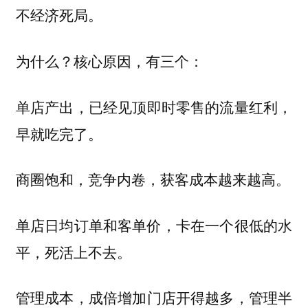
死局。
不经济
为什么？核心原因，有三个：
即时零售的流量红利，
单店产出，已经见顶
早就吃完了。
商圈饱和，竞争内卷，获客成本越来越高。
单店日均订单和客单价，卡在一个很低的水
平，死活上不去。
门店开得越多，管理半
管理成本，成倍增加