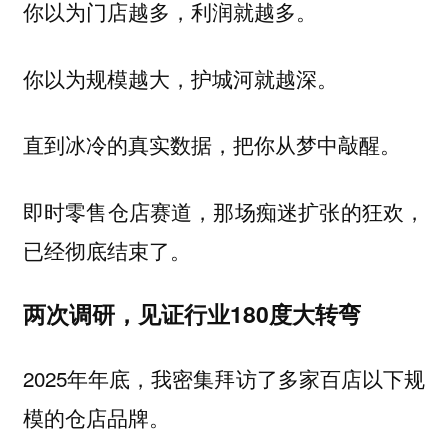
你以为门店越多，利润就越多。
你以为规模越大，护城河就越深。
直到冰冷的真实数据，把你从梦中敲醒。
即时零售仓店赛道，那场痴迷扩张的狂欢，
已经彻底结束了。
两次调研，见证行业180度大转弯
2025年年底，我密集拜访了多家百店以下规
模的仓店品牌。