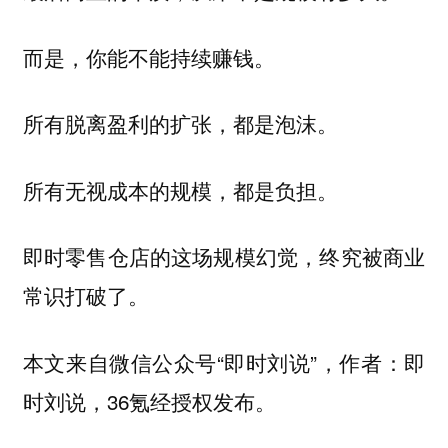
而是，你能不能持续赚钱。
所有脱离盈利的扩张，都是泡沫。
所有无视成本的规模，都是负担。
即时零售仓店的这场规模幻觉，终究被商业
常识打破了。
本文来自微信公众号“即时刘说”，作者：即
时刘说，36氪经授权发布。