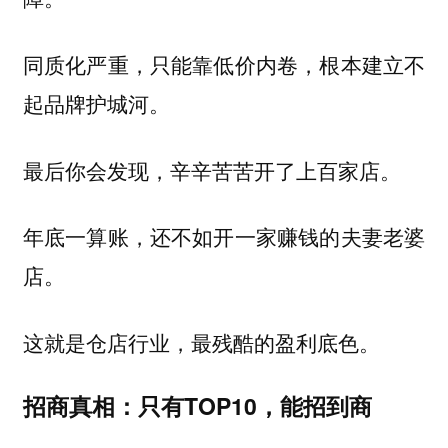
同质化严重，只能靠低价内卷，根本建立不
起品牌护城河。
最后你会发现，辛辛苦苦开了上百家店。
年底一算账，还不如开一家赚钱的夫妻老婆
店。
这就是仓店行业，最残酷的盈利底色。
招商真相：只有TOP10，能招到商