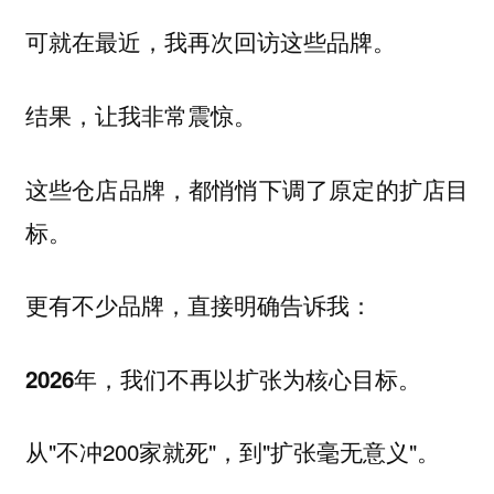
可就在最近，我再次回访这些品牌。
结果，让我非常震惊。
这些仓店品牌，都悄悄下调了原定的扩店目
标。
更有不少品牌，直接明确告诉我：
2026年，我们不再以扩张为核心目标。
从"不冲200家就死"，到"扩张毫无意义"。