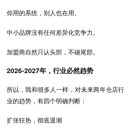
你用的系统，别人也在用。
中小品牌没有任何差异化竞争力。
加盟商自然只认头部，不碰尾部。
2026-2027年，行业必然趋势
所以，我和很多人一样，对未来两年仓店行
业的趋势，有四个明确判断：
扩张狂热，彻底退潮