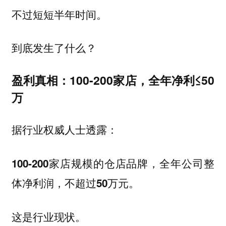
不过短短半年时间。
到底发生了什么？
盈利真相：100-200家店，全年净利≤50
万
据行业权威人士透露：
100-200家店规模的仓店品牌，全年公司整
体净利润，不超过50万元。
这是行业现状。