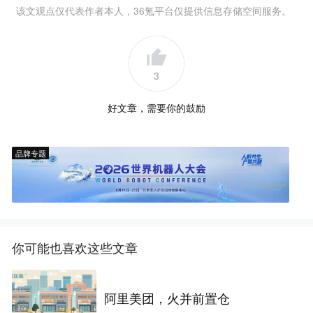
该文观点仅代表作者本人，36氪平台仅提供信息存储空间服务。
3
好文章，需要你的鼓励
品牌专题
你可能也喜欢这些文章
阿里美团，火并前置仓