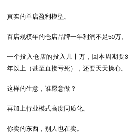
真实的单店盈利模型。
百店规模年的仓店品牌一年利润不足50万。
一个投入仓店的投入几十万，回本周期要3
年以上（甚至直接亏死），还要天天操心。
这样的生意，谁愿意做？
再加上行业模式高度同质化。
你卖的东西，别人也在卖。