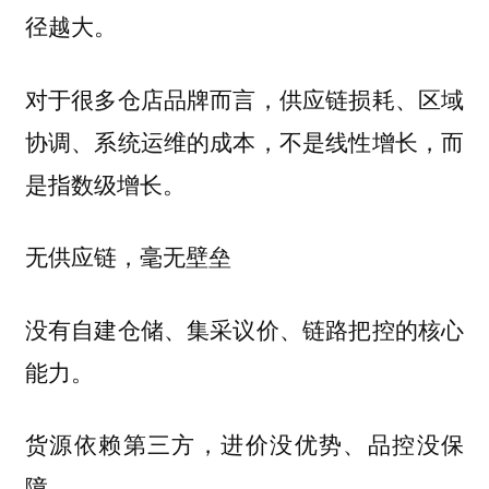
径越大。
对于很多仓店品牌而言，供应链损耗、区域
协调、系统运维的成本，不是线性增长，而
是指数级增长。
无供应链，毫无壁垒
没有自建仓储、集采议价、链路把控的核心
能力。
货源依赖第三方，进价没优势、品控没保
障。