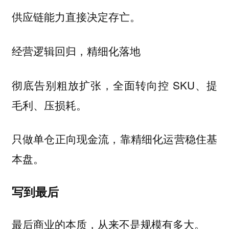
供应链能力直接决定存亡。
经营逻辑回归，精细化落地
彻底告别粗放扩张，全面转向控 SKU、提
毛利、压损耗。
只做单仓正向现金流，靠精细化运营稳住基
本盘。
写到最后
最后商业的本质，从来不是规模有多大。