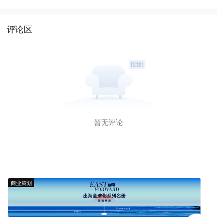
评论区
暂无评论
商业策划