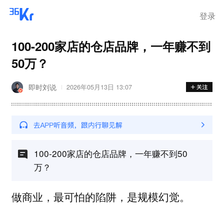
登录
100-200家店的仓店品牌，一年赚不到
50万？
即时刘说
2026年05月13日 13:07
100-200家店的仓店品牌，一年赚不到50
万？
做商业，最可怕的陷阱，是
。
规模幻觉