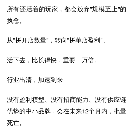
所有还活着的玩家，都会放弃"规模至上"的
执念。
从"拼开店数量"，转向"拼单店盈利"。
活下去，比长得快，重要一万倍。
行业出清，加速到来
没有盈利模型、没有招商能力、没有供应链
优势的中小品牌，会在未来12个月内，批量
死亡。