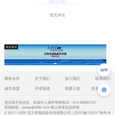
暂无评论
商业策划
商务合作
关于我们
加入我们
联系我们
城市加盟
寻求报道
我要入驻
投资者关系
违法和不良信息、未成年人保护举报电话：010-89650707
举报邮箱：jubao@36kr.com 网上有害信息举报
© 2011~
2026
北京多氪信息科技有限公司 |
京ICP备12031756号-6