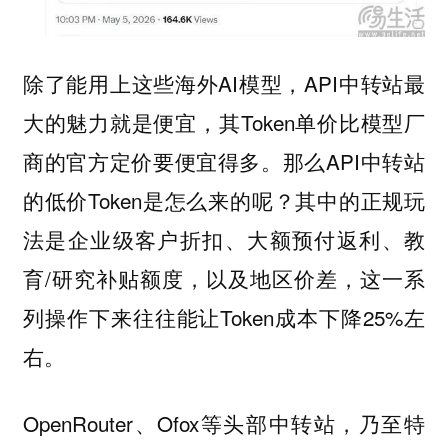
除了能用上这些海外AI模型，API中转站最
大的魅力就是便宜，其Token单价比模型厂
商的官方定价要便宜得多。那么API中转站
的低价Token是怎么来的呢？其中的正规玩
法是企业级客户折扣、大额预付返利、教
育/研究补贴额度，以及地区价差，这一系
列操作下来往往能让Token成本下降25%左
右。
OpenRouter、Ofox等头部中转站，乃至特