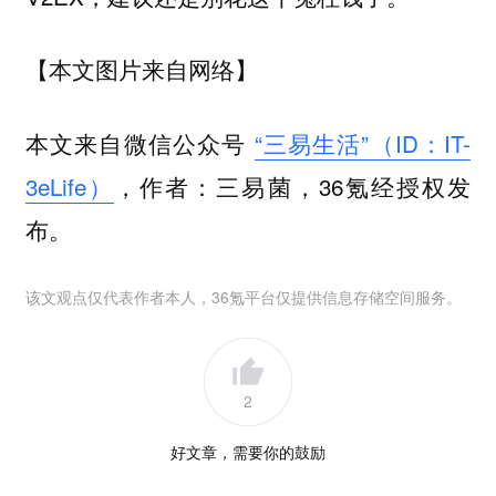
【本文图片来自网络】
本文来自微信公众号
“三易生活”（ID：IT-
3eLife）
，作者：三易菌，36氪经授权发
布。
该文观点仅代表作者本人，36氪平台仅提供信息存储空间服务。
2
好文章，需要你的鼓励