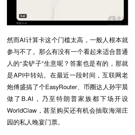
然而AI计算卡这个门槛太高，一般人根本就
参与不了。那么有没有一个看起来适合普通
人的“卖铲子”生意呢？答案也是有的，那就
是API中转站。在最近一段时间，互联网老
炮傅盛搞了个EasyRouter、币圈达人孙宇晨
做了B.AI，乃至特朗普家族都下场开设
WorldClaw，甚至购买还有机会抽取海湖庄
园的私人晚宴门票。