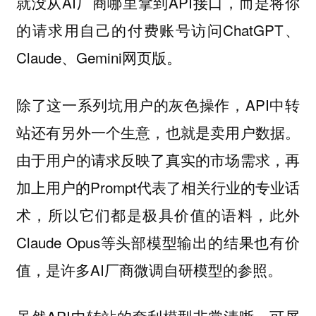
就没从AI厂商哪里拿到API接口，而是将你
的请求用自己的付费账号访问ChatGPT、
Claude、Gemini网页版。
除了这一系列坑用户的灰色操作，API中转
站还有另外一个生意，也就是卖用户数据。
由于用户的请求反映了真实的市场需求，再
加上用户的Prompt代表了相关行业的专业话
术，所以它们都是极具价值的语料，此外
Claude Opus等头部模型输出的结果也有价
值，是许多AI厂商微调自研模型的参照。