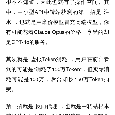
根本不知道，因此也就有了操作空间。其
中，中小型API中转站获利的第一招是“注
水”，也就是用廉价模型冒充高端模型，你
有可能花着Claude Opus的价格，享受的却
是GPT-4o的服务。
其次就是“虚报Token消耗”，用户在前台看
到的可能是“消耗了150万Token”，但实际消
耗可能是100万，后台却按150万Token扣
费。
第三招就是“反向代理”，也就是中转站根本