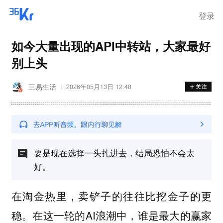
登录
如今大量出现的API中转站，大家最好
别上头
三易生活
2026年05月13日 12:48
要是现在选择一头扎进去，结局恐怕不会太
好。
在淘金热里，卖铲子的往往比挖金子的更
稳。在这一轮的AI浪潮中，谁是最大的赢家