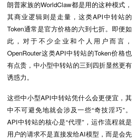
朗普家族的WorldClaw都是用的这种模式，
其商业逻辑则是走量，这类API中转站的
Token通常是官方价格的六到七折。即便如
此，对于不少企业和个人用户而言，
OpenRouter这类API中转站的Token价格也
有点贵，中小型中转站的三到四折显然更有
诱惑力。
这些中小型API中转站凭什么会更便宜，其
中不可避免地就会涉及一些“奇技淫巧”。
API中转站的核心是“代理”，运作流程就是
用户的请求不是直接发给AI模型，而是会先