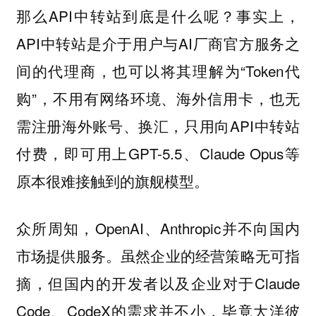
那么API中转站到底是什么呢？事实上，
API中转站是介于用户与AI厂商官方服务之
间的代理商，也可以将其理解为“Token代
购”，不用有网络环境、海外信用卡，也无
需注册海外账号、换汇，只用向API中转站
付费，即可用上GPT-5.5、Claude Opus等
原本很难接触到的旗舰模型。
众所周知，OpenAI、Anthropic并不向国内
市场提供服务。虽然企业的经营策略无可指
摘，但国内的开发者以及企业对于Claude
Code、CodeX的需求并不小，毕竟大洋彼