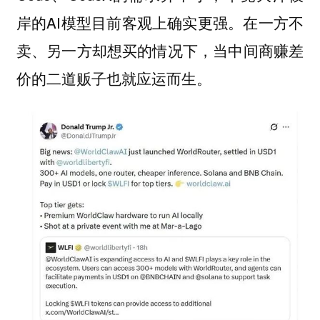
岸的AI模型目前客观上确实更强。在一方不
卖、另一方却想买的情况下，当中间商赚差
价的二道贩子也就应运而生。