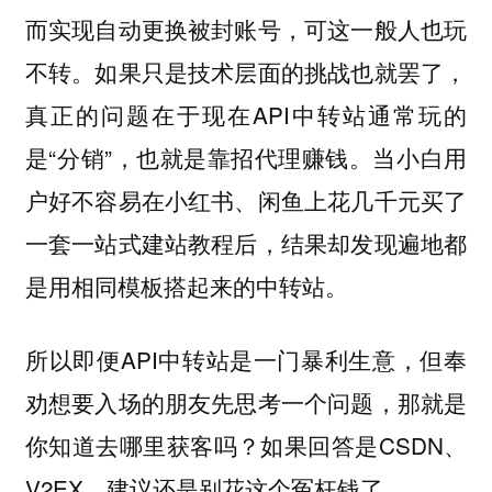
而实现自动更换被封账号，可这一般人也玩
不转。如果只是技术层面的挑战也就罢了，
真正的问题在于现在API中转站通常玩的
是“分销”，也就是靠招代理赚钱。当小白用
户好不容易在小红书、闲鱼上花几千元买了
一套一站式建站教程后，结果却发现遍地都
是用相同模板搭起来的中转站。
所以即便API中转站是一门暴利生意，但奉
劝想要入场的朋友先思考一个问题，那就是
你知道去哪里获客吗？如果回答是CSDN、
V2EX，建议还是别花这个冤枉钱了。