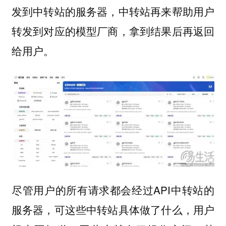
发到中转站的服务器，中转站再来帮助用户
转发到对应的模型厂商，拿到结果后再返回
给用户。
尽管用户的所有请求都会经过API中转站的
服务器，可这些中转站具体做了什么，用户