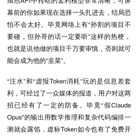
虽然API中转站的套利模型非常清晰，可屏
幕前的你如果现在选择一头扎进去，结局恐
怕不会太好。毕竟网络上有“孙割的项目不
要碰，但孙哥的话一定要听”这样的热梗，
也就是说他做的项目千万要审慎，否则就可
能会成为他的“韭菜”。
“注水”和“虚报Token消耗”玩的是信息差套
利，可经过了一众媒体的报道，用户对这两
招已经有了一定的防备。毕竟“假Claude
Opus”的输出用数学推理和复杂代码编排一
测就会露馅，虚标Token如今也有了免费开