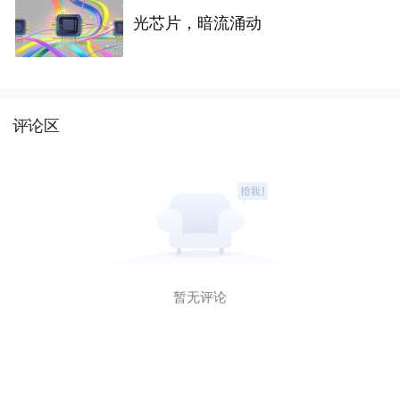
光芯片，暗流涌动
评论区
暂无评论