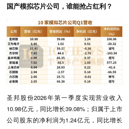
国产模拟芯片公司，谁能抢占红利？
2026年第一季度实现营业收入
圣邦股份
10.98亿元，同比增长39.08%；归属于上市
公司股东的净利润为1.24亿元，同比增长