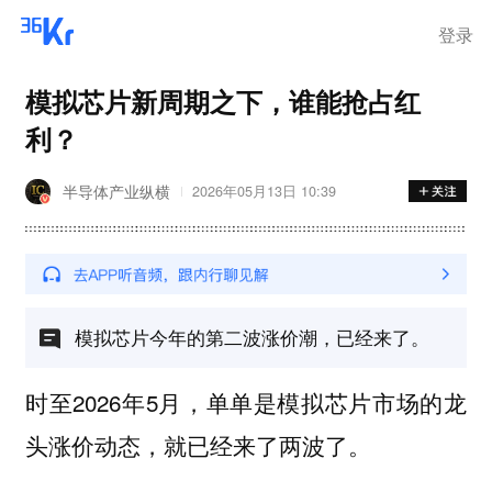
登录
模拟芯片新周期之下，谁能抢占红
利？
半导体产业纵横
2026年05月13日 10:39
模拟芯片今年的第二波涨价潮，已经来了。
时至2026年5月，单单是模拟芯片市场的龙
头涨价动态，就已经来了两波了。