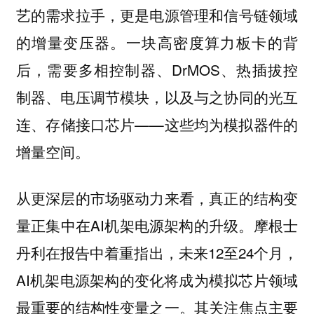
艺的需求拉手，更是电源管理和信号链领域
的增量变压器。一块高密度算力板卡的背
后，需要多相控制器、DrMOS、热插拔控
制器、电压调节模块，以及与之协同的光互
连、存储接口芯片——这些均为模拟器件的
增量空间。
从更深层的市场驱动力来看，真正的结构变
量正集中在AI机架电源架构的升级。摩根士
丹利在报告中着重指出，未来12至24个月，
AI机架电源架构的变化将成为模拟芯片领域
最重要的结构性变量之一。其关注焦点主要