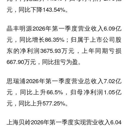
元，同比下降143.54%。
2026年第一季度营业收入6.09亿
晶丰明源
元，同比增长86.35%；归属于上市公司股
东的净利润3675.93万元，上年同期亏损
667.90万元，同比扭亏为盈。
2026年第一季度营业总收入7.02亿
思瑞浦
元，同比上升66.5%，归母净利润1.05亿
元，同比上升577.25%。
2026年第一季度实现营业收入6.04
上海贝岭