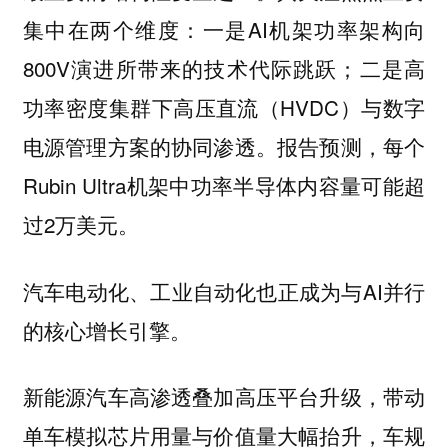
集中在两个维度：一是AI机架功率架构向
800V演进所带来的技术代际跳跃；二是高
功率密度集群下高压直流（HVDC）与数字
电源管理方案的协同渗透。报告预测，每个
Rubin Ultra机架中功率半导体内容量可能超
过2万美元。
汽车电动化、工业自动化也正成为与AI并行
的核心增长引擎。
新能源汽车高渗透叠加高压平台升级，带动
单车模拟芯片用量与价值量大幅抬升，车规