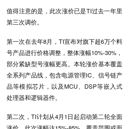
值得注意的是，此次涨价已是TI过去一年里
第三次调价。
第一次在去年8月，TI宣布对旗下超6万个料
号产品进行价格调整，整体涨幅10%-30%，
部分紧缺型号涨幅更高。本轮涨价基本覆盖
全系列产品线，包含电源管理IC、信号链产
品等模拟芯片，以及MCU、DSP等嵌入式
处理器和逻辑器件。
第二次，TI计划从4月1日起启动第二轮全面
涨价。此次涨幅达15%-85%，覆盖范围或面