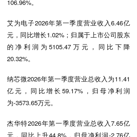
106.96%。
2026年第一季度营业收入6.46亿
艾为电子
元，同比增长1.02%；归属于上市公司股东
的净利润为5105.47万元，同比下降
20.32%。
2026年第一季度营业总收入为11.41
纳芯微
亿元，同比增长59.17%，归母净利润
为-3573.65万元。
2026年第一季度营业总收入7.65亿
杰华特
元，同比上升44.8%，归母净利润-2.76亿