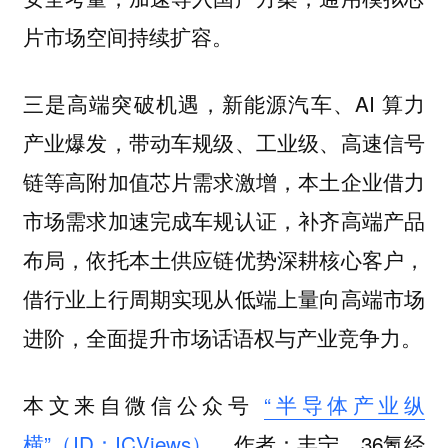
片市场空间持续扩容。
新能源汽车、AI 算力
三是高端突破机遇，
产业爆发，带动车规级、工业级、高速信号
链等高附加值芯片需求激增，本土企业借力
市场需求加速完成车规认证，补齐高端产品
布局，依托本土供应链优势深耕核心客户，
借行业上行周期实现从低端上量向高端市场
进阶，全面提升市场话语权与产业竞争力。
本文来自微信公众号
“半导体产业纵
横”（ID：ICViews）
，作者：丰宁，36氪经