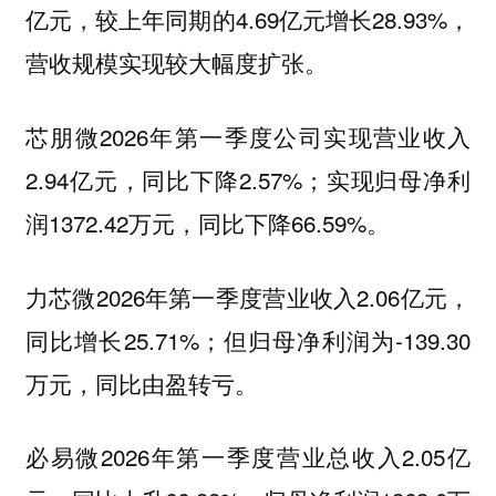
亿元，较上年同期的4.69亿元增长28.93%，
营收规模实现较大幅度扩张。
2026年第一季度公司实现营业收入
芯朋微
2.94亿元，同比下降2.57%；实现归母净利
润1372.42万元，同比下降66.59%。
2026年第一季度营业收入2.06亿元，
力芯微
同比增长25.71%；但归母净利润为-139.30
万元，同比由盈转亏。
2026年第一季度营业总收入2.05亿
必易微