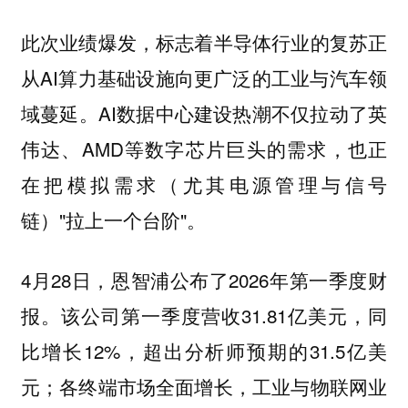
此次业绩爆发，标志着半导体行业的复苏正
从AI算力基础设施向更广泛的工业与汽车领
域蔓延。AI数据中心建设热潮不仅拉动了英
伟达、AMD等数字芯片巨头的需求，也正
在把模拟需求（尤其电源管理与信号
链）"拉上一个台阶"。
4月28日，恩智浦公布了2026年第一季度财
报。该公司第一季度营收31.81亿美元，同
比增长12%，超出分析师预期的31.5亿美
元；各终端市场全面增长，工业与物联网业