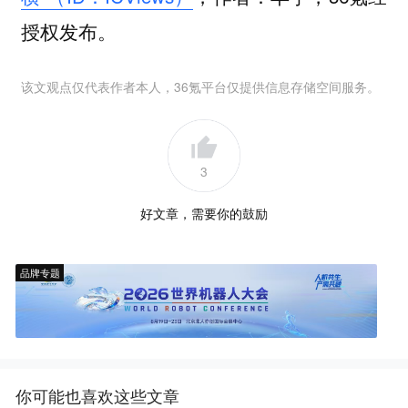
授权发布。
该文观点仅代表作者本人，36氪平台仅提供信息存储空间服务。
3
好文章，需要你的鼓励
品牌专题
你可能也喜欢这些文章