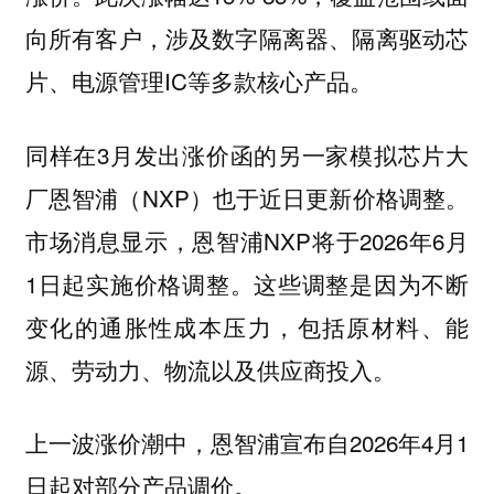
向所有客户，涉及数字隔离器、隔离驱动芯
片、电源管理IC等多款核心产品。
同样在3月发出涨价函的另一家模拟芯片大
厂恩智浦（NXP）也于近日更新价格调整。
市场消息显示，恩智浦NXP将于2026年6月
1日起实施价格调整。这些调整是因为不断
变化的通胀性成本压力，包括原材料、能
源、劳动力、物流以及供应商投入。
上一波涨价潮中，恩智浦宣布自2026年4月1
日起对部分产品调价。