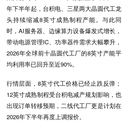
年下半年起，台积电、三星两大晶圆代工龙
头持续缩减8英寸成熟制程产能。与此同
时，AI服务器、边缘算力设备爆发式增长，
带动电源管理IC、功率器件需求大幅攀升，
2026年全球前十晶圆代工厂的8英寸产能平
均利用率已回升至近90%。
行情层面，8英寸代工价格已经止跌反弹；
12英寸成熟制程受台积电减产规划影响，也
出现订单转移预期，二线代工厂更是计划在
2026年下半年再度上调报价。