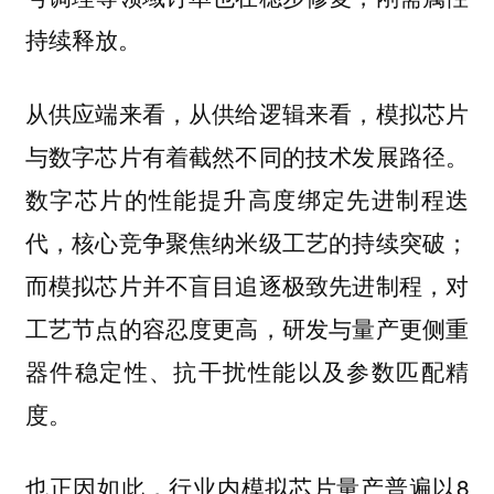
持续释放。
从供应端来看，从供给逻辑来看，模拟芯片
与数字芯片有着截然不同的技术发展路径。
数字芯片的性能提升高度绑定先进制程迭
代，核心竞争聚焦纳米级工艺的持续突破；
而模拟芯片并不盲目追逐极致先进制程，对
工艺节点的容忍度更高，研发与量产更侧重
器件稳定性、抗干扰性能以及参数匹配精
度。
也正因如此，行业内模拟芯片量产普遍以8