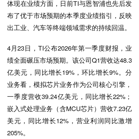
体现在业绩方面，日前TI与恩智浦也先后发
布了优于市场预期的本季度业绩指引，反映
出工业、汽车等终端领域需求的持续回温。
4月23日，TI公布2026年第一季度财报，业
绩全面碾压市场预期。该公司Q1营收达48.3
亿美元，同比增长19%，环比增长9%。分
业务看，模拟芯片业务作为公司核心引擎，
一季度营收39.24亿美元，同比增长22%；
嵌入式处理业务（含MCU芯片）营收7.23亿
美元，同比增长12%，营业利润同比激增
205%。