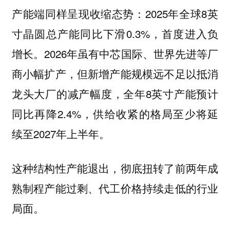
产能端同样呈现收缩态势：2025年全球8英
寸晶圆总产能同比下滑0.3%，首度进入负
增长。2026年虽有中芯国际、世界先进等厂
商小幅扩产，但新增产能规模远不足以抵消
龙头大厂的减产幅度，全年8英寸产能预计
同比再降2.4%，供给收紧的格局至少将延
续至2027年上半年。
这种结构性产能退出，彻底扭转了前两年成
熟制程产能过剩、代工价格持续走低的行业
局面。