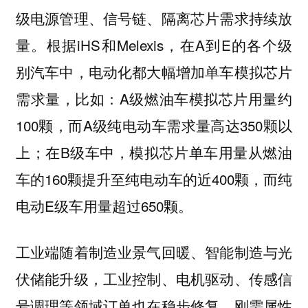
级电源管理、信号链、隔离芯片需求持续放
量。根据iHS和Melexis，在A到E的各个级
别汽车中，电动化都大幅增加单车模拟芯片
需求量，比如：A级燃油车模拟芯片用量约
100颗，而A级纯电动车需求量高达350颗以
上；在B级车中，模拟芯片单车用量从燃油
车的160颗提升至纯电动车的近400颗，而纯
电动E级车用量超过650颗。
工业端随着制造业景气回暖、智能制造与光
伏储能升级，工业控制、电机驱动、传感信
号调理等领域订单也在稳步修复，刚需属性