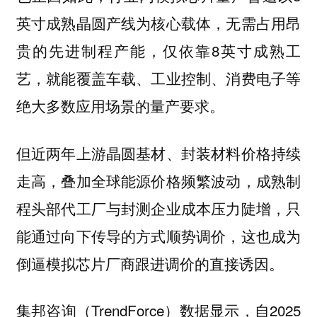
英寸成熟晶圆产线为核心载体，无需占用昂
贵的先进制程产能，仅依靠8英寸成熟工
艺，就能覆盖车载、工业控制、消费电子等
绝大多数应用场景的量产要求。
但近两年上游晶圆基材、封装材料价格持续
走高，叠加全球能源价格频繁波动，成熟制
程头部代工厂与封测企业成本压力陡增，只
能通过向下传导的方式顺势调价，这也成为
倒逼模拟芯片厂商跟进调价的直接诱因。
集邦咨询（TrendForce）数据显示，自2025