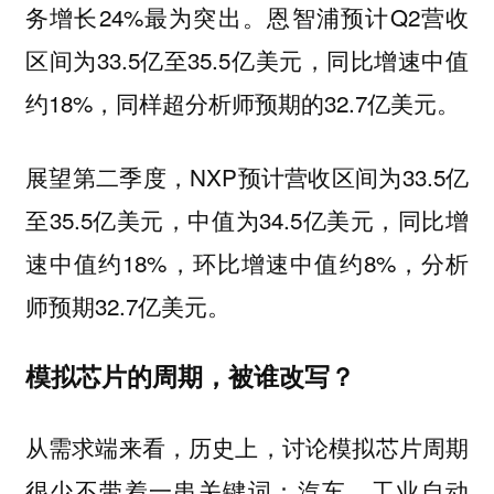
务增长24%最为突出。恩智浦预计Q2营收
区间为33.5亿至35.5亿美元，同比增速中值
约18%，同样超分析师预期的32.7亿美元。
展望第二季度，NXP预计营收区间为33.5亿
至35.5亿美元，中值为34.5亿美元，同比增
速中值约18%，环比增速中值约8%，分析
师预期32.7亿美元。
模拟芯片的周期，被谁改写？
从需求端来看，历史上，讨论模拟芯片周期
很少不带着一串关键词：汽车、工业自动