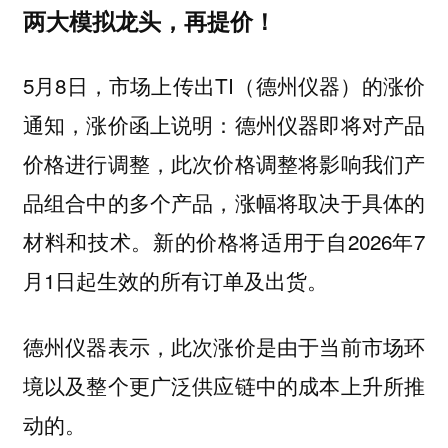
两大模拟龙头，再提价！
5月8日，市场上传出TI（德州仪器）的涨价
通知，涨价函上说明：德州仪器即将对产品
价格进行调整，此次价格调整将影响我们产
品组合中的多个产品，涨幅将取决于具体的
材料和技术。新的价格将适用于自2026年7
月1日起生效的所有订单及出货。
德州仪器表示，此次涨价是由于当前市场环
境以及整个更广泛供应链中的成本上升所推
动的。