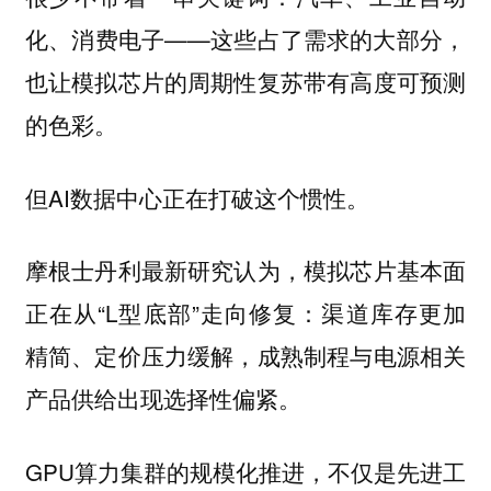
化、消费电子——这些占了需求的大部分，
也让模拟芯片的周期性复苏带有高度可预测
的色彩。
但AI数据中心正在打破这个惯性。
摩根士丹利最新研究认为，模拟芯片基本面
正在从“L型底部”走向修复：渠道库存更加
精简、定价压力缓解，成熟制程与电源相关
产品供给出现选择性偏紧。
GPU算力集群的规模化推进，不仅是先进工